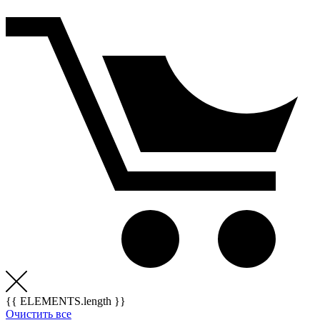
{{ ELEMENTS.length }}
Очистить все