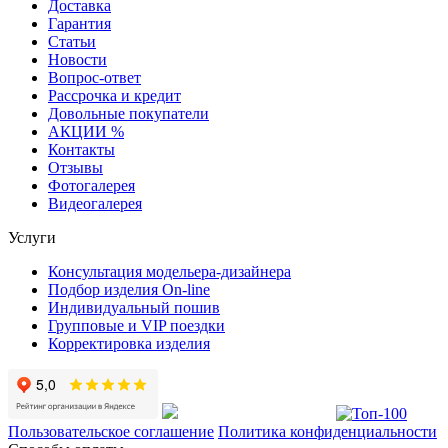
Доставка
Гарантия
Статьи
Новости
Вопрос-ответ
Рассрочка и кредит
Довольные покупатели
АКЦИИ %
Контакты
Отзывы
Фотогалерея
Видеогалерея
Услуги
Консультация модельера-дизайнера
Подбор изделия On-line
Индивидуальный пошив
Групповые и VIP поездки
Корректировка изделия
Пользовательское соглашение
Политика конфиденциальности