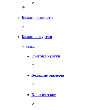
Кожаные жилеты
Кожаные куртки
назад
OverSize куртки
Большие размеры
Классические