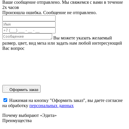
Ваше сообщение отправлено. Мы свяжемся с вами в течение
2х часов
Произошла ошибка. Сообщение не отправлено.
Вы можете указать желаемый
размер, цвет, вид меха или задать нам любой интересующий
Вас вопрос
Оформить заказ
Нажимая на кнопку "Оформить заказ", вы даете согласие
на обработку
персональных данных
Почему выбирают «Эдита»
Преимущества