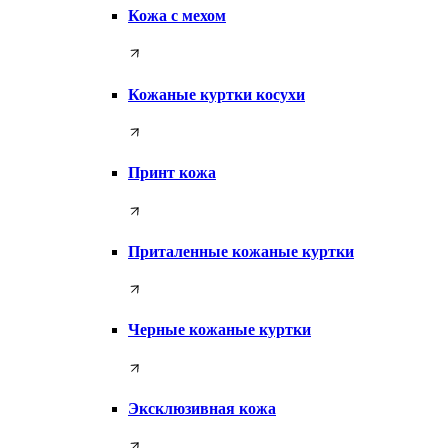
Кожа с мехом
Кожаные куртки косухи
Принт кожа
Приталенные кожаные куртки
Черные кожаные куртки
Эксклюзивная кожа