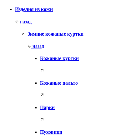
Изделия из кожи
назад
Зимние кожаные куртки
назад
Кожаные куртки
Кожаные пальто
Парки
Пуховики