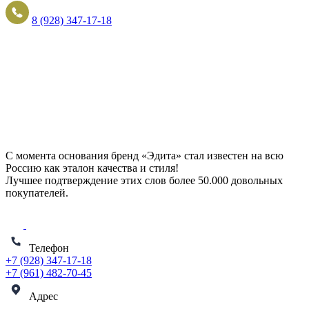
8 (928) 347-17-18
С момента основания бренд «Эдита» стал известен на всю
Россию как эталон качества и стиля!
Лучшее подтверждение этих слов более
50.000 довольных
покупателей
.
Телефон
+7 (928) 347-17-18
+7 (961) 482-70-45
Адрес