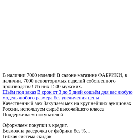
В наличии 7000 изделий
В салоне-магазине ФАБРИКИ, в
наличии, 7000 неповторимых изделий собственного
производства! Из них 1500 мужских.
Шьём под заказ
В срок от 3 до 5 дней сошьём для вас любую
модель любого размера без увеличения цены
Качественный мех
Закупаем мех на крупнейших аукционах
России, используем сырьё высочайшего класса
Поддерживаем покупателей
Оформляем покупки в кредит.
Возможна рассрочка от фабрики без %…
Гибкая система скидок