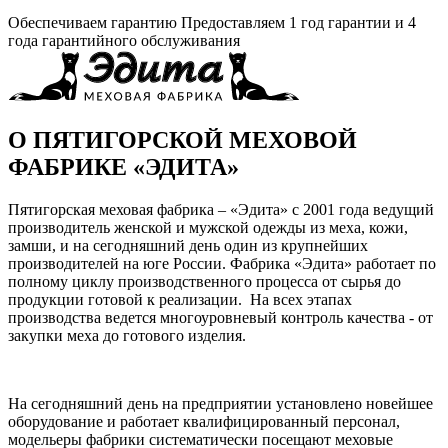
Обеспечиваем гарантию
Предоставляем 1 год гарантии и 4
года гарантийного обслуживания
О ПЯТИГОРСКОЙ МЕХОВОЙ
ФАБРИКЕ «ЭДИТА»
Пятигорская меховая фабрика – «Эдита» с 2001 года ведущий
производитель женской и мужской одежды из меха, кожи,
замши, и на сегодняшний день один из крупнейших
производителей на юге России. Фабрика «Эдита» работает по
полному циклу производственного процесса от сырья до
продукции готовой к реализации. На всех этапах
производства ведется многоуровневый контроль качества - от
закупки меха до готового изделия.
На сегодняшний день на предприятии установлено новейшее
оборудование и работает квалифицированный персонал,
модельеры фабрики систематически посещают меховые