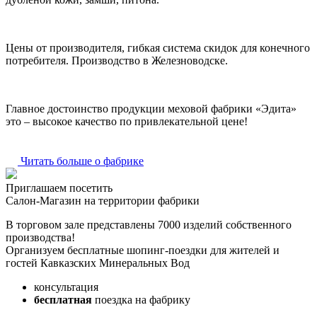
Цены от производителя, гибкая система скидок для конечного
потребителя. Производство в Железноводске.
Главное достоинство продукции меховой фабрики «Эдита»
это – высокое качество по привлекательной цене!
Читать больше о фабрике
Приглашаем посетить
Салон-Магазин на территории фабрики
В торговом зале представлены 7000 изделий собственного
производства!
Организуем бесплатные шопинг-поездки для жителей и
гостей Кавказских Минеральных Вод
консультация
бесплатная
поездка на фабрику