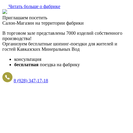
Читать больше о фабрике
Приглашаем посетить
Салон-Магазин на территории фабрики
В торговом зале представлены 7000 изделий собственного
производства!
Организуем бесплатные шопинг-поездки для жителей и
гостей Кавказских Минеральных Вод
консультация
бесплатная
поездка на фабрику
8 (928) 347-17-18