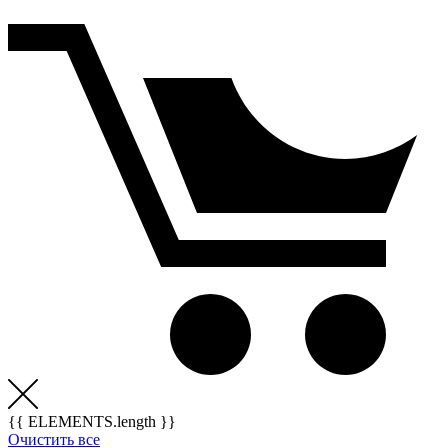
{{ ELEMENTS.length }}
Очистить все