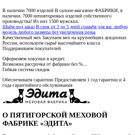
В наличии 7000 изделий
В салоне-магазине ФАБРИКИ, в
наличии, 7000 неповторимых изделий собственного
производства! Из них 1500 мужских.
Шьём под заказ
В срок от 3 до 5 дней сошьём для вас любую
модель любого размера без увеличения цены
Качественный мех
Закупаем мех на крупнейших аукционах
России, используем сырьё высочайшего класса
Поддерживаем покупателей
Оформляем покупки в кредит.
Возможна рассрочка от фабрики без %…
Гибкая система скидок
Обеспечиваем гарантию
Предоставляем 1 год гарантии и 4
года гарантийного обслуживания
О ПЯТИГОРСКОЙ МЕХОВОЙ
ФАБРИКЕ «ЭДИТА»