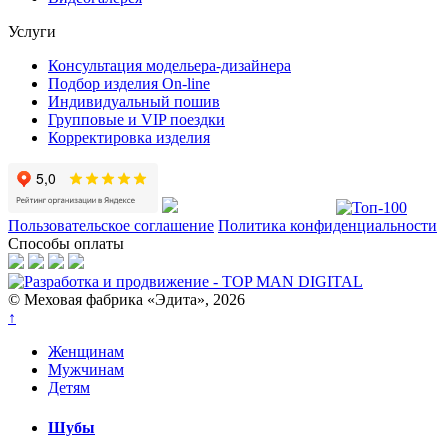
Услуги
Консультация модельера-дизайнера
Подбор изделия On-line
Индивидуальный пошив
Групповые и VIP поездки
Корректировка изделия
Пользовательское соглашение
Политика конфиденциальности
Способы оплаты
© Меховая фабрика «Эдита», 2026
↑
Женщинам
Мужчинам
Детям
Шубы