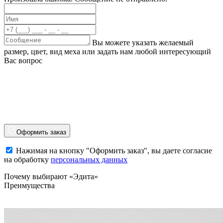
Вы можете указать желаемый
размер, цвет, вид меха или задать нам любой интересующий
Вас вопрос
Оформить заказ
Нажимая на кнопку "Оформить заказ", вы даете согласие
на обработку
персональных данных
Почему выбирают «Эдита»
Преимущества