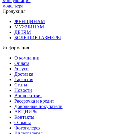
Консультация
модельера
Продукция
ЖЕНЩИНАМ
МУЖЧИНАМ
ДЕТЯМ
БОЛЬШИЕ РАЗМЕРЫ
Информация
О компании
Оплата
Услуги
Доставка
Гарантия
Статьи
Новости
Вопрос-ответ
Рассрочка и кредит
Довольные покупатели
АКЦИИ %
Контакты
Отзывы
Фотогалерея
Видеогалерея