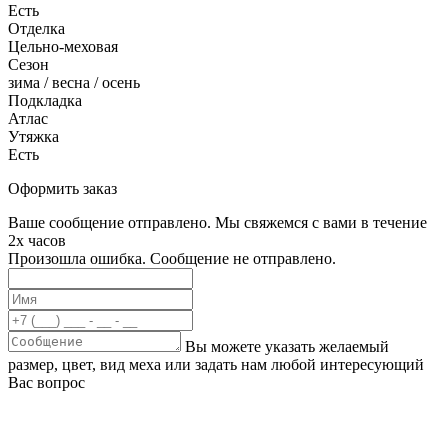
Есть
Отделка
Цельно-меховая
Сезон
зима / весна / осень
Подкладка
Атлас
Утяжка
Есть
Оформить заказ
Ваше сообщение отправлено. Мы свяжемся с вами в течение
2х часов
Произошла ошибка. Сообщение не отправлено.
Вы можете указать желаемый
размер, цвет, вид меха или задать нам любой интересующий
Вас вопрос