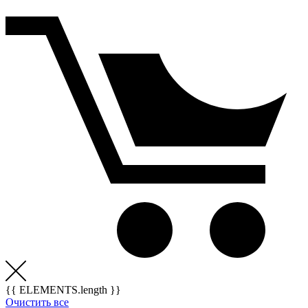
{{ ELEMENTS.length }}
Очистить все