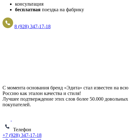
консультация
бесплатная
поездка на фабрику
8 (928) 347-17-18
С момента основания бренд «Эдита» стал известен на всю
Россию как эталон качества и стиля!
Лучшее подтверждение этих слов более
50.000 довольных
покупателей
.
Телефон
+7 (928) 347-17-18