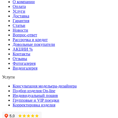
О компании
Оплата
Услуги
Доставка
Гарантия
Статьи
Новости
Вопрос-ответ
Рассрочка и кредит
Довольные покупатели
АКЦИИ %
Контакты
Отзывы
Фотогалерея
Видеогалерея
Услуги
Консультация модельера-дизайнера
Подбор изделия On-line
Индивидуальный пошив
Групповые и VIP поездки
Корректировка изделия