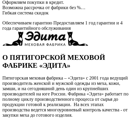
Оформляем покупки в кредит.
Возможна рассрочка от фабрики без %…
Гибкая система скидок
Обеспечиваем гарантию
Предоставляем 1 год гарантии и 4
года гарантийного обслуживания
О ПЯТИГОРСКОЙ МЕХОВОЙ
ФАБРИКЕ «ЭДИТА»
Пятигорская меховая фабрика – «Эдита» с 2001 года ведущий
производитель женской и мужской одежды из меха, кожи,
замши, и на сегодняшний день один из крупнейших
производителей на юге России. Фабрика «Эдита» работает по
полному циклу производственного процесса от сырья до
продукции готовой к реализации. На всех этапах
производства ведется многоуровневый контроль качества - от
закупки меха до готового изделия.