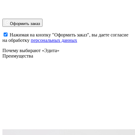
Оформить заказ
Нажимая на кнопку "Оформить заказ", вы даете согласие
на обработку
персональных данных
Почему выбирают «Эдита»
Преимущества