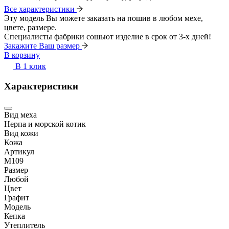
Все характеристики
Эту модель Вы можете заказать на пошив в любом мехе,
цвете, размере.
Специалисты фабрики сошьют изделие в срок от 3-х дней!
Закажите Ваш размер
В корзину
В 1 клик
Характеристики
Вид меха
Нерпа и морской котик
Вид кожи
Кожа
Артикул
M109
Размер
Любой
Цвет
Графит
Модель
Кепка
Утеплитель