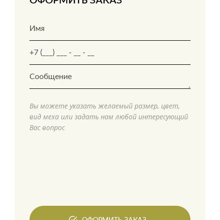
ОФОРМИТЬ ЗАКАЗ
Вы можете указать желаемый размер, цвет,
вид меха или задать нам любой интересующий
Вас вопрос
ОФОРМИТЬ ЗАКАЗ