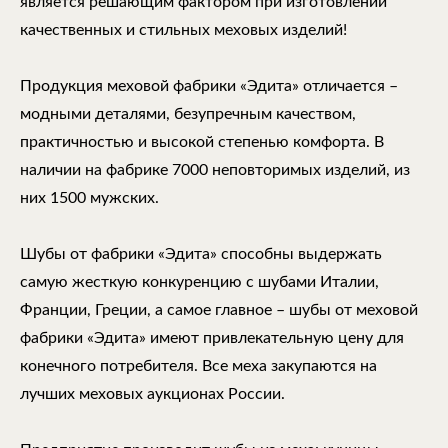
является решающим фактором при изготовлении
качественных и стильных меховых изделий!
Продукция меховой фабрики «Эдита» отличается –
модными деталями, безупречным качеством,
практичностью и высокой степенью комфорта. В
наличии на фабрике 7000 неповторимых изделий, из
них 1500 мужских.
Шубы от фабрики «Эдита» способны выдержать
самую жесткую конкуренцию с шубами Италии,
Франции, Греции, а самое главное – шубы от меховой
фабрики «Эдита» имеют привлекательную цену для
конечного потребителя. Все меха закупаются на
лучших меховых аукционах России.