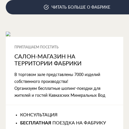
ЧИТАТЬ БОЛЬШЕ О ФАБРИКЕ
ПРИГЛАШАЕМ ПОСЕТИТЬ
САЛОН-МАГАЗИН НА
ТЕРРИТОРИИ ФАБРИКИ
В торговом зале представлены 7000 изделий
собственного производства!
Организуем бесплатные шопинг-поездки для
жителей и гостей Кавказских Минеральных Вод
КОНСУЛЬТАЦИЯ
БЕСПЛАТНАЯ
ПОЕЗДКА НА ФАБРИКУ