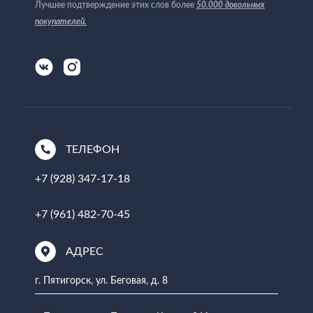
Лучшее подтверждение этих слов более
50.000 довольных
покупателей
.
ТЕЛЕФОН
+7 (928) 347-17-18
+7 (961) 482-70-45
АДРЕС
г. Пятигорск, ул. Беговая, д. 8