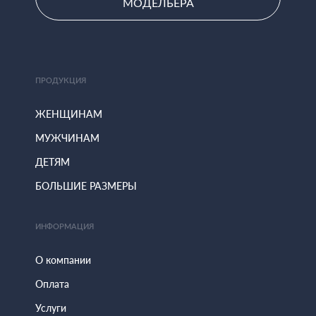
МОДЕЛЬЕРА
ПРОДУКЦИЯ
ЖЕНЩИНАМ
МУЖЧИНАМ
ДЕТЯМ
БОЛЬШИЕ РАЗМЕРЫ
ИНФОРМАЦИЯ
О компании
Оплата
Услуги