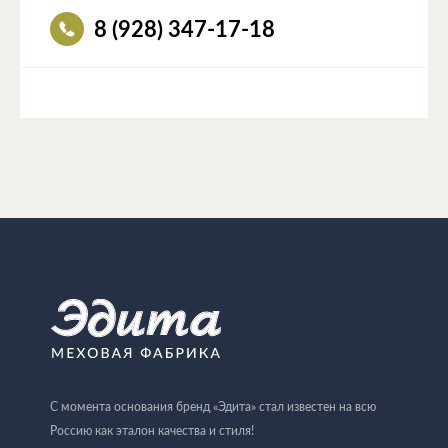
8 (928) 347-17-18
С момента основания бренд «Эдита» стал известен на всю
Россию как эталон качества и стиля!