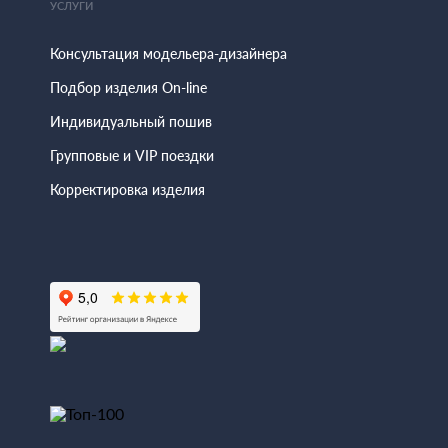
УСЛУГИ
Консультация модельера-дизайнера
Подбор изделия On-line
Индивидуальный пошив
Групповые и VIP поездки
Корректировка изделия