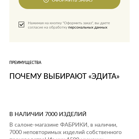
Нажимая на кнопку "Оформить заказ", вы даете
согласие на обработку
персональных данных
ПРЕИМУЩЕСТВА
ПОЧЕМУ ВЫБИРАЮТ «ЭДИТА»
В НАЛИЧИИ 7000 ИЗДЕЛИЙ
В салоне-магазине ФАБРИКИ, в наличии,
7000 неповторимых изделий собственного