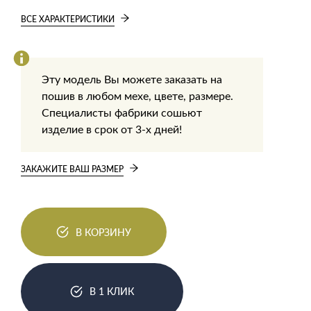
ВСЕ ХАРАКТЕРИСТИКИ
Эту модель Вы можете заказать на
пошив в любом мехе, цвете, размере.
Специалисты фабрики сошьют
изделие в срок от 3-х дней!
ЗАКАЖИТЕ ВАШ РАЗМЕР
В КОРЗИНУ
В 1 КЛИК