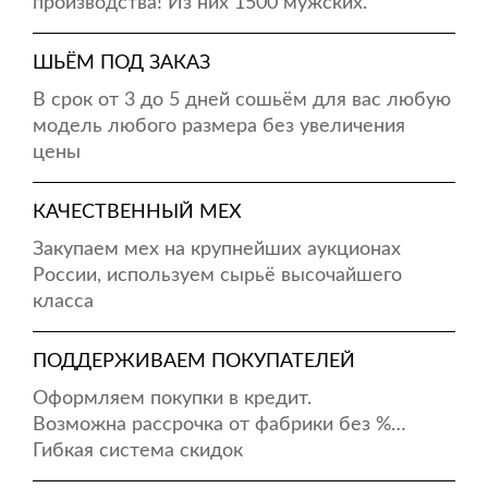
производства! Из них 1500 мужских.
ШЬЁМ ПОД ЗАКАЗ
В срок от 3 до 5 дней сошьём для вас любую
модель любого размера без увеличения
цены
КАЧЕСТВЕННЫЙ МЕХ
Закупаем мех на крупнейших аукционах
России, используем сырьё высочайшего
класса
ПОДДЕРЖИВАЕМ ПОКУПАТЕЛЕЙ
Оформляем покупки в кредит.
Возможна рассрочка от фабрики без %…
Гибкая система скидок