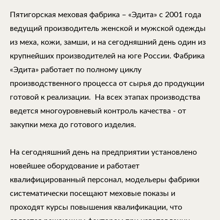
Пятигорская меховая фабрика – «Эдита» с 2001 года
ведущий производитель женской и мужской одежды
из меха, кожи, замши, и на сегодняшний день один из
крупнейших производителей на юге России. Фабрика
«Эдита» работает по полному циклу
производственного процесса от сырья до продукции
готовой к реализации. На всех этапах производства
ведется многоуровневый контроль качества - от
закупки меха до готового изделия.
На сегодняшний день на предприятии установлено
новейшее оборудование и работает
квалифицированный персонал, модельеры фабрики
систематически посещают меховые показы и
проходят курсы повышения квалификации, что