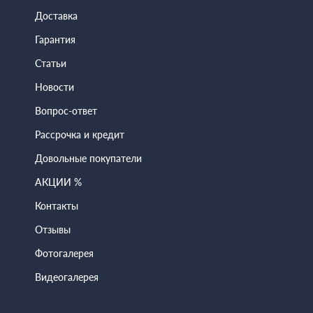
Доставка
Гарантия
Статьи
Новости
Вопрос-ответ
Рассрочка и кредит
Довольные покупатели
АКЦИИ %
Контакты
Отзывы
Фотогалерея
Видеогалерея