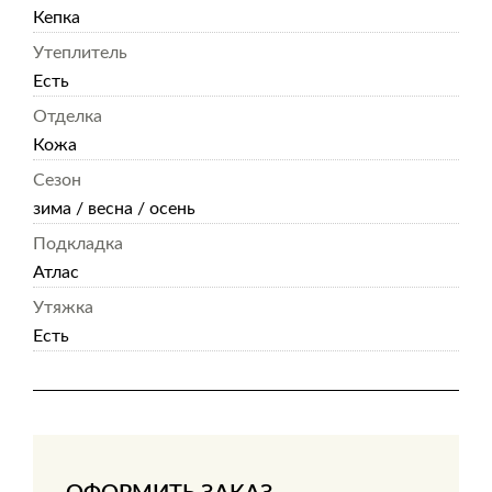
Кепка
Утеплитель
Есть
Отделка
Кожа
Сезон
зима / весна / осень
Подкладка
Атлас
Утяжка
Есть