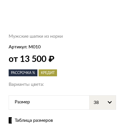
Мужские шапки из норки
Артикул:
M010
₽
от 13 500
РАССРОЧКА %
КРЕДИТ
Варианты цвета:
Размер
Таблица размеров