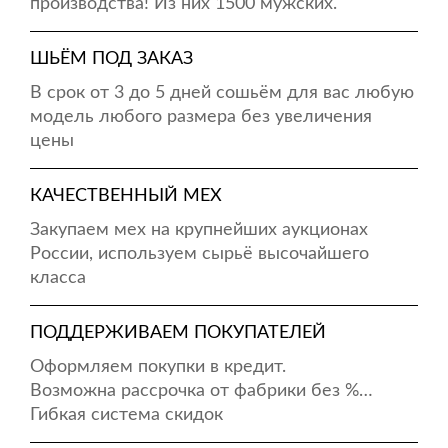
производства! Из них 1500 мужских.
ШЬЁМ ПОД ЗАКАЗ
В срок от 3 до 5 дней сошьём для вас любую
модель любого размера без увеличения
цены
КАЧЕСТВЕННЫЙ МЕХ
Закупаем мех на крупнейших аукционах
России, используем сырьё высочайшего
класса
ПОДДЕРЖИВАЕМ ПОКУПАТЕЛЕЙ
Оформляем покупки в кредит.
Возможна рассрочка от фабрики без %…
Гибкая система скидок