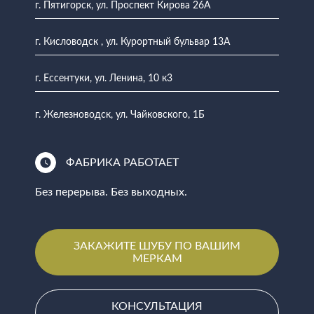
г. Пятигорск, ул. Проспект Кирова 26А
г. Кисловодск , ул. Курортный бульвар 13А
г. Ессентуки, ул. Ленина, 10 к3
г. Железноводск, ул. Чайковского, 1Б
ФАБРИКА РАБОТАЕТ
Без перерыва. Без выходных.
ЗАКАЖИТЕ ШУБУ ПО ВАШИМ
МЕРКАМ
КОНСУЛЬТАЦИЯ