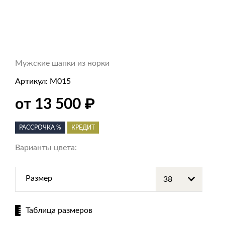
Мужские шапки из норки
Артикул:
M015
от 13 500
₽
РАССРОЧКА %
КРЕДИТ
Варианты цвета:
Размер
Таблица размеров