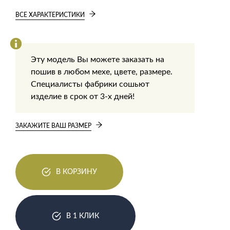
ВСЕ ХАРАКТЕРИСТИКИ
Эту модель Вы можете заказать на
пошив в любом мехе, цвете, размере.
Специалисты фабрики сошьют
изделие в срок от 3-х дней!
ЗАКАЖИТЕ ВАШ РАЗМЕР
В КОРЗИНУ
В 1 КЛИК