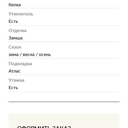
Кепка
Утеплитель
Есть
Отделка
Замша
Сезон
зима / весна / осень
Подкладка
Атлас
Утяжка
Есть