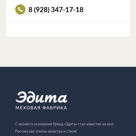
8 (928) 347-17-18
С момента основания бренд «Эдита» стал известен на всю
Россию как эталон качества и стиля!