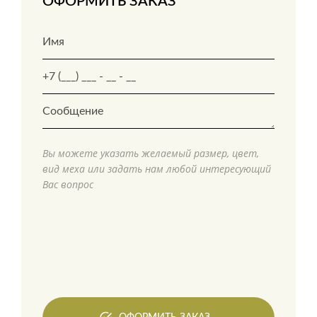
ОФОРМИТЬ ЗАКАЗ
Вы можете указать желаемый размер, цвет,
вид меха или задать нам любой интересующий
Вас вопрос