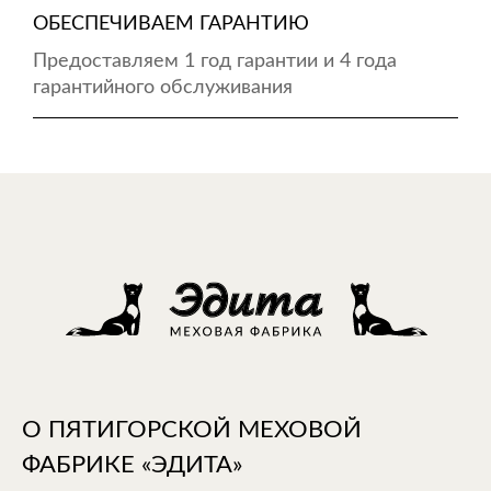
ОБЕСПЕЧИВАЕМ ГАРАНТИЮ
Предоставляем 1 год гарантии и 4 года
гарантийного обслуживания
О ПЯТИГОРСКОЙ МЕХОВОЙ
ФАБРИКЕ «ЭДИТА»