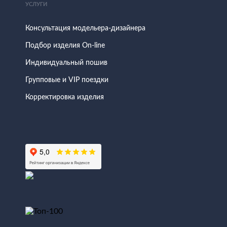
УСЛУГИ
Консультация модельера-дизайнера
Подбор изделия On-line
Индивидуальный пошив
Групповые и VIP поездки
Корректировка изделия