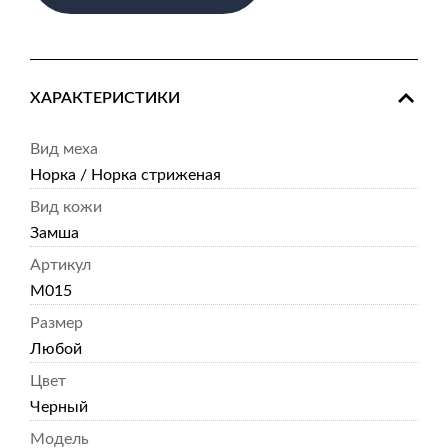
ХАРАКТЕРИСТИКИ
Вид меха
Норка / Норка стриженая
Вид кожи
Замша
Артикул
M015
Размер
Любой
Цвет
Черный
Модель