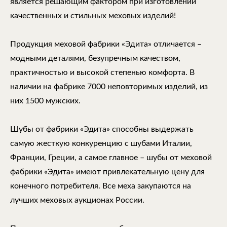
является решающим фактором при изготовлении
качественных и стильных меховых изделий!
Продукция меховой фабрики «Эдита» отличается –
модными деталями, безупречным качеством,
практичностью и высокой степенью комфорта. В
наличии на фабрике 7000 неповторимых изделий, из
них 1500 мужских.
Шубы от фабрики «Эдита» способны выдержать
самую жесткую конкуренцию с шубами Италии,
Франции, Греции, а самое главное – шубы от меховой
фабрики «Эдита» имеют привлекательную цену для
конечного потребителя. Все меха закупаются на
лучших меховых аукционах России.