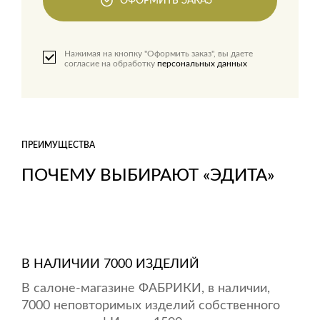
ОФОРМИТЬ ЗАКАЗ
Нажимая на кнопку "Оформить заказ", вы даете
согласие на обработку
персональных данных
ПРЕИМУЩЕСТВА
ПОЧЕМУ ВЫБИРАЮТ «ЭДИТА»
В НАЛИЧИИ 7000 ИЗДЕЛИЙ
В салоне-магазине ФАБРИКИ, в наличии,
7000 неповторимых изделий собственного