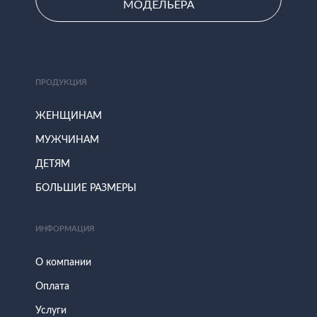
МОДЕЛЬЕРА
ПРОДУКЦИЯ
ЖЕНЩИНАМ
МУЖЧИНАМ
ДЕТЯМ
БОЛЬШИЕ РАЗМЕРЫ
ИНФОРМАЦИЯ
О компании
Оплата
Услуги