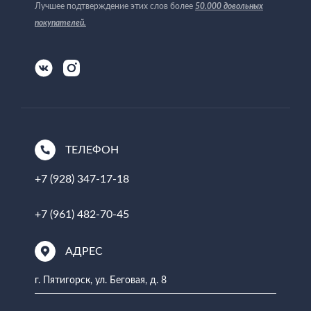
Лучшее подтверждение этих слов более
50.000 довольных
покупателей
.
ТЕЛЕФОН
+7 (928) 347-17-18
+7 (961) 482-70-45
АДРЕС
г. Пятигорск, ул. Беговая, д. 8