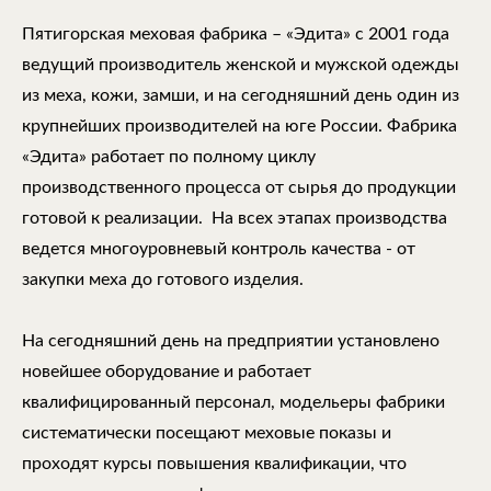
Пятигорская меховая фабрика – «Эдита» с 2001 года
ведущий производитель женской и мужской одежды
из меха, кожи, замши, и на сегодняшний день один из
крупнейших производителей на юге России. Фабрика
«Эдита» работает по полному циклу
производственного процесса от сырья до продукции
готовой к реализации. На всех этапах производства
ведется многоуровневый контроль качества - от
закупки меха до готового изделия.
На сегодняшний день на предприятии установлено
новейшее оборудование и работает
квалифицированный персонал, модельеры фабрики
систематически посещают меховые показы и
проходят курсы повышения квалификации, что