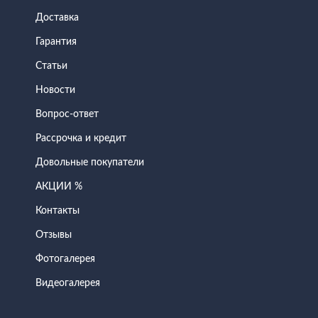
Доставка
Гарантия
Статьи
Новости
Вопрос-ответ
Рассрочка и кредит
Довольные покупатели
АКЦИИ %
Контакты
Отзывы
Фотогалерея
Видеогалерея