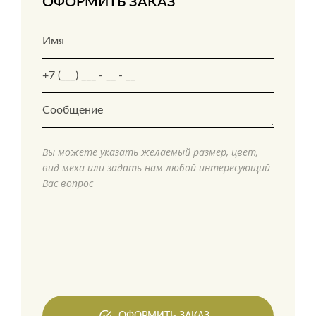
ОФОРМИТЬ ЗАКАЗ
Вы можете указать желаемый размер, цвет,
вид меха или задать нам любой интересующий
Вас вопрос