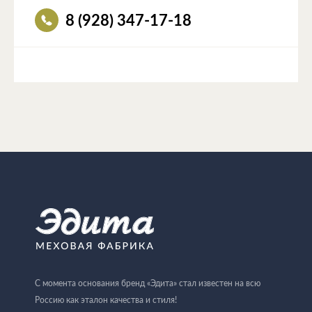
8 (928) 347-17-18
С момента основания бренд «Эдита» стал известен на всю
Россию как эталон качества и стиля!