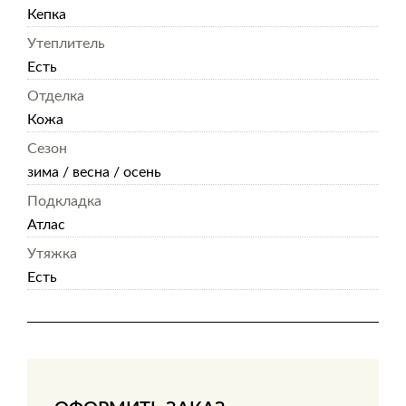
Кепка
Утеплитель
Есть
Отделка
Кожа
Сезон
зима / весна / осень
Подкладка
Атлас
Утяжка
Есть