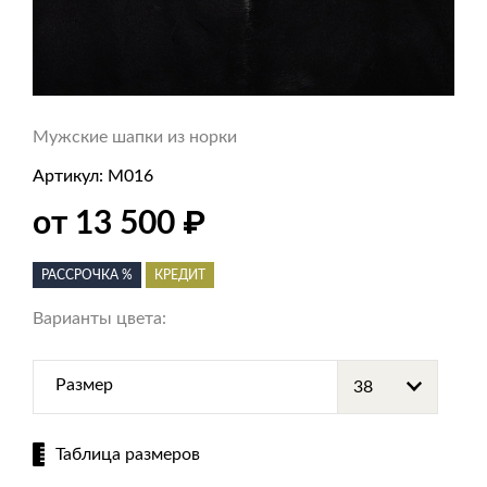
Мужские шапки из норки
Артикул:
M016
₽
от 13 500
РАССРОЧКА %
КРЕДИТ
Варианты цвета:
Размер
Таблица размеров