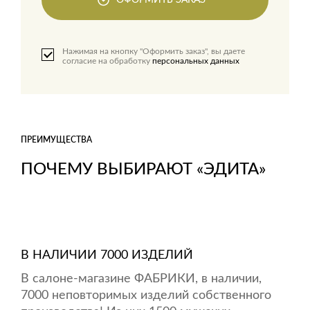
ОФОРМИТЬ ЗАКАЗ
Нажимая на кнопку "Оформить заказ", вы даете
согласие на обработку
персональных данных
ПРЕИМУЩЕСТВА
ПОЧЕМУ ВЫБИРАЮТ «ЭДИТА»
В НАЛИЧИИ 7000 ИЗДЕЛИЙ
В салоне-магазине ФАБРИКИ, в наличии,
7000 неповторимых изделий собственного