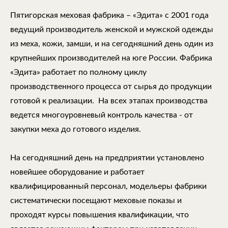
Пятигорская меховая фабрика – «Эдита» с 2001 года
ведущий производитель женской и мужской одежды
из меха, кожи, замши, и на сегодняшний день один из
крупнейших производителей на юге России. Фабрика
«Эдита» работает по полному циклу
производственного процесса от сырья до продукции
готовой к реализации. На всех этапах производства
ведется многоуровневый контроль качества - от
закупки меха до готового изделия.
На сегодняшний день на предприятии установлено
новейшее оборудование и работает
квалифицированный персонал, модельеры фабрики
систематически посещают меховые показы и
проходят курсы повышения квалификации, что