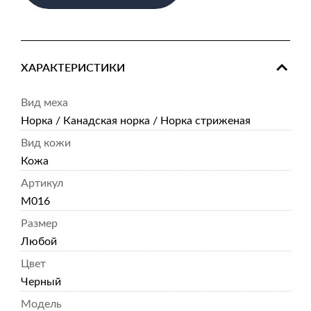
ХАРАКТЕРИСТИКИ
Вид меха
Норка / Канадская норка / Норка стриженая
Вид кожи
Кожа
Артикул
M016
Размер
Любой
Цвет
Черный
Модель