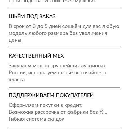
производства! Из них 1500 мужских.
ШЬЁМ ПОД ЗАКАЗ
В срок от 3 до 5 дней сошьём для вас любую
модель любого размера без увеличения
цены
КАЧЕСТВЕННЫЙ МЕХ
Закупаем мех на крупнейших аукционах
России, используем сырьё высочайшего
класса
ПОДДЕРЖИВАЕМ ПОКУПАТЕЛЕЙ
Оформляем покупки в кредит.
Возможна рассрочка от фабрики без %…
Гибкая система скидок