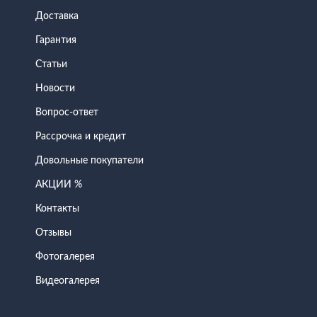
Доставка
Гарантия
Статьи
Новости
Вопрос-ответ
Рассрочка и кредит
Довольные покупатели
АКЦИИ %
Контакты
Отзывы
Фотогалерея
Видеогалерея