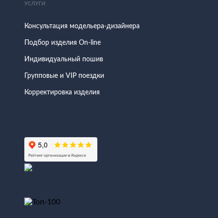
УСЛУГИ
Консультация модельера-дизайнера
Подбор изделия On-line
Индивидуальный пошив
Групповые и VIP поездки
Корректировка изделия