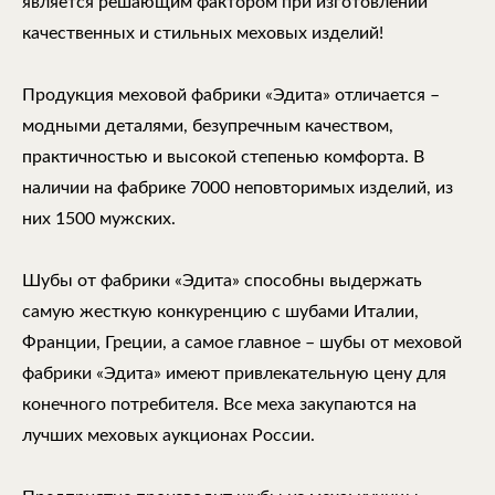
является решающим фактором при изготовлении
качественных и стильных меховых изделий!
Продукция меховой фабрики «Эдита» отличается –
модными деталями, безупречным качеством,
практичностью и высокой степенью комфорта. В
наличии на фабрике 7000 неповторимых изделий, из
них 1500 мужских.
Шубы от фабрики «Эдита» способны выдержать
самую жесткую конкуренцию с шубами Италии,
Франции, Греции, а самое главное – шубы от меховой
фабрики «Эдита» имеют привлекательную цену для
конечного потребителя. Все меха закупаются на
лучших меховых аукционах России.