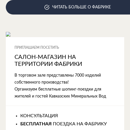
ЧИТАТЬ БОЛЬШЕ О ФАБРИКЕ
ПРИГЛАШАЕМ ПОСЕТИТЬ
САЛОН-МАГАЗИН НА
ТЕРРИТОРИИ ФАБРИКИ
В торговом зале представлены 7000 изделий
собственного производства!
Организуем бесплатные шопинг-поездки для
жителей и гостей Кавказских Минеральных Вод
КОНСУЛЬТАЦИЯ
БЕСПЛАТНАЯ
ПОЕЗДКА НА ФАБРИКУ