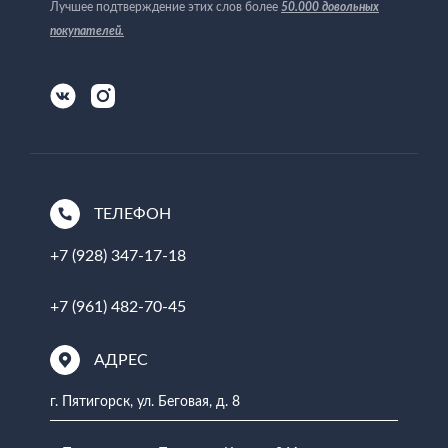
Лучшее подтверждение этих слов более
50.000 довольных
покупателей
.
ТЕЛЕФОН
+7 (928) 347-17-18
+7 (961) 482-70-45
АДРЕС
г. Пятигорск, ул. Беговая, д. 8