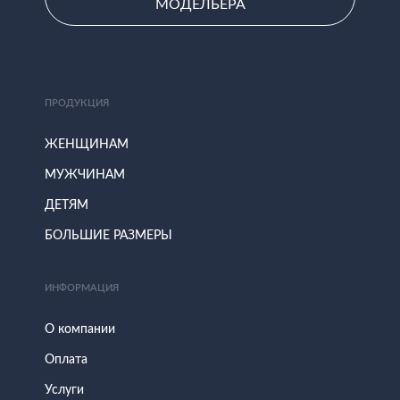
МОДЕЛЬЕРА
ПРОДУКЦИЯ
ЖЕНЩИНАМ
МУЖЧИНАМ
ДЕТЯМ
БОЛЬШИЕ РАЗМЕРЫ
ИНФОРМАЦИЯ
О компании
Оплата
Услуги