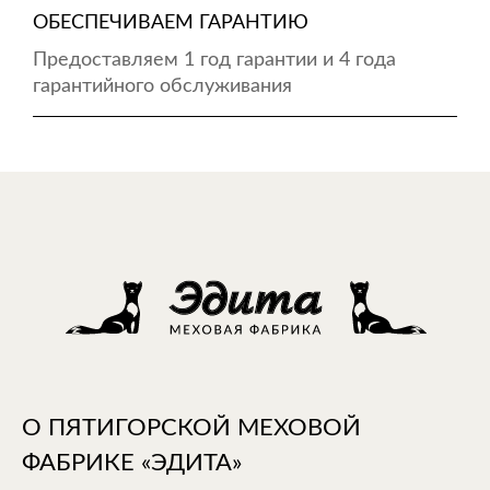
ОБЕСПЕЧИВАЕМ ГАРАНТИЮ
Предоставляем 1 год гарантии и 4 года
гарантийного обслуживания
О ПЯТИГОРСКОЙ МЕХОВОЙ
ФАБРИКЕ «ЭДИТА»