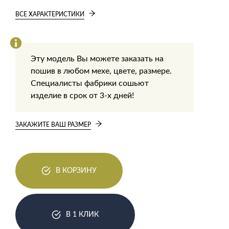
ВСЕ ХАРАКТЕРИСТИКИ
Эту модель Вы можете заказать на
пошив в любом мехе, цвете, размере.
Специалисты фабрики сошьют
изделие в срок от 3-х дней!
ЗАКАЖИТЕ ВАШ РАЗМЕР
В КОРЗИНУ
В 1 КЛИК