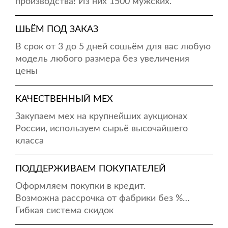
производства! Из них 1500 мужских.
ШЬЁМ ПОД ЗАКАЗ
В срок от 3 до 5 дней сошьём для вас любую
модель любого размера без увеличения
цены
КАЧЕСТВЕННЫЙ МЕХ
Закупаем мех на крупнейших аукционах
России, используем сырьё высочайшего
класса
ПОДДЕРЖИВАЕМ ПОКУПАТЕЛЕЙ
Оформляем покупки в кредит.
Возможна рассрочка от фабрики без %…
Гибкая система скидок