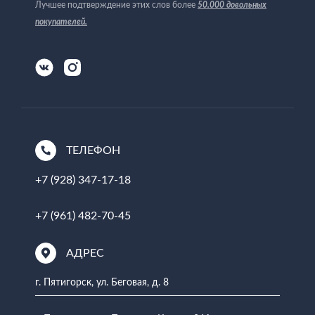
Лучшее подтверждение этих слов более
50.000 довольных
покупателей
.
ТЕЛЕФОН
+7 (928) 347-17-18
+7 (961) 482-70-45
АДРЕС
г. Пятигорск, ул. Беговая, д. 8