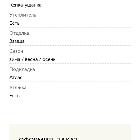
Кепка-ушанка
Утеплитель
Есть
Отделка
Замша
Сезон
зима / весна / осень
Подкладка
Атлас
Утяжка
Есть