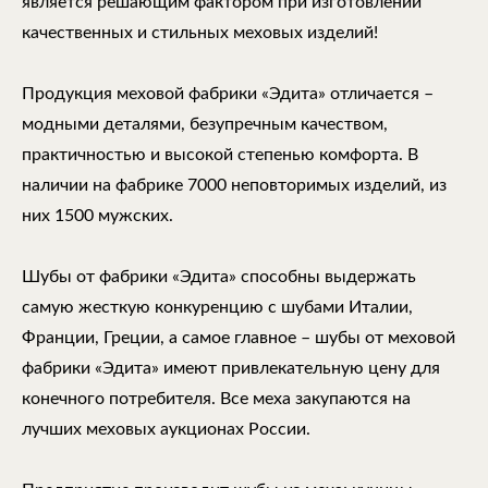
является решающим фактором при изготовлении
качественных и стильных меховых изделий!
Продукция меховой фабрики «Эдита» отличается –
модными деталями, безупречным качеством,
практичностью и высокой степенью комфорта. В
наличии на фабрике 7000 неповторимых изделий, из
них 1500 мужских.
Шубы от фабрики «Эдита» способны выдержать
самую жесткую конкуренцию с шубами Италии,
Франции, Греции, а самое главное – шубы от меховой
фабрики «Эдита» имеют привлекательную цену для
конечного потребителя. Все меха закупаются на
лучших меховых аукционах России.