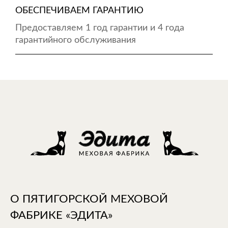
ОБЕСПЕЧИВАЕМ ГАРАНТИЮ
Предоставляем 1 год гарантии и 4 года
гарантийного обслуживания
О ПЯТИГОРСКОЙ МЕХОВОЙ
ФАБРИКЕ «ЭДИТА»