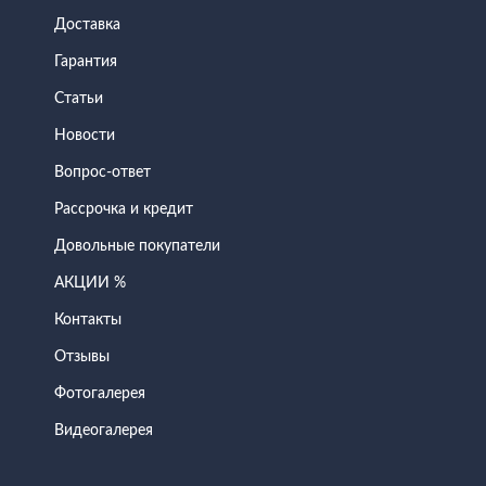
Доставка
Гарантия
Статьи
Новости
Вопрос-ответ
Рассрочка и кредит
Довольные покупатели
АКЦИИ %
Контакты
Отзывы
Фотогалерея
Видеогалерея