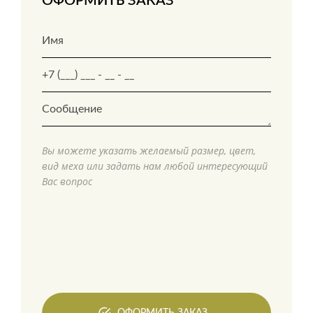
ОФОРМИТЬ ЗАКАЗ
Вы можете указать желаемый размер, цвет,
вид меха или задать нам любой интересующий
Вас вопрос