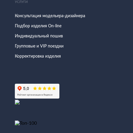
УСЛУГИ
Консультация модельера-дизайнера
Подбор изделия On-line
Индивидуальный пошив
Групповые и VIP поездки
Корректировка изделия