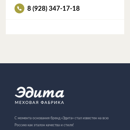
8 (928) 347-17-18
С момента основания бренд «Эдита» стал известен на всю
Россию как эталон качества и стиля!