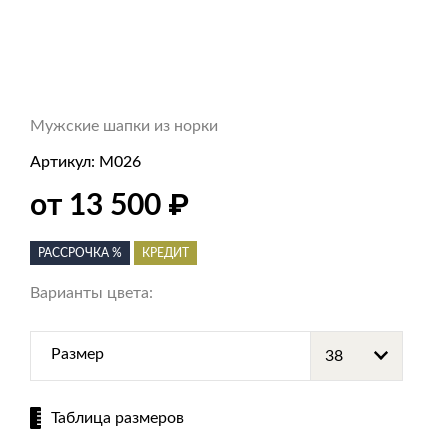
Мужские шапки из норки
Артикул:
M026
₽
от 13 500
РАССРОЧКА %
КРЕДИТ
Варианты цвета:
Размер
Таблица размеров