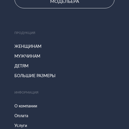
МОДЕЛЬЕРА
ПРОДУКЦИЯ
ЖЕНЩИНАМ
МУЖЧИНАМ
ДЕТЯМ
БОЛЬШИЕ РАЗМЕРЫ
ИНФОРМАЦИЯ
О компании
Оплата
Услуги