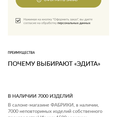
ОФОРМИТЬ ЗАКАЗ
Нажимая на кнопку "Оформить заказ", вы даете
согласие на обработку
персональных данных
ПРЕИМУЩЕСТВА
ПОЧЕМУ ВЫБИРАЮТ «ЭДИТА»
В НАЛИЧИИ 7000 ИЗДЕЛИЙ
В салоне-магазине ФАБРИКИ, в наличии,
7000 неповторимых изделий собственного