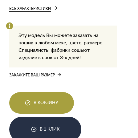
ВСЕ ХАРАКТЕРИСТИКИ
Эту модель Вы можете заказать на
пошив в любом мехе, цвете, размере.
Специалисты фабрики сошьют
изделие в срок от 3-х дней!
ЗАКАЖИТЕ ВАШ РАЗМЕР
В КОРЗИНУ
В 1 КЛИК