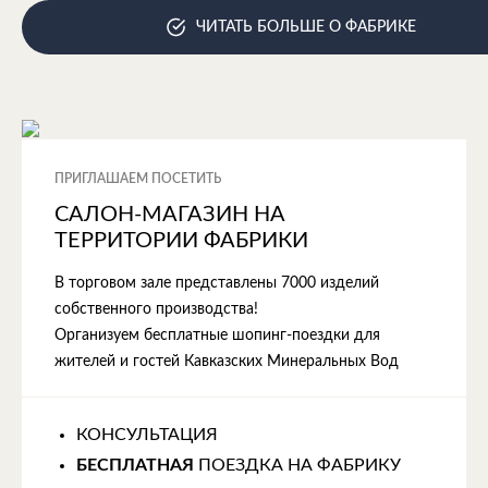
ЧИТАТЬ БОЛЬШЕ О ФАБРИКЕ
ПРИГЛАШАЕМ ПОСЕТИТЬ
САЛОН-МАГАЗИН НА
ТЕРРИТОРИИ ФАБРИКИ
В торговом зале представлены 7000 изделий
собственного производства!
Организуем бесплатные шопинг-поездки для
жителей и гостей Кавказских Минеральных Вод
КОНСУЛЬТАЦИЯ
БЕСПЛАТНАЯ
ПОЕЗДКА НА ФАБРИКУ