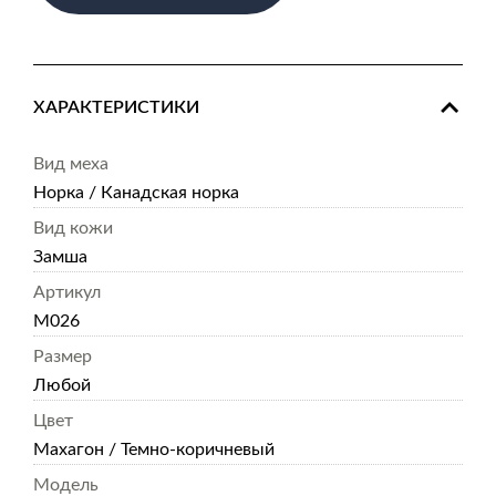
ХАРАКТЕРИСТИКИ
Вид меха
Норка / Канадская норка
Вид кожи
Замша
Артикул
M026
Размер
Любой
Цвет
Махагон / Темно-коричневый
Модель