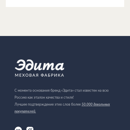
С момента основания бренд «Эдита» стал известен на всю
Россию как эталон качества и стиля!
Лучшее подтверждение этих слов более
50.000 довольных
покупателей
.