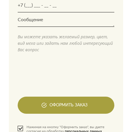
Вы можете указать желаемый размер, цвет,
вид меха или задать нам любой интересующий
Вас вопрос
ОФОРМИТЬ ЗАКАЗ
Нажимая на кнопку "Оформить заказ", вы даете
согласие на обработку
персональных данных