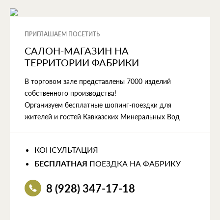
ПРИГЛАШАЕМ ПОСЕТИТЬ
САЛОН-МАГАЗИН НА
ТЕРРИТОРИИ ФАБРИКИ
В торговом зале представлены 7000 изделий
собственного производства!
Организуем бесплатные шопинг-поездки для
жителей и гостей Кавказских Минеральных Вод
КОНСУЛЬТАЦИЯ
БЕСПЛАТНАЯ
ПОЕЗДКА НА ФАБРИКУ
8 (928) 347-17-18