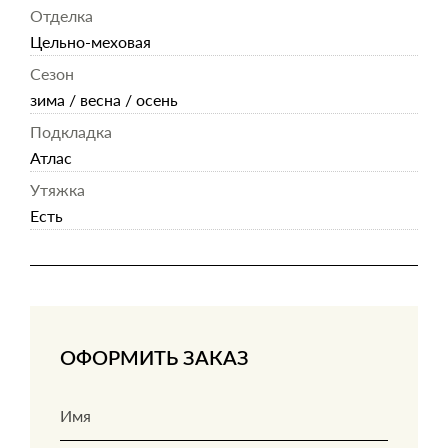
Отделка
Цельно-меховая
Сезон
зима / весна / осень
Подкладка
Атлас
Утяжка
Есть
ОФОРМИТЬ ЗАКАЗ