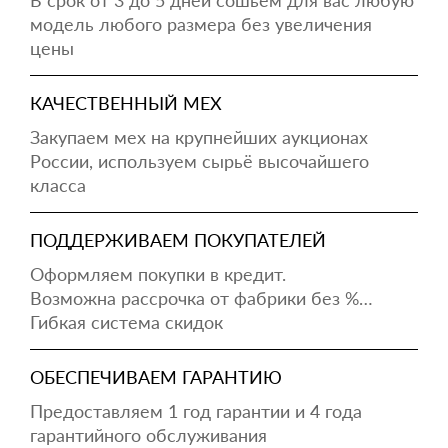
В срок от 3 до 5 дней сошьём для вас любую
модель любого размера без увеличения
цены
КАЧЕСТВЕННЫЙ МЕХ
Закупаем мех на крупнейших аукционах
России, используем сырьё высочайшего
класса
ПОДДЕРЖИВАЕМ ПОКУПАТЕЛЕЙ
Оформляем покупки в кредит.
Возможна рассрочка от фабрики без %…
Гибкая система скидок
ОБЕСПЕЧИВАЕМ ГАРАНТИЮ
Предоставляем 1 год гарантии и 4 года
гарантийного обслуживания