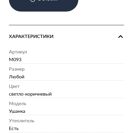
ХАРАКТЕРИСТИКИ
Артикул
M093
Размер
Любой
Цвет
светло-коричневый
Модель
Ушанка
Утеплитель
Есть