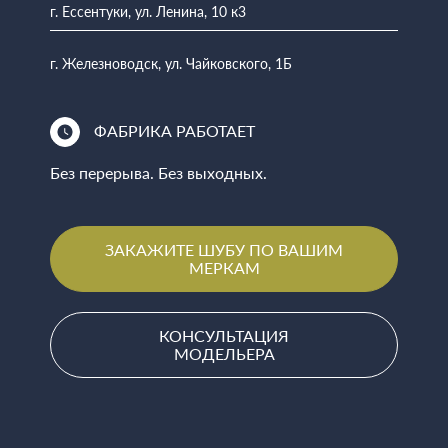
г. Ессентуки, ул. Ленина, 10 к3
г. Железноводск, ул. Чайковского, 1Б
ФАБРИКА РАБОТАЕТ
Без перерыва. Без выходных.
ЗАКАЖИТЕ ШУБУ ПО ВАШИМ
МЕРКАМ
КОНСУЛЬТАЦИЯ
МОДЕЛЬЕРА