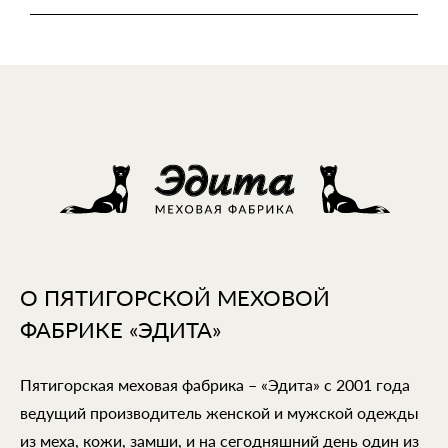
О ПЯТИГОРСКОЙ МЕХОВОЙ
ФАБРИКЕ «ЭДИТА»
Пятигорская меховая фабрика – «Эдита» с 2001 года
ведущий производитель женской и мужской одежды
из меха, кожи, замши, и на сегодняшний день один из