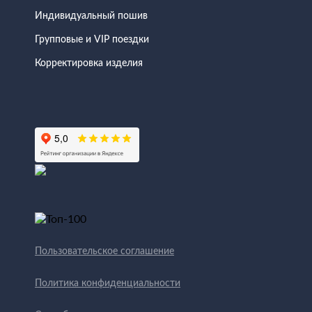
Индивидуальный пошив
Групповые и VIP поездки
Корректировка изделия
Пользовательское соглашение
Политика конфиденциальности