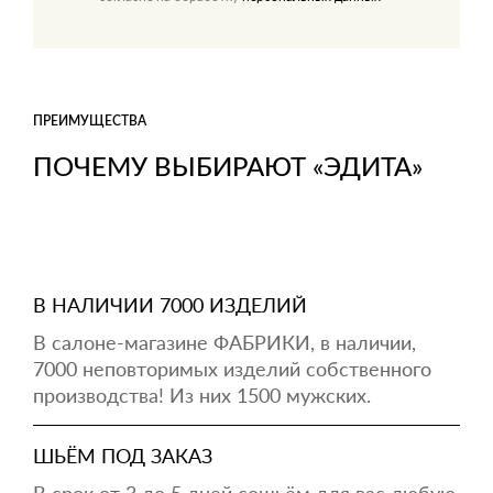
ПРЕИМУЩЕСТВА
ПОЧЕМУ ВЫБИРАЮТ «ЭДИТА»
В НАЛИЧИИ 7000 ИЗДЕЛИЙ
В салоне-магазине ФАБРИКИ, в наличии,
7000 неповторимых изделий собственного
производства! Из них 1500 мужских.
ШЬЁМ ПОД ЗАКАЗ