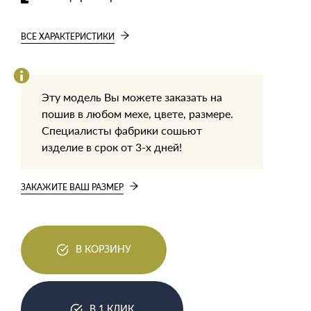
ВСЕ ХАРАКТЕРИСТИКИ
Эту модель Вы можете заказать на
пошив в любом мехе, цвете, размере.
Специалисты фабрики сошьют
изделие в срок от 3-х дней!
ЗАКАЖИТЕ ВАШ РАЗМЕР
В КОРЗИНУ
В 1 КЛИК