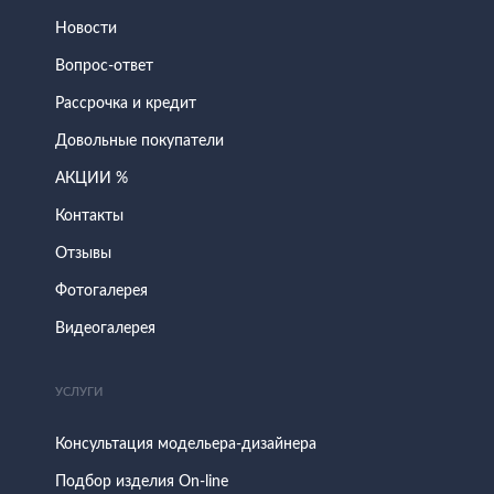
Новости
Вопрос-ответ
Рассрочка и кредит
Довольные покупатели
АКЦИИ %
Контакты
Отзывы
Фотогалерея
Видеогалерея
УСЛУГИ
Консультация модельера-дизайнера
Подбор изделия On-line