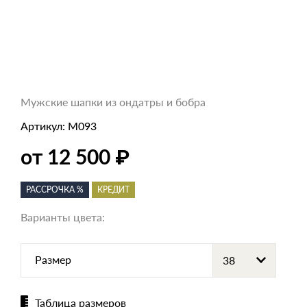
Мужские шапки из ондатры и бобра
Артикул:
M093
от 12 500
₽
РАССРОЧКА %
КРЕДИТ
Варианты цвета:
Размер
Таблица размеров