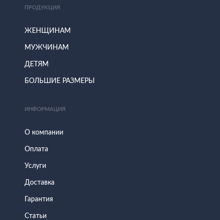
ПРОДУКЦИЯ
ЖЕНЩИНАМ
МУЖЧИНАМ
ДЕТЯМ
БОЛЬШИЕ РАЗМЕРЫ
ИНФОРМАЦИЯ
О компании
Оплата
Услуги
Доставка
Гарантия
Статьи