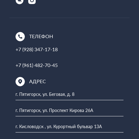
ТЕЛЕФОН
+7 (928) 347-17-18
+7 (961) 482-70-45
АДРЕС
г. Пятигорск, ул. Беговая, д. 8
г. Пятигорск, ул. Проспект Кирова 26А
г. Кисловодск , ул. Курортный бульвар 13А