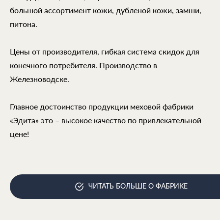
большой ассортимент кожи, дубленой кожи, замши,
питона.
Цены от производителя, гибкая система скидок для
конечного потребителя. Производство в
Железноводске.
Главное достоинство продукции меховой фабрики
«Эдита» это – высокое качество по привлекательной
цене!
ЧИТАТЬ БОЛЬШЕ О ФАБРИКЕ