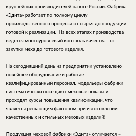
крупнейших производителей на юге России. Фабрика
«Эдита» работает по полному циклу
производственного процесса от сырья до продукции
готовой к реализации. На всех этапах производства
ведется многоуровневый контроль качества - от
закупки меха до готового изделия.
На сегодняшний день на предприятии установлено
новейшее оборудование и работает
квалифицированный персонал, модельеры фабрики
систематически посещают меховые показы и
проходят курсы повышения квалификации, что
является решающим фактором при изготовлении
качественных и стильных меховых изделий!
Продукция меховой фабрики «Эдита» отличается –