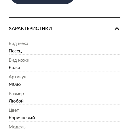
ХАРАКТЕРИСТИКИ
Вид меха
Песец
Вид кожи
Кожа
Артикул
M086
Размер
Любой
Цвет
Коричневый
Модель