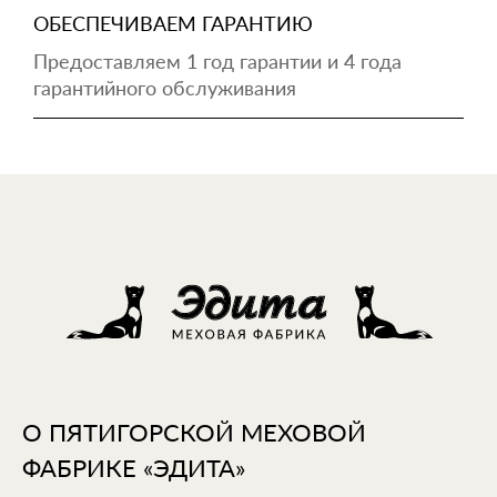
ОБЕСПЕЧИВАЕМ ГАРАНТИЮ
Предоставляем 1 год гарантии и 4 года
гарантийного обслуживания
О ПЯТИГОРСКОЙ МЕХОВОЙ
ФАБРИКЕ «ЭДИТА»