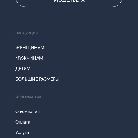
ПРОДУКЦИЯ
ЖЕНЩИНАМ
МУЖЧИНАМ
ДЕТЯМ
БОЛЬШИЕ РАЗМЕРЫ
ИНФОРМАЦИЯ
О компании
Оплата
Услуги