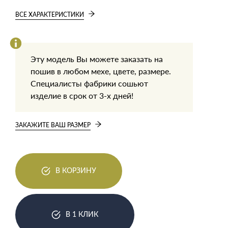
ВСЕ ХАРАКТЕРИСТИКИ
Эту модель Вы можете заказать на
пошив в любом мехе, цвете, размере.
Специалисты фабрики сошьют
изделие в срок от 3-х дней!
ЗАКАЖИТЕ ВАШ РАЗМЕР
В КОРЗИНУ
В 1 КЛИК