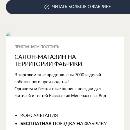
ЧИТАТЬ БОЛЬШЕ О ФАБРИКЕ
ПРИГЛАШАЕМ ПОСЕТИТЬ
САЛОН-МАГАЗИН НА
ТЕРРИТОРИИ ФАБРИКИ
В торговом зале представлены 7000 изделий
собственного производства!
Организуем бесплатные шопинг-поездки для
жителей и гостей Кавказских Минеральных Вод
КОНСУЛЬТАЦИЯ
ПОЕЗДКА НА ФАБРИКУ
БЕСПЛАТНАЯ