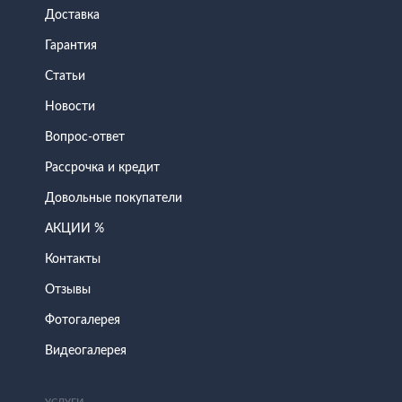
Доставка
Гарантия
Статьи
Новости
Вопрос-ответ
Рассрочка и кредит
Довольные покупатели
АКЦИИ %
Контакты
Отзывы
Фотогалерея
Видеогалерея