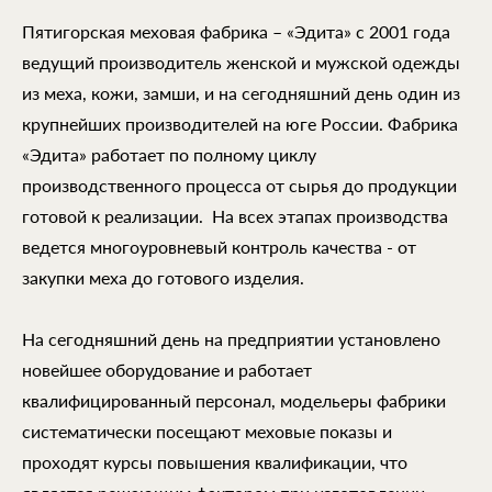
Пятигорская меховая фабрика – «Эдита» с 2001 года
ведущий производитель женской и мужской одежды
из меха, кожи, замши, и на сегодняшний день один из
крупнейших производителей на юге России. Фабрика
«Эдита» работает по полному циклу
производственного процесса от сырья до продукции
готовой к реализации. На всех этапах производства
ведется многоуровневый контроль качества - от
закупки меха до готового изделия.
На сегодняшний день на предприятии установлено
новейшее оборудование и работает
квалифицированный персонал, модельеры фабрики
систематически посещают меховые показы и
проходят курсы повышения квалификации, что