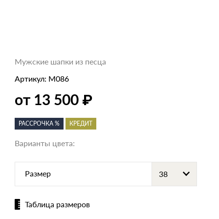
Мужские шапки из песца
Артикул:
M086
₽
от 13 500
РАССРОЧКА %
КРЕДИТ
Варианты цвета:
Размер
Таблица размеров