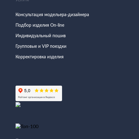
УСЛУГИ
Консультация модельера-дизайнера
Подбор изделия On-line
Индивидуальный пошив
Групповые и VIP поездки
Корректировка изделия