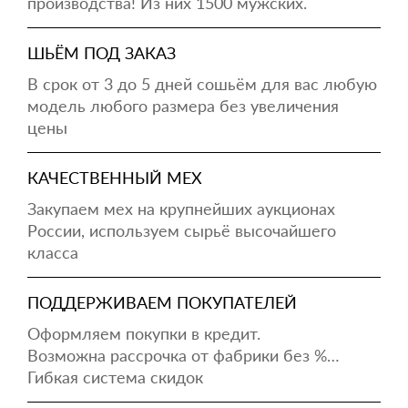
производства! Из них 1500 мужских.
ШЬЁМ ПОД ЗАКАЗ
В срок от 3 до 5 дней сошьём для вас любую
модель любого размера без увеличения
цены
КАЧЕСТВЕННЫЙ МЕХ
Закупаем мех на крупнейших аукционах
России, используем сырьё высочайшего
класса
ПОДДЕРЖИВАЕМ ПОКУПАТЕЛЕЙ
Оформляем покупки в кредит.
Возможна рассрочка от фабрики без %…
Гибкая система скидок