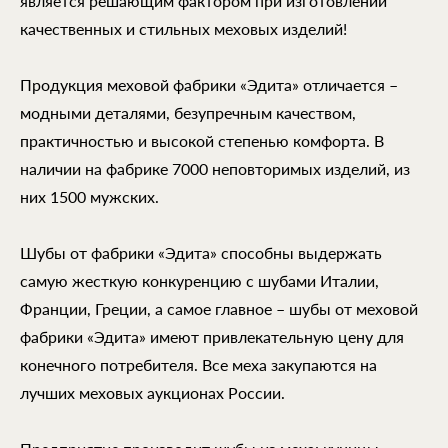
является решающим фактором при изготовлении
качественных и стильных меховых изделий!
Продукция меховой фабрики «Эдита» отличается –
модными деталями, безупречным качеством,
практичностью и высокой степенью комфорта. В
наличии на фабрике 7000 неповторимых изделий, из
них 1500 мужских.
Шубы от фабрики «Эдита» способны выдержать
самую жесткую конкуренцию с шубами Италии,
Франции, Греции, а самое главное – шубы от меховой
фабрики «Эдита» имеют привлекательную цену для
конечного потребителя. Все меха закупаются на
лучших меховых аукционах России.