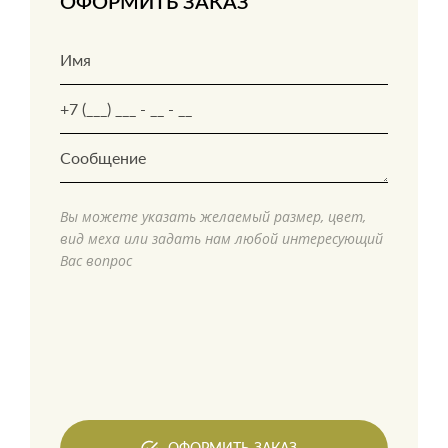
ОФОРМИТЬ ЗАКАЗ
Вы можете указать желаемый размер, цвет,
вид меха или задать нам любой интересующий
Вас вопрос