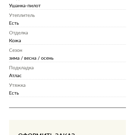
Ушанка-пилот
Утеплитель
Есть
Отделка
Кожа
Сезон
зима / весна / осень
Подкладка
Атлас
Утяжка
Есть