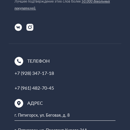
Лучшее подтверждение этих слов более
50.000 довольных
покупателей
.
ТЕЛЕФОН
+7 (928) 347-17-18
+7 (961) 482-70-45
АДРЕС
г. Пятигорск, ул. Беговая, д. 8