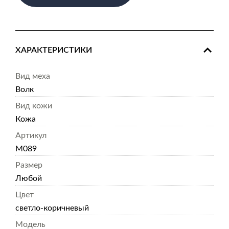
ХАРАКТЕРИСТИКИ
Вид меха
Волк
Вид кожи
Кожа
Артикул
M089
Размер
Любой
Цвет
светло-коричневый
Модель