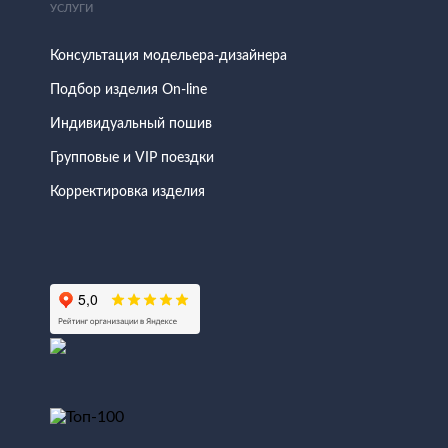
УСЛУГИ
Консультация модельера-дизайнера
Подбор изделия On-line
Индивидуальный пошив
Групповые и VIP поездки
Корректировка изделия