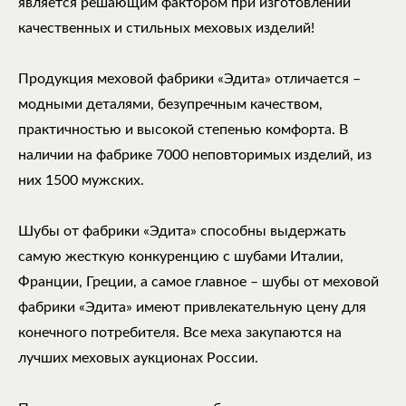
является решающим фактором при изготовлении
качественных и стильных меховых изделий!
Продукция меховой фабрики «Эдита» отличается –
модными деталями, безупречным качеством,
практичностью и высокой степенью комфорта. В
наличии на фабрике 7000 неповторимых изделий, из
них 1500 мужских.
Шубы от фабрики «Эдита» способны выдержать
самую жесткую конкуренцию с шубами Италии,
Франции, Греции, а самое главное – шубы от меховой
фабрики «Эдита» имеют привлекательную цену для
конечного потребителя. Все меха закупаются на
лучших меховых аукционах России.