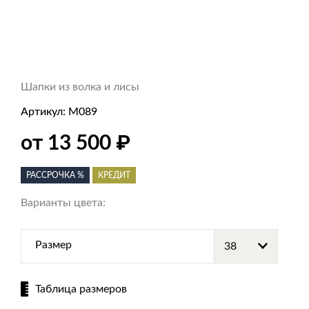
Шапки из волка и лисы
Артикул:
M089
от 13 500
₽
РАССРОЧКА %
КРЕДИТ
Варианты цвета:
Размер
Таблица размеров