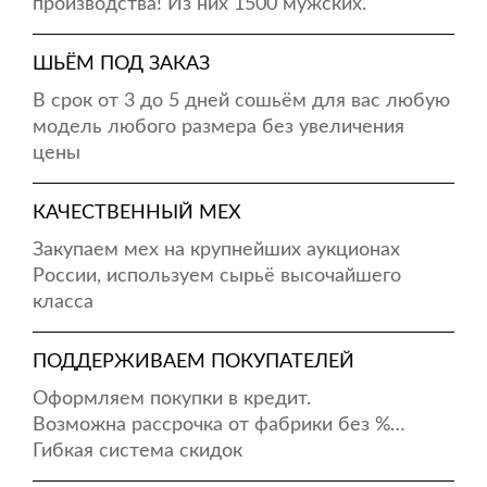
производства! Из них 1500 мужских.
ШЬЁМ ПОД ЗАКАЗ
В срок от 3 до 5 дней сошьём для вас любую
модель любого размера без увеличения
цены
КАЧЕСТВЕННЫЙ МЕХ
Закупаем мех на крупнейших аукционах
России, используем сырьё высочайшего
класса
ПОДДЕРЖИВАЕМ ПОКУПАТЕЛЕЙ
Оформляем покупки в кредит.
Возможна рассрочка от фабрики без %…
Гибкая система скидок