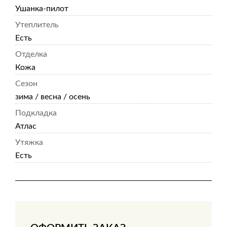
Ушанка-пилот
Утеплитель
Есть
Отделка
Кожа
Сезон
зима / весна / осень
Подкладка
Атлас
Утяжка
Есть