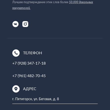
Лучшее подтверждение этих слов более
50.000 довольных
покупателей
.
ТЕЛЕФОН
+7 (928) 347-17-18
+7 (961) 482-70-45
АДРЕС
г. Пятигорск, ул. Беговая, д. 8