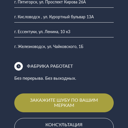
г. Пятигорск, ул. Проспект Кирова 26А
г. Кисловодск , ул. Курортный бульвар 13А
г. Ессентуки, ул. Ленина, 10 к3
г. Железноводск, ул. Чайковского, 1Б
ФАБРИКА РАБОТАЕТ
Без перерыва. Без выходных.
ЗАКАЖИТЕ ШУБУ ПО ВАШИМ
МЕРКАМ
КОНСУЛЬТАЦИЯ