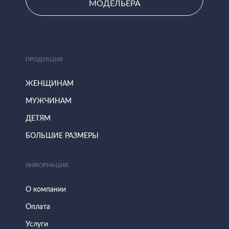
МОДЕЛЬЕРА
ПРОДУКЦИЯ
ЖЕНЩИНАМ
МУЖЧИНАМ
ДЕТЯМ
БОЛЬШИЕ РАЗМЕРЫ
ИНФОРМАЦИЯ
О компании
Оплата
Услуги