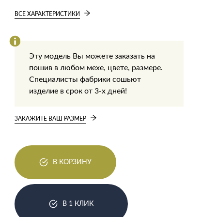
ВСЕ ХАРАКТЕРИСТИКИ
Эту модель Вы можете заказать на
пошив в любом мехе, цвете, размере.
Специалисты фабрики сошьют
изделие в срок от 3-х дней!
ЗАКАЖИТЕ ВАШ РАЗМЕР
В КОРЗИНУ
В 1 КЛИК