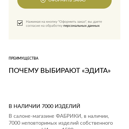
ОФОРМИТЬ ЗАКАЗ
Нажимая на кнопку "Оформить заказ", вы даете
согласие на обработку
персональных данных
ПРЕИМУЩЕСТВА
ПОЧЕМУ ВЫБИРАЮТ «ЭДИТА»
В НАЛИЧИИ 7000 ИЗДЕЛИЙ
В салоне-магазине ФАБРИКИ, в наличии,
7000 неповторимых изделий собственного