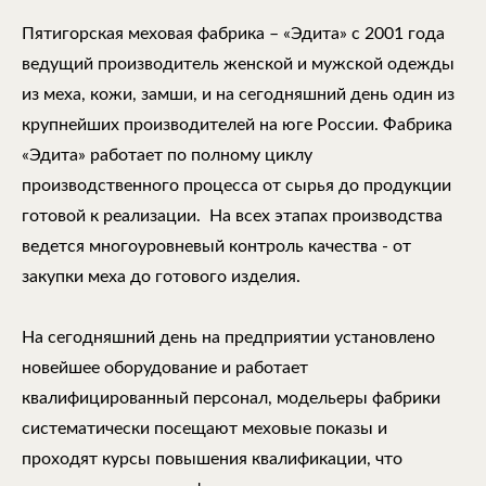
Пятигорская меховая фабрика – «Эдита» с 2001 года
ведущий производитель женской и мужской одежды
из меха, кожи, замши, и на сегодняшний день один из
крупнейших производителей на юге России. Фабрика
«Эдита» работает по полному циклу
производственного процесса от сырья до продукции
готовой к реализации. На всех этапах производства
ведется многоуровневый контроль качества - от
закупки меха до готового изделия.
На сегодняшний день на предприятии установлено
новейшее оборудование и работает
квалифицированный персонал, модельеры фабрики
систематически посещают меховые показы и
проходят курсы повышения квалификации, что