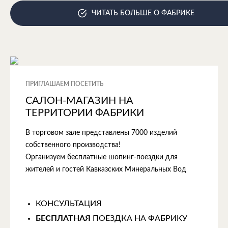
ЧИТАТЬ БОЛЬШЕ О ФАБРИКЕ
ПРИГЛАШАЕМ ПОСЕТИТЬ
САЛОН-МАГАЗИН НА
ТЕРРИТОРИИ ФАБРИКИ
В торговом зале представлены 7000 изделий
собственного производства!
Организуем бесплатные шопинг-поездки для
жителей и гостей Кавказских Минеральных Вод
КОНСУЛЬТАЦИЯ
БЕСПЛАТНАЯ
ПОЕЗДКА НА ФАБРИКУ