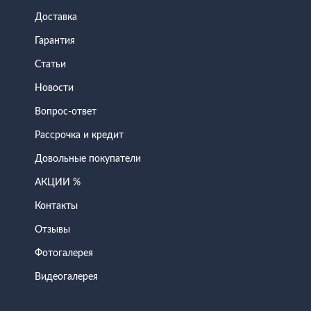
Доставка
Гарантия
Статьи
Новости
Вопрос-ответ
Рассрочка и кредит
Довольные покупатели
АКЦИИ %
Контакты
Отзывы
Фотогалерея
Видеогалерея