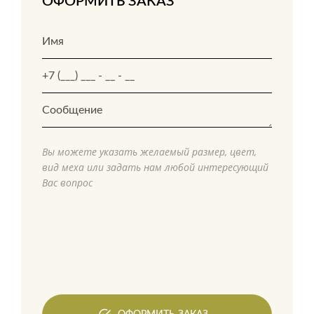
ОФОРМИТЬ ЗАКАЗ
Вы можете указать желаемый размер, цвет,
вид меха или задать нам любой интересующий
Вас вопрос