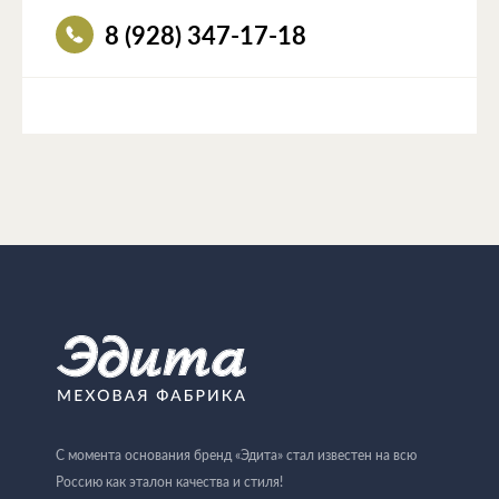
8 (928) 347-17-18
С момента основания бренд «Эдита» стал известен на всю
Россию как эталон качества и стиля!