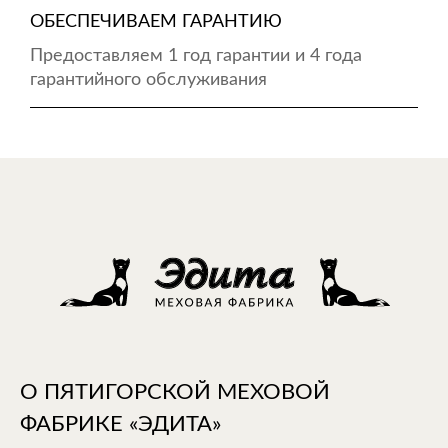
ОБЕСПЕЧИВАЕМ ГАРАНТИЮ
Предоставляем 1 год гарантии и 4 года
гарантийного обслуживания
О ПЯТИГОРСКОЙ МЕХОВОЙ
ФАБРИКЕ «ЭДИТА»