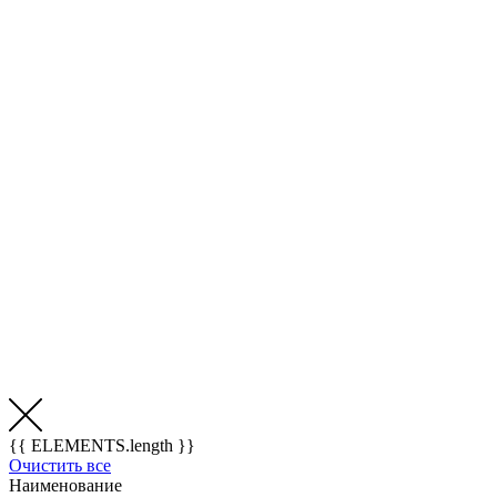
{{ ELEMENTS.length }}
Очистить все
Наименование