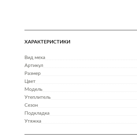
ХАРАКТЕРИСТИКИ
Вид меха
Артикул
Размер
Цвет
Модель
Утеплитель
Сезон
Подкладка
Утяжка