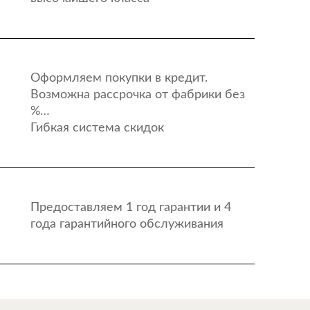
Оформляем покупки в кредит.
Возможна рассрочка от фабрики без
%…
Гибкая система скидок
Предоставляем 1 год гарантии и 4
года гарантийного обслуживания