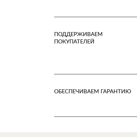
ПОДДЕРЖИВАЕМ
ПОКУПАТЕЛЕЙ
ОБЕСПЕЧИВАЕМ ГАРАНТИЮ