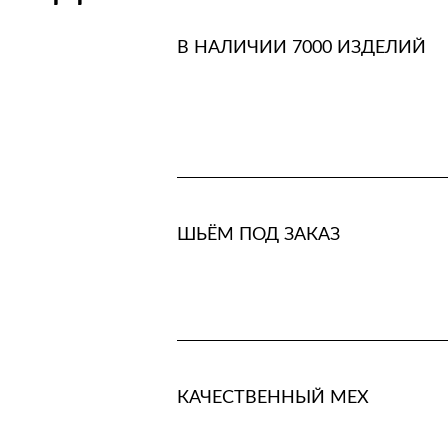
В НАЛИЧИИ 7000 ИЗДЕЛИЙ
ШЬЁМ ПОД ЗАКАЗ
КАЧЕСТВЕННЫЙ МЕХ