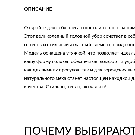
ОПИСАНИЕ
Откройте для себя элегантность и тепло с нашим
Этот великолепный головной убор сочетает в се
оттенок и стильный атласный элемент, придающ
Модель оснащена утяжкой, что позволяет идеал
вашу форму головы, обеспечивая комфорт и удо
как для зимних прогулок, так и для городских вы
натурального меха станет настоящей находкой д
качества. Стильно, тепло, актуально!
ПОЧЕМУ ВЫБИРАЮТ