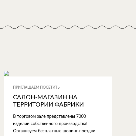
ПРИГЛАШАЕМ ПОСЕТИТЬ
САЛОН-МАГАЗИН НА
ТЕРРИТОРИИ ФАБРИКИ
В торговом зале представлены 7000
изделий собственного производства!
Организуем бесплатные шопинг-поездки