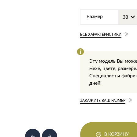
Размер
ВСЕ ХАРАКТЕРИСТИКИ
Эту модель Вы може
мехе, цвете, размере
Специалисты фабрики
дней!
ЗАКАЖИТЕ ВАШ РАЗМЕР
В КОРЗИНУ