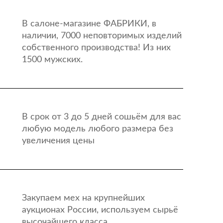
В салоне-магазине ФАБРИКИ, в
наличии, 7000 неповторимых изделий
собственного производства! Из них
1500 мужских.
В срок от 3 до 5 дней сошьём для вас
любую модель любого размера без
увеличения цены
Закупаем мех на крупнейших
аукционах России, используем сырьё
высочайшего класса