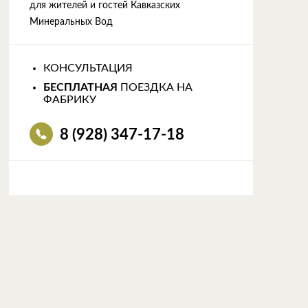
для жителей и гостей Кавказских
Минеральных Вод
КОНСУЛЬТАЦИЯ
БЕСПЛАТНАЯ
ПОЕЗДКА НА
ФАБРИКУ
8 (928) 347-17-18