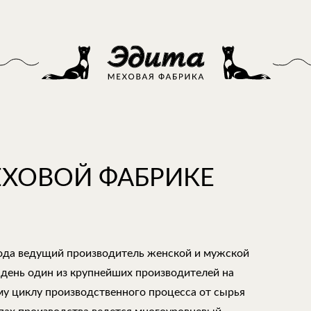
ЕХОВОЙ ФАБРИКЕ
года ведущий производитель женской и мужской
 день один из крупнейших производителей на
му циклу производственного процесса от сырья