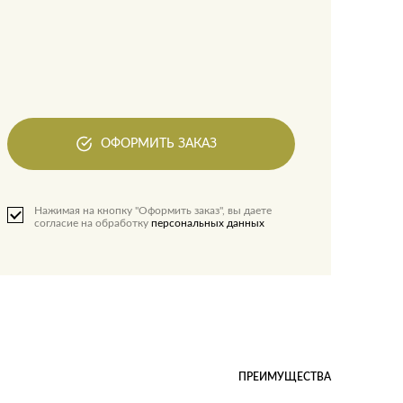
ОФОРМИТЬ ЗАКАЗ
Нажимая на кнопку "Оформить заказ", вы даете
согласие на обработку
персональных данных
ПРЕИМУЩЕСТВА