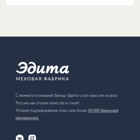
С момента основания бренд «Эдита» стал известен на всю
Россию как эталон качества и стиля!
Лучшее подтверждение этих слов более
50.000 довольных
покупателей
.