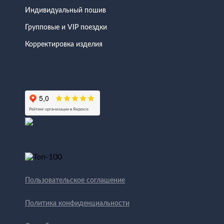
Индивидуальный пошив
Групповые и VIP поездки
Корректировка изделия
Пользовательское соглашение
Политика конфиденциальности