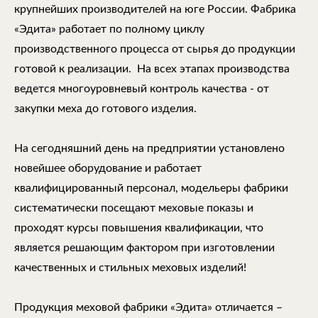
крупнейших производителей на юге России. Фабрика
«Эдита» работает по полному циклу
производственного процесса от сырья до продукции
готовой к реализации. На всех этапах производства
ведется многоуровневый контроль качества - от
закупки меха до готового изделия.
На сегодняшний день на предприятии установлено
новейшее оборудование и работает
квалифицированный персонал, модельеры фабрики
систематически посещают меховые показы и
проходят курсы повышения квалификации, что
является решающим фактором при изготовлении
качественных и стильных меховых изделий!
Продукция меховой фабрики «Эдита» отличается –