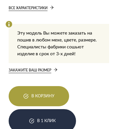
ВСЕ ХАРАКТЕРИСТИКИ
Эту модель Вы можете заказать на
пошив в любом мехе, цвете, размере.
Специалисты фабрики сошьют
изделие в срок от 3-х дней!
ЗАКАЖИТЕ ВАШ РАЗМЕР
В КОРЗИНУ
В 1 КЛИК