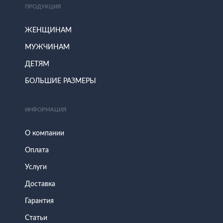
ПРОДУКЦИЯ
ЖЕНЩИНАМ
МУЖЧИНАМ
ДЕТЯМ
БОЛЬШИЕ РАЗМЕРЫ
ИНФОРМАЦИЯ
О компании
Оплата
Услуги
Доставка
Гарантия
Статьи