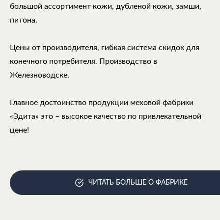
большой ассортимент кожи, дубленой кожи, замши,
питона.
Цены от производителя, гибкая система скидок для
конечного потребителя. Производство в
Железноводске.
Главное достоинство продукции меховой фабрики
«Эдита» это – высокое качество по привлекательной
цене!
ЧИТАТЬ БОЛЬШЕ О ФАБРИКЕ