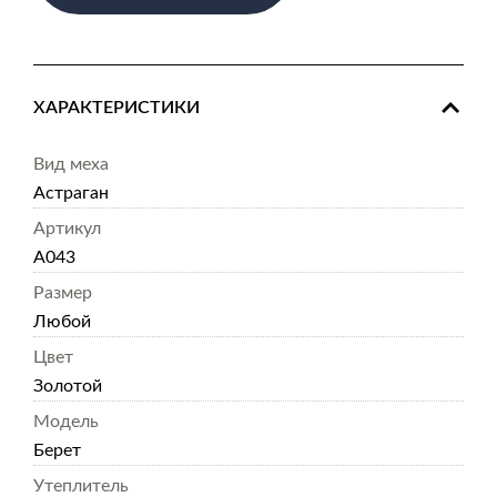
ХАРАКТЕРИСТИКИ
Вид меха
Астраган
Артикул
А043
Размер
Любой
Цвет
Золотой
Модель
Берет
Утеплитель