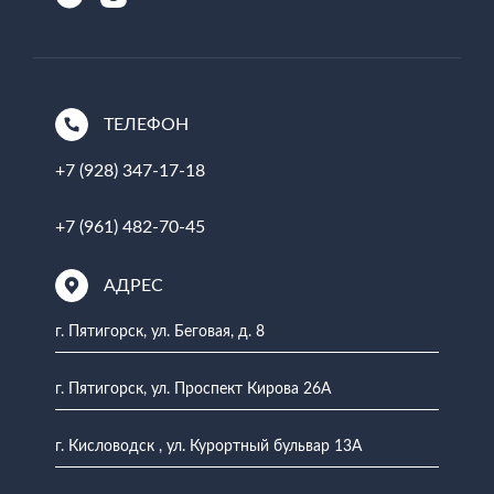
ТЕЛЕФОН
+7 (928) 347-17-18
+7 (961) 482-70-45
АДРЕС
г. Пятигорск, ул. Беговая, д. 8
г. Пятигорск, ул. Проспект Кирова 26А
г. Кисловодск , ул. Курортный бульвар 13А