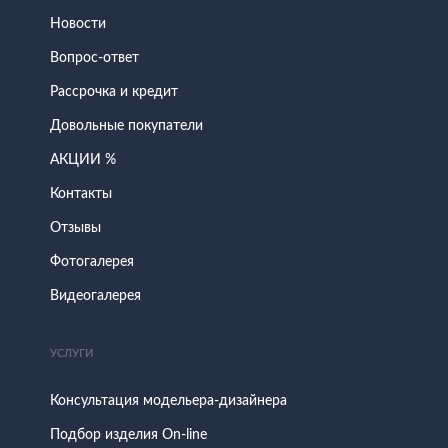
Новости
Вопрос-ответ
Рассрочка и кредит
Довольные покупатели
АКЦИИ %
Контакты
Отзывы
Фотогалерея
Видеогалерея
УСЛУГИ
Консультация модельера-дизайнера
Подбор изделия On-line