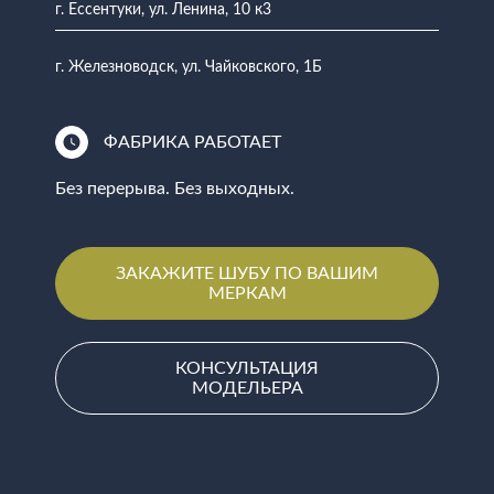
г. Ессентуки, ул. Ленина, 10 к3
г. Железноводск, ул. Чайковского, 1Б
ФАБРИКА РАБОТАЕТ
Без перерыва. Без выходных.
ЗАКАЖИТЕ ШУБУ ПО ВАШИМ
МЕРКАМ
КОНСУЛЬТАЦИЯ
МОДЕЛЬЕРА