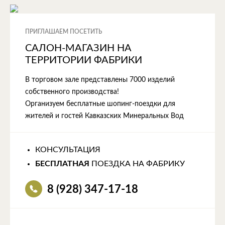
ПРИГЛАШАЕМ ПОСЕТИТЬ
САЛОН-МАГАЗИН НА
ТЕРРИТОРИИ ФАБРИКИ
В торговом зале представлены 7000 изделий
собственного производства!
Организуем бесплатные шопинг-поездки для
жителей и гостей Кавказских Минеральных Вод
КОНСУЛЬТАЦИЯ
БЕСПЛАТНАЯ
ПОЕЗДКА НА ФАБРИКУ
8 (928) 347-17-18