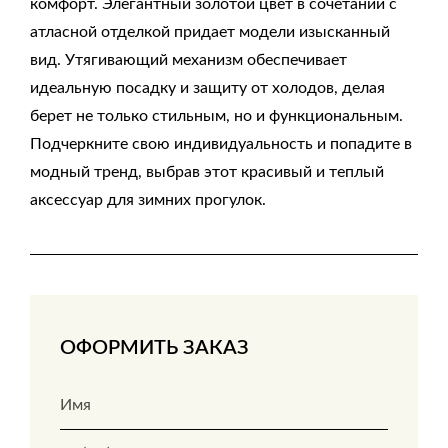
комфорт. Элегантный золотой цвет в сочетании с
атласной отделкой придает модели изысканный
вид. Утягивающий механизм обеспечивает
идеальную посадку и защиту от холодов, делая
берет не только стильным, но и функциональным.
Подчеркните свою индивидуальность и попадите в
модный тренд, выбрав этот красивый и теплый
аксессуар для зимних прогулок.
ОФОРМИТЬ ЗАКАЗ