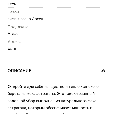
Есть
Сезон
зима / весна / осень
Подкладка
Атлас
Утяжка
Есть
ОПИСАНИЕ
Откройте для себя изящество и тепло женского
берета из меха астрагана. Этот эксклюзивный
головной убор выполнен из натурального меха
астрагана, который обеспечивает мягкость и