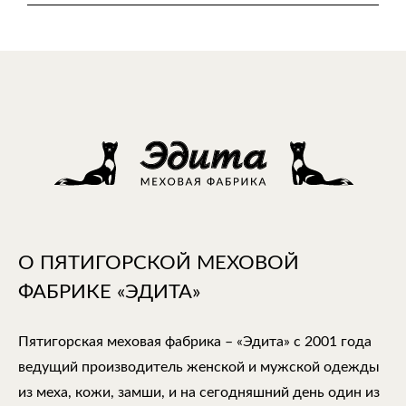
О ПЯТИГОРСКОЙ МЕХОВОЙ
ФАБРИКЕ «ЭДИТА»
Пятигорская меховая фабрика – «Эдита» с 2001 года
ведущий производитель женской и мужской одежды
из меха, кожи, замши, и на сегодняшний день один из