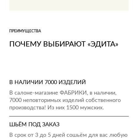
ПРЕИМУЩЕСТВА
ПОЧЕМУ ВЫБИРАЮТ «ЭДИТА»
В НАЛИЧИИ 7000 ИЗДЕЛИЙ
В салоне-магазине ФАБРИКИ, в наличии,
7000 неповторимых изделий собственного
производства! Из них 1500 мужских.
ШЬЁМ ПОД ЗАКАЗ
В срок от 3 до 5 дней сошьём для вас любую