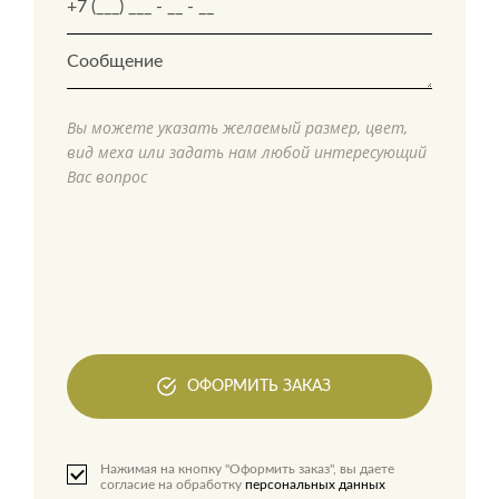
Вы можете указать желаемый размер, цвет,
вид меха или задать нам любой интересующий
Вас вопрос
ОФОРМИТЬ ЗАКАЗ
Нажимая на кнопку "Оформить заказ", вы даете
согласие на обработку
персональных данных