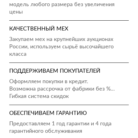
модель любого размера без увеличения
цены
КАЧЕСТВЕННЫЙ МЕХ
Закупаем мех на крупнейших аукционах
России, используем сырьё высочайшего
класса
ПОДДЕРЖИВАЕМ ПОКУПАТЕЛЕЙ
Оформляем покупки в кредит.
Возможна рассрочка от фабрики без %…
Гибкая система скидок
ОБЕСПЕЧИВАЕМ ГАРАНТИЮ
Предоставляем 1 год гарантии и 4 года
гарантийного обслуживания