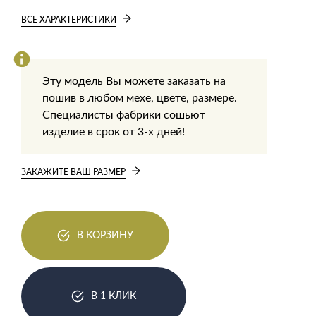
ВСЕ ХАРАКТЕРИСТИКИ
Эту модель Вы можете заказать на
пошив в любом мехе, цвете, размере.
Специалисты фабрики сошьют
изделие в срок от 3-х дней!
ЗАКАЖИТЕ ВАШ РАЗМЕР
В КОРЗИНУ
В 1 КЛИК