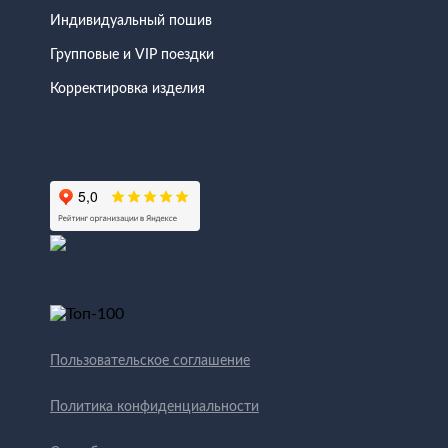
Индивидуальный пошив
Групповые и VIP поездки
Корректировка изделия
Пользовательское соглашение
Политика конфиденциальности