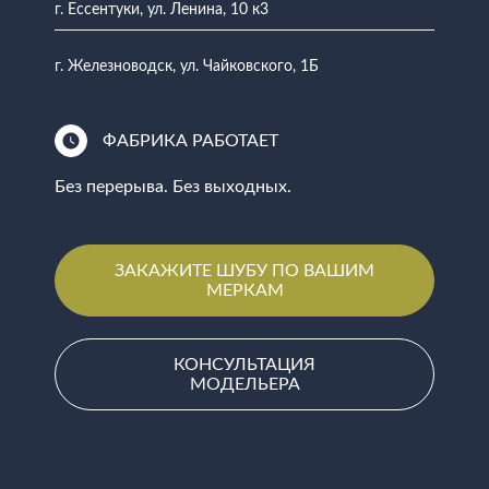
г. Ессентуки, ул. Ленина, 10 к3
г. Железноводск, ул. Чайковского, 1Б
ФАБРИКА РАБОТАЕТ
Без перерыва. Без выходных.
ЗАКАЖИТЕ ШУБУ ПО ВАШИМ
МЕРКАМ
КОНСУЛЬТАЦИЯ
МОДЕЛЬЕРА