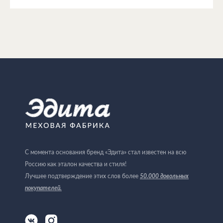
С момента основания бренд «Эдита» стал известен на всю
Россию как эталон качества и стиля!
Лучшее подтверждение этих слов более
50.000 довольных
покупателей
.