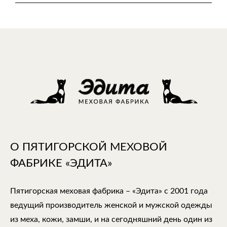
О ПЯТИГОРСКОЙ МЕХОВОЙ
ФАБРИКЕ «ЭДИТА»
Пятигорская меховая фабрика – «Эдита» с 2001 года
ведущий производитель женской и мужской одежды
из меха, кожи, замши, и на сегодняшний день один из