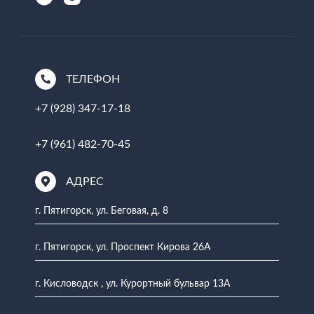
ТЕЛЕФОН
+7 (928) 347-17-18
+7 (961) 482-70-45
АДРЕС
г. Пятигорск, ул. Беговая, д. 8
г. Пятигорск, ул. Проспект Кирова 26А
г. Кисловодск , ул. Курортный бульвар 13А