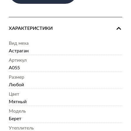
ХАРАКТЕРИСТИКИ
Вид меха
Астраган
Артикул
А055
Размер
Любой
Цвет
Мятный
Модель
Берет
Утеплитель