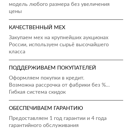
модель любого размера без увеличения
цены
КАЧЕСТВЕННЫЙ МЕХ
Закупаем мех на крупнейших аукционах
России, используем сырьё высочайшего
класса
ПОДДЕРЖИВАЕМ ПОКУПАТЕЛЕЙ
Оформляем покупки в кредит.
Возможна рассрочка от фабрики без %…
Гибкая система скидок
ОБЕСПЕЧИВАЕМ ГАРАНТИЮ
Предоставляем 1 год гарантии и 4 года
гарантийного обслуживания