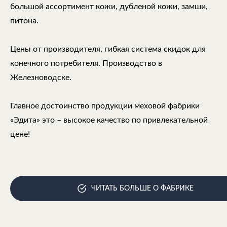
большой ассортимент кожи, дубленой кожи, замши,
питона.
Цены от производителя, гибкая система скидок для
конечного потребителя. Производство в
Железноводске.
Главное достоинство продукции меховой фабрики
«Эдита» это – высокое качество по привлекательной
цене!
ЧИТАТЬ БОЛЬШЕ О ФАБРИКЕ