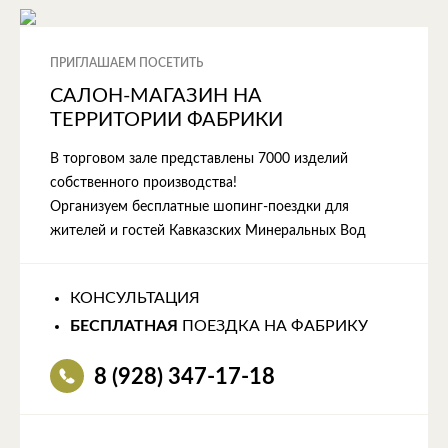
ПРИГЛАШАЕМ ПОСЕТИТЬ
САЛОН-МАГАЗИН НА
ТЕРРИТОРИИ ФАБРИКИ
В торговом зале представлены 7000 изделий
собственного производства!
Организуем бесплатные шопинг-поездки для
жителей и гостей Кавказских Минеральных Вод
КОНСУЛЬТАЦИЯ
БЕСПЛАТНАЯ
ПОЕЗДКА НА ФАБРИКУ
8 (928) 347-17-18