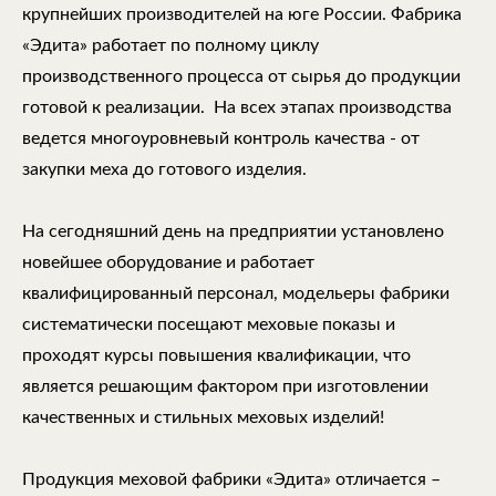
крупнейших производителей на юге России. Фабрика
«Эдита» работает по полному циклу
производственного процесса от сырья до продукции
готовой к реализации. На всех этапах производства
ведется многоуровневый контроль качества - от
закупки меха до готового изделия.
На сегодняшний день на предприятии установлено
новейшее оборудование и работает
квалифицированный персонал, модельеры фабрики
систематически посещают меховые показы и
проходят курсы повышения квалификации, что
является решающим фактором при изготовлении
качественных и стильных меховых изделий!
Продукция меховой фабрики «Эдита» отличается –