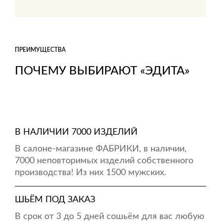
ПРЕИМУЩЕСТВА
ПОЧЕМУ ВЫБИРАЮТ «ЭДИТА»
В НАЛИЧИИ 7000 ИЗДЕЛИЙ
В салоне-магазине ФАБРИКИ, в наличии,
7000 неповторимых изделий собственного
производства! Из них 1500 мужских.
ШЬЁМ ПОД ЗАКАЗ
В срок от 3 до 5 дней сошьём для вас любую