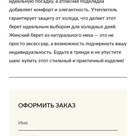
идеальную посадку, а атласная подкладка
добавляет комфорт и элегантность. Утеплитель
гарантирует защиту от холода, что делает этот
берет идеальным выбором для холодных дней.
Женский берет из натурального меха — это не
просто аксессуар, а возможность подчеркнуть вашу
индивидуальность. Будьте в тренде и не упустите
шанс купить этот стильный и практичный изделие!
ОФОРМИТЬ ЗАКАЗ