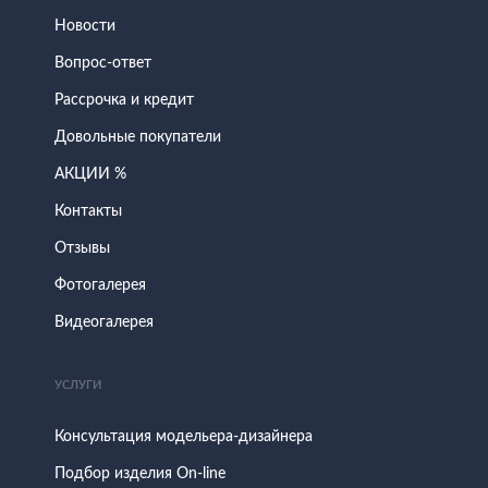
Новости
Вопрос-ответ
Рассрочка и кредит
Довольные покупатели
АКЦИИ %
Контакты
Отзывы
Фотогалерея
Видеогалерея
УСЛУГИ
Консультация модельера-дизайнера
Подбор изделия On-line