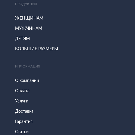
ПРОДУКЦИЯ
ЖЕНЩИНАМ
МУЖЧИНАМ
ДЕТЯМ
БОЛЬШИЕ РАЗМЕРЫ
ИНФОРМАЦИЯ
О компании
Оплата
Услуги
Доставка
Гарантия
Статьи