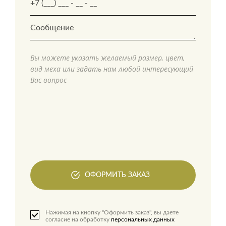
Вы можете указать желаемый размер, цвет,
вид меха или задать нам любой интересующий
Вас вопрос
ОФОРМИТЬ ЗАКАЗ
Нажимая на кнопку "Оформить заказ", вы даете
согласие на обработку
персональных данных