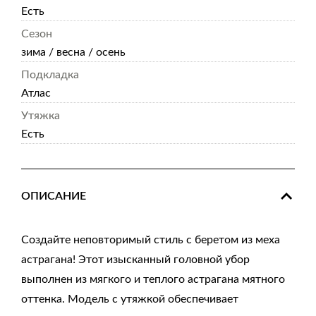
Есть
Сезон
зима / весна / осень
Подкладка
Атлас
Утяжка
Есть
ОПИСАНИЕ
Создайте неповторимый стиль с беретом из меха
астрагана! Этот изысканный головной убор
выполнен из мягкого и теплого астрагана мятного
оттенка. Модель с утяжкой обеспечивает