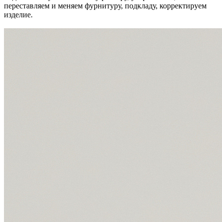
переставляем и меняем фурнитуру, подкладу, корректируем
изделие.