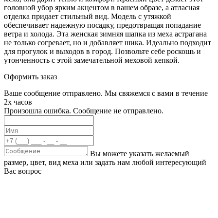
головной убор ярким акцентом в вашем образе, а атласная
отделка придает стильный вид. Модель с утяжкой
обеспечивает надежную посадку, предотвращая попадание
ветра и холода. Эта женская зимняя шапка из меха астрагана
не только согревает, но и добавляет шика. Идеально подходит
для прогулок и выходов в город. Позвольте себе роскошь и
утонченность с этой замечательной меховой кепкой.
Оформить заказ
Ваше сообщение отправлено. Мы свяжемся с вами в течение
2х часов
Произошла ошибка. Сообщение не отправлено.
Вы можете указать желаемый
размер, цвет, вид меха или задать нам любой интересующий
Вас вопрос