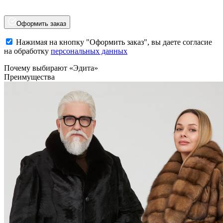
Оформить заказ
Нажимая на кнопку "Оформить заказ", вы даете согласие
на обработку
персональных данных
Почему выбирают «Эдита»
Преимущества