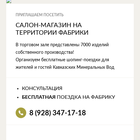
ПРИГЛАШАЕМ ПОСЕТИТЬ
САЛОН-МАГАЗИН НА
ТЕРРИТОРИИ ФАБРИКИ
В торговом зале представлены 7000 изделий
собственного производства!
Организуем бесплатные шопинг-поездки для
жителей и гостей Кавказских Минеральных Вод
КОНСУЛЬТАЦИЯ
БЕСПЛАТНАЯ
ПОЕЗДКА НА ФАБРИКУ
8 (928) 347-17-18