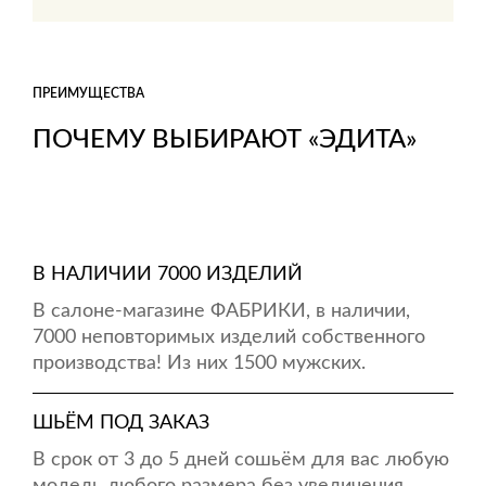
ПРЕИМУЩЕСТВА
ПОЧЕМУ ВЫБИРАЮТ «ЭДИТА»
В НАЛИЧИИ 7000 ИЗДЕЛИЙ
В салоне-магазине ФАБРИКИ, в наличии,
7000 неповторимых изделий собственного
производства! Из них 1500 мужских.
ШЬЁМ ПОД ЗАКАЗ
В срок от 3 до 5 дней сошьём для вас любую