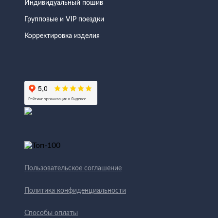
Индивидуальный пошив
Групповые и VIP поездки
Корректировка изделия
Пользовательское соглашение
Политика конфиденциальности
Способы оплаты