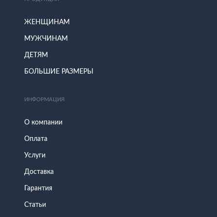
ЖЕНЩИНАМ
МУЖЧИНАМ
ДЕТЯМ
БОЛЬШИЕ РАЗМЕРЫ
ИНФОРМАЦИЯ
О компании
Оплата
Услуги
Доставка
Гарантия
Статьи