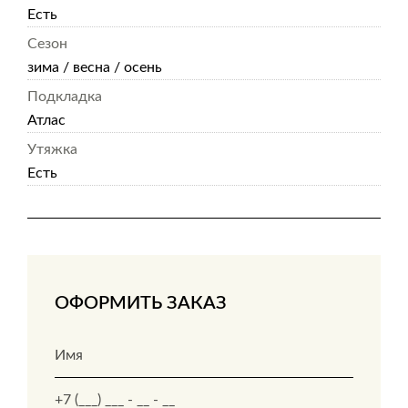
Есть
Сезон
зима / весна / осень
Подкладка
Атлас
Утяжка
Есть
ОФОРМИТЬ ЗАКАЗ