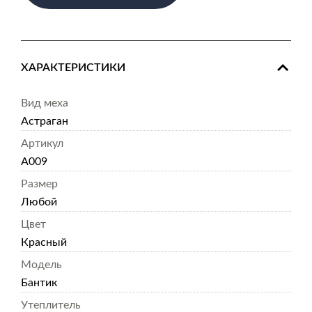
ХАРАКТЕРИСТИКИ
Вид меха
Астраган
Артикул
А009
Размер
Любой
Цвет
Красный
Модель
Бантик
Утеплитель