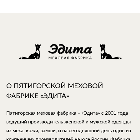
О ПЯТИГОРСКОЙ МЕХОВОЙ
ФАБРИКЕ «ЭДИТА»
Пятигорская меховая фабрика – «Эдита» с 2001 года
ведущий производитель женской и мужской одежды
из меха, кожи, замши, и на сегодняшний день один из
крупнейших производителей на юге России. Фабрика