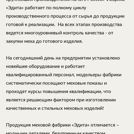
«Эдита» работает по полному циклу
производственного процесса от сырья до продукции
готовой к реализации. На всех этапах производства
ведется многоуровневый контроль качества - от
закупки меха до готового изделия.
На сегодняшний день на предприятии установлено
новейшее оборудование и работает
квалифицированный персонал, модельеры фабрики
систематически посещают меховые показы и
проходят курсы повышения квалификации, что
является решающим фактором при изготовлении
качественных и стильных меховых изделий!
Продукция меховой фабрики «Эдита» отличается –
модными деталями, безупречным качеством,