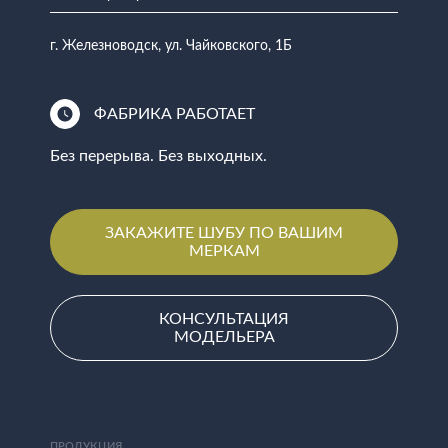
г. Железноводск, ул. Чайковского, 1Б
ФАБРИКА РАБОТАЕТ
Без перерыва. Без выходных.
ЗАКАЖИТЕ ШУБУ ПО ВАШИМ
МЕРКАМ
КОНСУЛЬТАЦИЯ
МОДЕЛЬЕРА
ПРОДУКЦИЯ