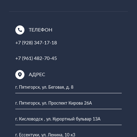
ТЕЛЕФОН
+7 (928) 347-17-18
+7 (961) 482-70-45
АДРЕС
г. Пятигорск, ул. Беговая, д. 8
г. Пятигорск, ул. Проспект Кирова 26А
г. Кисловодск , ул. Курортный бульвар 13А
г. Ессентуки, ул. Ленина, 10 к3