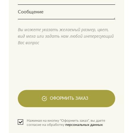
Вы можете указать желаемый размер, цвет,
вид меха или задать нам любой интересующий
Вас вопрос
ОФОРМИТЬ ЗАКАЗ
Нажимая на кнопку "Оформить заказ", вы даете
согласие на обработку
персональных данных