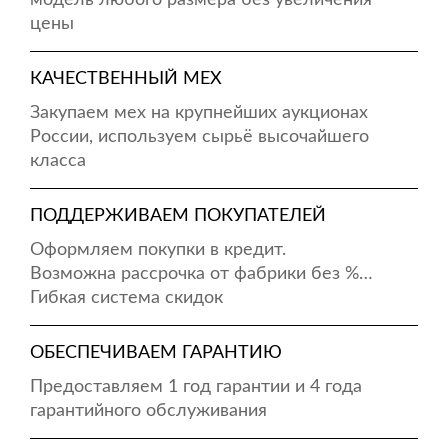
модель любого размера без увеличения
цены
КАЧЕСТВЕННЫЙ МЕХ
Закупаем мех на крупнейших аукционах
России, используем сырьё высочайшего
класса
ПОДДЕРЖИВАЕМ ПОКУПАТЕЛЕЙ
Оформляем покупки в кредит.
Возможна рассрочка от фабрики без %…
Гибкая система скидок
ОБЕСПЕЧИВАЕМ ГАРАНТИЮ
Предоставляем 1 год гарантии и 4 года
гарантийного обслуживания