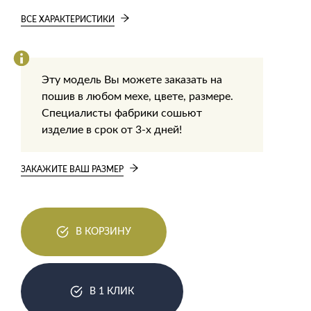
ВСЕ ХАРАКТЕРИСТИКИ
Эту модель Вы можете заказать на
пошив в любом мехе, цвете, размере.
Специалисты фабрики сошьют
изделие в срок от 3-х дней!
ЗАКАЖИТЕ ВАШ РАЗМЕР
В КОРЗИНУ
В 1 КЛИК