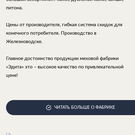
питона.
Цены от производителя, гибкая система скидок для
конечного потребителя. Производство в
Железноводске.
Главное достоинство продукции меховой фабрики
«Эдита» это – высокое качество по привлекательной
цене!
ЧИТАТЬ БОЛЬШЕ О ФАБРИКЕ