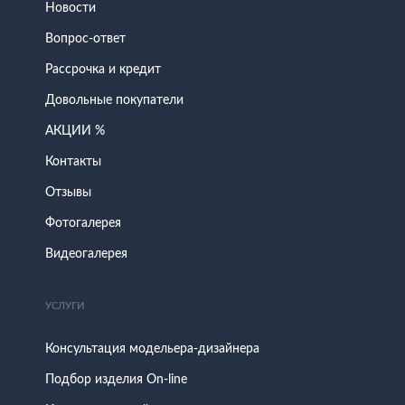
Новости
Вопрос-ответ
Рассрочка и кредит
Довольные покупатели
АКЦИИ %
Контакты
Отзывы
Фотогалерея
Видеогалерея
УСЛУГИ
Консультация модельера-дизайнера
Подбор изделия On-line