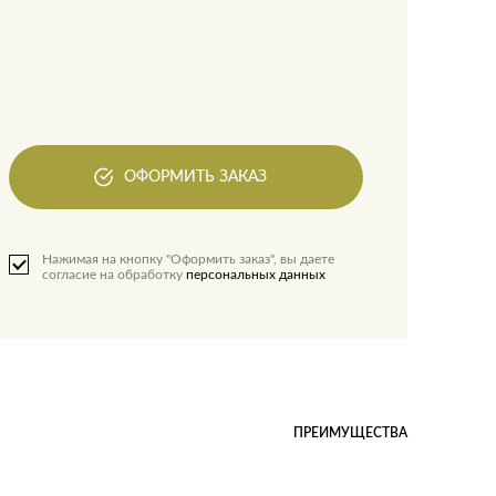
ОФОРМИТЬ ЗАКАЗ
Нажимая на кнопку "Оформить заказ", вы даете
согласие на обработку
персональных данных
ПРЕИМУЩЕСТВА