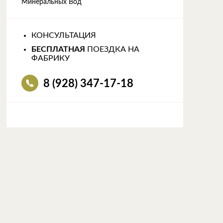
Минеральных Вод
КОНСУЛЬТАЦИЯ
БЕСПЛАТНАЯ
ПОЕЗДКА НА
ФАБРИКУ
8 (928) 347-17-18