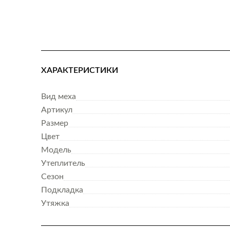
ХАРАКТЕРИСТИКИ
Вид меха
Артикул
Размер
Цвет
Модель
Утеплитель
Сезон
Подкладка
Утяжка