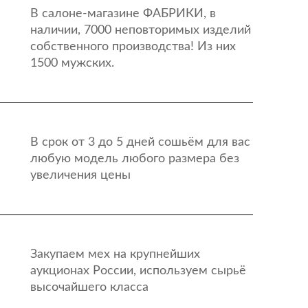
В салоне-магазине ФАБРИКИ, в
наличии, 7000 неповторимых изделий
собственного производства! Из них
1500 мужских.
В срок от 3 до 5 дней сошьём для вас
любую модель любого размера без
увеличения цены
Закупаем мех на крупнейших
аукционах России, используем сырьё
высочайшего класса