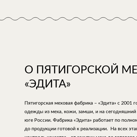
О ПЯТИГОРСКОЙ М
«ЭДИТА»
Пятигорская меховая фабрика – «Эдита» с 2001 
одежды из меха, кожи, замши, и на сегодняшний
юге России. Фабрика «Эдита» работает по полно
до продукции готовой к реализации. На всех эт