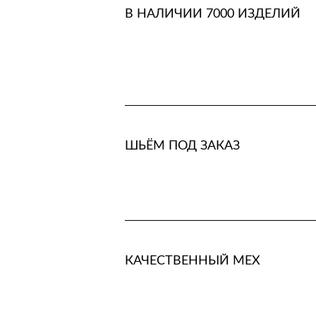
В НАЛИЧИИ 7000 ИЗДЕЛИЙ
ШЬЁМ ПОД ЗАКАЗ
КАЧЕСТВЕННЫЙ МЕХ