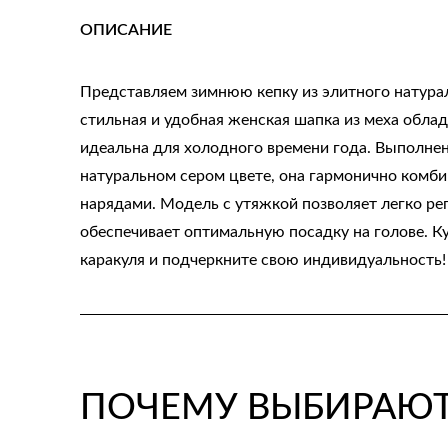
ОПИСАНИЕ
Представляем зимнюю кепку из элитного натурал
стильная и удобная женская шапка из меха обла
идеальна для холодного времени года. Выполнен
натуральном сером цвете, она гармонично комб
нарядами. Модель с утяжкой позволяет легко рег
обеспечивает оптимальную посадку на голове. Ку
каракуля и подчеркните свою индивидуальность!
ПОЧЕМУ ВЫБИРАЮТ