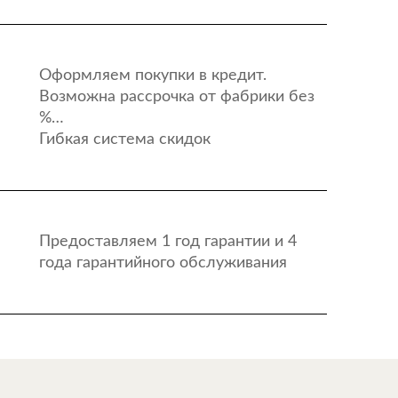
Оформляем покупки в кредит.
Возможна рассрочка от фабрики без
%…
Гибкая система скидок
Предоставляем 1 год гарантии и 4
года гарантийного обслуживания