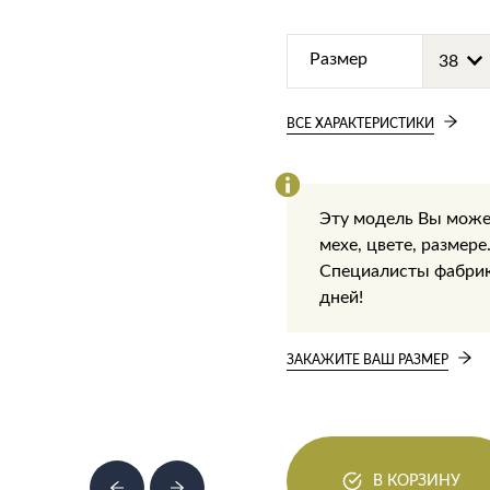
Размер
ВСЕ ХАРАКТЕРИСТИКИ
Эту модель Вы може
мехе, цвете, размере
Специалисты фабрики
дней!
ЗАКАЖИТЕ ВАШ РАЗМЕР
В КОРЗИНУ