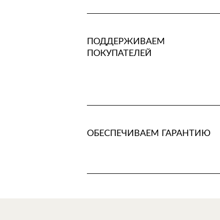
ПОДДЕРЖИВАЕМ
ПОКУПАТЕЛЕЙ
ОБЕСПЕЧИВАЕМ ГАРАНТИЮ