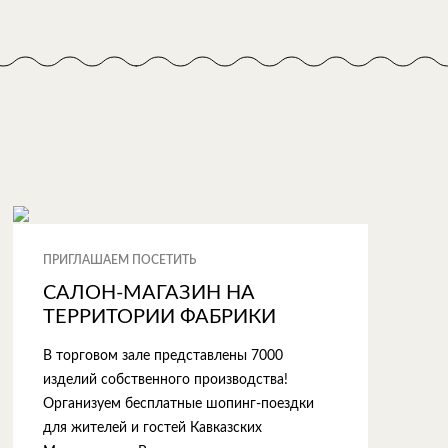
ПРИГЛАШАЕМ ПОСЕТИТЬ
САЛОН-МАГАЗИН НА
ТЕРРИТОРИИ ФАБРИКИ
В торговом зале представлены 7000
изделий собственного производства!
Организуем бесплатные шопинг-поездки
для жителей и гостей Кавказских