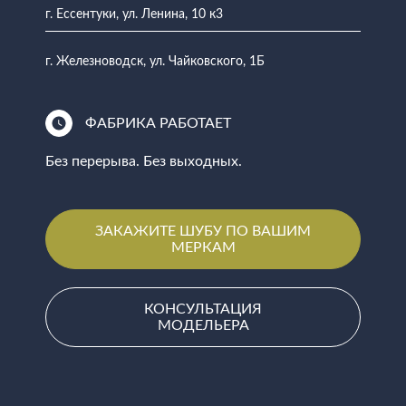
г. Ессентуки, ул. Ленина, 10 к3
г. Железноводск, ул. Чайковского, 1Б
ФАБРИКА РАБОТАЕТ
Без перерыва. Без выходных.
ЗАКАЖИТЕ ШУБУ ПО ВАШИМ
МЕРКАМ
КОНСУЛЬТАЦИЯ
МОДЕЛЬЕРА