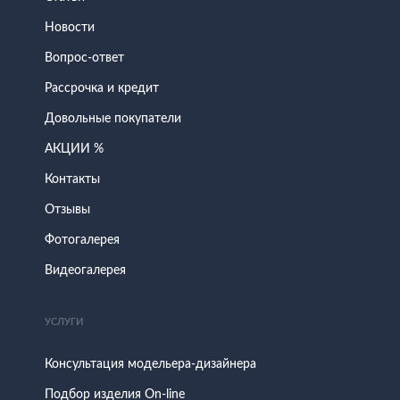
Новости
Вопрос-ответ
Рассрочка и кредит
Довольные покупатели
АКЦИИ %
Контакты
Отзывы
Фотогалерея
Видеогалерея
УСЛУГИ
Консультация модельера-дизайнера
Подбор изделия On-line