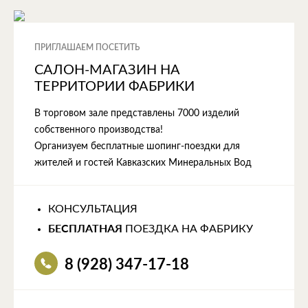
ПРИГЛАШАЕМ ПОСЕТИТЬ
САЛОН-МАГАЗИН НА
ТЕРРИТОРИИ ФАБРИКИ
В торговом зале представлены 7000 изделий
собственного производства!
Организуем бесплатные шопинг-поездки для
жителей и гостей Кавказских Минеральных Вод
КОНСУЛЬТАЦИЯ
БЕСПЛАТНАЯ
ПОЕЗДКА НА ФАБРИКУ
8 (928) 347-17-18