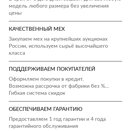
модель любого размера без увеличения
цены
КАЧЕСТВЕННЫЙ МЕХ
Закупаем мех на крупнейших аукционах
России, используем сырьё высочайшего
класса
ПОДДЕРЖИВАЕМ ПОКУПАТЕЛЕЙ
Оформляем покупки в кредит.
Возможна рассрочка от фабрики без %…
Гибкая система скидок
ОБЕСПЕЧИВАЕМ ГАРАНТИЮ
Предоставляем 1 год гарантии и 4 года
гарантийного обслуживания