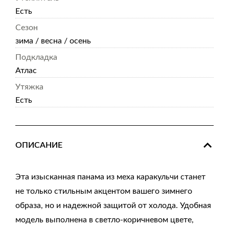
Есть
Сезон
зима / весна / осень
Подкладка
Атлас
Утяжка
Есть
ОПИСАНИЕ
Эта изысканная панама из меха каракульчи станет
не только стильным акцентом вашего зимнего
образа, но и надежной защитой от холода. Удобная
модель выполнена в светло-коричневом цвете,