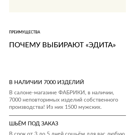
ПРЕИМУЩЕСТВА
ПОЧЕМУ ВЫБИРАЮТ «ЭДИТА»
В НАЛИЧИИ 7000 ИЗДЕЛИЙ
В салоне-магазине ФАБРИКИ, в наличии,
7000 неповторимых изделий собственного
производства! Из них 1500 мужских.
ШЬЁМ ПОД ЗАКАЗ
В срок от 3 до 5 дней сошьём для вас любую