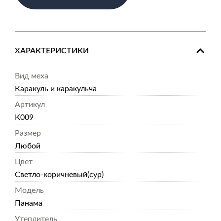
ХАРАКТЕРИСТИКИ
Вид меха
Каракуль и каракульча
Артикул
К009
Размер
Любой
Цвет
Светло-коричневый(сур)
Модель
Панама
Утеплитель