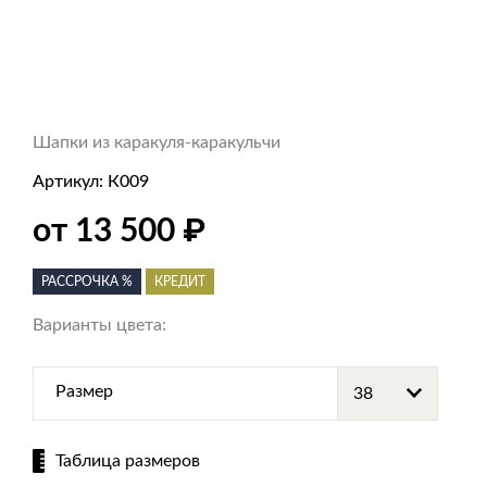
Шапки из каракуля-каракульчи
Артикул:
К009
от 13 500
₽
РАССРОЧКА %
КРЕДИТ
Варианты цвета:
Размер
Таблица размеров