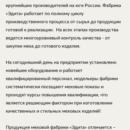
крупнейших производителей на юге России. Фабрика
«Эдита» работает по полному циклу
производственного процесса от сырья до продукции
готовой к реализации. На всех этапах производства
ведется многоуровневый контроль качества - от
закупки меха до готового изделия.
На сегодняшний день на предприятии установлено
новейшее оборудование и работает
квалифицированный персонал, модельеры фабрики
систематически посещают меховые показы и
проходят курсы повышения квалификации, что
является решающим фактором при изготовлении
качественных и стильных меховых изделий!
Продукция меховой фабрики «Эдита» отличается –