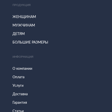
ПРОДУКЦИЯ
ЖЕНЩИНАМ
МУЖЧИНАМ
ДЕТЯМ
БОЛЬШИЕ РАЗМЕРЫ
ИНФОРМАЦИЯ
О компании
Оплата
Услуги
Доставка
Гарантия
Статьи