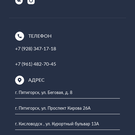
ТЕЛЕФОН
+7 (928) 347-17-18
+7 (961) 482-70-45
АДРЕС
г. Пятигорск, ул. Беговая, д. 8
г. Пятигорск, ул. Проспект Кирова 26А
г. Кисловодск , ул. Курортный бульвар 13А