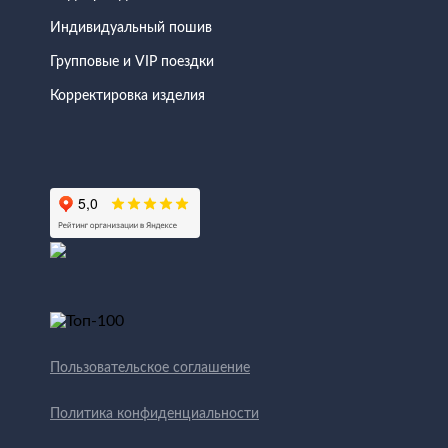
Индивидуальный пошив
Групповые и VIP поездки
Корректировка изделия
Пользовательское соглашение
Политика конфиденциальности