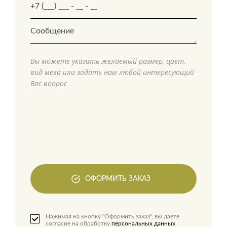
Вы можете указать желаемый размер, цвет,
вид меха или задать нам любой интересующий
Вас вопрос
ОФОРМИТЬ ЗАКАЗ
Нажимая на кнопку "Оформить заказ", вы даете
согласие на обработку
персональных данных