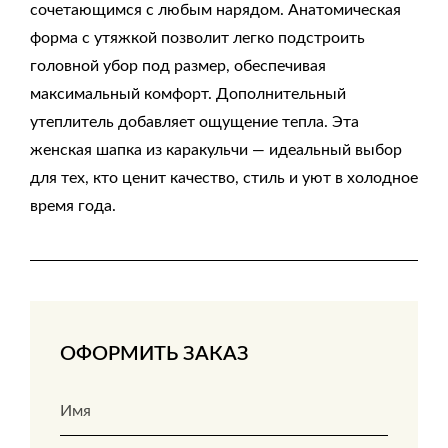
сочетающимся с любым нарядом. Анатомическая
форма с утяжкой позволит легко подстроить
головной убор под размер, обеспечивая
максимальный комфорт. Дополнительный
утеплитель добавляет ощущение тепла. Эта
женская шапка из каракульчи — идеальный выбор
для тех, кто ценит качество, стиль и уют в холодное
время года.
ОФОРМИТЬ ЗАКАЗ