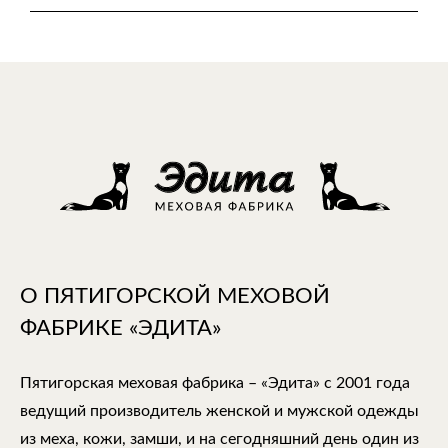
О ПЯТИГОРСКОЙ МЕХОВОЙ
ФАБРИКЕ «ЭДИТА»
Пятигорская меховая фабрика – «Эдита» с 2001 года
ведущий производитель женской и мужской одежды
из меха, кожи, замши, и на сегодняшний день один из