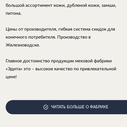
большой ассортимент кожи, дубленой кожи, замши,
питона.
Цены от производителя, гибкая система скидок для
конечного потребителя. Производство в
Железноводске.
Главное достоинство продукции меховой фабрики
«Эдита» это – высокое качество по привлекательной
цене!
ЧИТАТЬ БОЛЬШЕ О ФАБРИКЕ