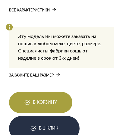
ВСЕ ХАРАКТЕРИСТИКИ
Эту модель Вы можете заказать на
пошив в любом мехе, цвете, размере.
Специалисты фабрики сошьют
изделие в срок от 3-х дней!
ЗАКАЖИТЕ ВАШ РАЗМЕР
В КОРЗИНУ
В 1 КЛИК