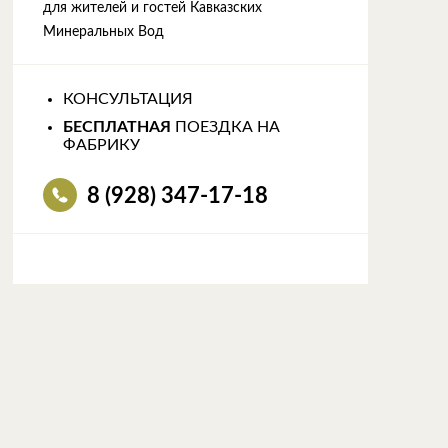
для жителей и гостей Кавказских
Минеральных Вод
КОНСУЛЬТАЦИЯ
БЕСПЛАТНАЯ
ПОЕЗДКА НА
ФАБРИКУ
8 (928) 347-17-18