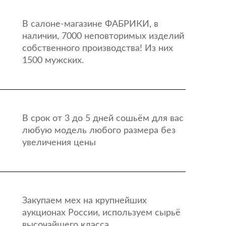
В салоне-магазине ФАБРИКИ, в
наличии, 7000 неповторимых изделий
собственного производства! Из них
1500 мужских.
В срок от 3 до 5 дней сошьём для вас
любую модель любого размера без
увеличения цены
Закупаем мех на крупнейших
аукционах России, используем сырьё
высочайшего класса