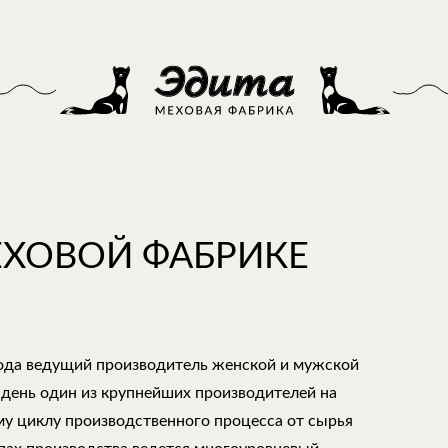
ЕХОВОЙ ФАБРИКЕ
года ведущий производитель женской и мужской
 день один из крупнейших производителей на
му циклу производственного процесса от сырья