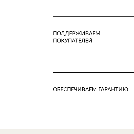
ПОДДЕРЖИВАЕМ
ПОКУПАТЕЛЕЙ
ОБЕСПЕЧИВАЕМ ГАРАНТИЮ