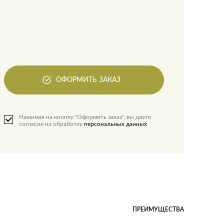
ОФОРМИТЬ ЗАКАЗ
Нажимая на кнопку "Оформить заказ", вы даете
согласие на обработку
персональных данных
ПРЕИМУЩЕСТВА