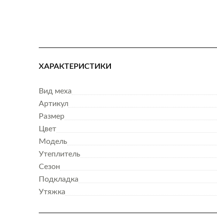
ХАРАКТЕРИСТИКИ
Вид меха
Артикул
Размер
Цвет
Модель
Утеплитель
Сезон
Подкладка
Утяжка