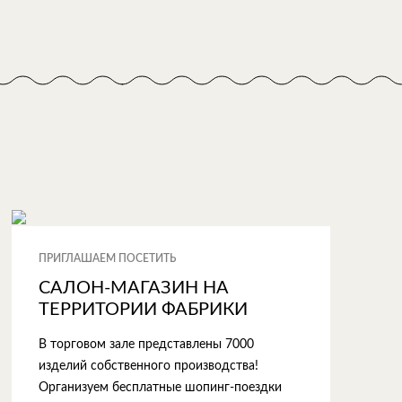
ПРИГЛАШАЕМ ПОСЕТИТЬ
САЛОН-МАГАЗИН НА
ТЕРРИТОРИИ ФАБРИКИ
В торговом зале представлены 7000
изделий собственного производства!
Организуем бесплатные шопинг-поездки