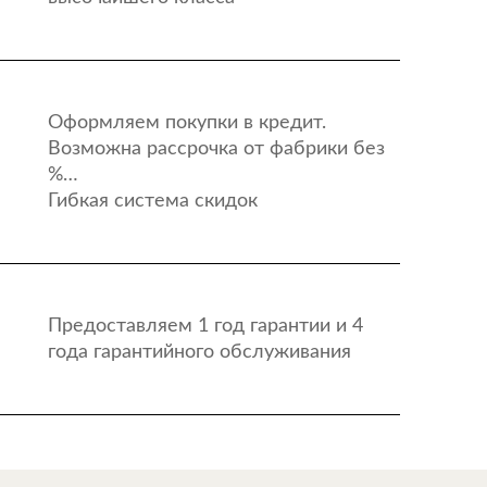
Оформляем покупки в кредит.
Возможна рассрочка от фабрики без
%…
Гибкая система скидок
Предоставляем 1 год гарантии и 4
года гарантийного обслуживания