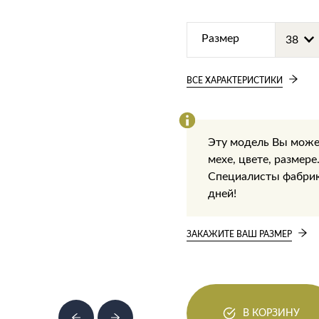
Размер
ВСЕ ХАРАКТЕРИСТИКИ
Эту модель Вы може
мехе, цвете, размере
Специалисты фабрики
дней!
ЗАКАЖИТЕ ВАШ РАЗМЕР
В КОРЗИНУ