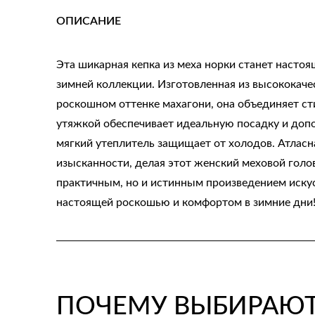
ОПИСАНИЕ
Эта шикарная кепка из меха норки станет настоя
зимней коллекции. Изготовленная из высококаче
роскошном оттенке махагони, она объединяет ст
утяжкой обеспечивает идеальную посадку и допо
мягкий утеплитель защищает от холодов. Атласн
изысканности, делая этот женский меховой голо
практичным, но и истинным произведением искус
настоящей роскошью и комфортом в зимние дни
ПОЧЕМУ ВЫБИРАЮТ