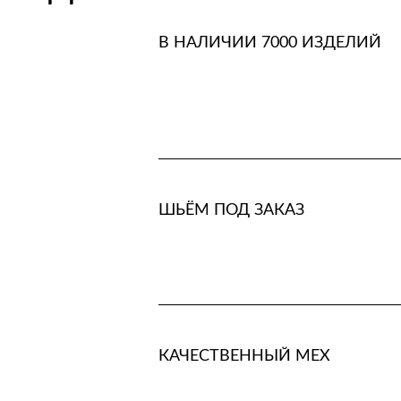
В НАЛИЧИИ 7000 ИЗДЕЛИЙ
ШЬЁМ ПОД ЗАКАЗ
КАЧЕСТВЕННЫЙ МЕХ