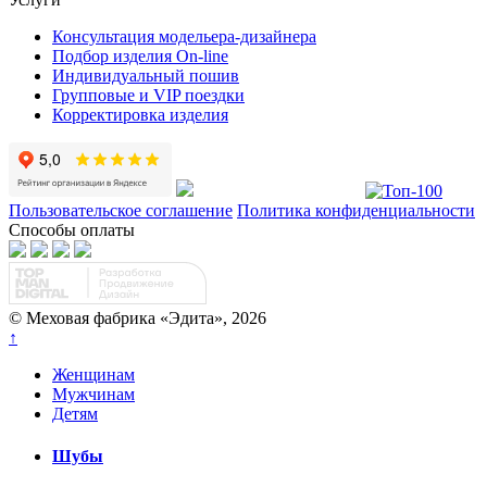
Консультация модельера-дизайнера
Подбор изделия On-line
Индивидуальный пошив
Групповые и VIP поездки
Корректировка изделия
Пользовательское соглашение
Политика конфиденциальности
Способы оплаты
© Меховая фабрика «Эдита», 2026
↑
Женщинам
Мужчинам
Детям
Шубы