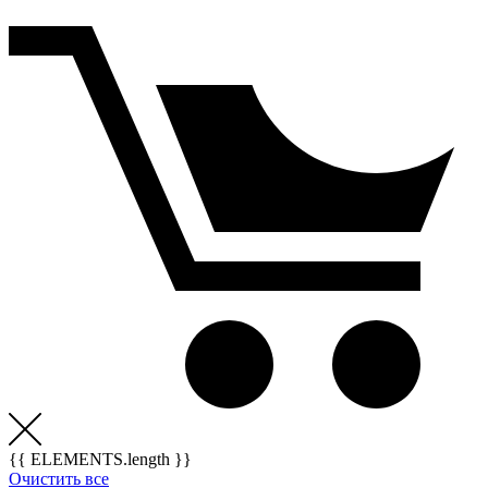
{{ ELEMENTS.length }}
Очистить все