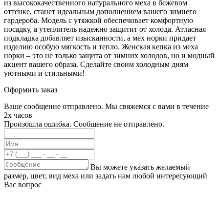
из высококачественного натурального меха в бежевом
оттенке, станет идеальным дополнением вашего зимнего
гардероба. Модель с утяжкой обеспечивает комфортную
посадку, а утеплитель надежно защитит от холода. Атласная
подкладка добавляет изысканности, а мех норки придает
изделию особую мягкость и тепло. Женская кепка из меха
норки – это не только защита от зимних холодов, но и модный
акцент вашего образа. Сделайте своим холодным дням
уютными и стильными!
Оформить заказ
Ваше сообщение отправлено. Мы свяжемся с вами в течение
2х часов
Произошла ошибка. Сообщение не отправлено.
Вы можете указать желаемый
размер, цвет, вид меха или задать нам любой интересующий
Вас вопрос