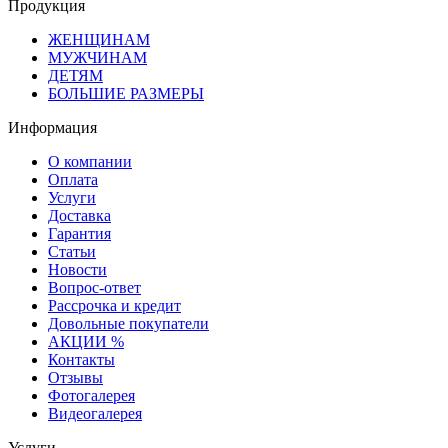
Продукция
ЖЕНЩИНАМ
МУЖЧИНАМ
ДЕТЯМ
БОЛЬШИЕ РАЗМЕРЫ
Информация
О компании
Оплата
Услуги
Доставка
Гарантия
Статьи
Новости
Вопрос-ответ
Рассрочка и кредит
Довольные покупатели
АКЦИИ %
Контакты
Отзывы
Фотогалерея
Видеогалерея
Услуги