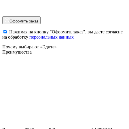
Оформить заказ
Нажимая на кнопку "Оформить заказ", вы даете согласие
на обработку
персональных данных
Почему выбирают «Эдита»
Преимущества