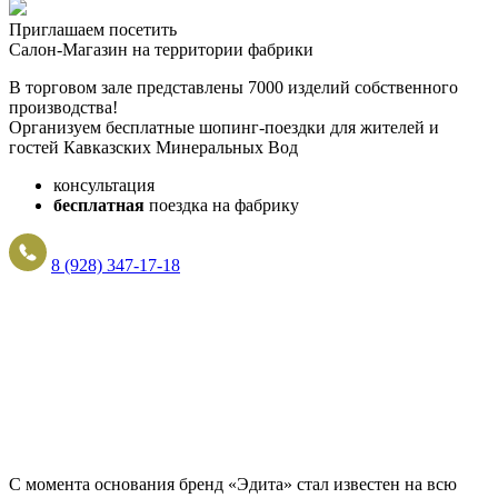
Приглашаем посетить
Салон-Магазин на территории фабрики
В торговом зале представлены 7000 изделий собственного
производства!
Организуем бесплатные шопинг-поездки для жителей и
гостей Кавказских Минеральных Вод
консультация
бесплатная
поездка на фабрику
8 (928) 347-17-18
С момента основания бренд «Эдита» стал известен на всю