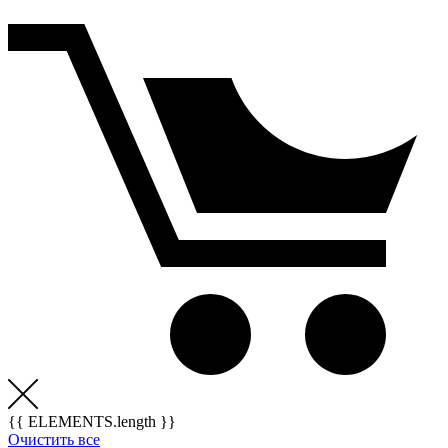
{{ ELEMENTS.length }}
Очистить все