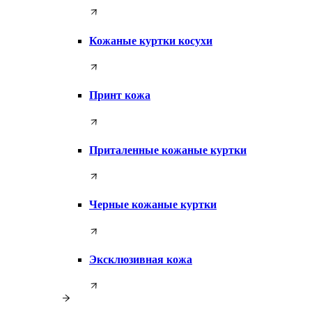
Кожаные куртки косухи
Принт кожа
Приталенные кожаные куртки
Черные кожаные куртки
Эксклюзивная кожа