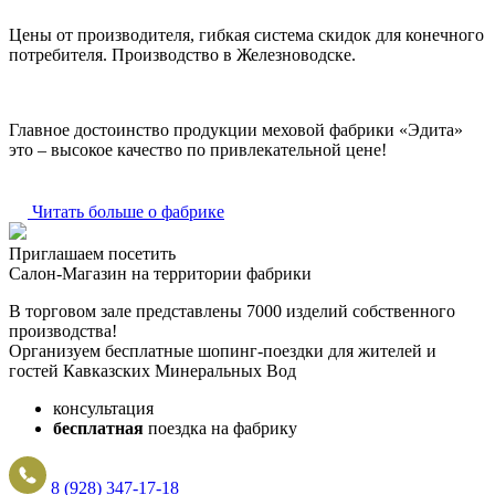
Цены от производителя, гибкая система скидок для конечного
потребителя. Производство в Железноводске.
Главное достоинство продукции меховой фабрики «Эдита»
это – высокое качество по привлекательной цене!
Читать больше о фабрике
Приглашаем посетить
Салон-Магазин на территории фабрики
В торговом зале представлены 7000 изделий собственного
производства!
Организуем бесплатные шопинг-поездки для жителей и
гостей Кавказских Минеральных Вод
консультация
бесплатная
поездка на фабрику
8 (928) 347-17-18