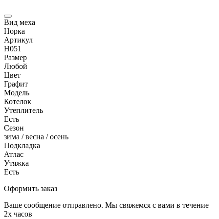
Вид меха
Норка
Артикул
Н051
Размер
Любой
Цвет
Графит
Модель
Котелок
Утеплитель
Есть
Сезон
зима / весна / осень
Подкладка
Атлас
Утяжка
Есть
Оформить заказ
Ваше сообщение отправлено. Мы свяжемся с вами в течение
2х часов