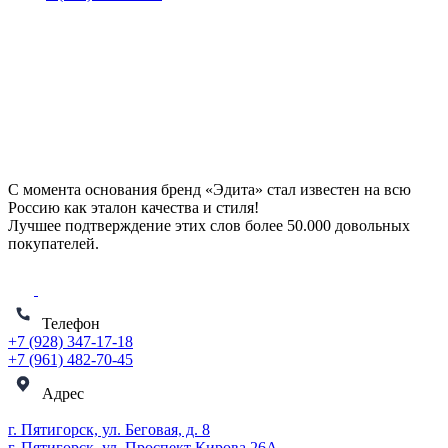
С момента основания бренд «Эдита» стал известен на всю
Россию как эталон качества и стиля!
Лучшее подтверждение этих слов более
50.000 довольных
покупателей
.
Телефон
+7 (928) 347-17-18
+7 (961) 482-70-45
Адрес
г. Пятигорск, ул. Беговая, д. 8
г. Пятигорск, ул. Проспект Кирова 26А