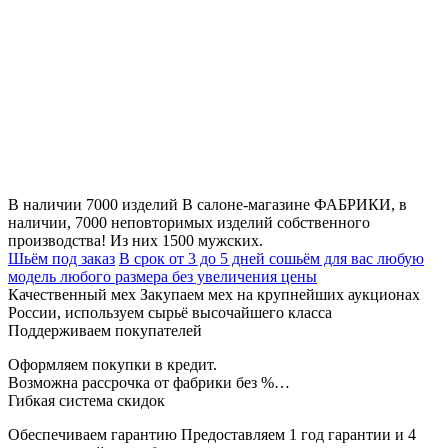
В наличии 7000 изделий
В салоне-магазине ФАБРИКИ, в
наличии, 7000 неповторимых изделий собственного
производства! Из них 1500 мужских.
Шьём под заказ
В срок от 3 до 5 дней сошьём для вас любую
модель любого размера без увеличения цены
Качественный мех
Закупаем мех на крупнейших аукционах
России, используем сырьё высочайшего класса
Поддерживаем покупателей
Оформляем покупки в кредит.
Возможна рассрочка от фабрики без %…
Гибкая система скидок
Обеспечиваем гарантию
Предоставляем 1 год гарантии и 4