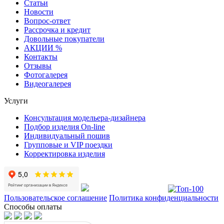
Статьи
Новости
Вопрос-ответ
Рассрочка и кредит
Довольные покупатели
АКЦИИ %
Контакты
Отзывы
Фотогалерея
Видеогалерея
Услуги
Консультация модельера-дизайнера
Подбор изделия On-line
Индивидуальный пошив
Групповые и VIP поездки
Корректировка изделия
Пользовательское соглашение
Политика конфиденциальности
Способы оплаты