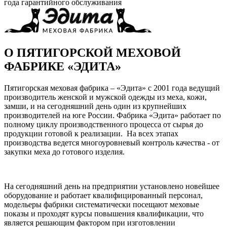
года гарантийного обслуживания
О ПЯТИГОРСКОЙ МЕХОВОЙ
ФАБРИКЕ «ЭДИТА»
Пятигорская меховая фабрика – «Эдита» с 2001 года ведущий
производитель женской и мужской одежды из меха, кожи,
замши, и на сегодняшний день один из крупнейших
производителей на юге России. Фабрика «Эдита» работает по
полному циклу производственного процесса от сырья до
продукции готовой к реализации. На всех этапах
производства ведется многоуровневый контроль качества - от
закупки меха до готового изделия.
На сегодняшний день на предприятии установлено новейшее
оборудование и работает квалифицированный персонал,
модельеры фабрики систематически посещают меховые
показы и проходят курсы повышения квалификации, что
является решающим фактором при изготовлении