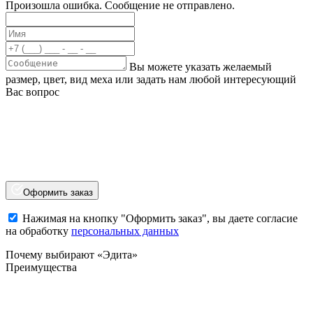
Произошла ошибка. Сообщение не отправлено.
Вы можете указать желаемый
размер, цвет, вид меха или задать нам любой интересующий
Вас вопрос
Оформить заказ
Нажимая на кнопку "Оформить заказ", вы даете согласие
на обработку
персональных данных
Почему выбирают «Эдита»
Преимущества