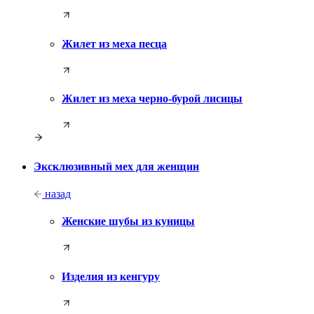
Жилет из меха песца
Жилет из меха черно-бурой лисицы
Эксклюзивный мех для женщин
назад
Женские шубы из куницы
Изделия из кенгуру