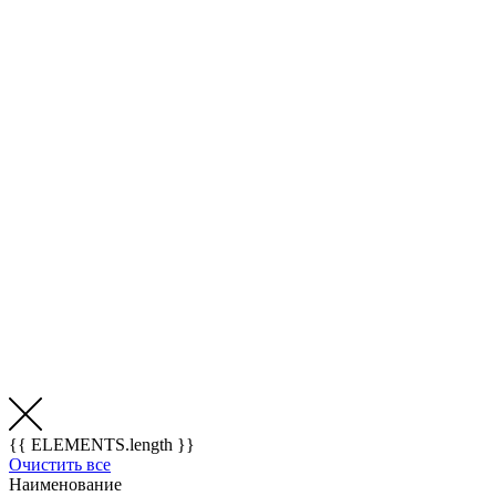
{{ ELEMENTS.length }}
Очистить все
Наименование