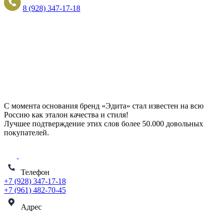
8 (928) 347-17-18
С момента основания бренд «Эдита» стал известен на всю
Россию как эталон качества и стиля!
Лучшее подтверждение этих слов более
50.000 довольных
покупателей
.
Телефон
+7 (928) 347-17-18
+7 (961) 482-70-45
Адрес