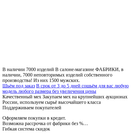
В наличии 7000 изделий
В салоне-магазине ФАБРИКИ, в
наличии, 7000 неповторимых изделий собственного
производства! Из них 1500 мужских.
Шьём под заказ
В срок от 3 до 5 дней сошьём для вас любую
модель любого размера без увеличения цены
Качественный мех
Закупаем мех на крупнейших аукционах
России, используем сырьё высочайшего класса
Поддерживаем покупателей
Оформляем покупки в кредит.
Возможна рассрочка от фабрики без %…
Гибкая система скидок