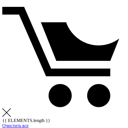
{{ ELEMENTS.length }}
Очистить все