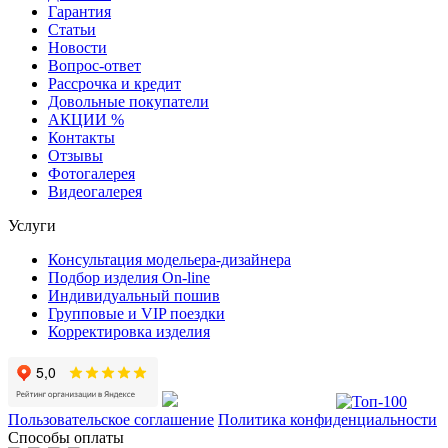
Гарантия
Статьи
Новости
Вопрос-ответ
Рассрочка и кредит
Довольные покупатели
АКЦИИ %
Контакты
Отзывы
Фотогалерея
Видеогалерея
Услуги
Консультация модельера-дизайнера
Подбор изделия On-line
Индивидуальный пошив
Групповые и VIP поездки
Корректировка изделия
Пользовательское соглашение
Политика конфиденциальности
Способы оплаты