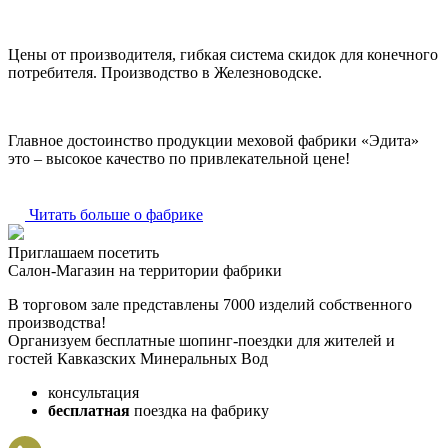
Цены от производителя, гибкая система скидок для конечного
потребителя. Производство в Железноводске.
Главное достоинство продукции меховой фабрики «Эдита»
это – высокое качество по привлекательной цене!
Читать больше о фабрике
Приглашаем посетить
Салон-Магазин на территории фабрики
В торговом зале представлены 7000 изделий собственного
производства!
Организуем бесплатные шопинг-поездки для жителей и
гостей Кавказских Минеральных Вод
консультация
бесплатная
поездка на фабрику