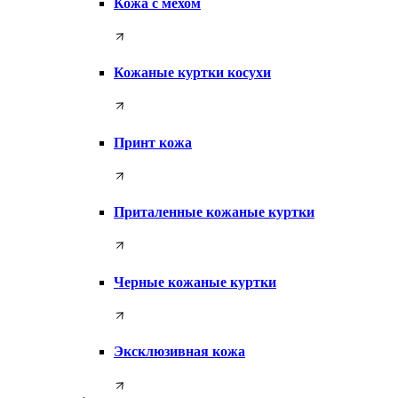
Кожа с мехом
Кожаные куртки косухи
Принт кожа
Приталенные кожаные куртки
Черные кожаные куртки
Эксклюзивная кожа