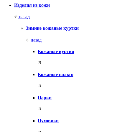
Изделия из кожи
назад
Зимние кожаные куртки
назад
Кожаные куртки
Кожаные пальто
Парки
Пуховики