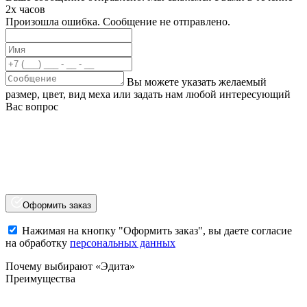
2х часов
Произошла ошибка. Сообщение не отправлено.
Вы можете указать желаемый
размер, цвет, вид меха или задать нам любой интересующий
Вас вопрос
Оформить заказ
Нажимая на кнопку "Оформить заказ", вы даете согласие
на обработку
персональных данных
Почему выбирают «Эдита»
Преимущества