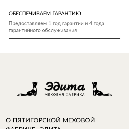
ОБЕСПЕЧИВАЕМ ГАРАНТИЮ
Предоставляем 1 год гарантии и 4 года
гарантийного обслуживания
О ПЯТИГОРСКОЙ МЕХОВОЙ