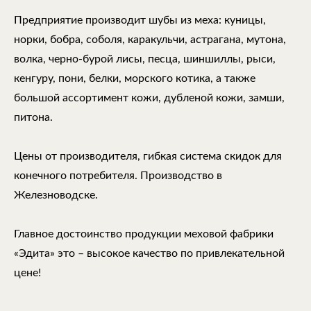
Предприятие производит шубы из меха: куницы,
норки, бобра, соболя, каракульчи, астрагана, мутона,
волка, черно-бурой лисы, песца, шиншиллы, рыси,
кенгуру, пони, белки, морского котика, а также
большой ассортимент кожи, дубленой кожи, замши,
питона.
Цены от производителя, гибкая система скидок для
конечного потребителя. Производство в
Железноводске.
Главное достоинство продукции меховой фабрики
«Эдита» это – высокое качество по привлекательной
цене!