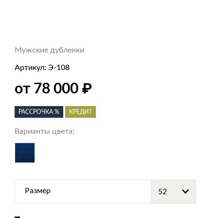
Мужские дубленки
Артикул:
Э-108
₽
от 78 000
РАССРОЧКА %
КРЕДИТ
Варианты цвета:
Размер