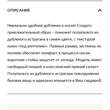
ОПИСАНИЕ
Нереально удобная дубленка в носке! Создать
привлекательный образ – поможет полупальто из
дубленого астрагана в синем цвете, с текстурой
кожи «под рептилию». Прямые рукава, застежка на
молнии обеспечат комфорт в процессе носки,
воротник-стойка защитит от холода. Модель имеет
свободный покрой и классический прямой силуэт.
Полупальто из дубленого астрагана повседневная
базовая вещь и идеально впишется в Ваш гардероб.