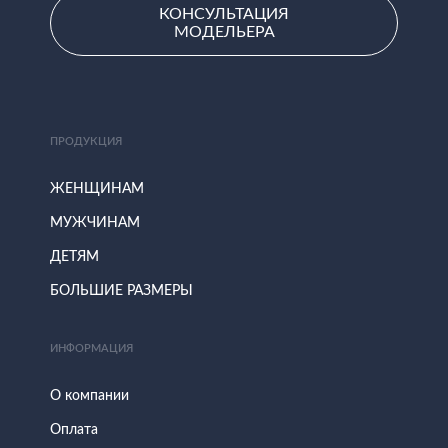
КОНСУЛЬТАЦИЯ
МОДЕЛЬЕРА
ПРОДУКЦИЯ
ЖЕНЩИНАМ
МУЖЧИНАМ
ДЕТЯМ
БОЛЬШИЕ РАЗМЕРЫ
ИНФОРМАЦИЯ
О компании
Оплата