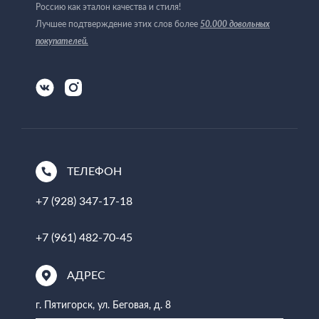
Россию как эталон качества и стиля!
50.000 довольных
Лучшее подтверждение этих слов более
покупателей
.
ТЕЛЕФОН
+7 (928) 347-17-18
+7 (961) 482-70-45
АДРЕС
г. Пятигорск, ул. Беговая, д. 8