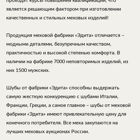
проходят курсы повышения квалификации, что
является решающим фактором при изготовлении
качественных и стильных меховых изделий!
Продукция меховой фабрики «Эдита» отличается –
модными деталями, безупречным качеством,
практичностью и высокой степенью комфорта. В
наличии на фабрике 7000 неповторимых изделий, из
них 1500 мужских.
Шубы от фабрики «Эдита» способны выдержать
самую жесткую конкуренцию с шубами Италии,
Франции, Греции, а самое главное – шубы от меховой
фабрики «Эдита» имеют привлекательную цену для
конечного потребителя. Все меха закупаются на
лучших меховых аукционах России.