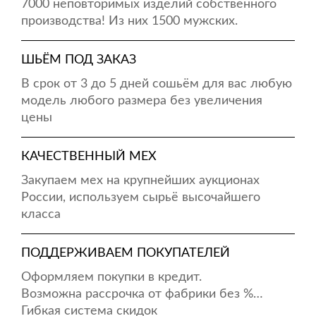
7000 неповторимых изделий собственного
производства! Из них 1500 мужских.
ШЬЁМ ПОД ЗАКАЗ
В срок от 3 до 5 дней сошьём для вас любую
модель любого размера без увеличения
цены
КАЧЕСТВЕННЫЙ МЕХ
Закупаем мех на крупнейших аукционах
России, используем сырьё высочайшего
класса
ПОДДЕРЖИВАЕМ ПОКУПАТЕЛЕЙ
Оформляем покупки в кредит.
Возможна рассрочка от фабрики без %…
Гибкая система скидок