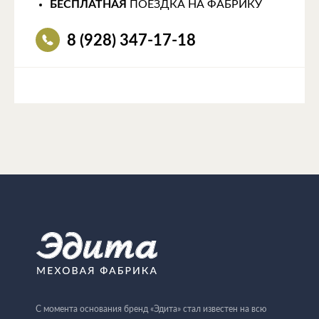
БЕСПЛАТНАЯ
ПОЕЗДКА НА ФАБРИКУ
8 (928) 347-17-18
С момента основания бренд «Эдита» стал известен на всю