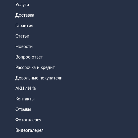
Услуги
Доставка
Гарантия
Статьи
Новости
Вопрос-ответ
Рассрочка и кредит
Довольные покупатели
АКЦИИ %
Контакты
Отзывы
Фотогалерея
Видеогалерея