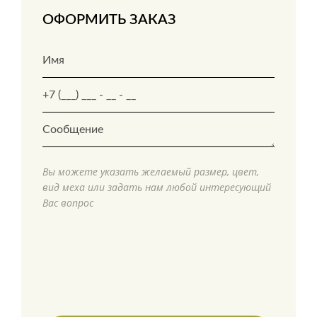
ОФОРМИТЬ ЗАКАЗ
Вы можете указать желаемый размер, цвет,
вид меха или задать нам любой интересующий
Вас вопрос