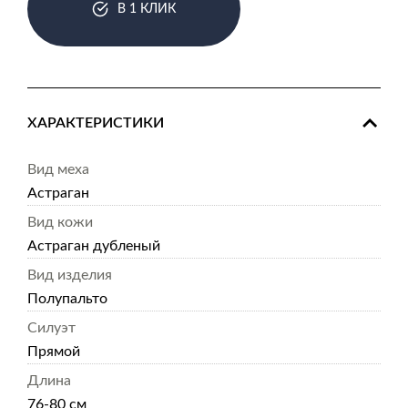
В 1 КЛИК
ХАРАКТЕРИСТИКИ
Вид меха
Астраган
Вид кожи
Астраган дубленый
Вид изделия
Полупальто
Силуэт
Прямой
Длина
76-80 см