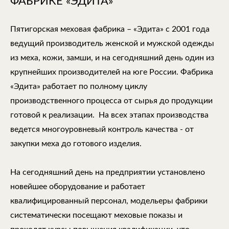
ФАБРИКЕ «ЭДИТА»
Пятигорская меховая фабрика – «Эдита» с 2001 года
ведущий производитель женской и мужской одежды
из меха, кожи, замши, и на сегодняшний день один из
крупнейших производителей на юге России. Фабрика
«Эдита» работает по полному циклу
производственного процесса от сырья до продукции
готовой к реализации. На всех этапах производства
ведется многоуровневый контроль качества - от
закупки меха до готового изделия.
На сегодняшний день на предприятии установлено
новейшее оборудование и работает
квалифицированный персонал, модельеры фабрики
систематически посещают меховые показы и