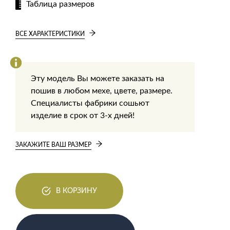
Таблица размеров
ВСЕ ХАРАКТЕРИСТИКИ
Эту модель Вы можете заказать на
пошив в любом мехе, цвете, размере.
Специалисты фабрики сошьют
изделие в срок от 3-х дней!
ЗАКАЖИТЕ ВАШ РАЗМЕР
В КОРЗИНУ