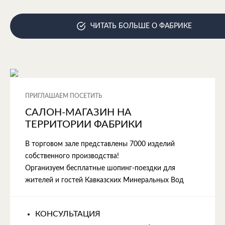
ЧИТАТЬ БОЛЬШЕ О ФАБРИКЕ
ПРИГЛАШАЕМ ПОСЕТИТЬ
САЛОН-МАГАЗИН НА
ТЕРРИТОРИИ ФАБРИКИ
В торговом зале представлены 7000 изделий
собственного производства!
Организуем бесплатные шопинг-поездки для
жителей и гостей Кавказских Минеральных Вод
КОНСУЛЬТАЦИЯ