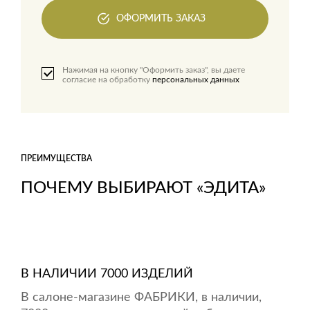
ОФОРМИТЬ ЗАКАЗ
Нажимая на кнопку "Оформить заказ", вы даете
согласие на обработку
персональных данных
ПРЕИМУЩЕСТВА
ПОЧЕМУ ВЫБИРАЮТ «ЭДИТА»
В НАЛИЧИИ 7000 ИЗДЕЛИЙ
В салоне-магазине ФАБРИКИ, в наличии,