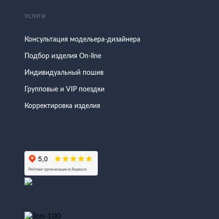
УСЛУГИ
Консультация модельера-дизайнера
Подбор изделия On-line
Индивидуальный пошив
Групповые и VIP поездки
Корректировка изделия