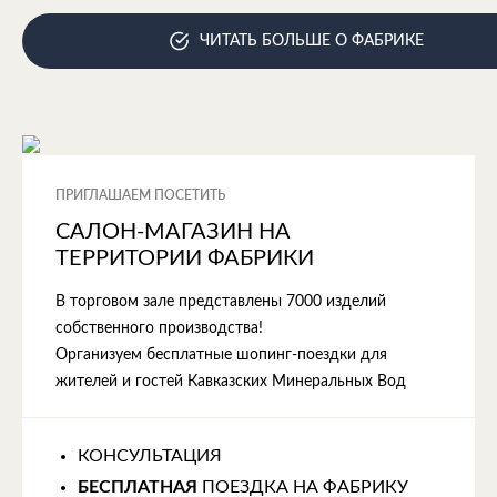
ЧИТАТЬ БОЛЬШЕ О ФАБРИКЕ
ПРИГЛАШАЕМ ПОСЕТИТЬ
САЛОН-МАГАЗИН НА
ТЕРРИТОРИИ ФАБРИКИ
В торговом зале представлены 7000 изделий
собственного производства!
Организуем бесплатные шопинг-поездки для
жителей и гостей Кавказских Минеральных Вод
КОНСУЛЬТАЦИЯ
БЕСПЛАТНАЯ
ПОЕЗДКА НА ФАБРИКУ