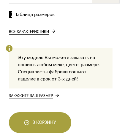
Таблица размеров
ВСЕ ХАРАКТЕРИСТИКИ
Эту модель Вы можете заказать на
пошив в любом мехе, цвете, размере.
Специалисты фабрики сошьют
изделие в срок от 3-х дней!
ЗАКАЖИТЕ ВАШ РАЗМЕР
В КОРЗИНУ