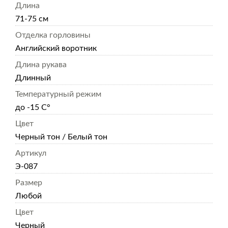
Длина
71-75 см
Отделка горловины
Английский воротник
Длина рукава
Длинный
Температурный режим
до -15 С°
Цвет
Черный тон / Белый тон
Артикул
Э-087
Размер
Любой
Цвет
Черный