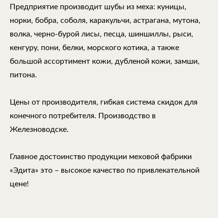
Предприятие производит шубы из меха: куницы,
норки, бобра, соболя, каракульчи, астрагана, мутона,
волка, черно-бурой лисы, песца, шиншиллы, рыси,
кенгуру, пони, белки, морского котика, а также
большой ассортимент кожи, дубленой кожи, замши,
питона.
Цены от производителя, гибкая система скидок для
конечного потребителя. Производство в
Железноводске.
Главное достоинство продукции меховой фабрики
«Эдита» это – высокое качество по привлекательной
цене!