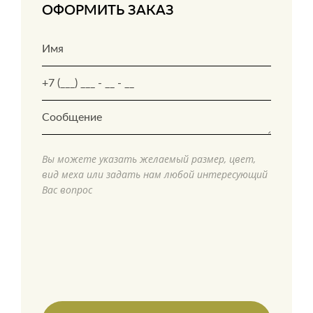
ОФОРМИТЬ ЗАКАЗ
Вы можете указать желаемый размер, цвет,
вид меха или задать нам любой интересующий
Вас вопрос