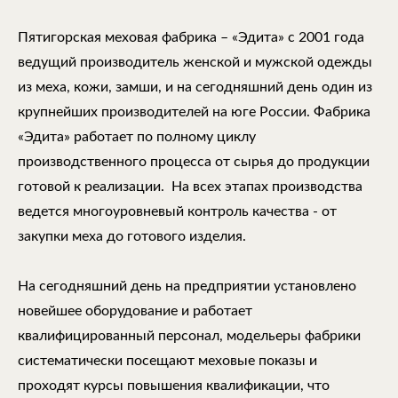
Пятигорская меховая фабрика – «Эдита» с 2001 года
ведущий производитель женской и мужской одежды
из меха, кожи, замши, и на сегодняшний день один из
крупнейших производителей на юге России. Фабрика
«Эдита» работает по полному циклу
производственного процесса от сырья до продукции
готовой к реализации. На всех этапах производства
ведется многоуровневый контроль качества - от
закупки меха до готового изделия.
На сегодняшний день на предприятии установлено
новейшее оборудование и работает
квалифицированный персонал, модельеры фабрики
систематически посещают меховые показы и
проходят курсы повышения квалификации, что