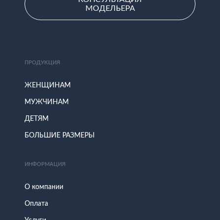
МОДЕЛЬЕРА
ПРОДУКЦИЯ
ЖЕНЩИНАМ
МУЖЧИНАМ
ДЕТЯМ
БОЛЬШИЕ РАЗМЕРЫ
ИНФОРМАЦИЯ
О компании
Оплата