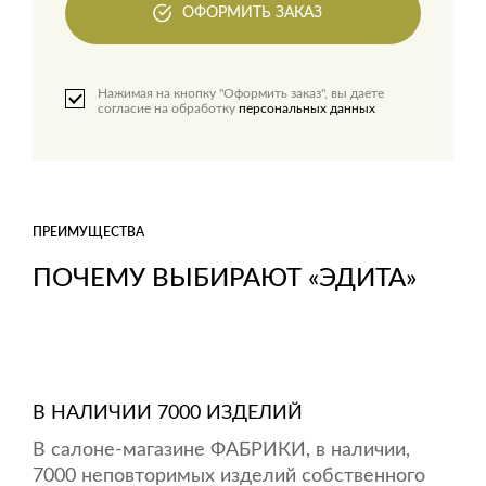
ОФОРМИТЬ ЗАКАЗ
Нажимая на кнопку "Оформить заказ", вы даете
согласие на обработку
персональных данных
ПРЕИМУЩЕСТВА
ПОЧЕМУ ВЫБИРАЮТ «ЭДИТА»
В НАЛИЧИИ 7000 ИЗДЕЛИЙ
В салоне-магазине ФАБРИКИ, в наличии,
7000 неповторимых изделий собственного