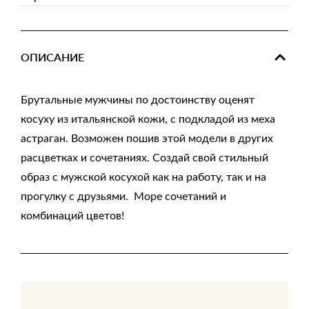
ОПИСАНИЕ
Брутальные мужчины по достоинству оценят
косуху из итальянской кожи, с подкладой из меха
астраган. Возможен пошив этой модели в других
расцветках и сочетаниях. Создай свой стильный
образ с мужской косухой как на работу, так и на
прогулку с друзьями. Море сочетаний и
комбинаций цветов!