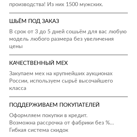
производства! Из них 1500 мужских.
ШЬЁМ ПОД ЗАКАЗ
В срок от 3 до 5 дней сошьём для вас любую
модель любого размера без увеличения
цены
КАЧЕСТВЕННЫЙ МЕХ
Закупаем мех на крупнейших аукционах
России, используем сырьё высочайшего
класса
ПОДДЕРЖИВАЕМ ПОКУПАТЕЛЕЙ
Оформляем покупки в кредит.
Возможна рассрочка от фабрики без %…
Гибкая система скидок