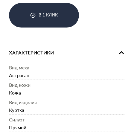
В 1 КЛИК
ХАРАКТЕРИСТИКИ
Вид меха
Астраган
Вид кожи
Кожа
Вид изделия
Куртка
Силуэт
Прямой