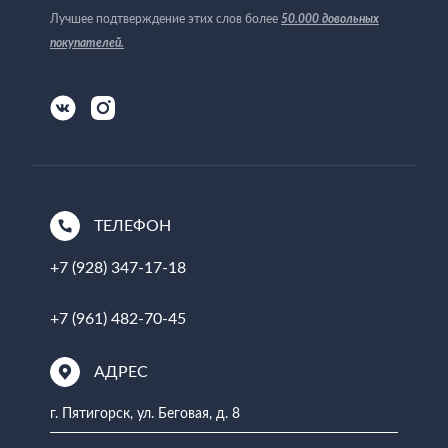
Лучшее подтверждение этих слов более
50.000 довольных
покупателей
.
ТЕЛЕФОН
+7 (928) 347-17-18
+7 (961) 482-70-45
АДРЕС
г. Пятигорск, ул. Беговая, д. 8