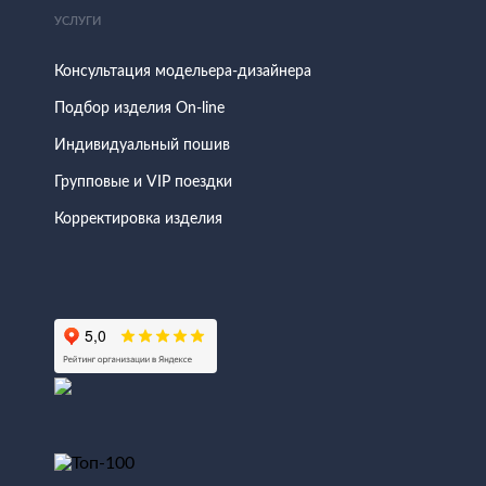
УСЛУГИ
Консультация модельера-дизайнера
Подбор изделия On-line
Индивидуальный пошив
Групповые и VIP поездки
Корректировка изделия