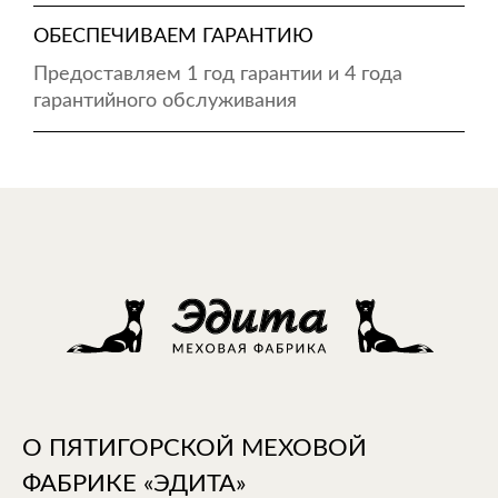
ОБЕСПЕЧИВАЕМ ГАРАНТИЮ
Предоставляем 1 год гарантии и 4 года
гарантийного обслуживания
О ПЯТИГОРСКОЙ МЕХОВОЙ
ФАБРИКЕ «ЭДИТА»