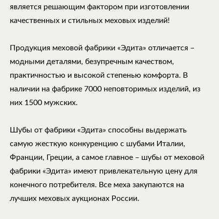
является решающим фактором при изготовлении
качественных и стильных меховых изделий!
Продукция меховой фабрики «Эдита» отличается –
модными деталями, безупречным качеством,
практичностью и высокой степенью комфорта. В
наличии на фабрике 7000 неповторимых изделий, из
них 1500 мужских.
Шубы от фабрики «Эдита» способны выдержать
самую жесткую конкуренцию с шубами Италии,
Франции, Греции, а самое главное – шубы от меховой
фабрики «Эдита» имеют привлекательную цену для
конечного потребителя. Все меха закупаются на
лучших меховых аукционах России.