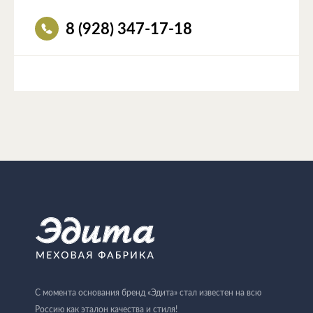
8 (928) 347-17-18
С момента основания бренд «Эдита» стал известен на всю
Россию как эталон качества и стиля!