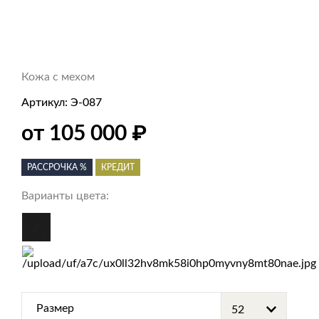
Кожа с мехом
Артикул:
Э-087
₽
от 105 000
РАССРОЧКА %
КРЕДИТ
Варианты цвета:
Размер