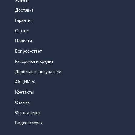
Услуги
Доставка
Гарантия
Статьи
Новости
Вопрос-ответ
Рассрочка и кредит
Довольные покупатели
АКЦИИ %
Контакты
Отзывы
Фотогалерея
Видеогалерея