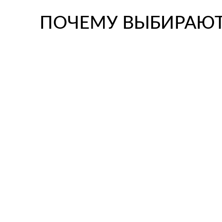
ПОЧЕМУ ВЫБИРАЮТ