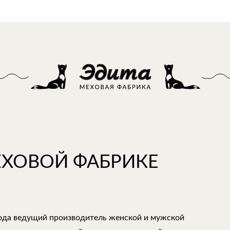
ЕХОВОЙ ФАБРИКЕ
года ведущий производитель женской и мужской