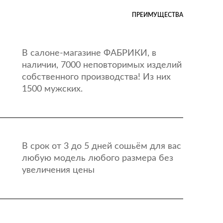
ПРЕИМУЩЕСТВА
В салоне-магазине ФАБРИКИ, в
наличии, 7000 неповторимых изделий
собственного производства! Из них
1500 мужских.
В срок от 3 до 5 дней сошьём для вас
любую модель любого размера без
увеличения цены