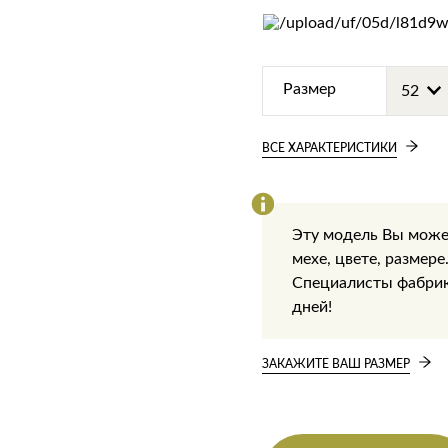
Размер
ВСЕ ХАРАКТЕРИСТИКИ
Эту модель Вы може
мехе, цвете, размере
Специалисты фабрики
дней!
ЗАКАЖИТЕ ВАШ РАЗМЕР