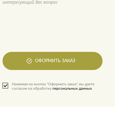
интересующий Вас вопрос
ОФОРМИТЬ ЗАКАЗ
Нажимая на кнопку "Оформить заказ", вы даете
согласие на обработку
персональных данных