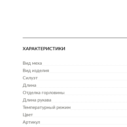
ХАРАКТЕРИСТИКИ
Вид меха
Вид изделия
Силуэт
Длина
Отделка горловины
Длина рукава
Температурный режим
Цвет
Артикул