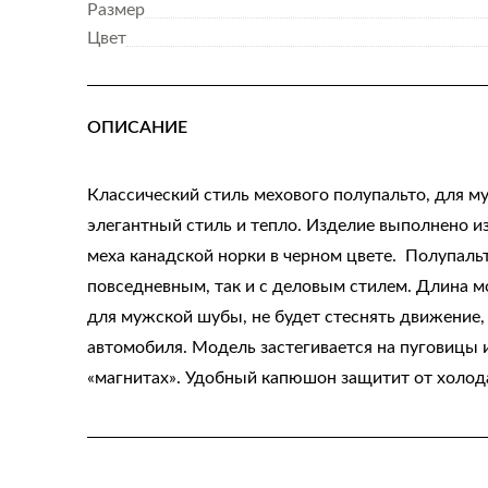
Размер
Цвет
ОПИСАНИЕ
Классический стиль мехового полупальто, для 
элегантный стиль и тепло. Изделие выполнено и
меха канадской норки в черном цвете. Полупальт
повседневным, так и с деловым стилем. Длина 
для мужской шубы, не будет стеснять движение,
автомобиля. Модель застегивается на пуговицы и
«магнитах». Удобный капюшон защитит от холод