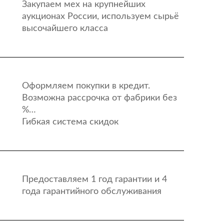
Закупаем мех на крупнейших
аукционах России, используем сырьё
высочайшего класса
Оформляем покупки в кредит.
Возможна рассрочка от фабрики без
%…
Гибкая система скидок
Предоставляем 1 год гарантии и 4
года гарантийного обслуживания