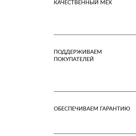
КАЧЕСТВЕННЫЙ МЕХ
ПОДДЕРЖИВАЕМ
ПОКУПАТЕЛЕЙ
ОБЕСПЕЧИВАЕМ ГАРАНТИЮ