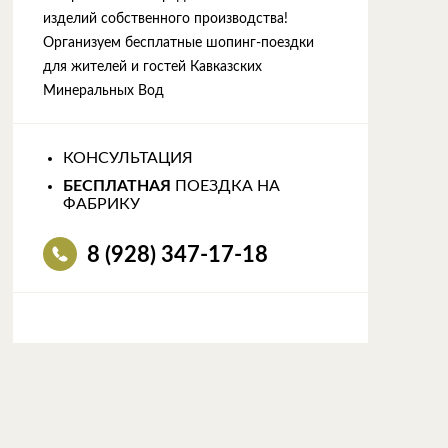
изделий собственного производства!
Организуем бесплатные шопинг-поездки
для жителей и гостей Кавказских
Минеральных Вод
КОНСУЛЬТАЦИЯ
БЕСПЛАТНАЯ
ПОЕЗДКА НА
ФАБРИКУ
8 (928) 347-17-18