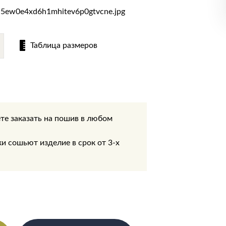
Таблица размеров
те заказать на пошив в любом
.
 сошьют изделие в срок от 3-х