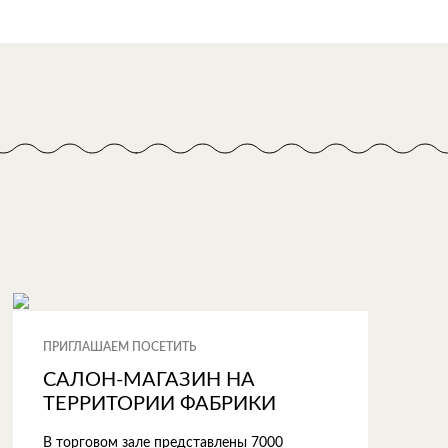
ПРИГЛАШАЕМ ПОСЕТИТЬ
САЛОН-МАГАЗИН НА
ТЕРРИТОРИИ ФАБРИКИ
В торговом зале представлены 7000