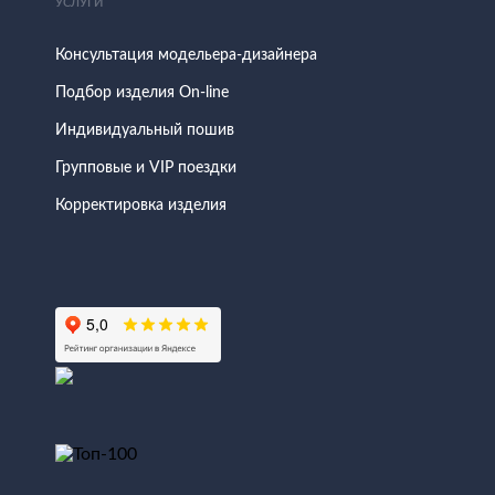
УСЛУГИ
Консультация модельера-дизайнера
Подбор изделия On-line
Индивидуальный пошив
Групповые и VIP поездки
Корректировка изделия