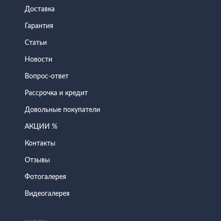
Доставка
Гарантия
Статьи
Новости
Вопрос-ответ
Рассрочка и кредит
Довольные покупатели
АКЦИИ %
Контакты
Отзывы
Фотогалерея
Видеогалерея