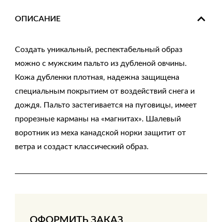
ОПИСАНИЕ
Создать уникальный, респектабельный образ
можно с мужским пальто из дубленой овчины.
Кожа дубленки плотная, надежна защищена
специальным покрытием от воздействий снега и
дождя. Пальто застегивается на пуговицы, имеет
прорезные карманы на «магнитах». Шалевый
воротник из меха канадской норки защитит от
ветра и создаст классический образ.
ОФОРМИТЬ ЗАКАЗ