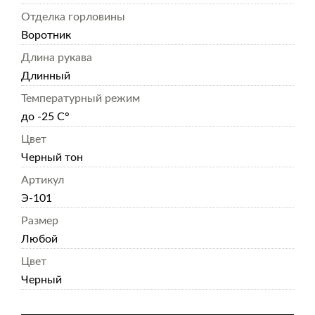
Отделка горловины
Воротник
Длина рукава
Длинный
Температурный режим
до -25 С°
Цвет
Черный тон
Артикул
Э-101
Размер
Любой
Цвет
Черный