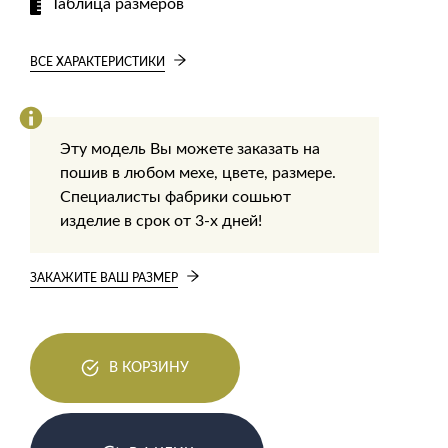
Таблица размеров
ВСЕ ХАРАКТЕРИСТИКИ
Эту модель Вы можете заказать на
пошив в любом мехе, цвете, размере.
Специалисты фабрики сошьют
изделие в срок от 3-х дней!
ЗАКАЖИТЕ ВАШ РАЗМЕР
В КОРЗИНУ