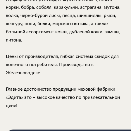
норки, бобра, соболя, каракульчи, астрагана, мутона,
волка, черно-бурой лисы, песца, шиншиллы, рыси,
кенгуру, пони, белки, морского котика, а также
большой ассортимент кожи, дубленой кожи, замши,
питона.
Цены от производителя, гибкая система скидок для
конечного потребителя. Производство в
Железноводске.
Главное достоинство продукции меховой фабрики
«Эдита» это – высокое качество по привлекательной
цене!