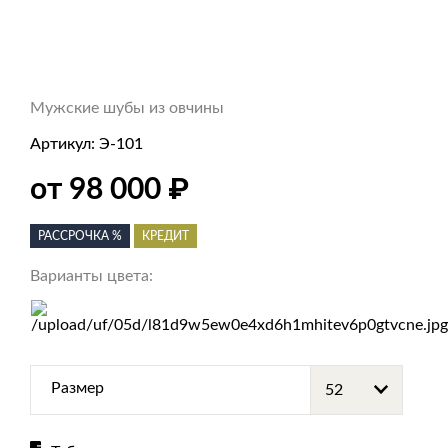
Мужские шубы из овчины
Артикул:
Э-101
от 98 000
₽
РАССРОЧКА %
КРЕДИТ
Варианты цвета:
Размер