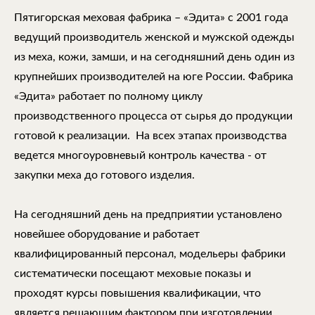
Пятигорская меховая фабрика – «Эдита» с 2001 года
ведущий производитель женской и мужской одежды
из меха, кожи, замши, и на сегодняшний день один из
крупнейших производителей на юге России. Фабрика
«Эдита» работает по полному циклу
производственного процесса от сырья до продукции
готовой к реализации. На всех этапах производства
ведется многоуровневый контроль качества - от
закупки меха до готового изделия.
На сегодняшний день на предприятии установлено
новейшее оборудование и работает
квалифицированный персонал, модельеры фабрики
систематически посещают меховые показы и
проходят курсы повышения квалификации, что
является решающим фактором при изготовлении