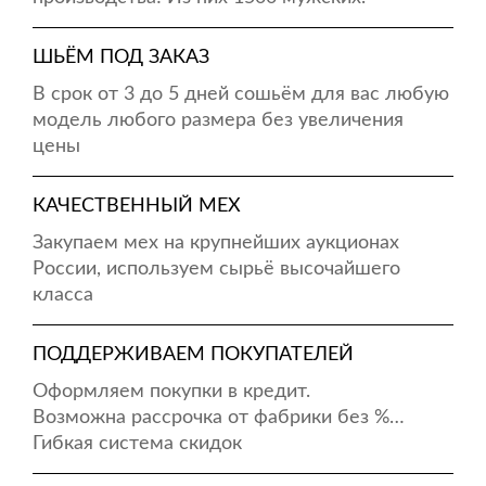
ШЬЁМ ПОД ЗАКАЗ
В срок от 3 до 5 дней сошьём для вас любую
модель любого размера без увеличения
цены
КАЧЕСТВЕННЫЙ МЕХ
Закупаем мех на крупнейших аукционах
России, используем сырьё высочайшего
класса
ПОДДЕРЖИВАЕМ ПОКУПАТЕЛЕЙ
Оформляем покупки в кредит.
Возможна рассрочка от фабрики без %…
Гибкая система скидок