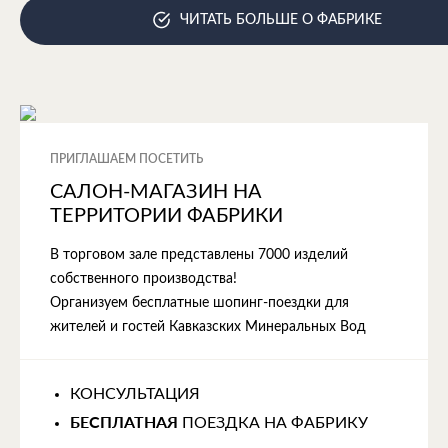
ЧИТАТЬ БОЛЬШЕ О ФАБРИКЕ
ПРИГЛАШАЕМ ПОСЕТИТЬ
САЛОН-МАГАЗИН НА
ТЕРРИТОРИИ ФАБРИКИ
В торговом зале представлены 7000 изделий
собственного производства!
Организуем бесплатные шопинг-поездки для
жителей и гостей Кавказских Минеральных Вод
КОНСУЛЬТАЦИЯ
БЕСПЛАТНАЯ
ПОЕЗДКА НА ФАБРИКУ