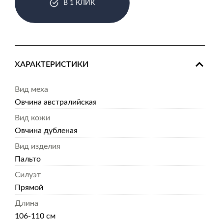
В 1 КЛИК
ХАРАКТЕРИСТИКИ
Вид меха
Овчина австралийская
Вид кожи
Овчина дубленая
Вид изделия
Пальто
Силуэт
Прямой
Длина
106-110 см