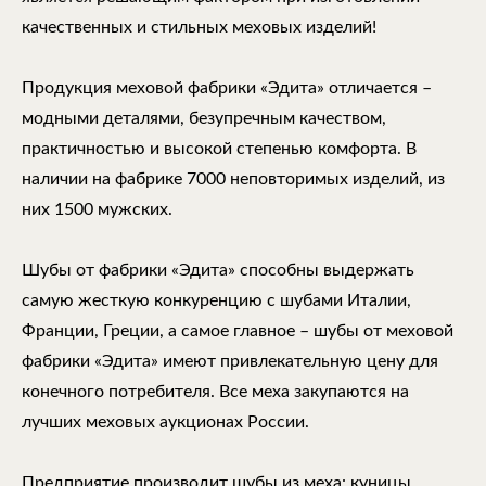
качественных и стильных меховых изделий!
Продукция меховой фабрики «Эдита» отличается –
модными деталями, безупречным качеством,
практичностью и высокой степенью комфорта. В
наличии на фабрике 7000 неповторимых изделий, из
них 1500 мужских.
Шубы от фабрики «Эдита» способны выдержать
самую жесткую конкуренцию с шубами Италии,
Франции, Греции, а самое главное – шубы от меховой
фабрики «Эдита» имеют привлекательную цену для
конечного потребителя. Все меха закупаются на
лучших меховых аукционах России.
Предприятие производит шубы из меха: куницы,