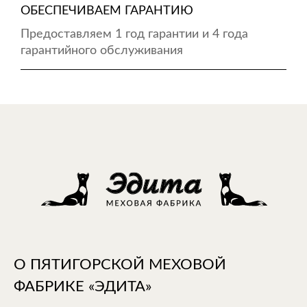
ОБЕСПЕЧИВАЕМ ГАРАНТИЮ
Предоставляем 1 год гарантии и 4 года
гарантийного обслуживания
О ПЯТИГОРСКОЙ МЕХОВОЙ
ФАБРИКЕ «ЭДИТА»