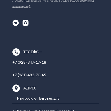
Лучшее подтверждение этих слов более
50.000 довольных
покупателей
.
ТЕЛЕФОН
+7 (928) 347-17-18
+7 (961) 482-70-45
АДРЕС
г. Пятигорск, ул. Беговая, д. 8