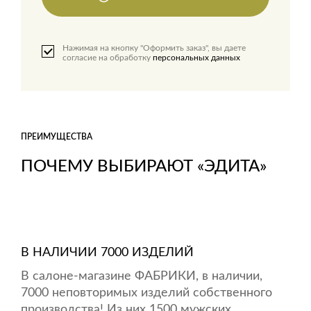
Нажимая на кнопку "Оформить заказ", вы даете
согласие на обработку
персональных данных
ПРЕИМУЩЕСТВА
ПОЧЕМУ ВЫБИРАЮТ «ЭДИТА»
В НАЛИЧИИ 7000 ИЗДЕЛИЙ
В салоне-магазине ФАБРИКИ, в наличии,
7000 неповторимых изделий собственного
производства! Из них 1500 мужских.