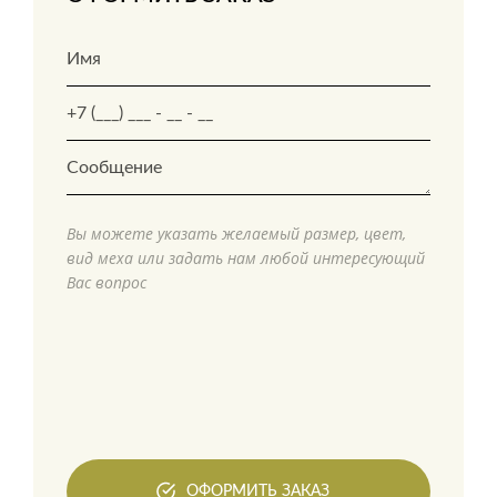
Вы можете указать желаемый размер, цвет,
вид меха или задать нам любой интересующий
Вас вопрос
ОФОРМИТЬ ЗАКАЗ