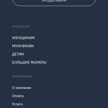
МОДЕЛЬЕРА
ПРОДУКЦИЯ
ЖЕНЩИНАМ
МУЖЧИНАМ
ДЕТЯМ
БОЛЬШИЕ РАЗМЕРЫ
ИНФОРМАЦИЯ
О компании
Оплата
Услуги