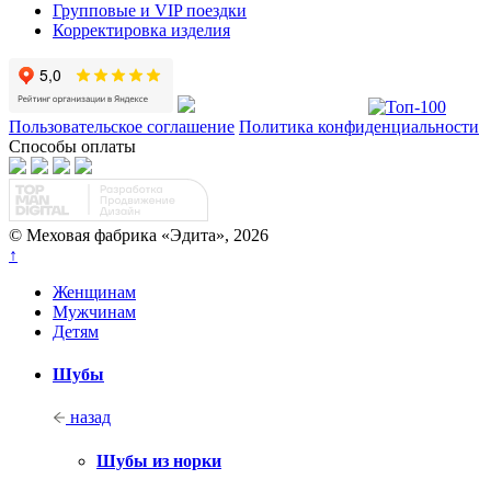
Групповые и VIP поездки
Корректировка изделия
Пользовательское соглашение
Политика конфиденциальности
Способы оплаты
© Меховая фабрика «Эдита», 2026
↑
Женщинам
Мужчинам
Детям
Шубы
назад
Шубы из норки