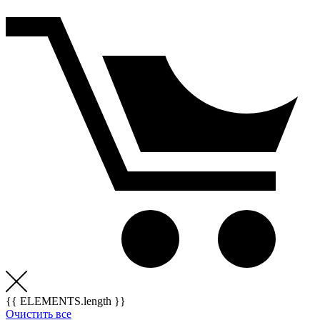
{{ ELEMENTS.length }}
Очистить все