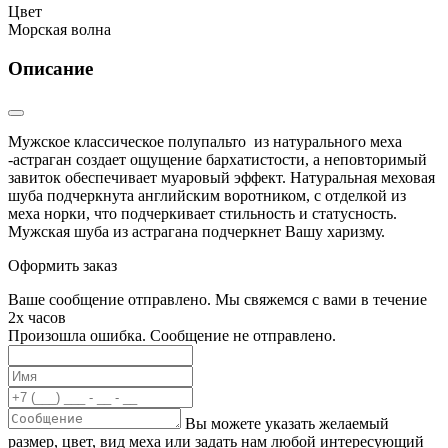
Цвет
Морская волна
Описание
Мужское классическое полупальто из натурального меха
-астраган создает ощущение бархатистости, а неповторимый
завиток обеспечивает муаровый эффект. Натуральная меховая
шуба подчеркнута английским воротником, с отделкой из
меха норки, что подчеркивает стильность и статусность.
Мужская шуба из астрагана подчеркнет Вашу харизму.
Оформить заказ
Ваше сообщение отправлено. Мы свяжемся с вами в течение
2х часов
Произошла ошибка. Сообщение не отправлено.
Вы можете указать желаемый
размер, цвет, вид меха или задать нам любой интересующий