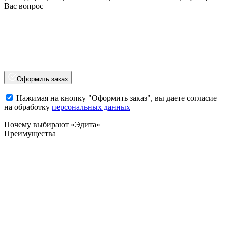
Вас вопрос
Оформить заказ
Нажимая на кнопку "Оформить заказ", вы даете согласие
на обработку
персональных данных
Почему выбирают «Эдита»
Преимущества