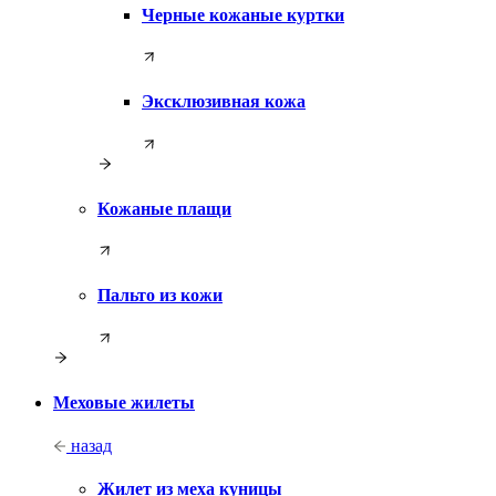
Черные кожаные куртки
Эксклюзивная кожа
Кожаные плащи
Пальто из кожи
Меховые жилеты
назад
Жилет из меха куницы