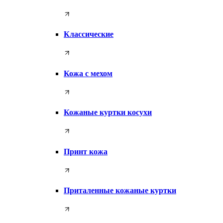
Классические
Кожа с мехом
Кожаные куртки косухи
Принт кожа
Приталенные кожаные куртки