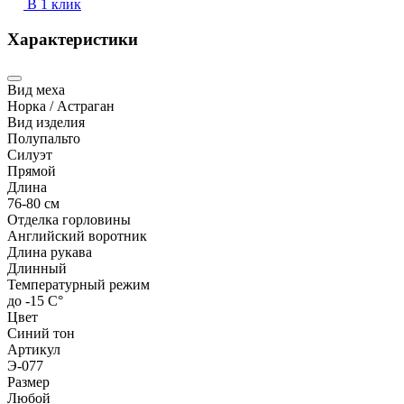
В 1 клик
Характеристики
Вид меха
Норка / Астраган
Вид изделия
Полупальто
Силуэт
Прямой
Длина
76-80 см
Отделка горловины
Английский воротник
Длина рукава
Длинный
Температурный режим
до -15 С°
Цвет
Синий тон
Артикул
Э-077
Размер
Любой