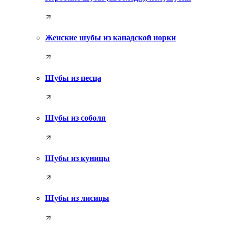
Женские шубы из канадской норки
Шубы из песца
Шубы из соболя
Шубы из куницы
Шубы из лисицы