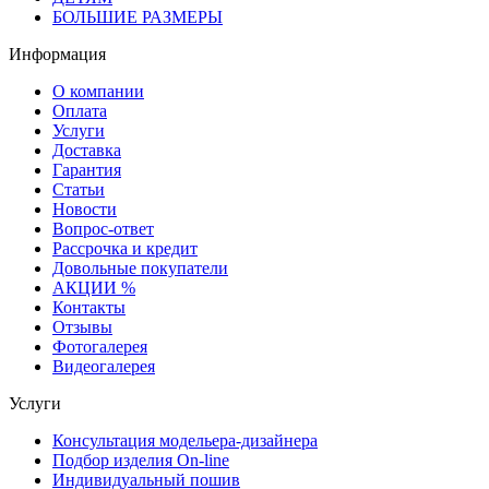
БОЛЬШИЕ РАЗМЕРЫ
Информация
О компании
Оплата
Услуги
Доставка
Гарантия
Статьи
Новости
Вопрос-ответ
Рассрочка и кредит
Довольные покупатели
АКЦИИ %
Контакты
Отзывы
Фотогалерея
Видеогалерея
Услуги
Консультация модельера-дизайнера
Подбор изделия On-line
Индивидуальный пошив