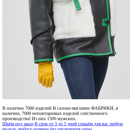
В наличии 7000 изделий
В салоне-магазине ФАБРИКИ, в
наличии, 7000 неповторимых изделий собственного
производства! Из них 1500 мужских.
Шьём под заказ
В срок от 3 до 5 дней сошьём для вас любую
модель любого размера без увеличения цены