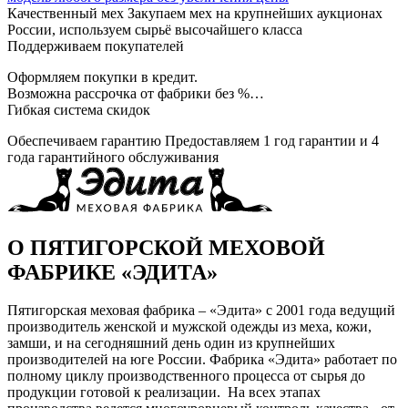
Качественный мех
Закупаем мех на крупнейших аукционах
России, используем сырьё высочайшего класса
Поддерживаем покупателей
Оформляем покупки в кредит.
Возможна рассрочка от фабрики без %…
Гибкая система скидок
Обеспечиваем гарантию
Предоставляем 1 год гарантии и 4
года гарантийного обслуживания
О ПЯТИГОРСКОЙ МЕХОВОЙ
ФАБРИКЕ «ЭДИТА»
Пятигорская меховая фабрика – «Эдита» с 2001 года ведущий
производитель женской и мужской одежды из меха, кожи,
замши, и на сегодняшний день один из крупнейших
производителей на юге России. Фабрика «Эдита» работает по
полному циклу производственного процесса от сырья до
продукции готовой к реализации. На всех этапах