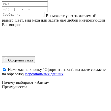
Вы можете указать желаемый
размер, цвет, вид меха или задать нам любой интересующий
Вас вопрос
Оформить заказ
Нажимая на кнопку "Оформить заказ", вы даете согласие
на обработку
персональных данных
Почему выбирают «Эдита»
Преимущества