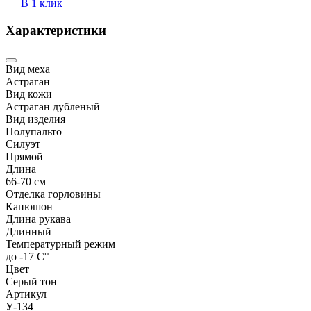
В 1 клик
Характеристики
Вид меха
Астраган
Вид кожи
Астраган дубленый
Вид изделия
Полупальто
Силуэт
Прямой
Длина
66-70 см
Отделка горловины
Капюшон
Длина рукава
Длинный
Температурный режим
до -17 С°
Цвет
Серый тон
Артикул
У-134