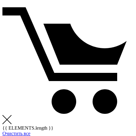
{{ ELEMENTS.length }}
Очистить все