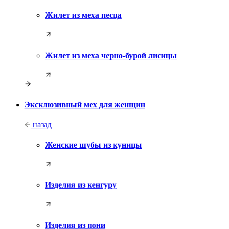
Жилет из меха песца
Жилет из меха черно-бурой лисицы
Эксклюзивный мех для женщин
назад
Женские шубы из куницы
Изделия из кенгуру
Изделия из пони