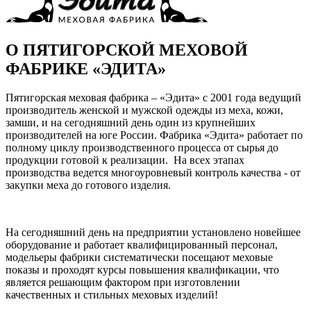
О ПЯТИГОРСКОЙ МЕХОВОЙ
ФАБРИКЕ «ЭДИТА»
Пятигорская меховая фабрика – «Эдита» с 2001 года ведущий
производитель женской и мужской одежды из меха, кожи,
замши, и на сегодняшний день один из крупнейших
производителей на юге России. Фабрика «Эдита» работает по
полному циклу производственного процесса от сырья до
продукции готовой к реализации. На всех этапах
производства ведется многоуровневый контроль качества - от
закупки меха до готового изделия.
На сегодняшний день на предприятии установлено новейшее
оборудование и работает квалифицированный персонал,
модельеры фабрики систематически посещают меховые
показы и проходят курсы повышения квалификации, что
является решающим фактором при изготовлении
качественных и стильных меховых изделий!