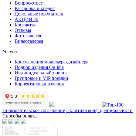
Вопрос-ответ
Рассрочка и кредит
Довольные покупатели
АКЦИИ %
Контакты
Отзывы
Фотогалерея
Видеогалерея
Услуги
Консультация модельера-дизайнера
Подбор изделия On-line
Индивидуальный пошив
Групповые и VIP поездки
Корректировка изделия
Пользовательское соглашение
Политика конфиденциальности
Способы оплаты