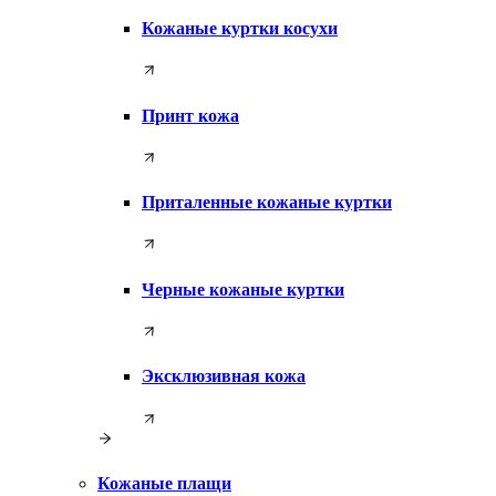
Кожаные куртки косухи
Принт кожа
Приталенные кожаные куртки
Черные кожаные куртки
Эксклюзивная кожа
Кожаные плащи