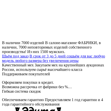
В наличии 7000 изделий
В салоне-магазине ФАБРИКИ, в
наличии, 7000 неповторимых изделий собственного
производства! Из них 1500 мужских.
Шьём под заказ
В срок от 3 до 5 дней сошьём для вас любую
модель любого размера без увеличения цены
Качественный мех
Закупаем мех на крупнейших аукционах
России, используем сырьё высочайшего класса
Поддерживаем покупателей
Оформляем покупки в кредит.
Возможна рассрочка от фабрики без %…
Гибкая система скидок
Обеспечиваем гарантию
Предоставляем 1 год гарантии и 4
года гарантийного обслуживания