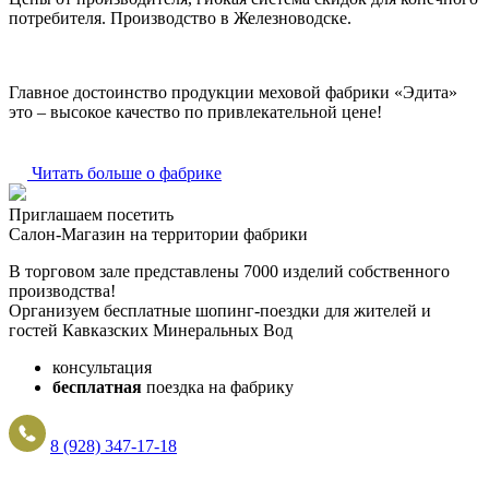
потребителя. Производство в Железноводске.
Главное достоинство продукции меховой фабрики «Эдита»
это – высокое качество по привлекательной цене!
Читать больше о фабрике
Приглашаем посетить
Салон-Магазин на территории фабрики
В торговом зале представлены 7000 изделий собственного
производства!
Организуем бесплатные шопинг-поездки для жителей и
гостей Кавказских Минеральных Вод
консультация
бесплатная
поездка на фабрику
8 (928) 347-17-18