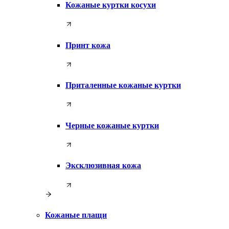
Кожаные куртки косухи
Принт кожа
Приталенные кожаные куртки
Черные кожаные куртки
Эксклюзивная кожа
Кожаные плащи