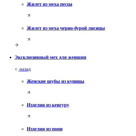
Жилет из меха песца
Жилет из меха черно-бурой лисицы
Эксклюзивный мех для женщин
назад
Женские шубы из куницы
Изделия из кенгуру
Изделия из пони