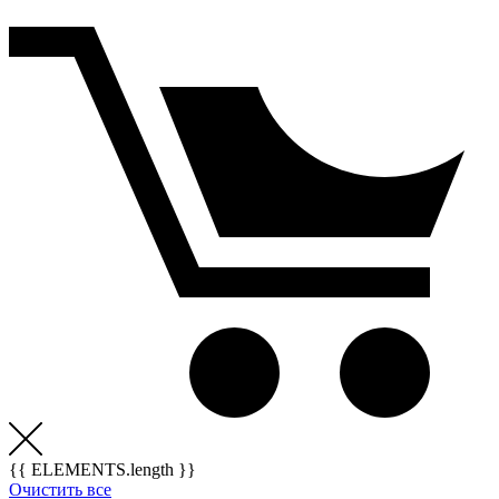
{{ ELEMENTS.length }}
Очистить все