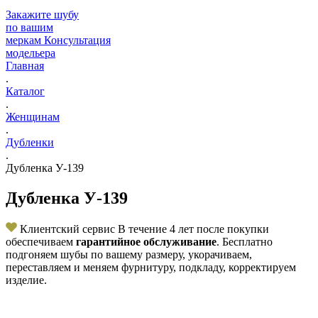
Закажите шубу
по вашим
меркам
Консультация
модельера
Главная
.
Каталог
.
Женщинам
.
Дубленки
.
Дубленка У-139
Дубленка У-139
Клиентский сервис
В течение 4 лет после покупки
обеспечиваем
гарантийное обслуживание
. Бесплатно
подгоняем шубы по вашему размеру, укорачиваем,
переставляем и меняем фурнитуру, подкладу, корректируем
изделие.