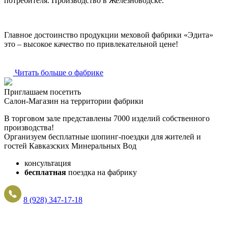
потребителя. Производство в Железноводске.
Главное достоинство продукции меховой фабрики «Эдита»
это – высокое качество по привлекательной цене!
Читать больше о фабрике
Приглашаем посетить
Салон-Магазин на территории фабрики
В торговом зале представлены 7000 изделий собственного
производства!
Организуем бесплатные шопинг-поездки для жителей и
гостей Кавказских Минеральных Вод
консультация
бесплатная
поездка на фабрику
8 (928) 347-17-18