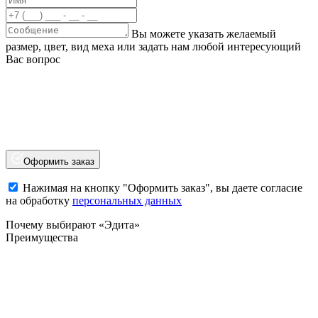
Вы можете указать желаемый
размер, цвет, вид меха или задать нам любой интересующий
Вас вопрос
Оформить заказ
Нажимая на кнопку "Оформить заказ", вы даете согласие
на обработку
персональных данных
Почему выбирают «Эдита»
Преимущества