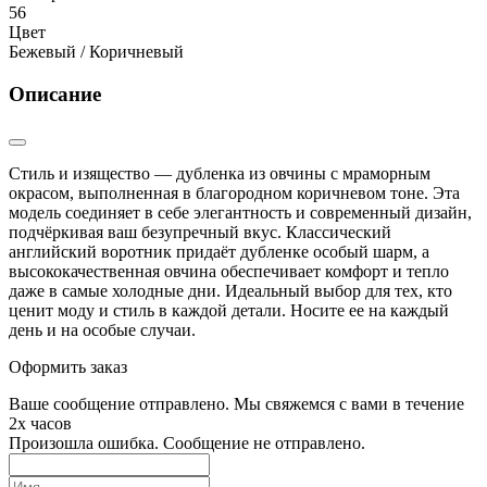
56
Цвет
Бежевый / Коричневый
Описание
Стиль и изящество — дубленка из овчины с мраморным
окрасом, выполненная в благородном коричневом тоне. Эта
модель соединяет в себе элегантность и современный дизайн,
подчёркивая ваш безупречный вкус. Классический
английский воротник придаёт дубленке особый шарм, а
высококачественная овчина обеспечивает комфорт и тепло
даже в самые холодные дни. Идеальный выбор для тех, кто
ценит моду и стиль в каждой детали. Носите ее на каждый
день и на особые случаи.
Оформить заказ
Ваше сообщение отправлено. Мы свяжемся с вами в течение
2х часов
Произошла ошибка. Сообщение не отправлено.