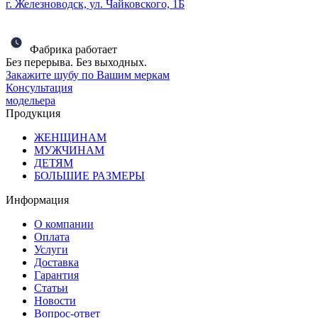
г. Железноводск, ул. Чайковского, 1Б
Фабрика работает
Без перерыва. Без выходных.
Закажите шубу по Вашим меркам
Консультация
модельера
Продукция
ЖЕНЩИНАМ
МУЖЧИНАМ
ДЕТЯМ
БОЛЬШИЕ РАЗМЕРЫ
Информация
О компании
Оплата
Услуги
Доставка
Гарантия
Статьи
Новости
Вопрос-ответ