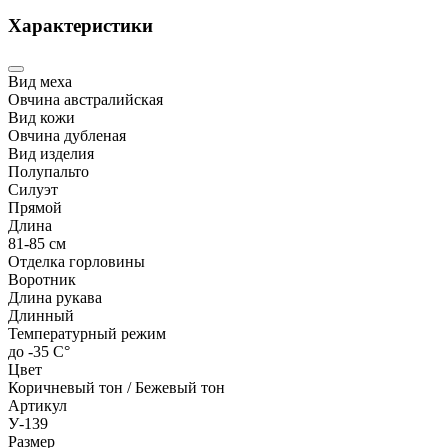
Характеристики
Вид меха
Овчина австралийская
Вид кожи
Овчина дубленая
Вид изделия
Полупальто
Силуэт
Прямой
Длина
81-85 см
Отделка горловины
Воротник
Длина рукава
Длинный
Температурный режим
до -35 С°
Цвет
Коричневый тон / Бежевый тон
Артикул
У-139
Размер