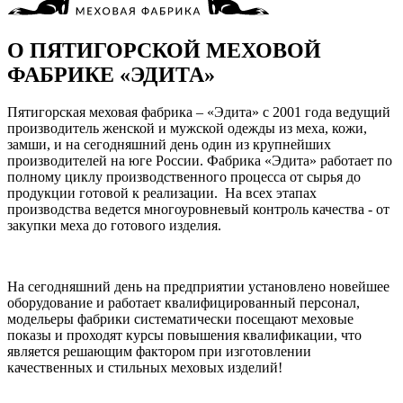
О ПЯТИГОРСКОЙ МЕХОВОЙ
ФАБРИКЕ «ЭДИТА»
Пятигорская меховая фабрика – «Эдита» с 2001 года ведущий
производитель женской и мужской одежды из меха, кожи,
замши, и на сегодняшний день один из крупнейших
производителей на юге России. Фабрика «Эдита» работает по
полному циклу производственного процесса от сырья до
продукции готовой к реализации. На всех этапах
производства ведется многоуровневый контроль качества - от
закупки меха до готового изделия.
На сегодняшний день на предприятии установлено новейшее
оборудование и работает квалифицированный персонал,
модельеры фабрики систематически посещают меховые
показы и проходят курсы повышения квалификации, что
является решающим фактором при изготовлении
качественных и стильных меховых изделий!