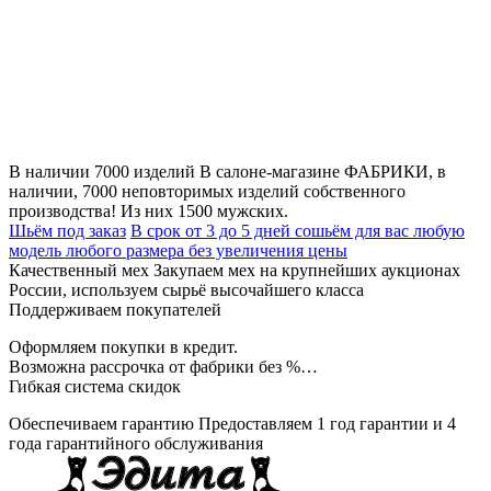
В наличии 7000 изделий
В салоне-магазине ФАБРИКИ, в
наличии, 7000 неповторимых изделий собственного
производства! Из них 1500 мужских.
Шьём под заказ
В срок от 3 до 5 дней сошьём для вас любую
модель любого размера без увеличения цены
Качественный мех
Закупаем мех на крупнейших аукционах
России, используем сырьё высочайшего класса
Поддерживаем покупателей
Оформляем покупки в кредит.
Возможна рассрочка от фабрики без %…
Гибкая система скидок
Обеспечиваем гарантию
Предоставляем 1 год гарантии и 4
года гарантийного обслуживания