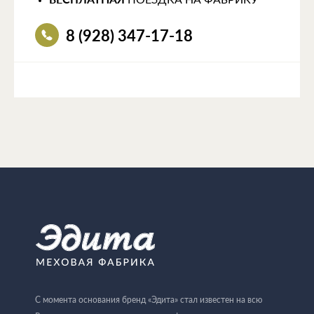
ПОЕЗДКА НА ФАБРИКУ
8 (928) 347-17-18
С момента основания бренд «Эдита» стал известен на всю