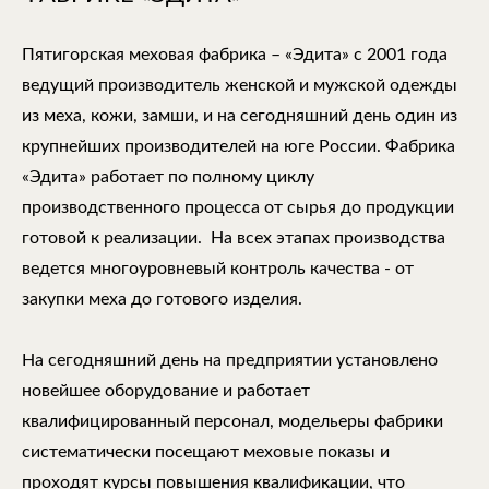
Пятигорская меховая фабрика – «Эдита» с 2001 года
ведущий производитель женской и мужской одежды
из меха, кожи, замши, и на сегодняшний день один из
крупнейших производителей на юге России. Фабрика
«Эдита» работает по полному циклу
производственного процесса от сырья до продукции
готовой к реализации. На всех этапах производства
ведется многоуровневый контроль качества - от
закупки меха до готового изделия.
На сегодняшний день на предприятии установлено
новейшее оборудование и работает
квалифицированный персонал, модельеры фабрики
систематически посещают меховые показы и
проходят курсы повышения квалификации, что