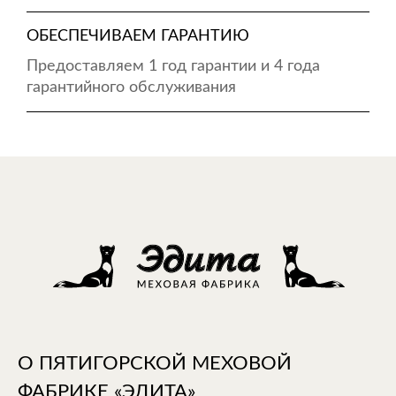
ОБЕСПЕЧИВАЕМ ГАРАНТИЮ
Предоставляем 1 год гарантии и 4 года
гарантийного обслуживания
О ПЯТИГОРСКОЙ МЕХОВОЙ
ФАБРИКЕ «ЭДИТА»