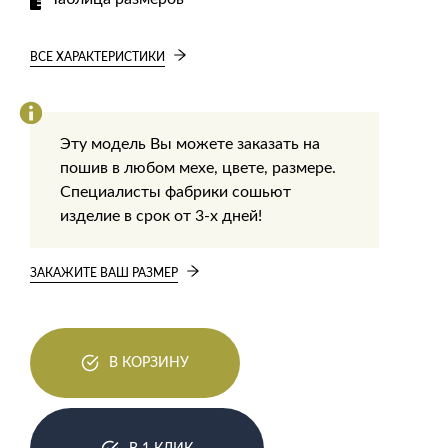
ВСЕ ХАРАКТЕРИСТИКИ
Эту модель Вы можете заказать на
пошив в любом мехе, цвете, размере.
Специалисты фабрики сошьют
изделие в срок от 3-х дней!
ЗАКАЖИТЕ ВАШ РАЗМЕР
В КОРЗИНУ