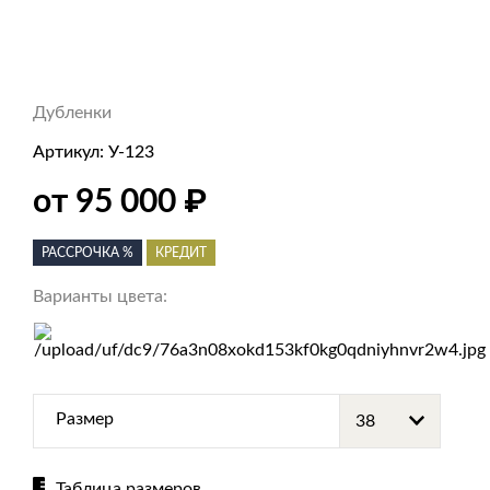
Дубленки
Артикул:
У-123
от 95 000
₽
РАССРОЧКА %
КРЕДИТ
Варианты цвета:
Размер
Таблица размеров