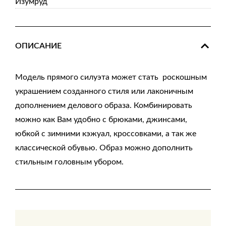
Изумруд
ОПИСАНИЕ
Модель прямого силуэта может стать роскошным
украшением созданного стиля или лаконичным
дополнением делового образа. Комбинировать
можно как Вам удобно с брюками, джинсами,
юбкой с зимними кэжуал, кроссовками, а так же
классической обувью. Образ можно дополнить
стильным головным убором.