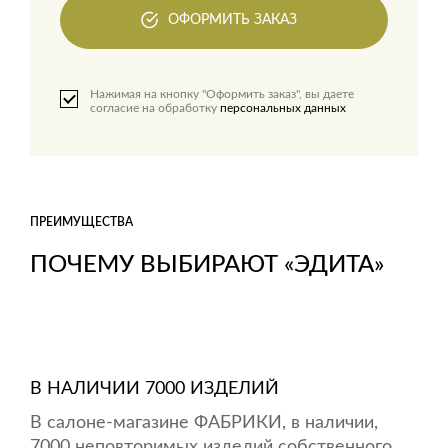
ОФОРМИТЬ ЗАКАЗ
Нажимая на кнопку "Оформить заказ", вы даете
согласие на обработку
персональных данных
ПРЕИМУЩЕСТВА
ПОЧЕМУ ВЫБИРАЮТ «ЭДИТА»
В НАЛИЧИИ 7000 ИЗДЕЛИЙ
В салоне-магазине ФАБРИКИ, в наличии,
7000 неповторимых изделий собственного