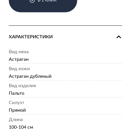
В 1 КЛИК
ХАРАКТЕРИСТИКИ
Вид меха
Астраган
Вид кожи
Астраган дубленый
Вид изделия
Пальто
Силуэт
Прямой
Длина
100-104 см