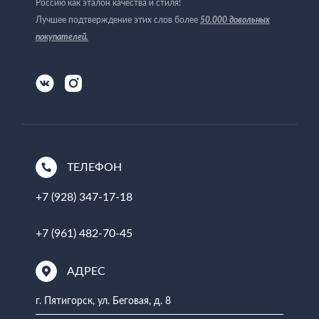
Россию как эталон качества и стиля!
Лучшее подтверждение этих слов более
50.000 довольных
покупателей
.
ТЕЛЕФОН
+7 (928) 347-17-18
+7 (961) 482-70-45
АДРЕС
г. Пятигорск, ул. Беговая, д. 8