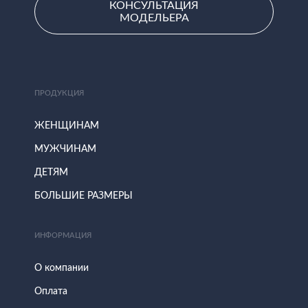
КОНСУЛЬТАЦИЯ
МОДЕЛЬЕРА
ПРОДУКЦИЯ
ЖЕНЩИНАМ
МУЖЧИНАМ
ДЕТЯМ
БОЛЬШИЕ РАЗМЕРЫ
ИНФОРМАЦИЯ
О компании
Оплата