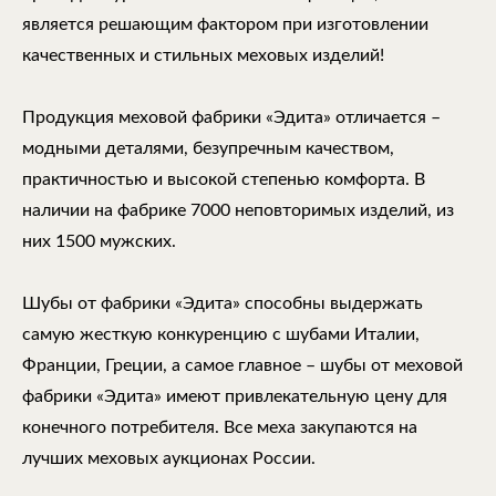
является решающим фактором при изготовлении
качественных и стильных меховых изделий!
Продукция меховой фабрики «Эдита» отличается –
модными деталями, безупречным качеством,
практичностью и высокой степенью комфорта. В
наличии на фабрике 7000 неповторимых изделий, из
них 1500 мужских.
Шубы от фабрики «Эдита» способны выдержать
самую жесткую конкуренцию с шубами Италии,
Франции, Греции, а самое главное – шубы от меховой
фабрики «Эдита» имеют привлекательную цену для
конечного потребителя. Все меха закупаются на
лучших меховых аукционах России.