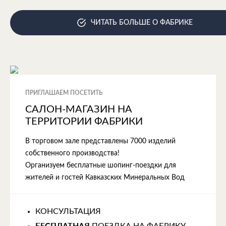
ЧИТАТЬ БОЛЬШЕ О ФАБРИКЕ
ПРИГЛАШАЕМ ПОСЕТИТЬ
САЛОН-МАГАЗИН НА
ТЕРРИТОРИИ ФАБРИКИ
В торговом зале представлены 7000 изделий
собственного производства!
Организуем бесплатные шопинг-поездки для
жителей и гостей Кавказских Минеральных Вод
КОНСУЛЬТАЦИЯ
БЕСПЛАТНАЯ