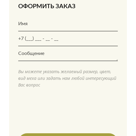
ОФОРМИТЬ ЗАКАЗ
Вы можете указать желаемый размер, цвет,
вид меха или задать нам любой интересующий
Вас вопрос