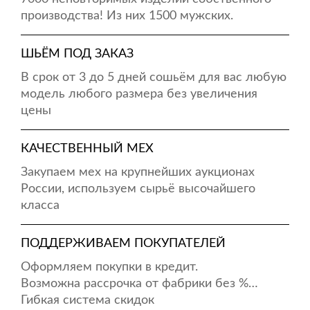
производства! Из них 1500 мужских.
ШЬЁМ ПОД ЗАКАЗ
В срок от 3 до 5 дней сошьём для вас любую
модель любого размера без увеличения
цены
КАЧЕСТВЕННЫЙ МЕХ
Закупаем мех на крупнейших аукционах
России, используем сырьё высочайшего
класса
ПОДДЕРЖИВАЕМ ПОКУПАТЕЛЕЙ
Оформляем покупки в кредит.
Возможна рассрочка от фабрики без %…
Гибкая система скидок