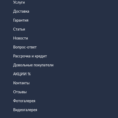
Услуги
Доставка
Гарантия
Статьи
Новости
Вопрос-ответ
Рассрочка и кредит
Довольные покупатели
АКЦИИ %
Контакты
Отзывы
Фотогалерея
Видеогалерея