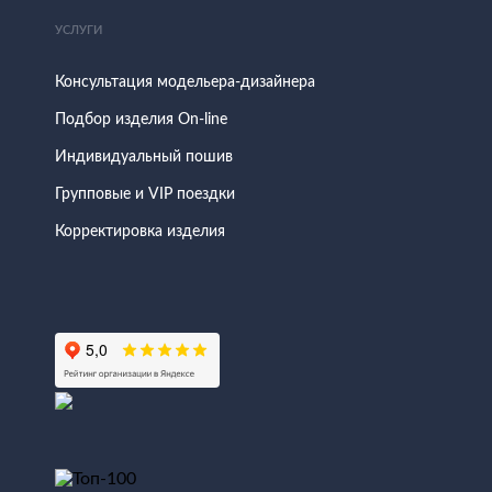
УСЛУГИ
Консультация модельера-дизайнера
Подбор изделия On-line
Индивидуальный пошив
Групповые и VIP поездки
Корректировка изделия