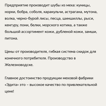
Предприятие производит шубы из меха: куницы,
норки, бобра, соболя, каракульчи, астрагана, мутона,
волка, черно-бурой лисы, песца, шиншиллы, рыси,
кенгуру, пони, белки, морского котика, а также
большой ассортимент кожи, дубленой кожи, замши,
питона.
Цены от производителя, гибкая система скидок для
конечного потребителя. Производство в
Железноводске.
Главное достоинство продукции меховой фабрики
«Эдита» это – высокое качество по привлекательной
цене!