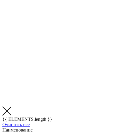
{{ ELEMENTS.length }}
Очистить все
Наименование