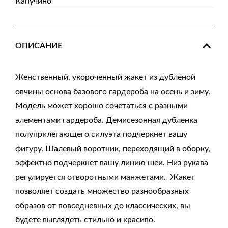
Капучино
ОПИСАНИЕ
Женственный, укороченный жакет из дубленой
овчины основа базового гардероба на осень и зиму.
Модель может хорошо сочетаться с разными
элементами гардероба. Демисезонная дубленка
полуприлегающего силуэта подчеркнет вашу
фигуру. Шалевый воротник, переходящий в оборку,
эффектно подчеркнет вашу линию шеи. Низ рукава
регулируется отворотными манжетами. Жакет
позволяет создать множество разнообразных
образов от повседневных до классических, вы
будете выглядеть стильно и красиво.