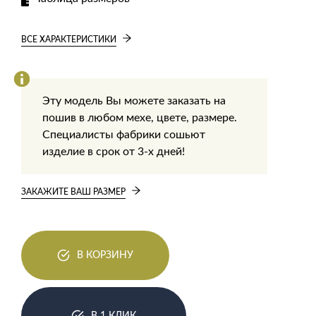
ВСЕ ХАРАКТЕРИСТИКИ
Эту модель Вы можете заказать на
пошив в любом мехе, цвете, размере.
Специалисты фабрики сошьют
изделие в срок от 3-х дней!
ЗАКАЖИТЕ ВАШ РАЗМЕР
В КОРЗИНУ