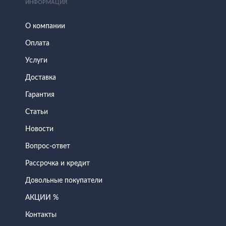
ИНФОРМАЦИЯ
О компании
Оплата
Услуги
Доставка
Гарантия
Статьи
Новости
Вопрос-ответ
Рассрочка и кредит
Довольные покупатели
АКЦИИ %
Контакты