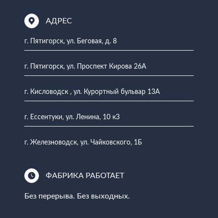
АДРЕС
г. Пятигорск, ул. Беговая, д. 8
г. Пятигорск, ул. Проспект Кирова 26А
г. Кисловодск , ул. Курортный бульвар 13А
г. Ессентуки, ул. Ленина, 10 к3
г. Железноводск, ул. Чайковского, 1Б
ФАБРИКА РАБОТАЕТ
Без перерыва. Без выходных.