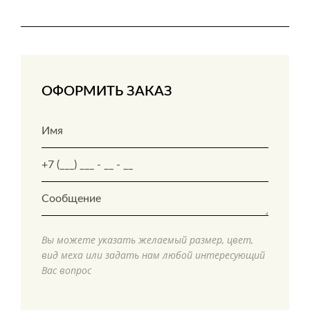
ОФОРМИТЬ ЗАКАЗ
Вы можете указать желаемый размер, цвет,
вид меха или задать нам любой интересующий
Вас вопрос