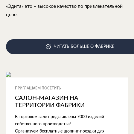
«Эдита» это – высокое качество по привлекательной
цене!
ЧИТАТЬ БОЛЬШЕ О ФАБРИКЕ
ПРИГЛАШАЕМ ПОСЕТИТЬ
САЛОН-МАГАЗИН НА
ТЕРРИТОРИИ ФАБРИКИ
В торговом зале представлены 7000 изделий
собственного производства!
Организуем бесплатные шопинг-поездки для