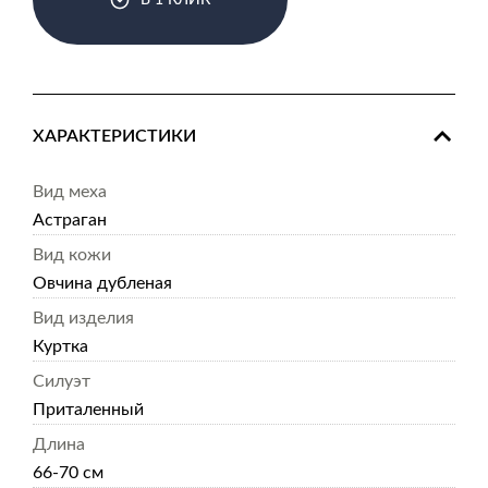
В 1 КЛИК
ХАРАКТЕРИСТИКИ
Вид меха
Астраган
Вид кожи
Овчина дубленая
Вид изделия
Куртка
Силуэт
Приталенный
Длина
66-70 см