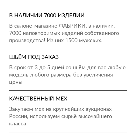
В НАЛИЧИИ 7000 ИЗДЕЛИЙ
В салоне-магазине ФАБРИКИ, в наличии,
7000 неповторимых изделий собственного
производства! Из них 1500 мужских.
ШЬЁМ ПОД ЗАКАЗ
В срок от 3 до 5 дней сошьём для вас любую
модель любого размера без увеличения
цены
КАЧЕСТВЕННЫЙ МЕХ
Закупаем мех на крупнейших аукционах
России, используем сырьё высочайшего
класса