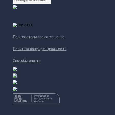
Пользовательское соглашение
Политика конфиденциальности
Способы оплаты