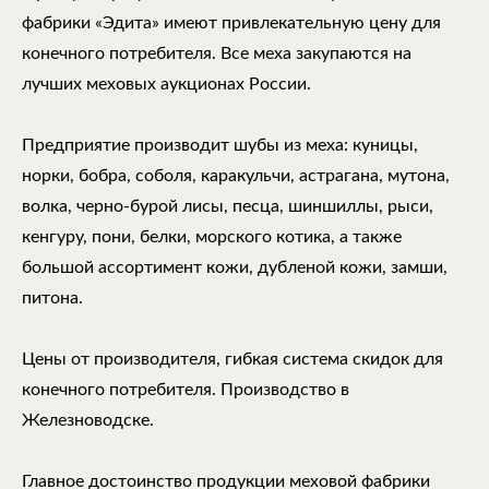
фабрики «Эдита» имеют привлекательную цену для
конечного потребителя. Все меха закупаются на
лучших меховых аукционах России.
Предприятие производит шубы из меха: куницы,
норки, бобра, соболя, каракульчи, астрагана, мутона,
волка, черно-бурой лисы, песца, шиншиллы, рыси,
кенгуру, пони, белки, морского котика, а также
большой ассортимент кожи, дубленой кожи, замши,
питона.
Цены от производителя, гибкая система скидок для
конечного потребителя. Производство в
Железноводске.
Главное достоинство продукции меховой фабрики