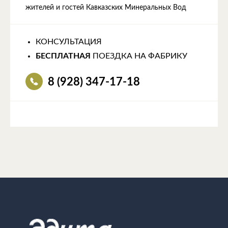
жителей и гостей Кавказских Минеральных Вод
КОНСУЛЬТАЦИЯ
БЕСПЛАТНАЯ
ПОЕЗДКА НА ФАБРИКУ
8 (928) 347-17-18