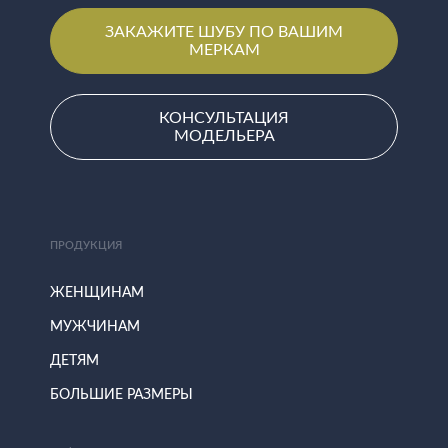
ЗАКАЖИТЕ ШУБУ ПО ВАШИМ
МЕРКАМ
КОНСУЛЬТАЦИЯ
МОДЕЛЬЕРА
ПРОДУКЦИЯ
ЖЕНЩИНАМ
МУЖЧИНАМ
ДЕТЯМ
БОЛЬШИЕ РАЗМЕРЫ