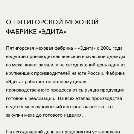
О ПЯТИГОРСКОЙ МЕХОВОЙ
ФАБРИКЕ «ЭДИТА»
Пятигорская меховая фабрика – «Эдита» с 2001 года
ведущий производитель женской и мужской одежды
из меха, кожи, замши, и на сегодняшний день один из
крупнейших производителей на юге России. Фабрика
«Эдита» работает по полному циклу
производственного процесса от сырья до продукции
готовой к реализации. На всех этапах производства
ведется многоуровневый контроль качества - от
закупки меха до готового изделия.
На сегодняшний день на предприятии установлено