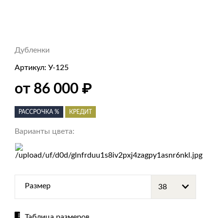
Дубленки
Артикул:
У-125
₽
от 86 000
РАССРОЧКА %
КРЕДИТ
Варианты цвета:
Размер
Таблица размеров