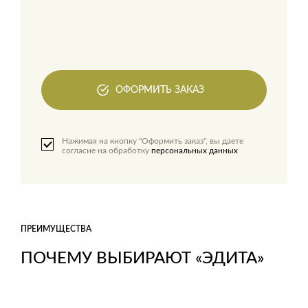
ОФОРМИТЬ ЗАКАЗ
Нажимая на кнопку "Оформить заказ", вы даете
согласие на обработку
персональных данных
ПРЕИМУЩЕСТВА
ПОЧЕМУ ВЫБИРАЮТ «ЭДИТА»