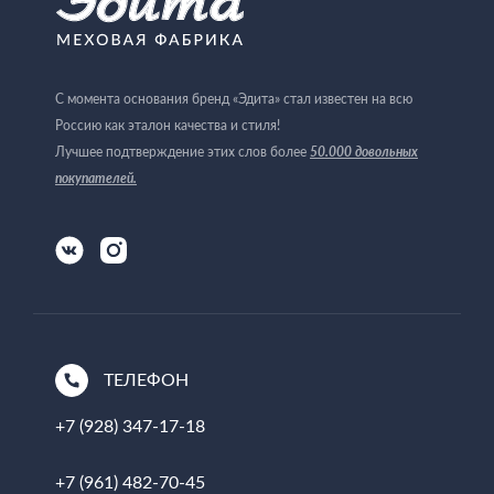
С момента основания бренд «Эдита» стал известен на всю
Россию как эталон качества и стиля!
50.000 довольных
Лучшее подтверждение этих слов более
покупателей
.
ТЕЛЕФОН
+7 (928) 347-17-18
+7 (961) 482-70-45