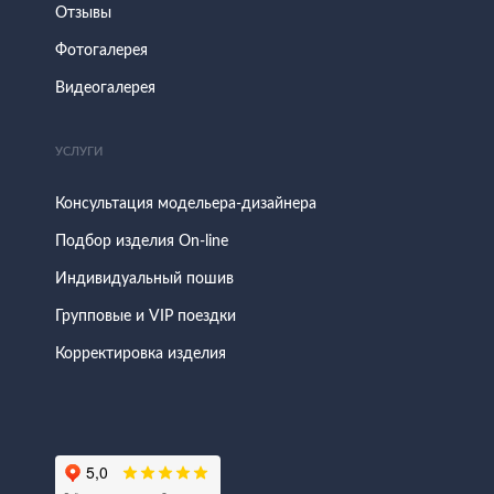
Отзывы
Фотогалерея
Видеогалерея
УСЛУГИ
Консультация модельера-дизайнера
Подбор изделия On-line
Индивидуальный пошив
Групповые и VIP поездки
Корректировка изделия