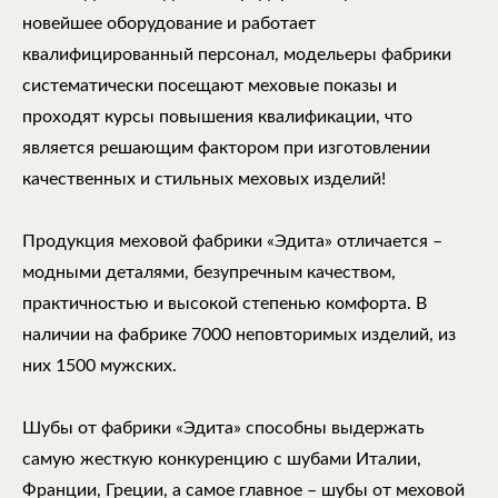
новейшее оборудование и работает
квалифицированный персонал, модельеры фабрики
систематически посещают меховые показы и
проходят курсы повышения квалификации, что
является решающим фактором при изготовлении
качественных и стильных меховых изделий!
Продукция меховой фабрики «Эдита» отличается –
модными деталями, безупречным качеством,
практичностью и высокой степенью комфорта. В
наличии на фабрике 7000 неповторимых изделий, из
них 1500 мужских.
Шубы от фабрики «Эдита» способны выдержать
самую жесткую конкуренцию с шубами Италии,
Франции, Греции, а самое главное – шубы от меховой