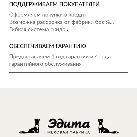
ПОДДЕРЖИВАЕМ ПОКУПАТЕЛЕЙ
Оформляем покупки в кредит.
Возможна рассрочка от фабрики без %…
Гибкая система скидок
ОБЕСПЕЧИВАЕМ ГАРАНТИЮ
Предоставляем 1 год гарантии и 4 года
гарантийного обслуживания