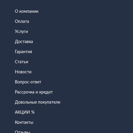
О компании
Оплата
Услуги
Доставка
Гарантия
Статьи
Новости
Вопрос-ответ
Рассрочка и кредит
Довольные покупатели
АКЦИИ %
Контакты
Отзывы