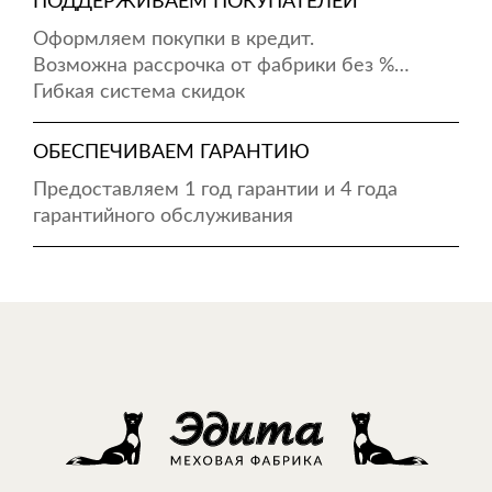
ПОДДЕРЖИВАЕМ ПОКУПАТЕЛЕЙ
Оформляем покупки в кредит.
Возможна рассрочка от фабрики без %…
Гибкая система скидок
ОБЕСПЕЧИВАЕМ ГАРАНТИЮ
Предоставляем 1 год гарантии и 4 года
гарантийного обслуживания