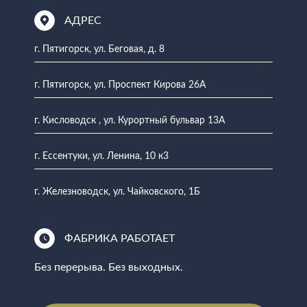
АДРЕС
г. Пятигорск, ул. Беговая, д. 8
г. Пятигорск, ул. Проспект Кирова 26А
г. Кисловодск , ул. Курортный бульвар 13А
г. Ессентуки, ул. Ленина, 10 к3
г. Железноводск, ул. Чайковского, 1Б
ФАБРИКА РАБОТАЕТ
Без перерыва. Без выходных.