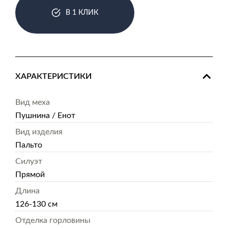
В 1 КЛИК
ХАРАКТЕРИСТИКИ
Вид меха
Пушнина / Енот
Вид изделия
Пальто
Силуэт
Прямой
Длина
126-130 см
Отделка горловины