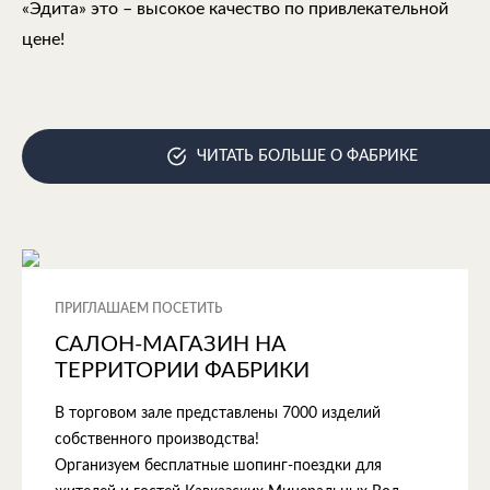
«Эдита» это – высокое качество по привлекательной
цене!
ЧИТАТЬ БОЛЬШЕ О ФАБРИКЕ
ПРИГЛАШАЕМ ПОСЕТИТЬ
САЛОН-МАГАЗИН НА
ТЕРРИТОРИИ ФАБРИКИ
В торговом зале представлены 7000 изделий
собственного производства!
Организуем бесплатные шопинг-поездки для