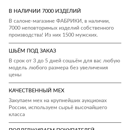
В НАЛИЧИИ 7000 ИЗДЕЛИЙ
В салоне-магазине ФАБРИКИ, в наличии,
7000 неповторимых изделий собственного
производства! Из них 1500 мужских.
ШЬЁМ ПОД ЗАКАЗ
В срок от 3 до 5 дней сошьём для вас любую
модель любого размера без увеличения
цены
КАЧЕСТВЕННЫЙ МЕХ
Закупаем мех на крупнейших аукционах
России, используем сырьё высочайшего
класса