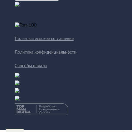
Пользовательское соглашение
Политика конфиденциальности
Способы оплаты