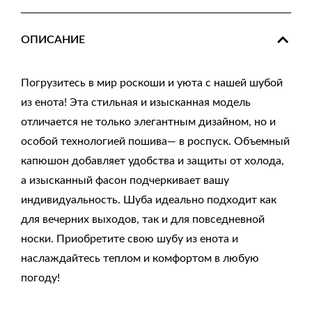
ОПИСАНИЕ
Погрузитесь в мир роскоши и уюта с нашей шубой
из енота! Эта стильная и изысканная модель
отличается не только элегантным дизайном, но и
особой технологией пошива— в роспуск. Объемный
капюшон добавляет удобства и защиты от холода,
а изысканный фасон подчеркивает вашу
индивидуальность. Шуба идеально подходит как
для вечерних выходов, так и для повседневной
носки. Приобретите свою шубу из енота и
наслаждайтесь теплом и комфортом в любую
погоду!