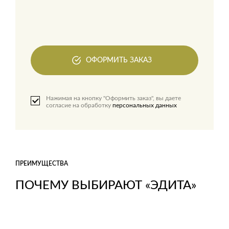
ОФОРМИТЬ ЗАКАЗ
Нажимая на кнопку "Оформить заказ", вы даете
согласие на обработку
персональных данных
ПРЕИМУЩЕСТВА
ПОЧЕМУ ВЫБИРАЮТ «ЭДИТА»