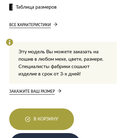
Таблица размеров
ВСЕ ХАРАКТЕРИСТИКИ
Эту модель Вы можете заказать на
пошив в любом мехе, цвете, размере.
Специалисты фабрики сошьют
изделие в срок от 3-х дней!
ЗАКАЖИТЕ ВАШ РАЗМЕР
В КОРЗИНУ