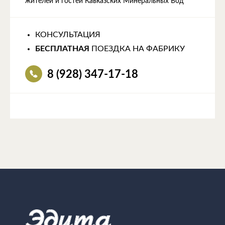
жителей и гостей Кавказских Минеральных Вод
КОНСУЛЬТАЦИЯ
БЕСПЛАТНАЯ
ПОЕЗДКА НА ФАБРИКУ
8 (928) 347-17-18