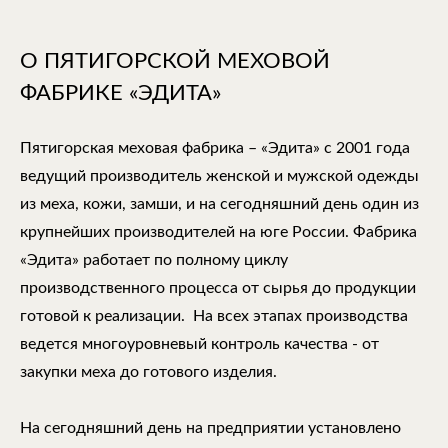
О ПЯТИГОРСКОЙ МЕХОВОЙ
ФАБРИКЕ «ЭДИТА»
Пятигорская меховая фабрика – «Эдита» с 2001 года
ведущий производитель женской и мужской одежды
из меха, кожи, замши, и на сегодняшний день один из
крупнейших производителей на юге России. Фабрика
«Эдита» работает по полному циклу
производственного процесса от сырья до продукции
готовой к реализации. На всех этапах производства
ведется многоуровневый контроль качества - от
закупки меха до готового изделия.
На сегодняшний день на предприятии установлено