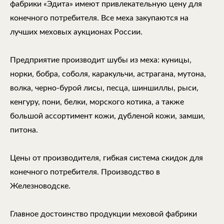
фабрики «Эдита» имеют привлекательную цену для
конечного потребителя. Все меха закупаются на
лучших меховых аукционах России.
Предприятие производит шубы из меха: куницы,
норки, бобра, соболя, каракульчи, астрагана, мутона,
волка, черно-бурой лисы, песца, шиншиллы, рыси,
кенгуру, пони, белки, морского котика, а также
большой ассортимент кожи, дубленой кожи, замши,
питона.
Цены от производителя, гибкая система скидок для
конечного потребителя. Производство в
Железноводске.
Главное достоинство продукции меховой фабрики