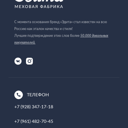
С момента основания бренд «Эдита» стал известен на всю
Россию как эталон качества и стиля!
Лучшее подтверждение этих слов более
50.000 довольных
покупателей
.
ТЕЛЕФОН
+7 (928) 347-17-18
+7 (961) 482-70-45