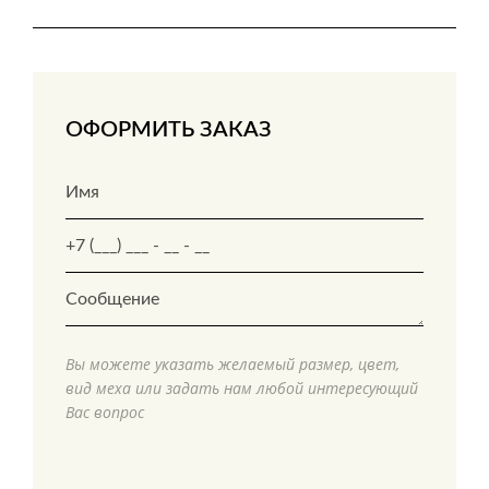
ОФОРМИТЬ ЗАКАЗ
Вы можете указать желаемый размер, цвет,
вид меха или задать нам любой интересующий
Вас вопрос