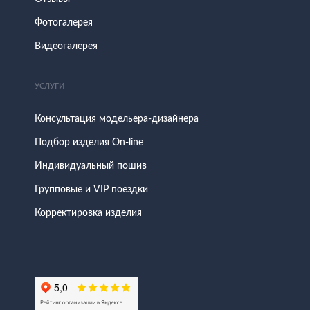
Фотогалерея
Видеогалерея
УСЛУГИ
Консультация модельера-дизайнера
Подбор изделия On-line
Индивидуальный пошив
Групповые и VIP поездки
Корректировка изделия