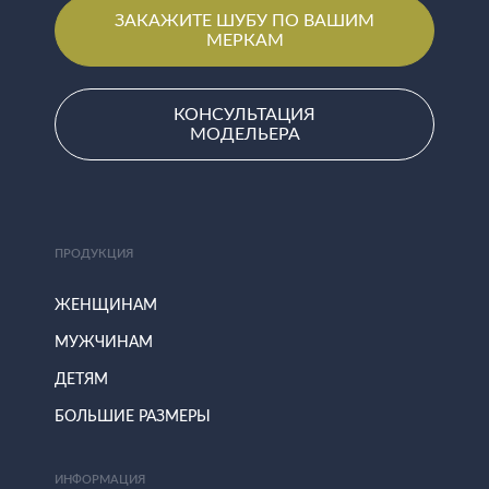
ЗАКАЖИТЕ ШУБУ ПО ВАШИМ
МЕРКАМ
КОНСУЛЬТАЦИЯ
МОДЕЛЬЕРА
ПРОДУКЦИЯ
ЖЕНЩИНАМ
МУЖЧИНАМ
ДЕТЯМ
БОЛЬШИЕ РАЗМЕРЫ
ИНФОРМАЦИЯ