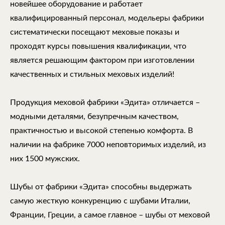
новейшее оборудование и работает
квалифицированный персонал, модельеры фабрики
систематически посещают меховые показы и
проходят курсы повышения квалификации, что
является решающим фактором при изготовлении
качественных и стильных меховых изделий!
Продукция меховой фабрики «Эдита» отличается –
модными деталями, безупречным качеством,
практичностью и высокой степенью комфорта. В
наличии на фабрике 7000 неповторимых изделий, из
них 1500 мужских.
Шубы от фабрики «Эдита» способны выдержать
самую жесткую конкуренцию с шубами Италии,
Франции, Греции, а самое главное – шубы от меховой