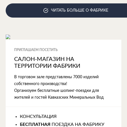
ЧИТАТЬ БОЛЬШЕ О ФАБРИКЕ
ПРИГЛАШАЕМ ПОСЕТИТЬ
САЛОН-МАГАЗИН НА
ТЕРРИТОРИИ ФАБРИКИ
В торговом зале представлены 7000 изделий
собственного производства!
Организуем бесплатные шопинг-поездки для
жителей и гостей Кавказских Минеральных Вод
КОНСУЛЬТАЦИЯ
БЕСПЛАТНАЯ
ПОЕЗДКА НА ФАБРИКУ