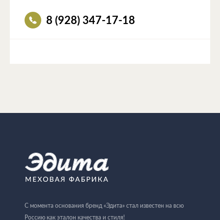
8 (928) 347-17-18
С момента основания бренд «Эдита» стал известен на всю
Россию как эталон качества и стиля!