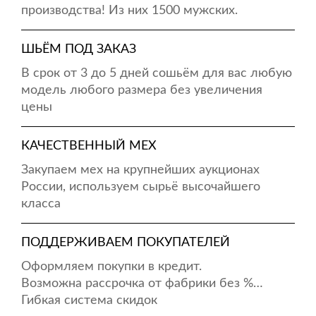
производства! Из них 1500 мужских.
ШЬЁМ ПОД ЗАКАЗ
В срок от 3 до 5 дней сошьём для вас любую
модель любого размера без увеличения
цены
КАЧЕСТВЕННЫЙ МЕХ
Закупаем мех на крупнейших аукционах
России, используем сырьё высочайшего
класса
ПОДДЕРЖИВАЕМ ПОКУПАТЕЛЕЙ
Оформляем покупки в кредит.
Возможна рассрочка от фабрики без %…
Гибкая система скидок