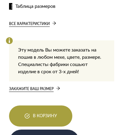
Таблица размеров
ВСЕ ХАРАКТЕРИСТИКИ
Эту модель Вы можете заказать на
пошив в любом мехе, цвете, размере.
Специалисты фабрики сошьют
изделие в срок от 3-х дней!
ЗАКАЖИТЕ ВАШ РАЗМЕР
В КОРЗИНУ