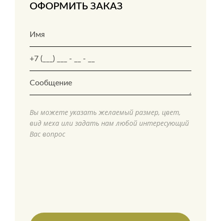
ОФОРМИТЬ ЗАКАЗ
Вы можете указать желаемый размер, цвет,
вид меха или задать нам любой интересующий
Вас вопрос