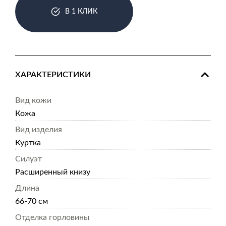
В 1 КЛИК
ХАРАКТЕРИСТИКИ
Вид кожи
Кожа
Вид изделия
Куртка
Силуэт
Расширенный книзу
Длина
66-70 см
Отделка горловины