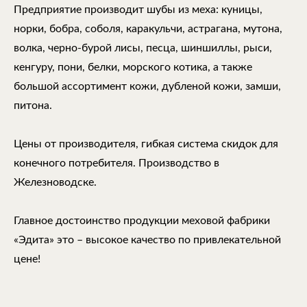
Предприятие производит шубы из меха: куницы,
норки, бобра, соболя, каракульчи, астрагана, мутона,
волка, черно-бурой лисы, песца, шиншиллы, рыси,
кенгуру, пони, белки, морского котика, а также
большой ассортимент кожи, дубленой кожи, замши,
питона.
Цены от производителя, гибкая система скидок для
конечного потребителя. Производство в
Железноводске.
Главное достоинство продукции меховой фабрики
«Эдита» это – высокое качество по привлекательной
цене!