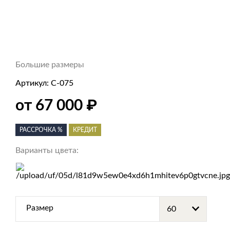
Большие размеры
Артикул:
С-075
₽
от 67 000
РАССРОЧКА %
КРЕДИТ
Варианты цвета:
Размер