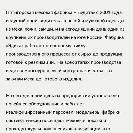
Пятигорская меховая фабрика – «Эдита» с 2001 года
ведущий производитель женской и мужской одежды
из меха, кожи, замши, и на сегодняшний день один из
крупнейших производителей на юге России. Фабрика
«Эдита» работает по полному циклу
производственного процесса от сырья до продукции
готовой к реализации. На всех этапах производства
ведется многоуровневый контроль качества - от
закупки меха до готового изделия.
На сегодняшний день на предприятии установлено
новейшее оборудование и работает
квалифицированный персонал, модельеры фабрики
систематически посещают меховые показы и
проходят курсы повышения квалификации, что