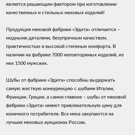
является решающим фактором при изготовлении
качественных и стильных меховых изделий!
Продукция меховой фабрики «Эдита» отличается –
модными деталями, безупречным качеством,
практичностью и высокой степенью комфорта. В
наличии на фабрике 7000 неповторимых изделий, из
них 1500 мужских.
Шубы от фабрики «Эдита» способны выдержать
самую жесткую конкуренцию с шубами Италии,
Франции, Греции, а самое главное – шубы от меховой
фабрики «Эдита» имеют привлекательную цену для
конечного потребителя. Все меха закупаются на
лучших меховых аукционах России.