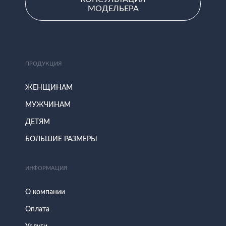
МОДЕЛЬЕРА
ПРОДУКЦИЯ
ЖЕНЩИНАМ
МУЖЧИНАМ
ДЕТЯМ
БОЛЬШИЕ РАЗМЕРЫ
ИНФОРМАЦИЯ
О компании
Оплата