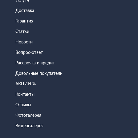
Услуги
Доставка
Гарантия
Статьи
Новости
Вопрос-ответ
Рассрочка и кредит
Довольные покупатели
АКЦИИ %
Контакты
Отзывы
Фотогалерея
Видеогалерея