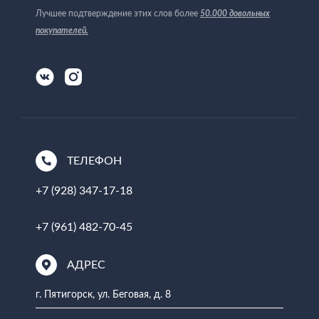
Лучшее подтверждение этих слов более
50.000 довольных
покупателей
.
ТЕЛЕФОН
+7 (928) 347-17-18
+7 (961) 482-70-45
АДРЕС
г. Пятигорск, ул. Беговая, д. 8