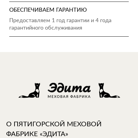
ОБЕСПЕЧИВАЕМ ГАРАНТИЮ
Предоставляем 1 год гарантии и 4 года
гарантийного обслуживания
О ПЯТИГОРСКОЙ МЕХОВОЙ
ФАБРИКЕ «ЭДИТА»