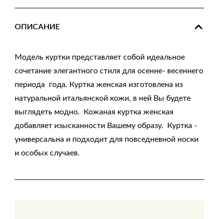
ОПИСАНИЕ
Модель куртки представляет собой идеальное
сочетание элегантного стиля для осенне- весеннего
периода года. Куртка женская изготовлена из
натуральной итальянской кожи, в ней Вы будете
выглядеть модно. Кожаная куртка женская
добавляет изысканности Вашему образу. Куртка -
универсальна и подходит для повседневной носки
и особых случаев.