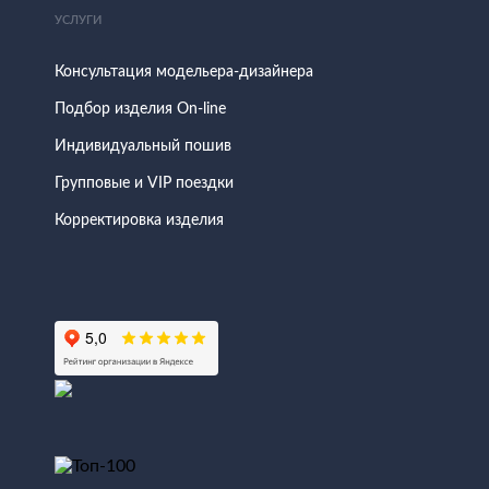
УСЛУГИ
Консультация модельера-дизайнера
Подбор изделия On-line
Индивидуальный пошив
Групповые и VIP поездки
Корректировка изделия