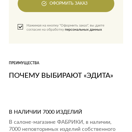
ОФОРМИТЬ ЗАКАЗ
Нажимая на кнопку "Оформить заказ", вы даете
согласие на обработку
персональных данных
ПРЕИМУЩЕСТВА
ПОЧЕМУ ВЫБИРАЮТ «ЭДИТА»
В НАЛИЧИИ 7000 ИЗДЕЛИЙ
В салоне-магазине ФАБРИКИ, в наличии,
7000 неповторимых изделий собственного