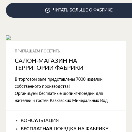
ЧИТАТЬ БОЛЬШЕ О ФАБРИКЕ
ПРИГЛАШАЕМ ПОСЕТИТЬ
САЛОН-МАГАЗИН НА
ТЕРРИТОРИИ ФАБРИКИ
В торговом зале представлены 7000 изделий
собственного производства!
Организуем бесплатные шопинг-поездки для
жителей и гостей Кавказских Минеральных Вод
КОНСУЛЬТАЦИЯ
БЕСПЛАТНАЯ
ПОЕЗДКА НА ФАБРИКУ