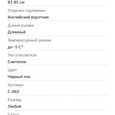
81-85 см
Отделка горловины
Английский воротник
Длина рукава
Длинный
Температурный режим
до -5 С°
Тип утеплителя
Синтепон
Цвет
Черный тон
Артикул
С-062
Размер
Любой
Сезон