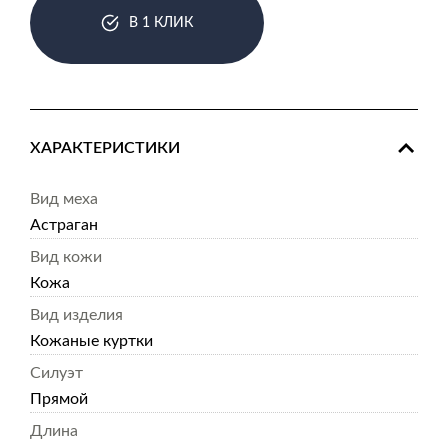
В 1 КЛИК
ХАРАКТЕРИСТИКИ
Вид меха
Астраган
Вид кожи
Кожа
Вид изделия
Кожаные куртки
Силуэт
Прямой
Длина