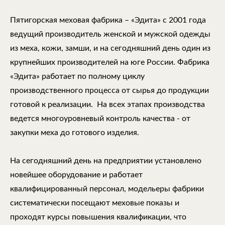
Пятигорская меховая фабрика – «Эдита» с 2001 года
ведущий производитель женской и мужской одежды
из меха, кожи, замши, и на сегодняшний день один из
крупнейших производителей на юге России. Фабрика
«Эдита» работает по полному циклу
производственного процесса от сырья до продукции
готовой к реализации. На всех этапах производства
ведется многоуровневый контроль качества - от
закупки меха до готового изделия.
На сегодняшний день на предприятии установлено
новейшее оборудование и работает
квалифицированный персонал, модельеры фабрики
систематически посещают меховые показы и
проходят курсы повышения квалификации, что