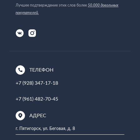
Лучшее подтверждение этих слов более
50.000 довольных
покупателей
.
ТЕЛЕФОН
+7 (928) 347-17-18
+7 (961) 482-70-45
АДРЕС
г. Пятигорск, ул. Беговая, д. 8