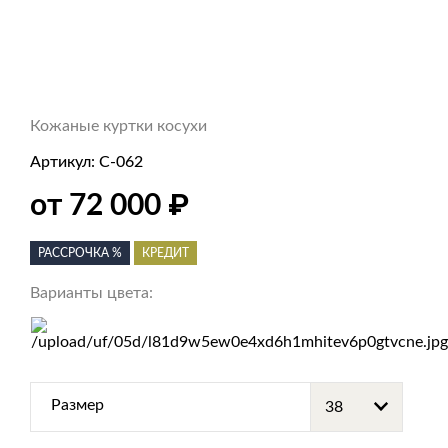
Кожаные куртки косухи
Артикул:
С-062
₽
от 72 000
РАССРОЧКА %
КРЕДИТ
Варианты цвета:
Размер