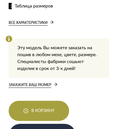
Таблица размеров
ВСЕ ХАРАКТЕРИСТИКИ
Эту модель Вы можете заказать на
пошив в любом мехе, цвете, размере.
Специалисты фабрики сошьют
изделие в срок от 3-х дней!
ЗАКАЖИТЕ ВАШ РАЗМЕР
В КОРЗИНУ