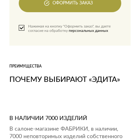
ОФОРМИТЬ ЗАКАЗ
Нажимая на кнопку "Оформить заказ", вы даете
согласие на обработку
персональных данных
ПРЕИМУЩЕСТВА
ПОЧЕМУ ВЫБИРАЮТ «ЭДИТА»
В НАЛИЧИИ 7000 ИЗДЕЛИЙ
В салоне-магазине ФАБРИКИ, в наличии,
7000 неповторимых изделий собственного