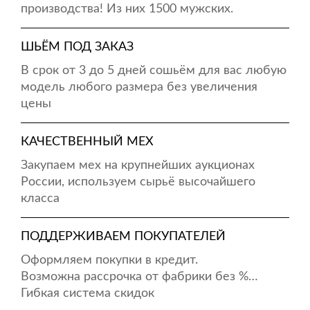
производства! Из них 1500 мужских.
ШЬЁМ ПОД ЗАКАЗ
В срок от 3 до 5 дней сошьём для вас любую
модель любого размера без увеличения
цены
КАЧЕСТВЕННЫЙ МЕХ
Закупаем мех на крупнейших аукционах
России, используем сырьё высочайшего
класса
ПОДДЕРЖИВАЕМ ПОКУПАТЕЛЕЙ
Оформляем покупки в кредит.
Возможна рассрочка от фабрики без %…
Гибкая система скидок