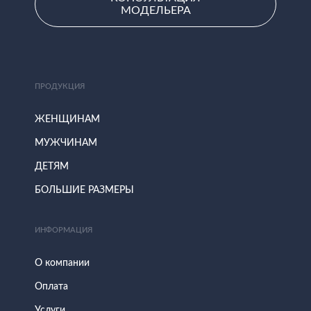
МОДЕЛЬЕРА
ПРОДУКЦИЯ
ЖЕНЩИНАМ
МУЖЧИНАМ
ДЕТЯМ
БОЛЬШИЕ РАЗМЕРЫ
ИНФОРМАЦИЯ
О компании
Оплата
Услуги