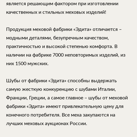
является решающим фактором при изготовлении
качественных и стильных меховых изделий!
Продукция меховой фабрики «Эдита» отличается –
модными деталями, безупречным качеством,
практичностью и высокой степенью комфорта. В
наличии на фабрике 7000 неповторимых изделий, из
них 1500 мужских.
Шубы от фабрики «Эдита» способны выдержать
самую жесткую конкуренцию с шубами Италии,
Франции, Греции, а самое главное – шубы от меховой
фабрики «Эдита» имеют привлекательную цену для
конечного потребителя. Все меха закупаются на
лучших меховых аукционах России.