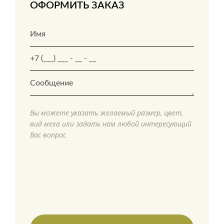
ОФОРМИТЬ ЗАКАЗ
Вы можете указать желаемый размер, цвет,
вид меха или задать нам любой интересующий
Вас вопрос