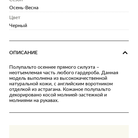
Осень-Весна
Цвет
Черный
ОПИСАНИЕ
Полупальто осеннее прямого силуэта –
неотъемлемая часть любого гардероба. Данная
модель выполнена из высококачественной
натуральной кожи, с английским воротником
отделкой из астрагана. Кожаное полупальто
декорировано косой молнией-застежкой и
молниями на рукавах.