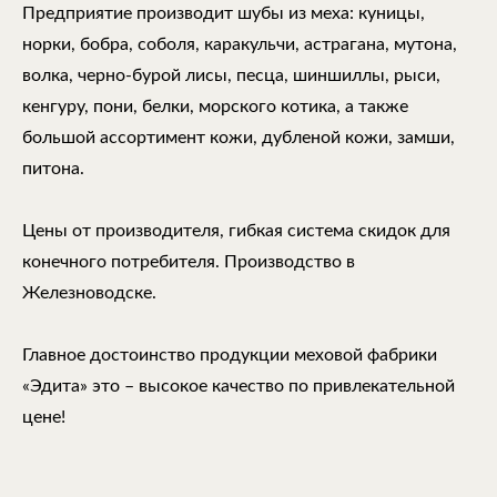
Предприятие производит шубы из меха: куницы,
норки, бобра, соболя, каракульчи, астрагана, мутона,
волка, черно-бурой лисы, песца, шиншиллы, рыси,
кенгуру, пони, белки, морского котика, а также
большой ассортимент кожи, дубленой кожи, замши,
питона.
Цены от производителя, гибкая система скидок для
конечного потребителя. Производство в
Железноводске.
Главное достоинство продукции меховой фабрики
«Эдита» это – высокое качество по привлекательной
цене!