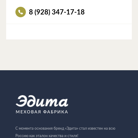
8 (928) 347-17-18
С момента основания бренд «Эдита» стал известен на всю
Россию как эталон качества и стиля!