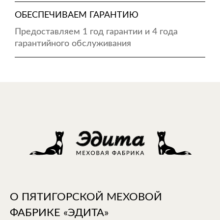
ОБЕСПЕЧИВАЕМ ГАРАНТИЮ
Предоставляем 1 год гарантии и 4 года
гарантийного обслуживания
О ПЯТИГОРСКОЙ МЕХОВОЙ
ФАБРИКЕ «ЭДИТА»