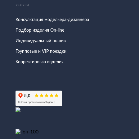
УСЛУГИ
Консультация модельера-дизайнера
Подбор изделия On-line
Индивидуальный пошив
Групповые и VIP поездки
Корректировка изделия