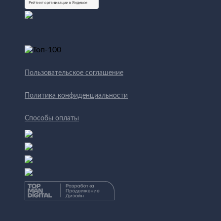
Пользовательское соглашение
Политика конфиденциальности
Способы оплаты