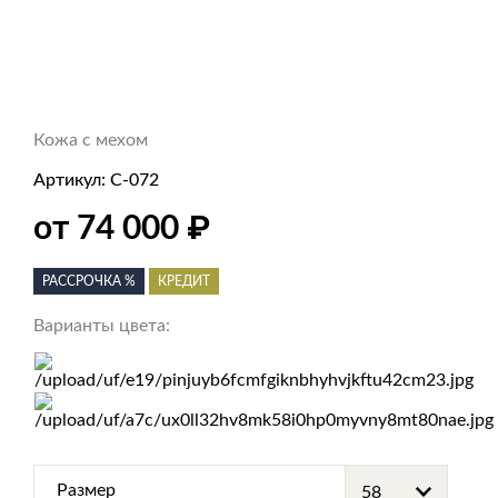
Кожа с мехом
Артикул:
С-072
₽
от 74 000
РАССРОЧКА %
КРЕДИТ
Варианты цвета:
Размер