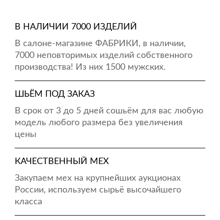
В НАЛИЧИИ 7000 ИЗДЕЛИЙ
В салоне-магазине ФАБРИКИ, в наличии,
7000 неповторимых изделий собственного
производства! Из них 1500 мужских.
ШЬЁМ ПОД ЗАКАЗ
В срок от 3 до 5 дней сошьём для вас любую
модель любого размера без увеличения
цены
КАЧЕСТВЕННЫЙ МЕХ
Закупаем мех на крупнейших аукционах
России, используем сырьё высочайшего
класса