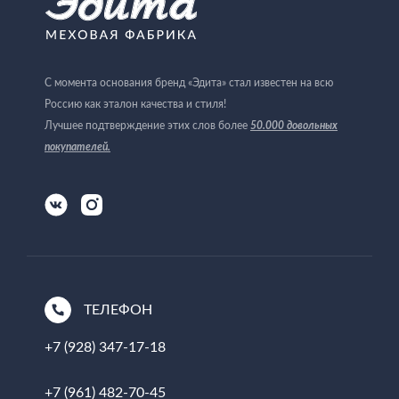
С момента основания бренд «Эдита» стал известен на всю
Россию как эталон качества и стиля!
Лучшее подтверждение этих слов более
50.000 довольных
покупателей
.
ТЕЛЕФОН
+7 (928) 347-17-18
+7 (961) 482-70-45