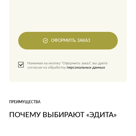
ОФОРМИТЬ ЗАКАЗ
Нажимая на кнопку "Оформить заказ", вы даете
согласие на обработку
персональных данных
ПРЕИМУЩЕСТВА
ПОЧЕМУ ВЫБИРАЮТ «ЭДИТА»