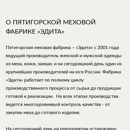
О ПЯТИГОРСКОЙ МЕХОВОЙ
ФАБРИКЕ «ЭДИТА»
Пятигорская меховая фабрика – «Эдита» с 2001 года
ведущий производитель женской и мужской одежды
из меха, кожи, замши, и на сегодняшний день один из
крупнейших производителей на юге России. Фабрика
«Эдита» работает по полному циклу
производственного процесса от сырья до продукции
готовой к реализации. На всех этапах производства
ведется многоуровневый контроль качества - от
закупки меха до готового изделия.
На сегодняшний день на предприятии установлено