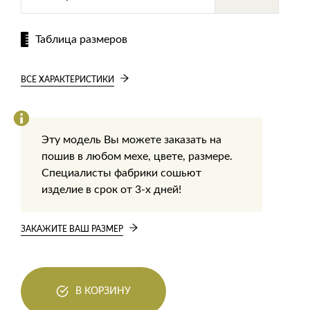
Таблица размеров
ВСЕ ХАРАКТЕРИСТИКИ
Эту модель Вы можете заказать на
пошив в любом мехе, цвете, размере.
Специалисты фабрики сошьют
изделие в срок от 3-х дней!
ЗАКАЖИТЕ ВАШ РАЗМЕР
В КОРЗИНУ