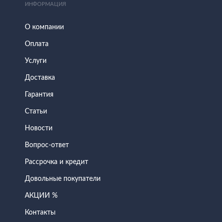
ИНФОРМАЦИЯ
О компании
Оплата
Услуги
Доставка
Гарантия
Статьи
Новости
Вопрос-ответ
Рассрочка и кредит
Довольные покупатели
АКЦИИ %
Контакты