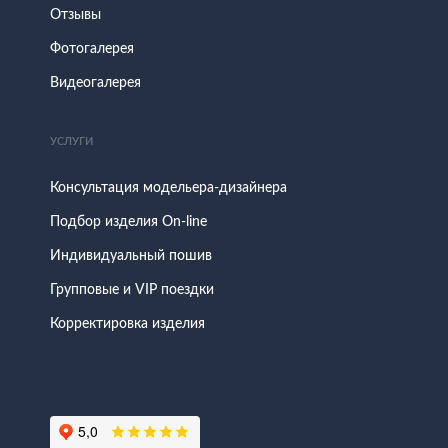
Отзывы
Фотогалерея
Видеогалерея
УСЛУГИ
Консультация модельера-дизайнера
Подбор изделия On-line
Индивидуальный пошив
Групповые и VIP поездки
Корректировка изделия