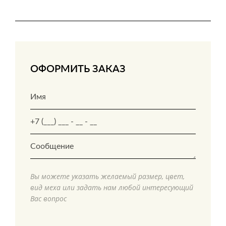
ОФОРМИТЬ ЗАКАЗ
Вы можете указать желаемый размер, цвет,
вид меха или задать нам любой интересующий
Вас вопрос