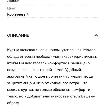
Любой
Цвет
Коричневый
ОПИСАНИЕ
Куртка женская с капюшоном, утепленная. Модель
обладает всеми необходимыми характеристиками,
чтобы Вы чувствовали комфортно и защищено
поздней осенью и теплой зимой. Удобный,
аккуратный капюшон в сочетании с мехом песца
защитит лицо и шею от холодного ветра. Эта
модель куртки, не только обеспечит комфорт и
тепло, но и добавит элегантность и стиль Вашему
образу.