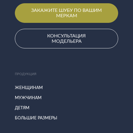
ЗАКАЖИТЕ ШУБУ ПО ВАШИМ
МЕРКАМ
КОНСУЛЬТАЦИЯ
МОДЕЛЬЕРА
ПРОДУКЦИЯ
ЖЕНЩИНАМ
МУЖЧИНАМ
ДЕТЯМ
БОЛЬШИЕ РАЗМЕРЫ