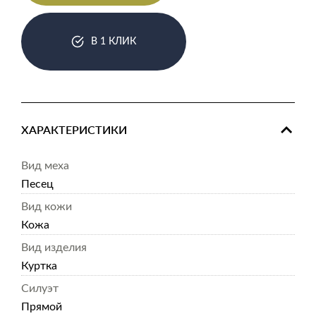
В 1 КЛИК
ХАРАКТЕРИСТИКИ
Вид меха
Песец
Вид кожи
Кожа
Вид изделия
Куртка
Силуэт
Прямой