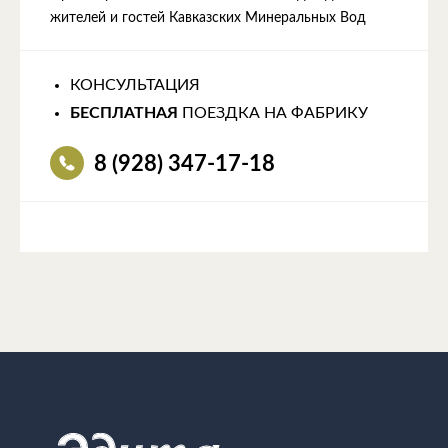
жителей и гостей Кавказских Минеральных Вод
КОНСУЛЬТАЦИЯ
БЕСПЛАТНАЯ
ПОЕЗДКА НА ФАБРИКУ
8 (928) 347-17-18