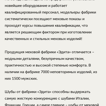
новейшее оборудование и работает
квалифицированный персонал, модельеры фабрики
систематически посещают меховые показы и
проходят курсы повышения квалификации, что
является решающим фактором при изготовлении
качественных и стильных меховых изделий!
Продукция меховой фабрики «Эдита» отличается –
модными деталями, безупречным качеством,
практичностью и высокой степенью комфорта. В
наличии на фабрике 7000 неповторимых изделий, из
них 1500 мужских.
Шубы от фабрики «Эдита» способны выдержать
самую жесткую конкуренцию с шубами Италии,
Франции, Греции, а самое главное – шубы от меховой