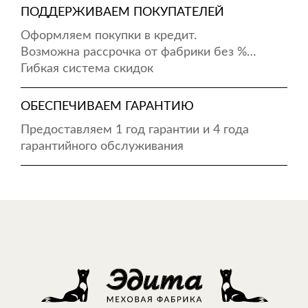
ПОДДЕРЖИВАЕМ ПОКУПАТЕЛЕЙ
Оформляем покупки в кредит.
Возможна рассрочка от фабрики без %…
Гибкая система скидок
ОБЕСПЕЧИВАЕМ ГАРАНТИЮ
Предоставляем 1 год гарантии и 4 года
гарантийного обслуживания