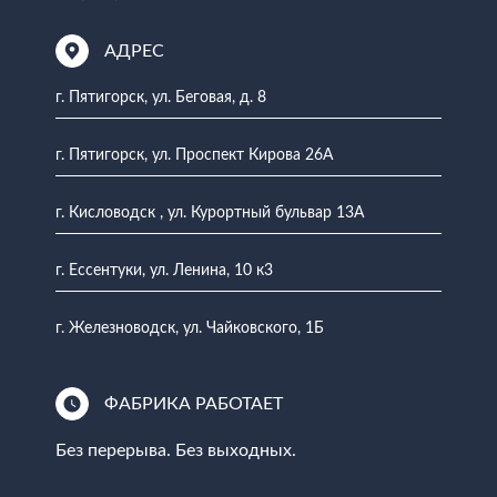
АДРЕС
г. Пятигорск, ул. Беговая, д. 8
г. Пятигорск, ул. Проспект Кирова 26А
г. Кисловодск , ул. Курортный бульвар 13А
г. Ессентуки, ул. Ленина, 10 к3
г. Железноводск, ул. Чайковского, 1Б
ФАБРИКА РАБОТАЕТ
Без перерыва. Без выходных.