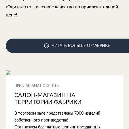
«Эдита» это – высокое качество по привлекательной
цене!
ЧИТАТЬ БОЛЬШЕ О ФАБРИКЕ
ПРИГЛАШАЕМ ПОСЕТИТЬ
САЛОН-МАГАЗИН НА
ТЕРРИТОРИИ ФАБРИКИ
В торговом зале представлены 7000 изделий
собственного производства!
Организуем бесплатные шопинг-поездки для