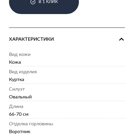
В 1 КЛИК
ХАРАКТЕРИСТИКИ
Вид кожи
Кожа
Вид изделия
Куртка
Силуэт
Овальный
Длина
66-70 см
Отделка горловины
Воротник