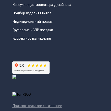
Консультация модельера-дизайнера
Подбор изделия On-line
Индивидуальный пошив
Групповые и VIP поездки
Корректировка изделия
Пользовательское соглашение