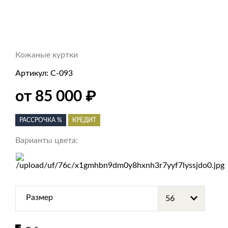
Кожаные куртки
Артикул:
С-093
от 85 000
₽
РАССРОЧКА %
КРЕДИТ
Варианты цвета:
Размер