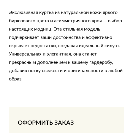
Экслюзивная куртка из натуральной кожи яркого
бирюзового цвета и асимметричного кроя — выбор
настоящих модниц. Эта стильная модель
подчеркивает ваши достоинства и эффективно
скрывает недостатки, создавая идеальный силуэт.
Универсальная и элегантная, она станет
прекрасным дополнением к вашему гардеробу,
добавив нотку свежести и оригинальности в любой
образ.
ОФОРМИТЬ ЗАКАЗ