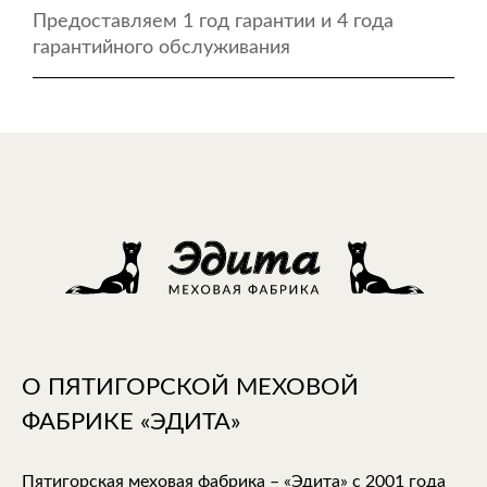
Предоставляем 1 год гарантии и 4 года
гарантийного обслуживания
О ПЯТИГОРСКОЙ МЕХОВОЙ
ФАБРИКЕ «ЭДИТА»
Пятигорская меховая фабрика – «Эдита» с 2001 года