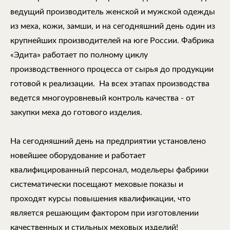
ведущий производитель женской и мужской одежды
из меха, кожи, замши, и на сегодняшний день один из
крупнейших производителей на юге России. Фабрика
«Эдита» работает по полному циклу
производственного процесса от сырья до продукции
готовой к реализации. На всех этапах производства
ведется многоуровневый контроль качества - от
закупки меха до готового изделия.
На сегодняшний день на предприятии установлено
новейшее оборудование и работает
квалифицированный персонал, модельеры фабрики
систематически посещают меховые показы и
проходят курсы повышения квалификации, что
является решающим фактором при изготовлении
качественных и стильных меховых изделий!