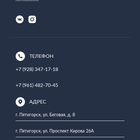
ТЕЛЕФОН
+7 (928) 347-17-18
+7 (961) 482-70-45
АДРЕС
г. Пятигорск, ул. Беговая, д. 8
г. Пятигорск, ул. Проспект Кирова 26А