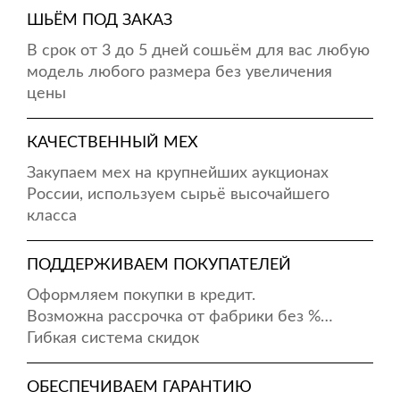
ШЬЁМ ПОД ЗАКАЗ
В срок от 3 до 5 дней сошьём для вас любую
модель любого размера без увеличения
цены
КАЧЕСТВЕННЫЙ МЕХ
Закупаем мех на крупнейших аукционах
России, используем сырьё высочайшего
класса
ПОДДЕРЖИВАЕМ ПОКУПАТЕЛЕЙ
Оформляем покупки в кредит.
Возможна рассрочка от фабрики без %…
Гибкая система скидок
ОБЕСПЕЧИВАЕМ ГАРАНТИЮ