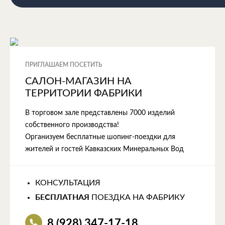
ПРИГЛАШАЕМ ПОСЕТИТЬ
САЛОН-МАГАЗИН НА
ТЕРРИТОРИИ ФАБРИКИ
В торговом зале представлены 7000 изделий
собственного производства!
Организуем бесплатные шопинг-поездки для
жителей и гостей Кавказских Минеральных Вод
КОНСУЛЬТАЦИЯ
БЕСПЛАТНАЯ
ПОЕЗДКА НА ФАБРИКУ
8 (928) 347-17-18