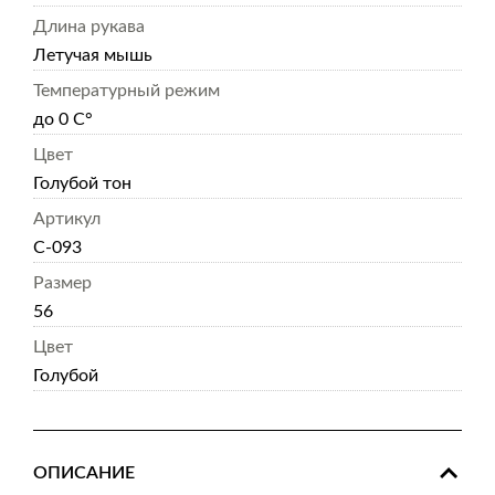
Длина рукава
Летучая мышь
Температурный режим
до 0 С°
Цвет
Голубой тон
Артикул
С-093
Размер
56
Цвет
Голубой
ОПИСАНИЕ