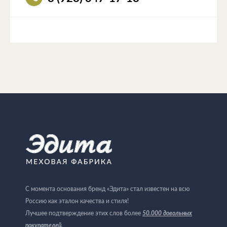
С момента основания бренд «Эдита» стал известен на всю
Россию как эталон качества и стиля!
Лучшее подтверждение этих слов более
50.000 довольных
покупателей
.