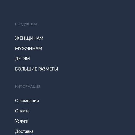
ПРОДУКЦИЯ
ЖЕНЩИНАМ
МУЖЧИНАМ
ДЕТЯМ
БОЛЬШИЕ РАЗМЕРЫ
ИНФОРМАЦИЯ
О компании
Оплата
Услуги
Доставка