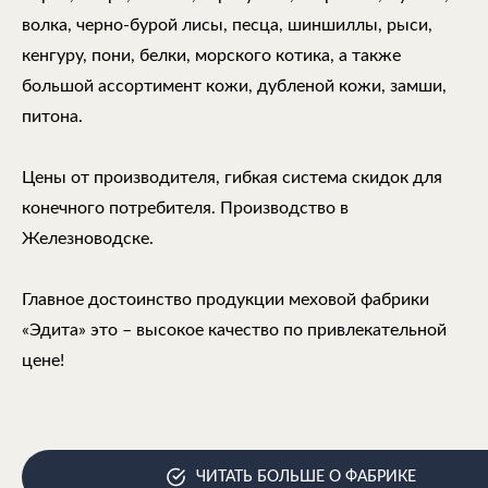
волка, черно-бурой лисы, песца, шиншиллы, рыси,
кенгуру, пони, белки, морского котика, а также
большой ассортимент кожи, дубленой кожи, замши,
питона.
Цены от производителя, гибкая система скидок для
конечного потребителя. Производство в
Железноводске.
Главное достоинство продукции меховой фабрики
«Эдита» это – высокое качество по привлекательной
цене!
ЧИТАТЬ БОЛЬШЕ О ФАБРИКЕ