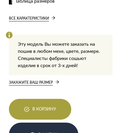
Таблица размеров
ВСЕ ХАРАКТЕРИСТИКИ
Эту модель Вы можете заказать на
пошив в любом мехе, цвете, размере.
Специалисты фабрики сошьют
изделие в срок от 3-х дней!
ЗАКАЖИТЕ ВАШ РАЗМЕР
В КОРЗИНУ