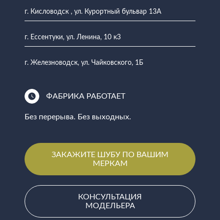
г. Кисловодск , ул. Курортный бульвар 13А
г. Ессентуки, ул. Ленина, 10 к3
г. Железноводск, ул. Чайковского, 1Б
ФАБРИКА РАБОТАЕТ
Без перерыва. Без выходных.
ЗАКАЖИТЕ ШУБУ ПО ВАШИМ
МЕРКАМ
КОНСУЛЬТАЦИЯ
МОДЕЛЬЕРА