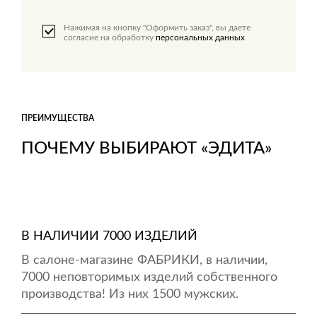
Нажимая на кнопку "Оформить заказ", вы даете
согласие на обработку
персональных данных
ПРЕИМУЩЕСТВА
ПОЧЕМУ ВЫБИРАЮТ «ЭДИТА»
В НАЛИЧИИ 7000 ИЗДЕЛИЙ
В салоне-магазине ФАБРИКИ, в наличии,
7000 неповторимых изделий собственного
производства! Из них 1500 мужских.