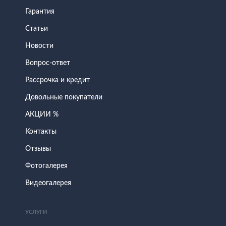
Гарантия
Статьи
Новости
Вопрос-ответ
Рассрочка и кредит
Довольные покупатели
АКЦИИ %
Контакты
Отзывы
Фотогалерея
Видеогалерея
УСЛУГИ