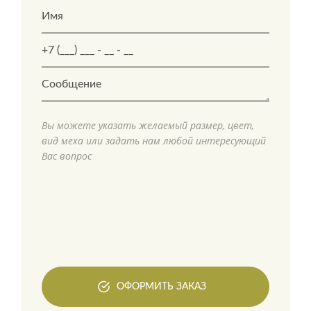
Вы можете указать желаемый размер, цвет,
вид меха или задать нам любой интересующий
Вас вопрос
ОФОРМИТЬ ЗАКАЗ