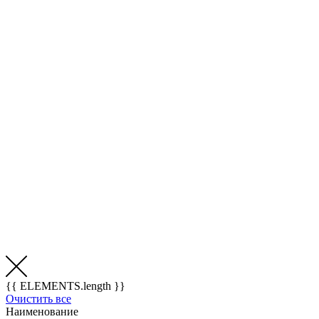
{{ ELEMENTS.length }}
Очистить все
Наименование