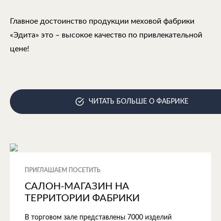
Главное достоинство продукции меховой фабрики
«Эдита» это – высокое качество по привлекательной
цене!
ЧИТАТЬ БОЛЬШЕ О ФАБРИКЕ
ПРИГЛАШАЕМ ПОСЕТИТЬ
САЛОН-МАГАЗИН НА
ТЕРРИТОРИИ ФАБРИКИ
В торговом зале представлены 7000 изделий