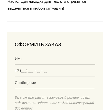
Настоящая находка для тех, кто стремится
выделиться в любой ситуации!
ОФОРМИТЬ ЗАКАЗ
Вы можете указать желаемый размер, цвет,
вид меха или задать нам любой интересующий
Вас вопрос