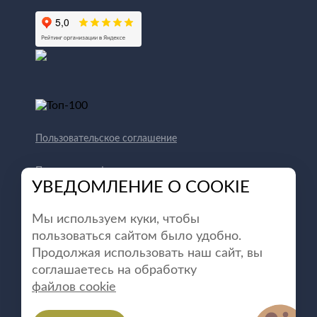
Пользовательское соглашение
Политика конфиденциальности
УВЕДОМЛЕНИЕ О COOKIE
Способы оплаты
Мы используем куки, чтобы
пользоваться сайтом было удобно.
Продолжая использовать наш сайт, вы
соглашаетесь на обработку
файлов cookie