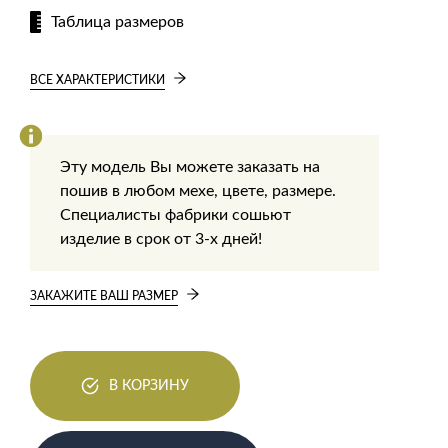
Таблица размеров
ВСЕ ХАРАКТЕРИСТИКИ
Эту модель Вы можете заказать на
пошив в любом мехе, цвете, размере.
Специалисты фабрики сошьют
изделие в срок от 3-х дней!
ЗАКАЖИТЕ ВАШ РАЗМЕР
В КОРЗИНУ