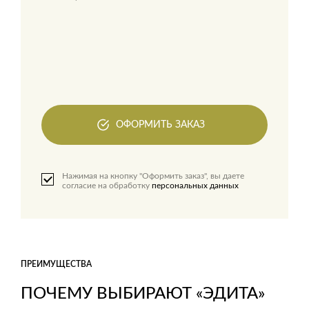
ОФОРМИТЬ ЗАКАЗ
Нажимая на кнопку "Оформить заказ", вы даете
согласие на обработку
персональных данных
ПРЕИМУЩЕСТВА
ПОЧЕМУ ВЫБИРАЮТ «ЭДИТА»