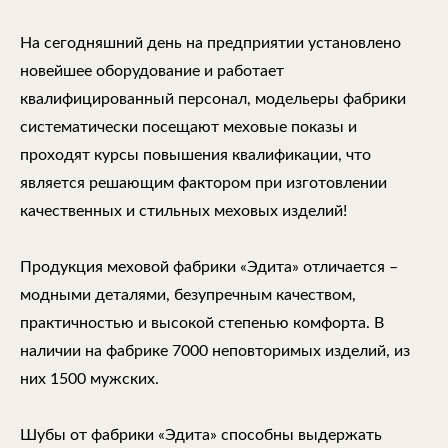
На сегодняшний день на предприятии установлено
новейшее оборудование и работает
квалифицированный персонал, модельеры фабрики
систематически посещают меховые показы и
проходят курсы повышения квалификации, что
является решающим фактором при изготовлении
качественных и стильных меховых изделий!
Продукция меховой фабрики «Эдита» отличается –
модными деталями, безупречным качеством,
практичностью и высокой степенью комфорта. В
наличии на фабрике 7000 неповторимых изделий, из
них 1500 мужских.
Шубы от фабрики «Эдита» способны выдержать