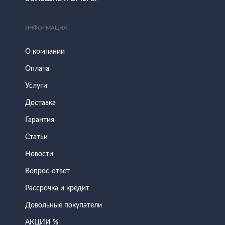
ИНФОРМАЦИЯ
О компании
Оплата
Услуги
Доставка
Гарантия
Статьи
Новости
Вопрос-ответ
Рассрочка и кредит
Довольные покупатели
АКЦИИ %