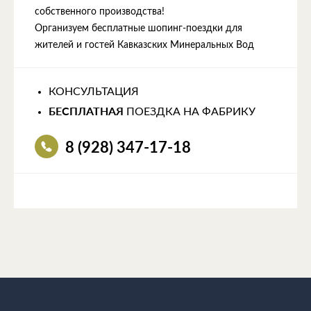
собственного производства!
Организуем бесплатные шопинг-поездки для
жителей и гостей Кавказских Минеральных Вод
КОНСУЛЬТАЦИЯ
БЕСПЛАТНАЯ
ПОЕЗДКА НА ФАБРИКУ
8 (928) 347-17-18