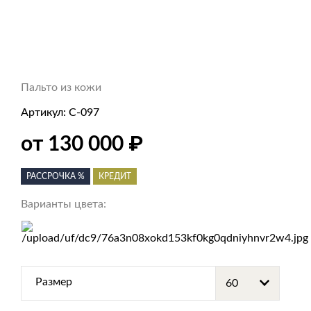
Пальто из кожи
Артикул:
С-097
от 130 000
₽
РАССРОЧКА %
КРЕДИТ
Варианты цвета:
Размер