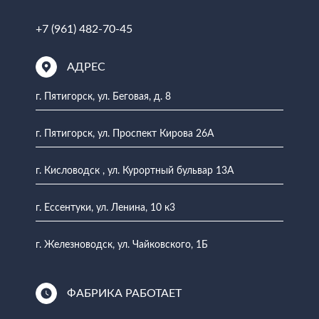
+7 (961) 482-70-45
АДРЕС
г. Пятигорск, ул. Беговая, д. 8
г. Пятигорск, ул. Проспект Кирова 26А
г. Кисловодск , ул. Курортный бульвар 13А
г. Ессентуки, ул. Ленина, 10 к3
г. Железноводск, ул. Чайковского, 1Б
ФАБРИКА РАБОТАЕТ