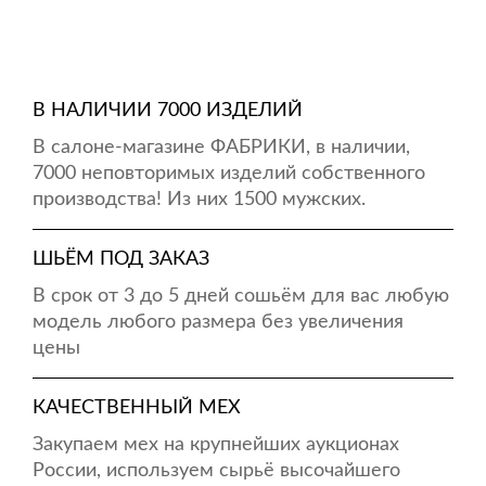
В НАЛИЧИИ 7000 ИЗДЕЛИЙ
В салоне-магазине ФАБРИКИ, в наличии,
7000 неповторимых изделий собственного
производства! Из них 1500 мужских.
ШЬЁМ ПОД ЗАКАЗ
В срок от 3 до 5 дней сошьём для вас любую
модель любого размера без увеличения
цены
КАЧЕСТВЕННЫЙ МЕХ
Закупаем мех на крупнейших аукционах
России, используем сырьё высочайшего