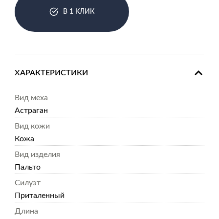
В 1 КЛИК
ХАРАКТЕРИСТИКИ
Вид меха
Астраган
Вид кожи
Кожа
Вид изделия
Пальто
Силуэт
Приталенный
Длина