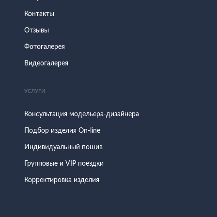
Контакты
Отзывы
Фотогалерея
Видеогалерея
УСЛУГИ
Консультация модельера-дизайнера
Подбор изделия On-line
Индивидуальный пошив
Групповые и VIP поездки
Корректировка изделия