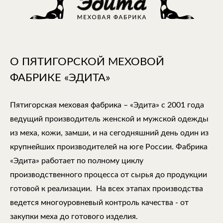
О ПЯТИГОРСКОЙ МЕХОВОЙ
ФАБРИКЕ «ЭДИТА»
Пятигорская меховая фабрика – «Эдита» с 2001 года
ведущий производитель женской и мужской одежды
из меха, кожи, замши, и на сегодняшний день один из
крупнейших производителей на юге России. Фабрика
«Эдита» работает по полному циклу
производственного процесса от сырья до продукции
готовой к реализации. На всех этапах производства
ведется многоуровневый контроль качества - от
закупки меха до готового изделия.