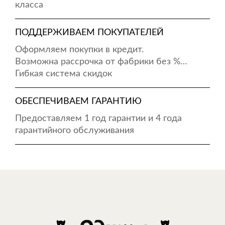
класса
ПОДДЕРЖИВАЕМ ПОКУПАТЕЛЕЙ
Оформляем покупки в кредит.
Возможна рассрочка от фабрики без %…
Гибкая система скидок
ОБЕСПЕЧИВАЕМ ГАРАНТИЮ
Предоставляем 1 год гарантии и 4 года
гарантийного обслуживания