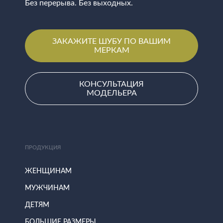
Без перерыва. Без выходных.
ЗАКАЖИТЕ ШУБУ ПО ВАШИМ
МЕРКАМ
КОНСУЛЬТАЦИЯ
МОДЕЛЬЕРА
ПРОДУКЦИЯ
ЖЕНЩИНАМ
МУЖЧИНАМ
ДЕТЯМ
БОЛЬШИЕ РАЗМЕРЫ