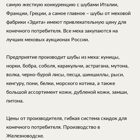
самую жесткую конкуренцию с шубами Италии,
Франции, Греции, а самое главное – шубы от меховой
фабрики «Эдита» имеют привлекательную цену для
конечного потребителя. Все меха закупаются на
лучших меховых аукционах России.
Предприятие производит шубы из меха: куницы,
норки, бобра, соболя, каракульчи, астрагана, мутона,
волка, черно-бурой лисы, песца, шиншиллы, рыси,
кенгуру, пони, белки, морского котика, а также
большой ассортимент кожи, дубленой кожи, замши,
питона.
Цены от производителя, гибкая система скидок для
конечного потребителя. Производство в
Железноводске.