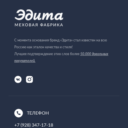
С момента основания бренд «Эдита» стал известен на всю
Россию как эталон качества и стиля!
Лучшее подтверждение этих слов более
50.000 довольных
покупателей
.
ТЕЛЕФОН
+7 (928) 347-17-18