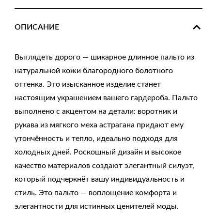
ОПИСАНИЕ
Выглядеть дорого — шикарное длинное пальто из
натуральной кожи благородного болотного
оттенка. Это изысканное изделие станет
настоящим украшением вашего гардероба. Пальто
выполнено с акцентом на детали: воротник и
рукава из мягкого меха астрагана придают ему
утончённость и тепло, идеально подходя для
холодных дней. Роскошный дизайн и высокое
качество материалов создают элегантный силуэт,
который подчеркнёт вашу индивидуальность и
стиль. Это пальто — воплощение комфорта и
элегантности для истинных ценителей моды.