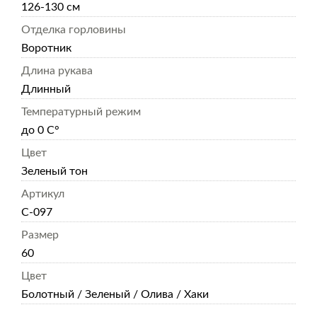
126-130 см
Отделка горловины
Воротник
Длина рукава
Длинный
Температурный режим
до 0 С°
Цвет
Зеленый тон
Артикул
С-097
Размер
60
Цвет
Болотный / Зеленый / Олива / Хаки