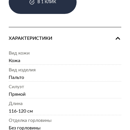
В 1 КЛИК
ХАРАКТЕРИСТИКИ
Вид кожи
Кожа
Вид изделия
Пальто
Силуэт
Прямой
Длина
116-120 см
Отделка горловины
Без горловины