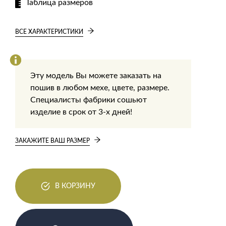
Таблица размеров
ВСЕ ХАРАКТЕРИСТИКИ
Эту модель Вы можете заказать на
пошив в любом мехе, цвете, размере.
Специалисты фабрики сошьют
изделие в срок от 3-х дней!
ЗАКАЖИТЕ ВАШ РАЗМЕР
В КОРЗИНУ