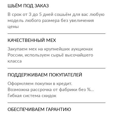
ШЬЁМ ПОД ЗАКАЗ
В срок от 3 до 5 дней сошьём для вас любую
модель любого размера без увеличения
цены
КАЧЕСТВЕННЫЙ МЕХ
Закупаем мех на крупнейших аукционах
России, используем сырьё высочайшего
класса
ПОДДЕРЖИВАЕМ ПОКУПАТЕЛЕЙ
Оформляем покупки в кредит.
Возможна рассрочка от фабрики без %…
Гибкая система скидок
ОБЕСПЕЧИВАЕМ ГАРАНТИЮ