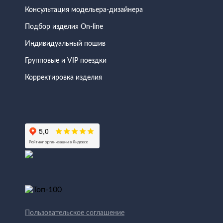
Консультация модельера-дизайнера
Подбор изделия On-line
Индивидуальный пошив
Групповые и VIP поездки
Корректировка изделия
Пользовательское соглашение