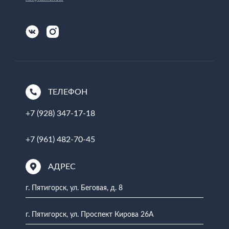
ТЕЛЕФОН
+7 (928) 347-17-18
+7 (961) 482-70-45
АДРЕС
г. Пятигорск, ул. Беговая, д. 8
г. Пятигорск, ул. Проспект Кирова 26А