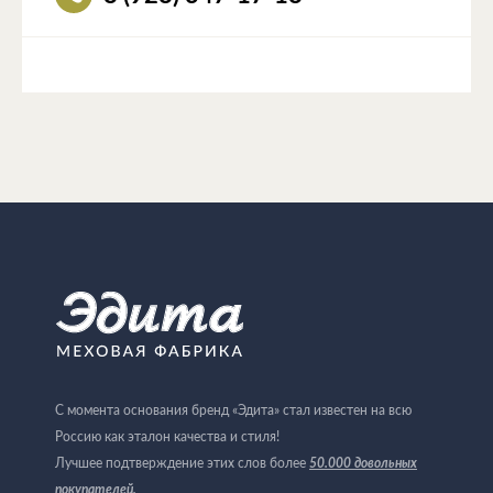
С момента основания бренд «Эдита» стал известен на всю
Россию как эталон качества и стиля!
Лучшее подтверждение этих слов более
50.000 довольных
покупателей
.