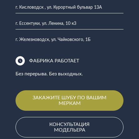
г. Кисловодск , ул. Курортный бульвар 13А
г. Ессентуки, ул. Ленина, 10 к3
г. Железноводск, ул. Чайковского, 1Б
ФАБРИКА РАБОТАЕТ
Без перерыва. Без выходных.
ЗАКАЖИТЕ ШУБУ ПО ВАШИМ
МЕРКАМ
КОНСУЛЬТАЦИЯ
МОДЕЛЬЕРА