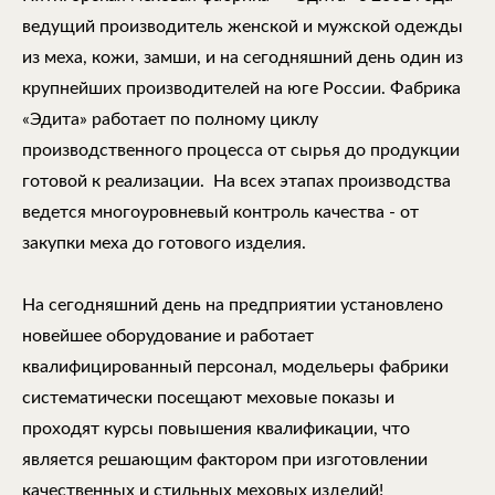
ведущий производитель женской и мужской одежды
из меха, кожи, замши, и на сегодняшний день один из
крупнейших производителей на юге России. Фабрика
«Эдита» работает по полному циклу
производственного процесса от сырья до продукции
готовой к реализации. На всех этапах производства
ведется многоуровневый контроль качества - от
закупки меха до готового изделия.
На сегодняшний день на предприятии установлено
новейшее оборудование и работает
квалифицированный персонал, модельеры фабрики
систематически посещают меховые показы и
проходят курсы повышения квалификации, что
является решающим фактором при изготовлении
качественных и стильных меховых изделий!