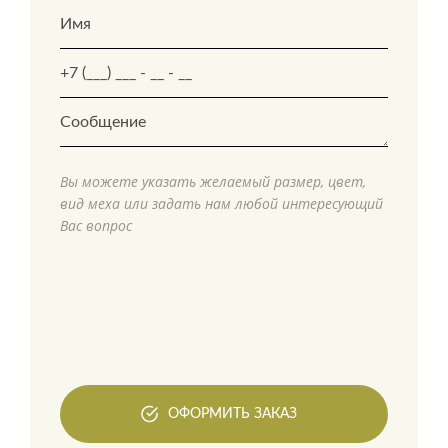
Вы можете указать желаемый размер, цвет,
вид меха или задать нам любой интересующий
Вас вопрос
ОФОРМИТЬ ЗАКАЗ