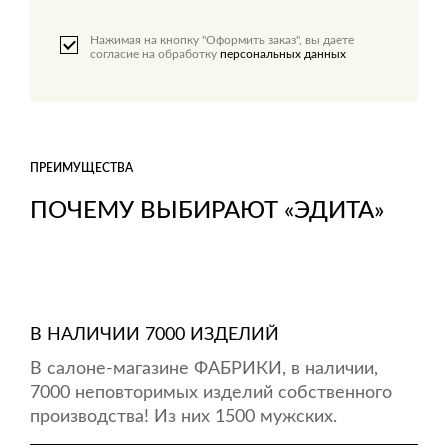
Нажимая на кнопку "Оформить заказ", вы даете
согласие на обработку
персональных данных
ПРЕИМУЩЕСТВА
ПОЧЕМУ ВЫБИРАЮТ «ЭДИТА»
В НАЛИЧИИ 7000 ИЗДЕЛИЙ
В салоне-магазине ФАБРИКИ, в наличии,
7000 неповторимых изделий собственного
производства! Из них 1500 мужских.