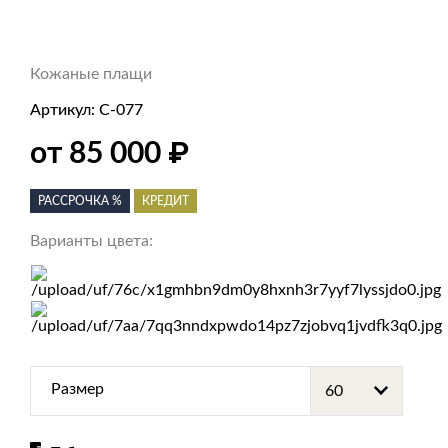
Кожаные плащи
Артикул:
С-077
₽
от 85 000
РАССРОЧКА %
КРЕДИТ
Варианты цвета:
Размер