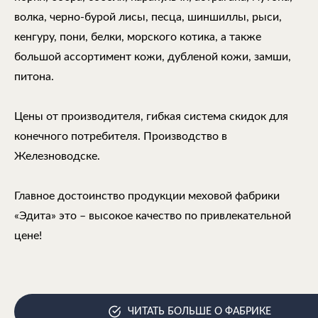
волка, черно-бурой лисы, песца, шиншиллы, рыси,
кенгуру, пони, белки, морского котика, а также
большой ассортимент кожи, дубленой кожи, замши,
питона.
Цены от производителя, гибкая система скидок для
конечного потребителя. Производство в
Железноводске.
Главное достоинство продукции меховой фабрики
«Эдита» это – высокое качество по привлекательной
цене!
ЧИТАТЬ БОЛЬШЕ О ФАБРИКЕ