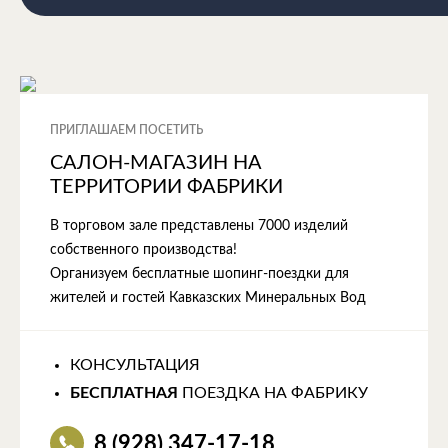
ПРИГЛАШАЕМ ПОСЕТИТЬ
САЛОН-МАГАЗИН НА
ТЕРРИТОРИИ ФАБРИКИ
В торговом зале представлены 7000 изделий
собственного производства!
Организуем бесплатные шопинг-поездки для
жителей и гостей Кавказских Минеральных Вод
КОНСУЛЬТАЦИЯ
БЕСПЛАТНАЯ
ПОЕЗДКА НА ФАБРИКУ
8 (928) 347-17-18