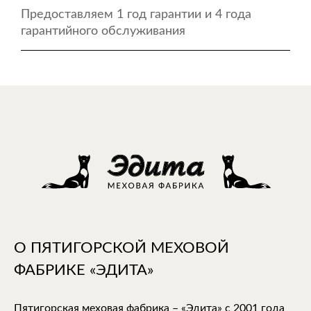
Предоставляем 1 год гарантии и 4 года
гарантийного обслуживания
О ПЯТИГОРСКОЙ МЕХОВОЙ
ФАБРИКЕ «ЭДИТА»
Пятигорская меховая фабрика – «Эдита» с 2001 года