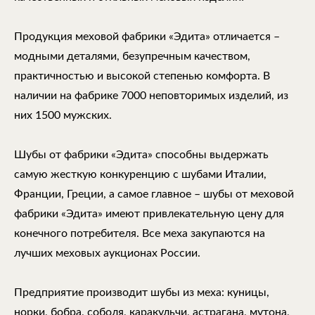
Продукция меховой фабрики «Эдита» отличается –
модными деталями, безупречным качеством,
практичностью и высокой степенью комфорта. В
наличии на фабрике 7000 неповторимых изделий, из
них 1500 мужских.
Шубы от фабрики «Эдита» способны выдержать
самую жесткую конкуренцию с шубами Италии,
Франции, Греции, а самое главное – шубы от меховой
фабрики «Эдита» имеют привлекательную цену для
конечного потребителя. Все меха закупаются на
лучших меховых аукционах России.
Предприятие производит шубы из меха: куницы,
норки, бобра, соболя, каракульчи, астрагана, мутона,