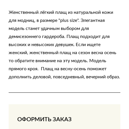
Женственный лёгкий плащ из натуральной кожи
для модниц, в размере "plus size". Элегантная
модель станет удачным выбором для
демисезоннего гардероба. Плащ подходит для
высоких и невысоких девушек. Если ищете
женский, женственный плащ на сезон весна осень
то обратите внимание на эту модель. Модель
прямого кроя. Плащ на весну-осень поможет
дополнить деловой, повседневный, вечерний образ.
ОФОРМИТЬ ЗАКАЗ