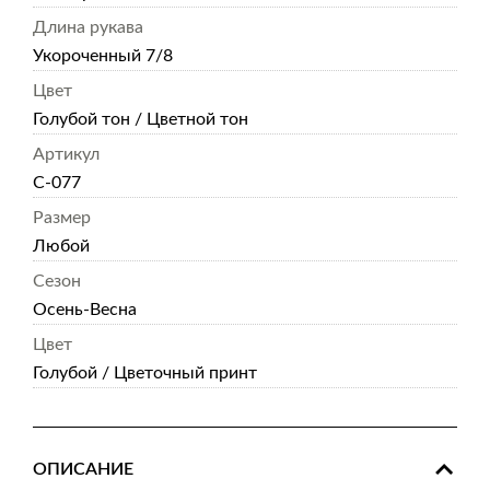
Длина рукава
Укороченный 7/8
Цвет
Голубой тон / Цветной тон
Артикул
С-077
Размер
Любой
Сезон
Осень-Весна
Цвет
Голубой / Цветочный принт
ОПИСАНИЕ