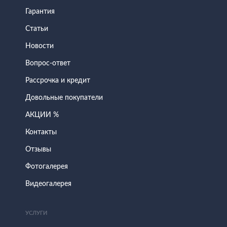
Гарантия
Статьи
Новости
Вопрос-ответ
Рассрочка и кредит
Довольные покупатели
АКЦИИ %
Контакты
Отзывы
Фотогалерея
Видеогалерея
УСЛУГИ