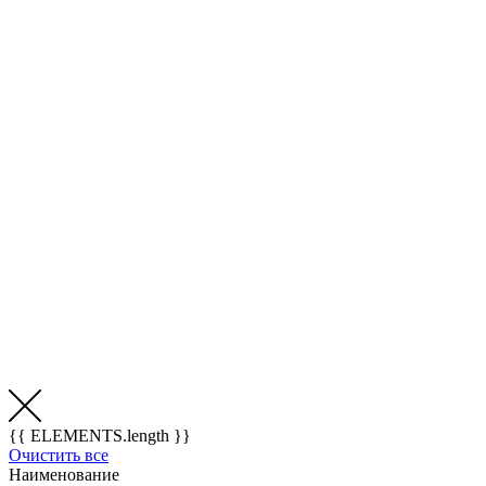
{{ ELEMENTS.length }}
Очистить все
Наименование