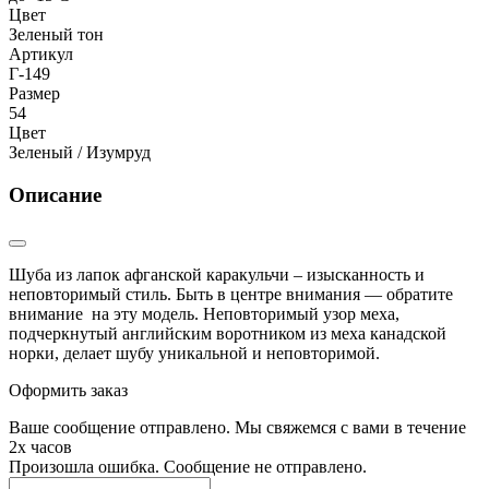
Цвет
Зеленый тон
Артикул
Г-149
Размер
54
Цвет
Зеленый / Изумруд
Описание
Шуба из лапок афганской каракульчи – изысканность и
неповторимый стиль. Быть в центре внимания — обратите
внимание на эту модель. Неповторимый узор меха,
подчеркнутый английским воротником из меха канадской
норки, делает шубу уникальной и неповторимой.
Оформить заказ
Ваше сообщение отправлено. Мы свяжемся с вами в течение
2х часов
Произошла ошибка. Сообщение не отправлено.