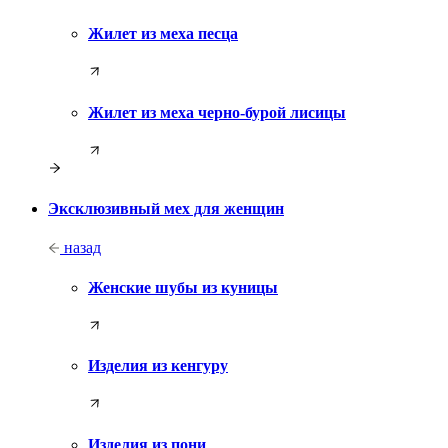
Жилет из меха песца
Жилет из меха черно-бурой лисицы
Эксклюзивный мех для женщин
назад
Женские шубы из куницы
Изделия из кенгуру
Изделия из пони