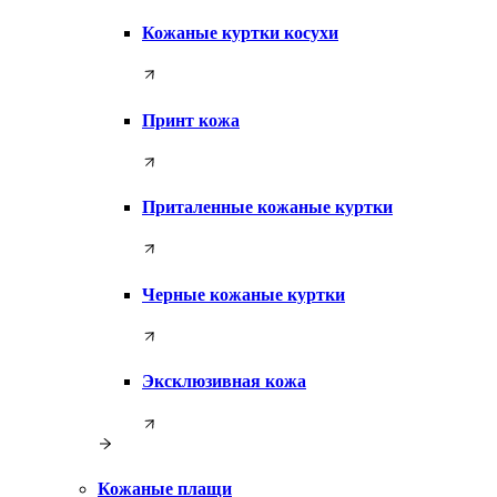
Кожаные куртки косухи
Принт кожа
Приталенные кожаные куртки
Черные кожаные куртки
Эксклюзивная кожа
Кожаные плащи