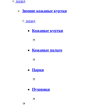
назад
Зимние кожаные куртки
назад
Кожаные куртки
Кожаные пальто
Парки
Пуховики