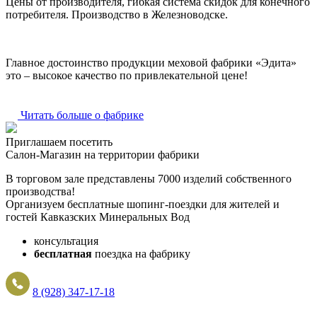
Цены от производителя, гибкая система скидок для конечного
потребителя. Производство в Железноводске.
Главное достоинство продукции меховой фабрики «Эдита»
это – высокое качество по привлекательной цене!
Читать больше о фабрике
Приглашаем посетить
Салон-Магазин на территории фабрики
В торговом зале представлены 7000 изделий собственного
производства!
Организуем бесплатные шопинг-поездки для жителей и
гостей Кавказских Минеральных Вод
консультация
бесплатная
поездка на фабрику
8 (928) 347-17-18