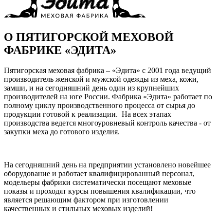
О ПЯТИГОРСКОЙ МЕХОВОЙ
ФАБРИКЕ «ЭДИТА»
Пятигорская меховая фабрика – «Эдита» с 2001 года ведущий
производитель женской и мужской одежды из меха, кожи,
замши, и на сегодняшний день один из крупнейших
производителей на юге России. Фабрика «Эдита» работает по
полному циклу производственного процесса от сырья до
продукции готовой к реализации. На всех этапах
производства ведется многоуровневый контроль качества - от
закупки меха до готового изделия.
На сегодняшний день на предприятии установлено новейшее
оборудование и работает квалифицированный персонал,
модельеры фабрики систематически посещают меховые
показы и проходят курсы повышения квалификации, что
является решающим фактором при изготовлении
качественных и стильных меховых изделий!