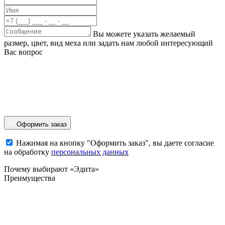
Вы можете указать желаемый
размер, цвет, вид меха или задать нам любой интересующий
Вас вопрос
Оформить заказ
Нажимая на кнопку "Оформить заказ", вы даете согласие
на обработку
персональных данных
Почему выбирают «Эдита»
Преимущества