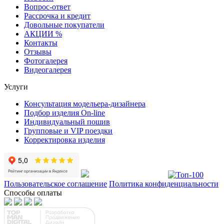
Вопрос-ответ
Рассрочка и кредит
Довольные покупатели
АКЦИИ %
Контакты
Отзывы
Фотогалерея
Видеогалерея
Услуги
Консультация модельера-дизайнера
Подбор изделия On-line
Индивидуальный пошив
Групповые и VIP поездки
Корректировка изделия
Пользовательское соглашение
Политика конфиденциальности
Способы оплаты