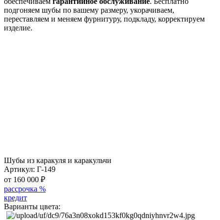
обеспечиваем
гарантийное обслуживание
. Бесплатно
подгоняем шубы по вашему размеру, укорачиваем,
переставляем и меняем фурнитуру, подкладу, корректируем
изделие.
Шубы из каракуля и каракульчи
Артикул:
Г-149
от 160 000
₽
рассрочка %
кредит
Варианты цвета: