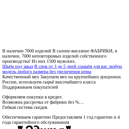
В наличии 7000 изделий
В салоне-магазине ФАБРИКИ, в
наличии, 7000 неповторимых изделий собственного
производства! Из них 1500 мужских.
Шьём под заказ
В срок от 3 до 5 дней сошьём для вас любую
модель любого размера без увеличения цены
Качественный мех
Закупаем мех на крупнейших аукционах
России, используем сырьё высочайшего класса
Поддерживаем покупателей
Оформляем покупки в кредит.
Возможна рассрочка от фабрики без %…
Гибкая система скидок
Обеспечиваем гарантию
Предоставляем 1 год гарантии и 4
года гарантийного обслуживания