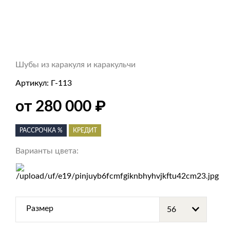
Шубы из каракуля и каракульчи
Артикул:
Г-113
от 280 000
₽
РАССРОЧКА %
КРЕДИТ
Варианты цвета:
Размер