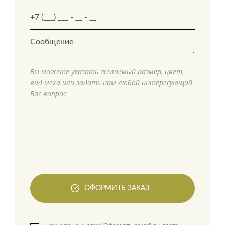
Вы можете указать желаемый размер, цвет,
вид меха или задать нам любой интересующий
Вас вопрос
ОФОРМИТЬ ЗАКАЗ