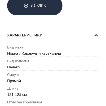
В 1 КЛИК
ХАРАКТЕРИСТИКИ
Вид меха
Норка / Каракуль и каракульча
Вид изделия
Пальто
Силуэт
Прямой
Длина
121-125 см
Отделка горловины