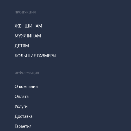
ПРОДУКЦИЯ
ЖЕНЩИНАМ
МУЖЧИНАМ
ДЕТЯМ
БОЛЬШИЕ РАЗМЕРЫ
ИНФОРМАЦИЯ
О компании
Оплата
Услуги
Доставка
Гарантия