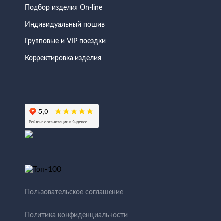
Подбор изделия On-line
Индивидуальный пошив
Групповые и VIP поездки
Корректировка изделия
Пользовательское соглашение
Политика конфиденциальности