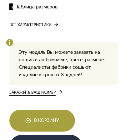
Таблица размеров
ВСЕ ХАРАКТЕРИСТИКИ
Эту модель Вы можете заказать на
пошив в любом мехе, цвете, размере.
Специалисты фабрики сошьют
изделие в срок от 3-х дней!
ЗАКАЖИТЕ ВАШ РАЗМЕР
В КОРЗИНУ