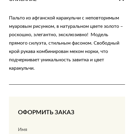
Пальто из афганской каракульчи с неповторимым
муаровым рисунком, в натуральном цвете золото –
роскошно, элегантно, эксклюзивно! Модель
прямого силуэта, стильным фасоном. Свободный
крой рукава комбинирован мехом норки, что
подчеркивает уникальность завитка и цвет
каракульчи.
ОФОРМИТЬ ЗАКАЗ