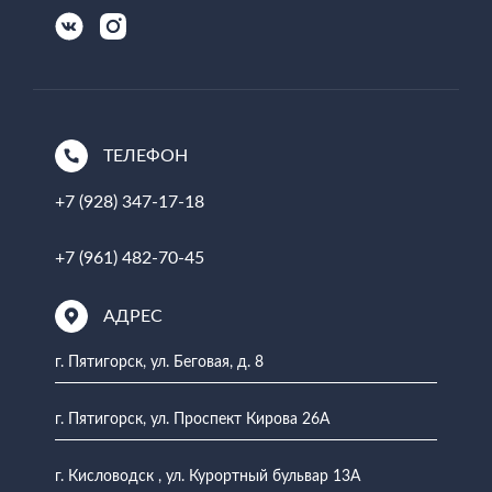
ТЕЛЕФОН
+7 (928) 347-17-18
+7 (961) 482-70-45
АДРЕС
г. Пятигорск, ул. Беговая, д. 8
г. Пятигорск, ул. Проспект Кирова 26А
г. Кисловодск , ул. Курортный бульвар 13А