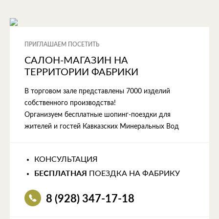
ПРИГЛАШАЕМ ПОСЕТИТЬ
САЛОН-МАГАЗИН НА
ТЕРРИТОРИИ ФАБРИКИ
В торговом зале представлены 7000 изделий
собственного производства!
Организуем бесплатные шопинг-поездки для
жителей и гостей Кавказских Минеральных Вод
КОНСУЛЬТАЦИЯ
БЕСПЛАТНАЯ
ПОЕЗДКА НА ФАБРИКУ
8 (928) 347-17-18