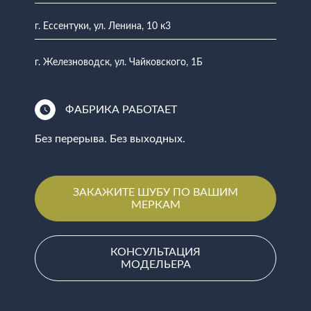
г. Ессентуки, ул. Ленина, 10 к3
г. Железноводск, ул. Чайковского, 1Б
ФАБРИКА РАБОТАЕТ
Без перерыва. Без выходных.
ЗАКАЖИТЕ ШУБУ ПО ВАШИМ
МЕРКАМ
КОНСУЛЬТАЦИЯ
МОДЕЛЬЕРА