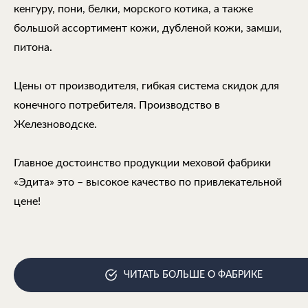
кенгуру, пони, белки, морского котика, а также
большой ассортимент кожи, дубленой кожи, замши,
питона.
Цены от производителя, гибкая система скидок для
конечного потребителя. Производство в
Железноводске.
Главное достоинство продукции меховой фабрики
«Эдита» это – высокое качество по привлекательной
цене!
ЧИТАТЬ БОЛЬШЕ О ФАБРИКЕ