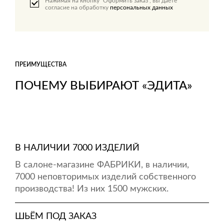
Нажимая на кнопку "Оформить заказ", вы даете
согласие на обработку
персональных данных
ПРЕИМУЩЕСТВА
ПОЧЕМУ ВЫБИРАЮТ «ЭДИТА»
В НАЛИЧИИ 7000 ИЗДЕЛИЙ
В салоне-магазине ФАБРИКИ, в наличии,
7000 неповторимых изделий собственного
производства! Из них 1500 мужских.
ШЬЁМ ПОД ЗАКАЗ