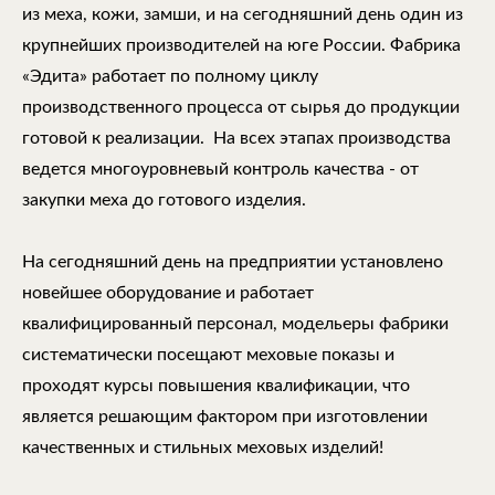
из меха, кожи, замши, и на сегодняшний день один из
крупнейших производителей на юге России. Фабрика
«Эдита» работает по полному циклу
производственного процесса от сырья до продукции
готовой к реализации. На всех этапах производства
ведется многоуровневый контроль качества - от
закупки меха до готового изделия.
На сегодняшний день на предприятии установлено
новейшее оборудование и работает
квалифицированный персонал, модельеры фабрики
систематически посещают меховые показы и
проходят курсы повышения квалификации, что
является решающим фактором при изготовлении
качественных и стильных меховых изделий!