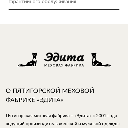
гарантийного обслуживания
О ПЯТИГОРСКОЙ МЕХОВОЙ
ФАБРИКЕ «ЭДИТА»
Пятигорская меховая фабрика – «Эдита» с 2001 года
ведущий производитель женской и мужской одежды