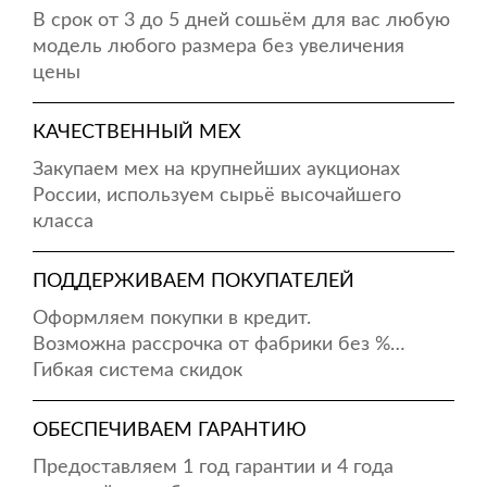
В срок от 3 до 5 дней сошьём для вас любую
модель любого размера без увеличения
цены
КАЧЕСТВЕННЫЙ МЕХ
Закупаем мех на крупнейших аукционах
России, используем сырьё высочайшего
класса
ПОДДЕРЖИВАЕМ ПОКУПАТЕЛЕЙ
Оформляем покупки в кредит.
Возможна рассрочка от фабрики без %…
Гибкая система скидок
ОБЕСПЕЧИВАЕМ ГАРАНТИЮ
Предоставляем 1 год гарантии и 4 года