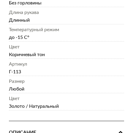
Без горловины
Длина рукава
Длинный
Температурный режим
до -15 С°
Цвет
Коричневый тон
Артикул
Г-113
Размер
Любой
Цвет
Золото / Натуральный
ОПИСАНИЕ