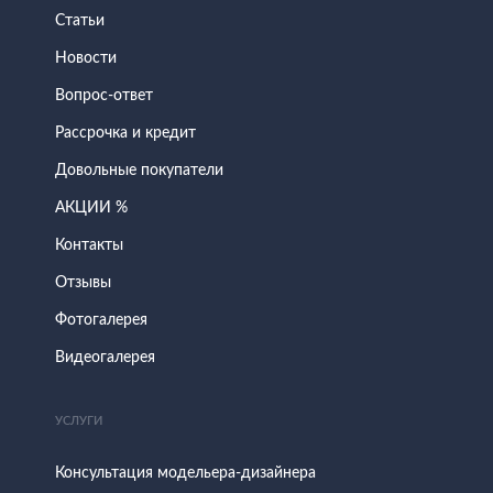
Статьи
Новости
Вопрос-ответ
Рассрочка и кредит
Довольные покупатели
АКЦИИ %
Контакты
Отзывы
Фотогалерея
Видеогалерея
УСЛУГИ
Консультация модельера-дизайнера