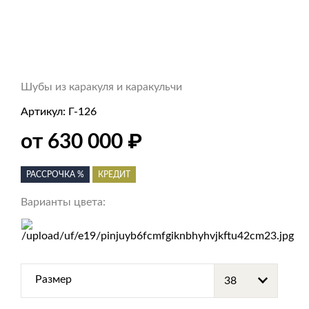
Шубы из каракуля и каракульчи
Артикул:
Г-126
₽
от 630 000
РАССРОЧКА %
КРЕДИТ
Варианты цвета:
Размер