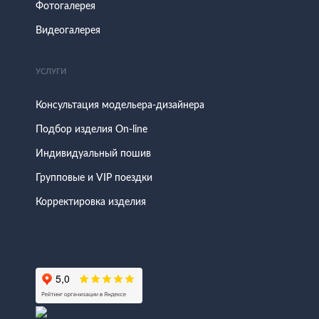
Фотогалерея
Видеогалерея
УСЛУГИ
Консультация модельера-дизайнера
Подбор изделия On-line
Индивидуальный пошив
Групповые и VIP поездки
Корректировка изделия