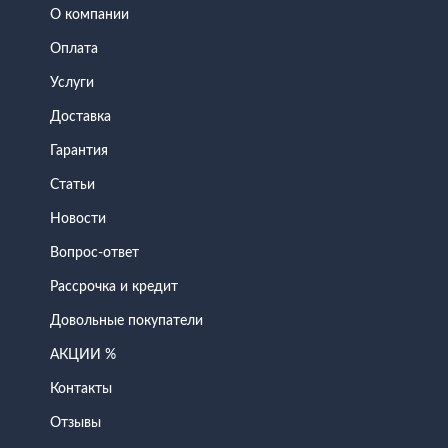
О компании
Оплата
Услуги
Доставка
Гарантия
Статьи
Новости
Вопрос-ответ
Рассрочка и кредит
Довольные покупатели
АКЦИИ %
Контакты
Отзывы