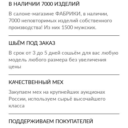
В НАЛИЧИИ 7000 ИЗДЕЛИЙ
В салоне-магазине ФАБРИКИ, в наличии,
7000 неповторимых изделий собственного
производства! Из них 1500 мужских.
ШЬЁМ ПОД ЗАКАЗ
В срок от 3 до 5 дней сошьём для вас любую
модель любого размера без увеличения
цены
КАЧЕСТВЕННЫЙ МЕХ
Закупаем мех на крупнейших аукционах
России, используем сырьё высочайшего
класса
ПОДДЕРЖИВАЕМ ПОКУПАТЕЛЕЙ