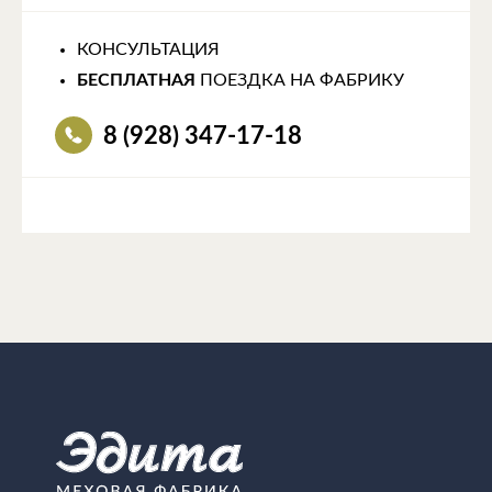
КОНСУЛЬТАЦИЯ
БЕСПЛАТНАЯ
ПОЕЗДКА НА ФАБРИКУ
8 (928) 347-17-18