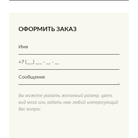
ОФОРМИТЬ ЗАКАЗ
Вы можете указать желаемый размер, цвет,
вид меха или задать нам любой интересующий
Вас вопрос