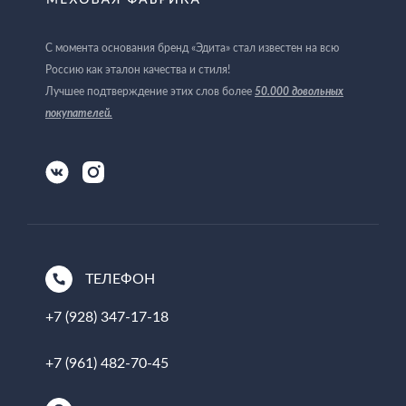
С момента основания бренд «Эдита» стал известен на всю
Россию как эталон качества и стиля!
Лучшее подтверждение этих слов более
50.000 довольных
покупателей
.
ТЕЛЕФОН
+7 (928) 347-17-18
+7 (961) 482-70-45