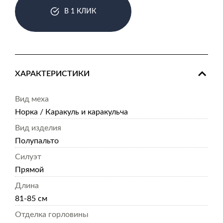
В 1 КЛИК
ХАРАКТЕРИСТИКИ
Вид меха
Норка / Каракуль и каракульча
Вид изделия
Полупальто
Силуэт
Прямой
Длина
81-85 см
Отделка горловины