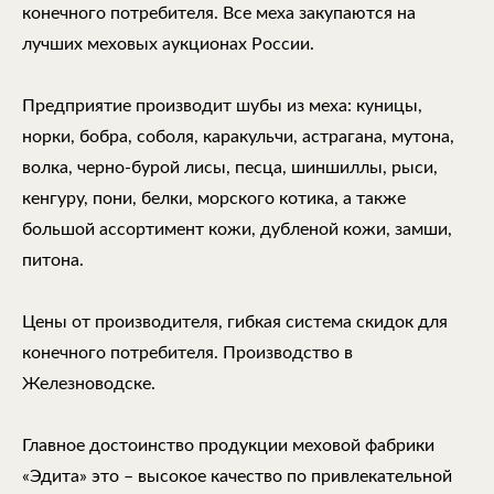
конечного потребителя. Все меха закупаются на
лучших меховых аукционах России.
Предприятие производит шубы из меха: куницы,
норки, бобра, соболя, каракульчи, астрагана, мутона,
волка, черно-бурой лисы, песца, шиншиллы, рыси,
кенгуру, пони, белки, морского котика, а также
большой ассортимент кожи, дубленой кожи, замши,
питона.
Цены от производителя, гибкая система скидок для
конечного потребителя. Производство в
Железноводске.
Главное достоинство продукции меховой фабрики
«Эдита» это – высокое качество по привлекательной