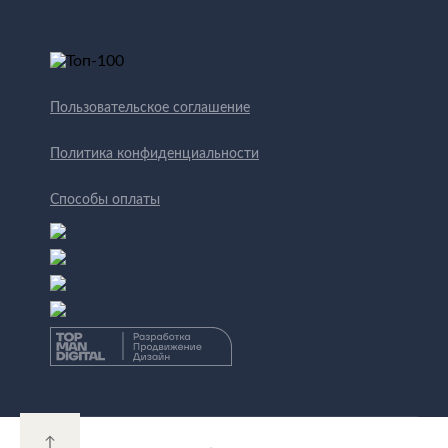
Пользовательское соглашение
Политика конфиденциальности
Способы оплаты
↑