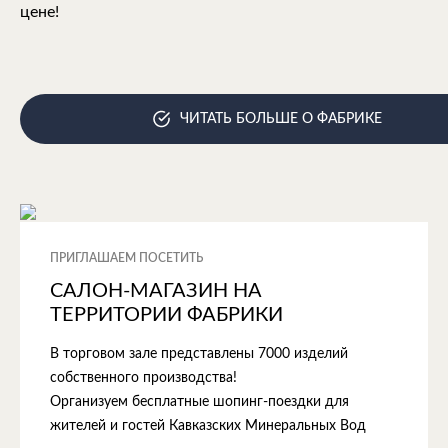
цене!
ЧИТАТЬ БОЛЬШЕ О ФАБРИКЕ
ПРИГЛАШАЕМ ПОСЕТИТЬ
САЛОН-МАГАЗИН НА
ТЕРРИТОРИИ ФАБРИКИ
В торговом зале представлены 7000 изделий
собственного производства!
Организуем бесплатные шопинг-поездки для
жителей и гостей Кавказских Минеральных Вод