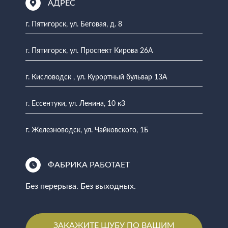
АДРЕС
г. Пятигорск, ул. Беговая, д. 8
г. Пятигорск, ул. Проспект Кирова 26А
г. Кисловодск , ул. Курортный бульвар 13А
г. Ессентуки, ул. Ленина, 10 к3
г. Железноводск, ул. Чайковского, 1Б
ФАБРИКА РАБОТАЕТ
Без перерыва. Без выходных.
ЗАКАЖИТЕ ШУБУ ПО ВАШИМ