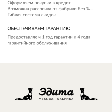
Оформляем покупки в кредит.
Возможна рассрочка от фабрики без %…
Гибкая система скидок
ОБЕСПЕЧИВАЕМ ГАРАНТИЮ
Предоставляем 1 год гарантии и 4 года
гарантийного обслуживания