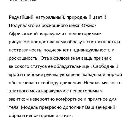
Редчайший, натуральный, природный цвет!!!
Полупальто из роскошного меха Южно-
Африканской каракульчи с неповторимым
рисунком придаст вашему образу женственность и
неотразимость, подчеркнет индивидуальность и
роскошность. Эта эксклюзивная вещь признак
высокого статуса ее обладательницы. Свободный
крой и широкие рукава украшены канадской норкой
обеспечивают свободу движения. Нежная мягкость
элитного меха каракульчи с неповторимым
завитком невероятно комфортное и приятное для
тела. Модель прекрасно дополнит Ваш вечерний
образ и неповторимый стиль.