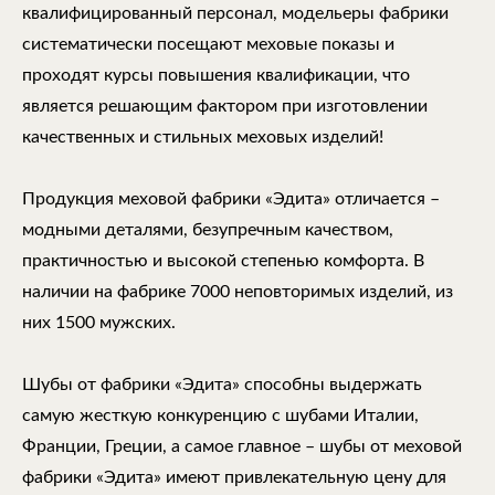
квалифицированный персонал, модельеры фабрики
систематически посещают меховые показы и
проходят курсы повышения квалификации, что
является решающим фактором при изготовлении
качественных и стильных меховых изделий!
Продукция меховой фабрики «Эдита» отличается –
модными деталями, безупречным качеством,
практичностью и высокой степенью комфорта. В
наличии на фабрике 7000 неповторимых изделий, из
них 1500 мужских.
Шубы от фабрики «Эдита» способны выдержать
самую жесткую конкуренцию с шубами Италии,
Франции, Греции, а самое главное – шубы от меховой
фабрики «Эдита» имеют привлекательную цену для