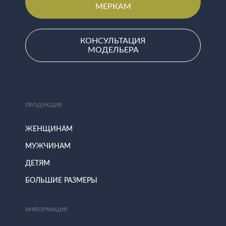
МЕРКАМ
КОНСУЛЬТАЦИЯ
МОДЕЛЬЕРА
ПРОДУКЦИЯ
ЖЕНЩИНАМ
МУЖЧИНАМ
ДЕТЯМ
БОЛЬШИЕ РАЗМЕРЫ
ИНФОРМАЦИЯ