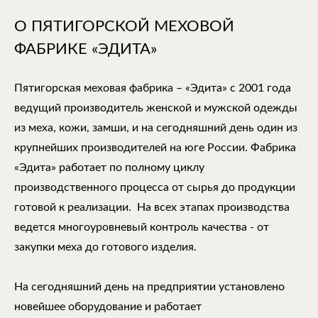
О ПЯТИГОРСКОЙ МЕХОВОЙ
ФАБРИКЕ «ЭДИТА»
Пятигорская меховая фабрика – «Эдита» с 2001 года
ведущий производитель женской и мужской одежды
из меха, кожи, замши, и на сегодняшний день один из
крупнейших производителей на юге России. Фабрика
«Эдита» работает по полному циклу
производственного процесса от сырья до продукции
готовой к реализации. На всех этапах производства
ведется многоуровневый контроль качества - от
закупки меха до готового изделия.
На сегодняшний день на предприятии установлено
новейшее оборудование и работает