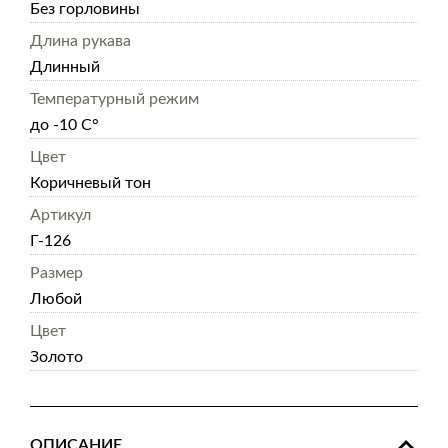
Без горловины
Длина рукава
Длинный
Температурный режим
до -10 С°
Цвет
Коричневый тон
Артикул
Г-126
Размер
Любой
Цвет
Золото
ОПИСАНИЕ