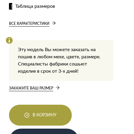
Таблица размеров
ВСЕ ХАРАКТЕРИСТИКИ
Эту модель Вы можете заказать на
пошив в любом мехе, цвете, размере.
Специалисты фабрики сошьют
изделие в срок от 3-х дней!
ЗАКАЖИТЕ ВАШ РАЗМЕР
В КОРЗИНУ