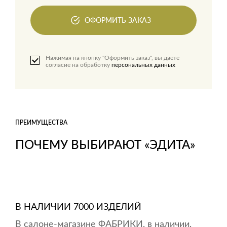
ОФОРМИТЬ ЗАКАЗ
Нажимая на кнопку "Оформить заказ", вы даете
согласие на обработку
персональных данных
ПРЕИМУЩЕСТВА
ПОЧЕМУ ВЫБИРАЮТ «ЭДИТА»
В НАЛИЧИИ 7000 ИЗДЕЛИЙ
В салоне-магазине ФАБРИКИ, в наличии,