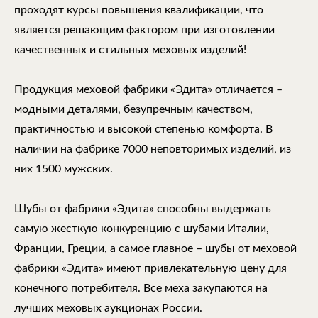
проходят курсы повышения квалификации, что
является решающим фактором при изготовлении
качественных и стильных меховых изделий!
Продукция меховой фабрики «Эдита» отличается –
модными деталями, безупречным качеством,
практичностью и высокой степенью комфорта. В
наличии на фабрике 7000 неповторимых изделий, из
них 1500 мужских.
Шубы от фабрики «Эдита» способны выдержать
самую жесткую конкуренцию с шубами Италии,
Франции, Греции, а самое главное – шубы от меховой
фабрики «Эдита» имеют привлекательную цену для
конечного потребителя. Все меха закупаются на
лучших меховых аукционах России.