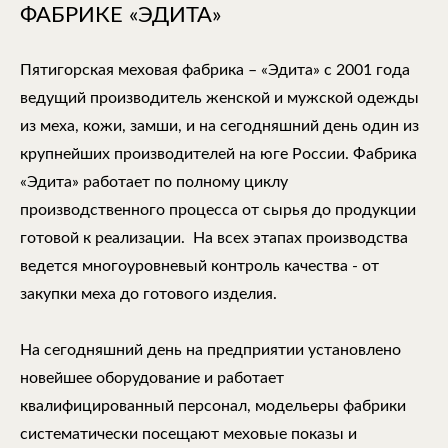
ФАБРИКЕ «ЭДИТА»
Пятигорская меховая фабрика – «Эдита» с 2001 года
ведущий производитель женской и мужской одежды
из меха, кожи, замши, и на сегодняшний день один из
крупнейших производителей на юге России. Фабрика
«Эдита» работает по полному циклу
производственного процесса от сырья до продукции
готовой к реализации. На всех этапах производства
ведется многоуровневый контроль качества - от
закупки меха до готового изделия.
На сегодняшний день на предприятии установлено
новейшее оборудование и работает
квалифицированный персонал, модельеры фабрики
систематически посещают меховые показы и