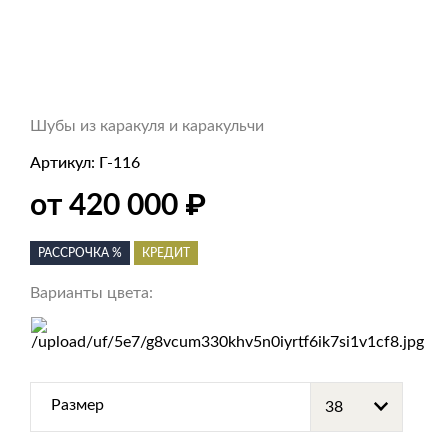
Шубы из каракуля и каракульчи
Артикул:
Г-116
₽
от 420 000
РАССРОЧКА %
КРЕДИТ
Варианты цвета:
Размер