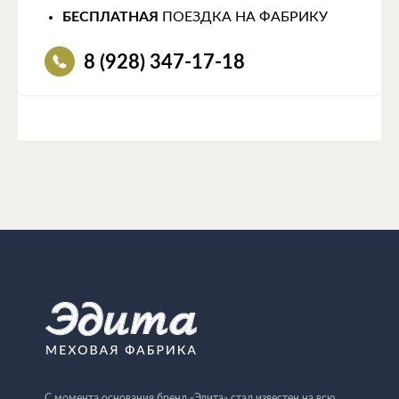
БЕСПЛАТНАЯ
ПОЕЗДКА НА ФАБРИКУ
8 (928) 347-17-18
С момента основания бренд «Эдита» стал известен на всю