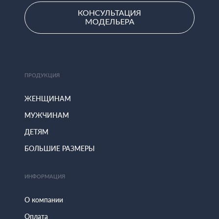
КОНСУЛЬТАЦИЯ
МОДЕЛЬЕРА
ПРОДУКЦИЯ
ЖЕНЩИНАМ
МУЖЧИНАМ
ДЕТЯМ
БОЛЬШИЕ РАЗМЕРЫ
ИНФОРМАЦИЯ
О компании
Оплата