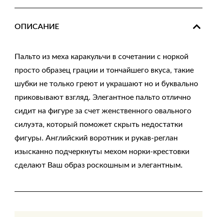
ОПИСАНИЕ
Пальто из меха каракульчи в сочетании с норкой
просто образец грации и тончайшего вкуса, такие
шубки не только греют и украшают но и буквально
приковывают взгляд. Элегантное пальто отлично
сидит на фигуре за счет женственного овального
силуэта, который поможет скрыть недостатки
фигуры. Английский воротник и рукав-реглан
изысканно подчеркнуты мехом норки-крестовки
сделают Ваш образ роскошным и элегантным.