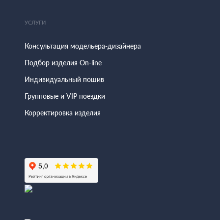
УСЛУГИ
Консультация модельера-дизайнера
Подбор изделия On-line
Индивидуальный пошив
Групповые и VIP поездки
Корректировка изделия