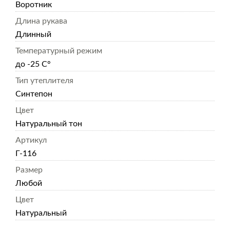
Воротник
Длина рукава
Длинный
Температурный режим
до -25 С°
Тип утеплителя
Синтепон
Цвет
Натуральный тон
Артикул
Г-116
Размер
Любой
Цвет
Натуральный