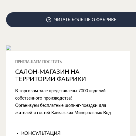
ЧИТАТЬ БОЛЬШЕ О ФАБРИКЕ
ПРИГЛАШАЕМ ПОСЕТИТЬ
САЛОН-МАГАЗИН НА
ТЕРРИТОРИИ ФАБРИКИ
В торговом зале представлены 7000 изделий
собственного производства!
Организуем бесплатные шопинг-поездки для
жителей и гостей Кавказских Минеральных Вод
КОНСУЛЬТАЦИЯ