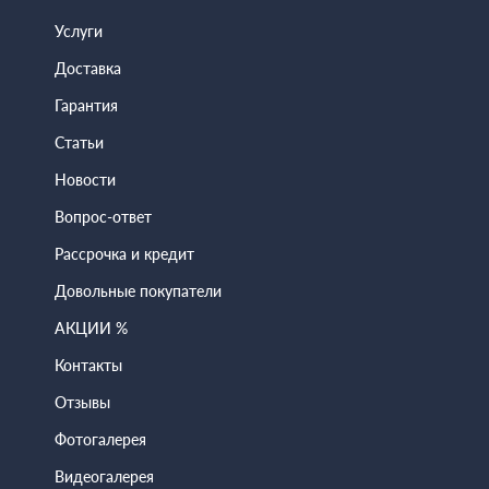
Услуги
Доставка
Гарантия
Статьи
Новости
Вопрос-ответ
Рассрочка и кредит
Довольные покупатели
АКЦИИ %
Контакты
Отзывы
Фотогалерея
Видеогалерея