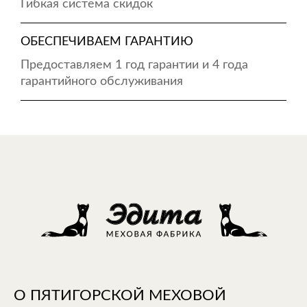
Гибкая система скидок
ОБЕСПЕЧИВАЕМ ГАРАНТИЮ
Предоставляем 1 год гарантии и 4 года
гарантийного обслуживания
О ПЯТИГОРСКОЙ МЕХОВОЙ