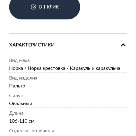
В 1 КЛИК
ХАРАКТЕРИСТИКИ
Вид меха
Норка / Норка крестовка / Каракуль и каракульча
Вид изделия
Пальто
Силуэт
Овальный
Длина
106-110 см
Отделка горловины