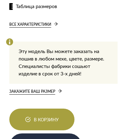
Таблица размеров
ВСЕ ХАРАКТЕРИСТИКИ
Эту модель Вы можете заказать на
пошив в любом мехе, цвете, размере.
Специалисты фабрики сошьют
изделие в срок от 3-х дней!
ЗАКАЖИТЕ ВАШ РАЗМЕР
В КОРЗИНУ