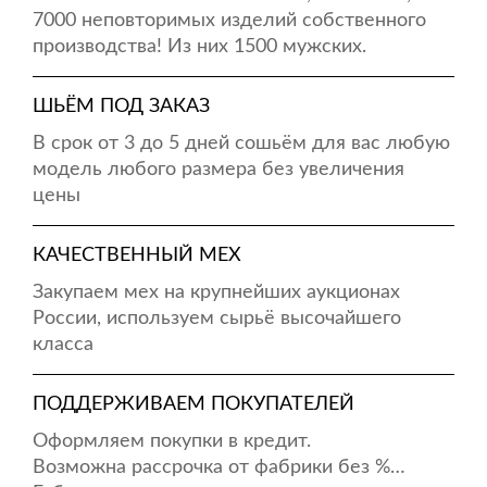
7000 неповторимых изделий собственного
производства! Из них 1500 мужских.
ШЬЁМ ПОД ЗАКАЗ
В срок от 3 до 5 дней сошьём для вас любую
модель любого размера без увеличения
цены
КАЧЕСТВЕННЫЙ МЕХ
Закупаем мех на крупнейших аукционах
России, используем сырьё высочайшего
класса
ПОДДЕРЖИВАЕМ ПОКУПАТЕЛЕЙ
Оформляем покупки в кредит.
Возможна рассрочка от фабрики без %…