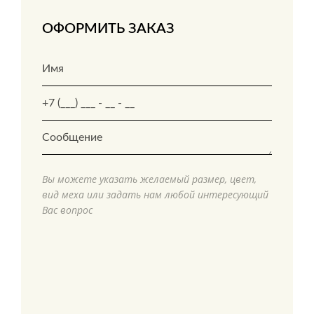
ОФОРМИТЬ ЗАКАЗ
Вы можете указать желаемый размер, цвет,
вид меха или задать нам любой интересующий
Вас вопрос