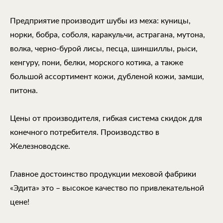
Предприятие производит шубы из меха: куницы,
норки, бобра, соболя, каракульчи, астрагана, мутона,
волка, черно-бурой лисы, песца, шиншиллы, рыси,
кенгуру, пони, белки, морского котика, а также
большой ассортимент кожи, дубленой кожи, замши,
питона.
Цены от производителя, гибкая система скидок для
конечного потребителя. Производство в
Железноводске.
Главное достоинство продукции меховой фабрики
«Эдита» это – высокое качество по привлекательной
цене!