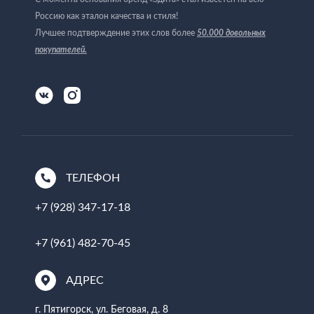
Россию как эталон качества и стиля!
Лучшее подтверждение этих слов более
50.000 довольных
покупателей
.
ТЕЛЕФОН
+7 (928) 347-17-18
+7 (961) 482-70-45
АДРЕС
г. Пятигорск, ул. Беговая, д. 8