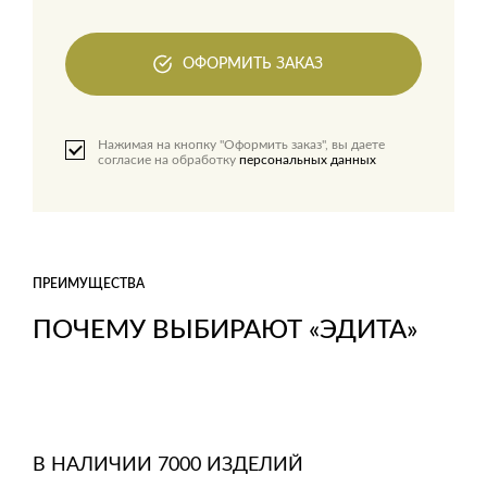
ОФОРМИТЬ ЗАКАЗ
Нажимая на кнопку "Оформить заказ", вы даете
согласие на обработку
персональных данных
ПРЕИМУЩЕСТВА
ПОЧЕМУ ВЫБИРАЮТ «ЭДИТА»
В НАЛИЧИИ 7000 ИЗДЕЛИЙ