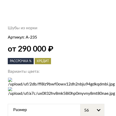
Шубы из норки
Артикул:
А-235
от 290 000
₽
РАССРОЧКА %
КРЕДИТ
Варианты цвета:
Размер