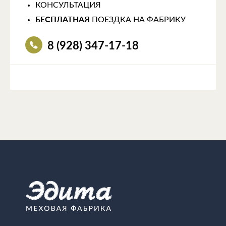
КОНСУЛЬТАЦИЯ
БЕСПЛАТНАЯ
ПОЕЗДКА НА ФАБРИКУ
8 (928) 347-17-18