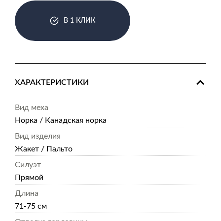
В 1 КЛИК
ХАРАКТЕРИСТИКИ
Вид меха
Норка / Канадская норка
Вид изделия
Жакет / Пальто
Силуэт
Прямой
Длина
71-75 см