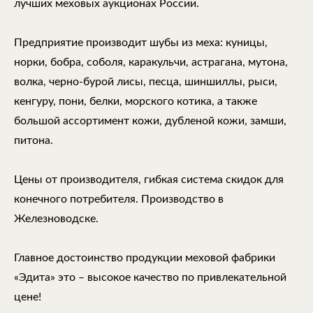
лучших меховых аукционах России.
Предприятие производит шубы из меха: куницы,
норки, бобра, соболя, каракульчи, астрагана, мутона,
волка, черно-бурой лисы, песца, шиншиллы, рыси,
кенгуру, пони, белки, морского котика, а также
большой ассортимент кожи, дубленой кожи, замши,
питона.
Цены от производителя, гибкая система скидок для
конечного потребителя. Производство в
Железноводске.
Главное достоинство продукции меховой фабрики
«Эдита» это – высокое качество по привлекательной
цене!