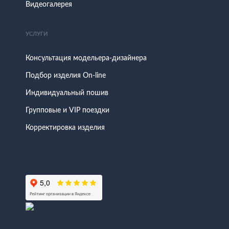
Видеогалерея
УСЛУГИ
Консультация модельера-дизайнера
Подбор изделия On-line
Индивидуальный пошив
Групповые и VIP поездки
Корректировка изделия