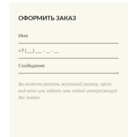
ОФОРМИТЬ ЗАКАЗ
Вы можете указать желаемый размер, цвет,
вид меха или задать нам любой интересующий
Вас вопрос