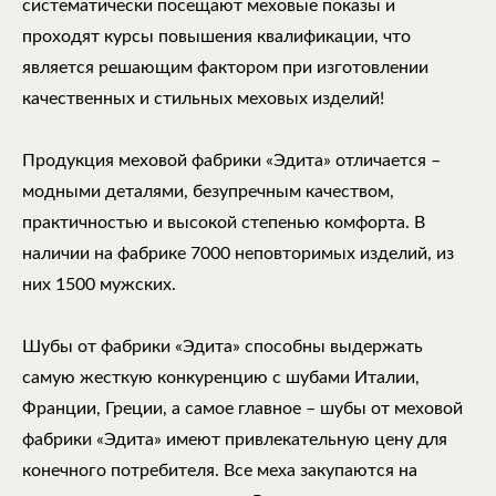
систематически посещают меховые показы и
проходят курсы повышения квалификации, что
является решающим фактором при изготовлении
качественных и стильных меховых изделий!
Продукция меховой фабрики «Эдита» отличается –
модными деталями, безупречным качеством,
практичностью и высокой степенью комфорта. В
наличии на фабрике 7000 неповторимых изделий, из
них 1500 мужских.
Шубы от фабрики «Эдита» способны выдержать
самую жесткую конкуренцию с шубами Италии,
Франции, Греции, а самое главное – шубы от меховой
фабрики «Эдита» имеют привлекательную цену для
конечного потребителя. Все меха закупаются на