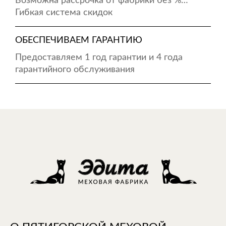
Возможна рассрочка от фабрики без %…
Гибкая система скидок
ОБЕСПЕЧИВАЕМ ГАРАНТИЮ
Предоставляем 1 год гарантии и 4 года
гарантийного обслуживания