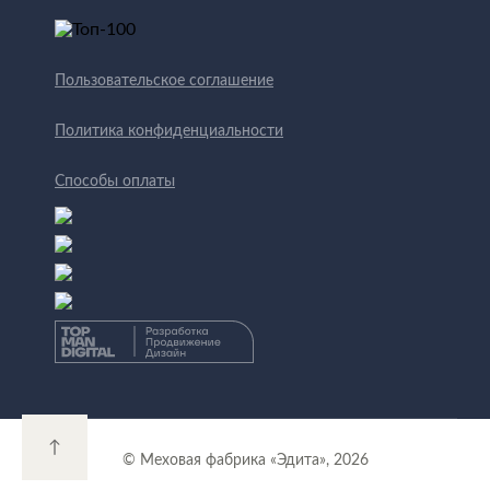
Пользовательское соглашение
Политика конфиденциальности
Способы оплаты
↑
© Меховая фабрика «Эдита», 2026