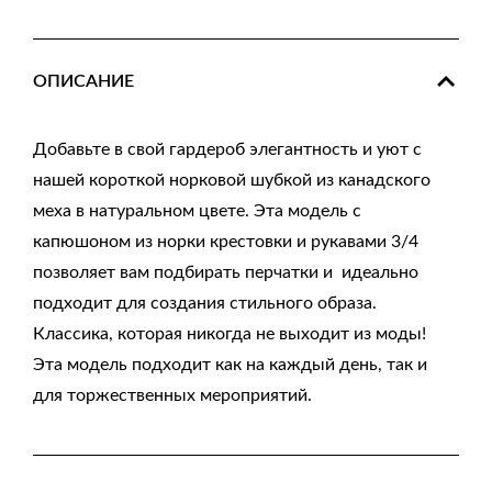
ОПИСАНИЕ
Добавьте в свой гардероб элегантность и уют с
нашей короткой норковой шубкой из канадского
меха в натуральном цвете. Эта модель с
капюшоном из норки крестовки и рукавами 3/4
позволяет вам подбирать перчатки и идеально
подходит для создания стильного образа.
Классика, которая никогда не выходит из моды!
Эта модель подходит как на каждый день, так и
для торжественных мероприятий.