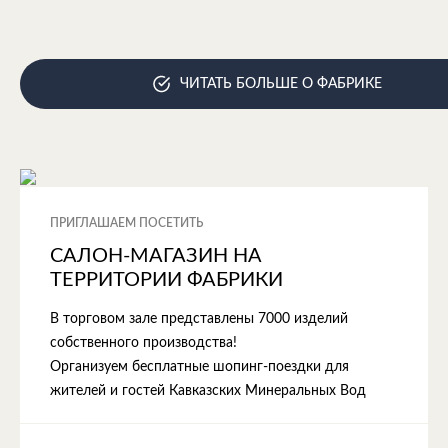
ЧИТАТЬ БОЛЬШЕ О ФАБРИКЕ
ПРИГЛАШАЕМ ПОСЕТИТЬ
САЛОН-МАГАЗИН НА
ТЕРРИТОРИИ ФАБРИКИ
В торговом зале представлены 7000 изделий
собственного производства!
Организуем бесплатные шопинг-поездки для
жителей и гостей Кавказских Минеральных Вод