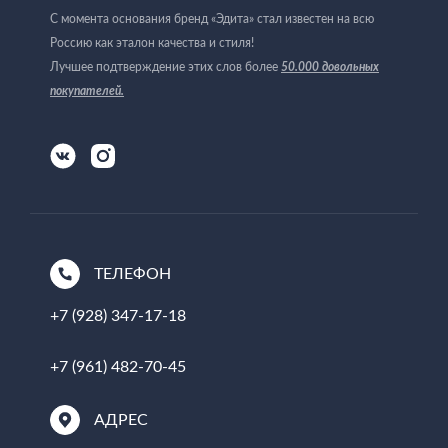
С момента основания бренд «Эдита» стал известен на всю
Россию как эталон качества и стиля!
Лучшее подтверждение этих слов более
50.000 довольных
покупателей
.
ТЕЛЕФОН
+7 (928) 347-17-18
+7 (961) 482-70-45
АДРЕС