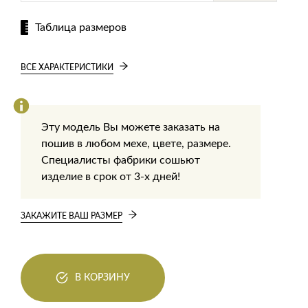
Таблица размеров
ВСЕ ХАРАКТЕРИСТИКИ
Эту модель Вы можете заказать на
пошив в любом мехе, цвете, размере.
Специалисты фабрики сошьют
изделие в срок от 3-х дней!
ЗАКАЖИТЕ ВАШ РАЗМЕР
В КОРЗИНУ