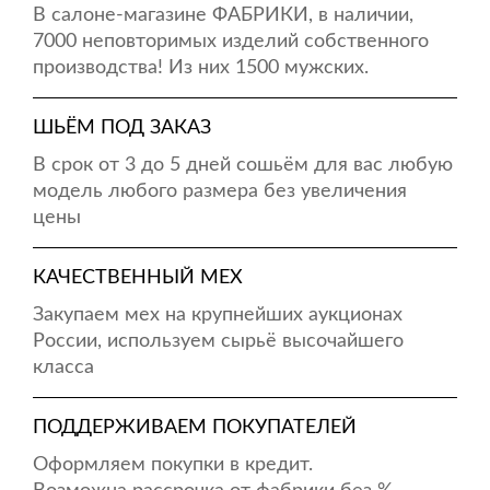
В салоне-магазине ФАБРИКИ, в наличии,
7000 неповторимых изделий собственного
производства! Из них 1500 мужских.
ШЬЁМ ПОД ЗАКАЗ
В срок от 3 до 5 дней сошьём для вас любую
модель любого размера без увеличения
цены
КАЧЕСТВЕННЫЙ МЕХ
Закупаем мех на крупнейших аукционах
России, используем сырьё высочайшего
класса
ПОДДЕРЖИВАЕМ ПОКУПАТЕЛЕЙ
Оформляем покупки в кредит.