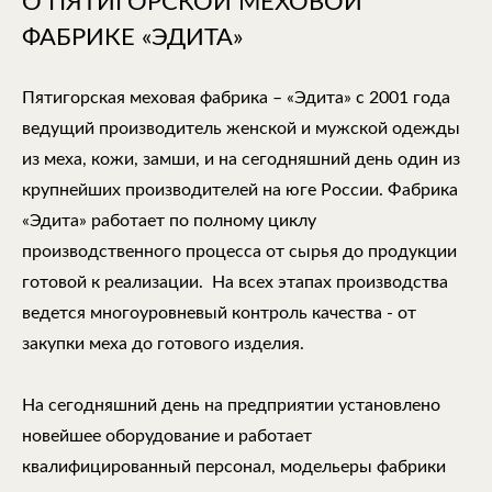
О ПЯТИГОРСКОЙ МЕХОВОЙ
ФАБРИКЕ «ЭДИТА»
Пятигорская меховая фабрика – «Эдита» с 2001 года
ведущий производитель женской и мужской одежды
из меха, кожи, замши, и на сегодняшний день один из
крупнейших производителей на юге России. Фабрика
«Эдита» работает по полному циклу
производственного процесса от сырья до продукции
готовой к реализации. На всех этапах производства
ведется многоуровневый контроль качества - от
закупки меха до готового изделия.
На сегодняшний день на предприятии установлено
новейшее оборудование и работает
квалифицированный персонал, модельеры фабрики