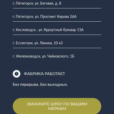
г. Пятигорск, ул. Беговая, д. 8
г. Пятигорск, ул. Проспект Кирова 26А
г. Кисловодск , ул. Курортный бульвар 13А
г. Ессентуки, ул. Ленина, 10 к3
г. Железноводск, ул. Чайковского, 1Б
ФАБРИКА РАБОТАЕТ
Без перерыва. Без выходных.
ЗАКАЖИТЕ ШУБУ ПО ВАШИМ
МЕРКАМ