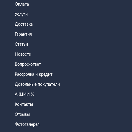
Оплата
Услуги
Доставка
Гарантия
Статьи
Новости
Вопрос-ответ
Рассрочка и кредит
Довольные покупатели
АКЦИИ %
Контакты
Отзывы
Фотогалерея