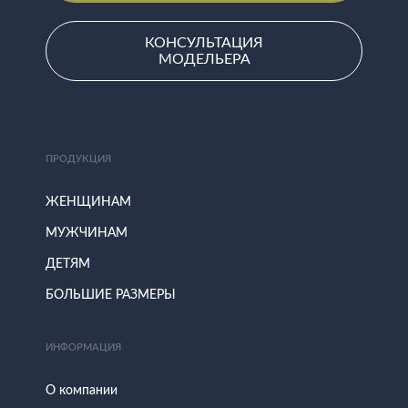
КОНСУЛЬТАЦИЯ
МОДЕЛЬЕРА
ПРОДУКЦИЯ
ЖЕНЩИНАМ
МУЖЧИНАМ
ДЕТЯМ
БОЛЬШИЕ РАЗМЕРЫ
ИНФОРМАЦИЯ
О компании