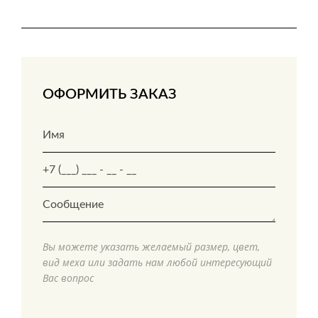
ОФОРМИТЬ ЗАКАЗ
Вы можете указать желаемый размер, цвет,
вид меха или задать нам любой интересующий
Вас вопрос