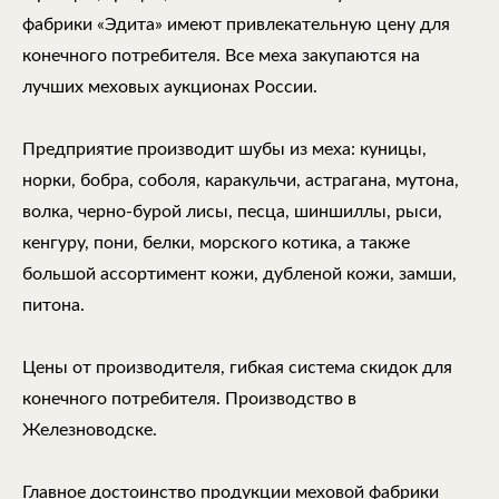
фабрики «Эдита» имеют привлекательную цену для
конечного потребителя. Все меха закупаются на
лучших меховых аукционах России.
Предприятие производит шубы из меха: куницы,
норки, бобра, соболя, каракульчи, астрагана, мутона,
волка, черно-бурой лисы, песца, шиншиллы, рыси,
кенгуру, пони, белки, морского котика, а также
большой ассортимент кожи, дубленой кожи, замши,
питона.
Цены от производителя, гибкая система скидок для
конечного потребителя. Производство в
Железноводске.
Главное достоинство продукции меховой фабрики