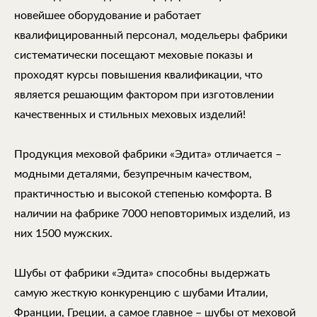
новейшее оборудование и работает
квалифицированный персонал, модельеры фабрики
систематически посещают меховые показы и
проходят курсы повышения квалификации, что
является решающим фактором при изготовлении
качественных и стильных меховых изделий!
Продукция меховой фабрики «Эдита» отличается –
модными деталями, безупречным качеством,
практичностью и высокой степенью комфорта. В
наличии на фабрике 7000 неповторимых изделий, из
них 1500 мужских.
Шубы от фабрики «Эдита» способны выдержать
самую жесткую конкуренцию с шубами Италии,
Франции, Греции, а самое главное – шубы от меховой