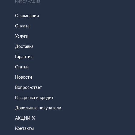
ИНФОРМАЦИЯ
О компании
Оплата
Услуги
Доставка
Гарантия
Статьи
Новости
Вопрос-ответ
Рассрочка и кредит
Довольные покупатели
АКЦИИ %
Контакты