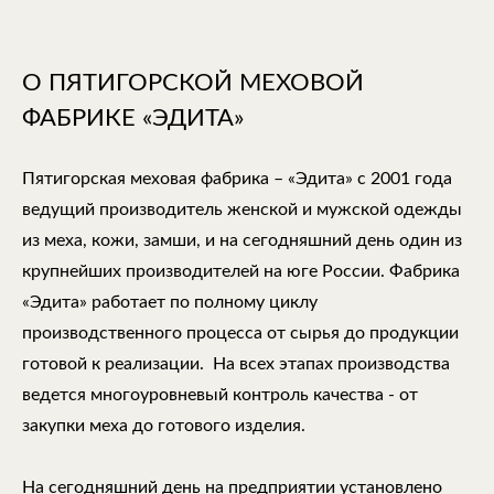
О ПЯТИГОРСКОЙ МЕХОВОЙ
ФАБРИКЕ «ЭДИТА»
Пятигорская меховая фабрика – «Эдита» с 2001 года
ведущий производитель женской и мужской одежды
из меха, кожи, замши, и на сегодняшний день один из
крупнейших производителей на юге России. Фабрика
«Эдита» работает по полному циклу
производственного процесса от сырья до продукции
готовой к реализации. На всех этапах производства
ведется многоуровневый контроль качества - от
закупки меха до готового изделия.
На сегодняшний день на предприятии установлено