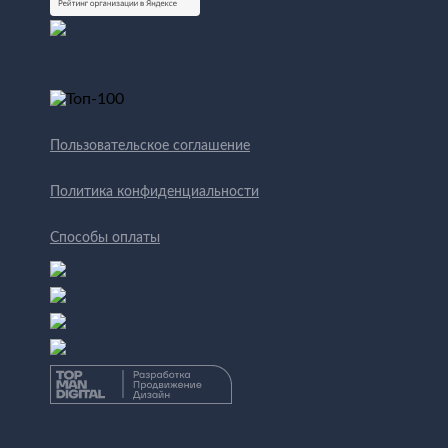
Пользовательское соглашение
Политика конфиденциальности
Способы оплаты