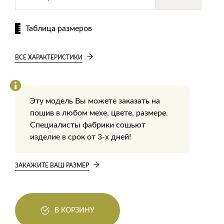
Таблица размеров
ВСЕ ХАРАКТЕРИСТИКИ
Эту модель Вы можете заказать на
пошив в любом мехе, цвете, размере.
Специалисты фабрики сошьют
изделие в срок от 3-х дней!
ЗАКАЖИТЕ ВАШ РАЗМЕР
В КОРЗИНУ