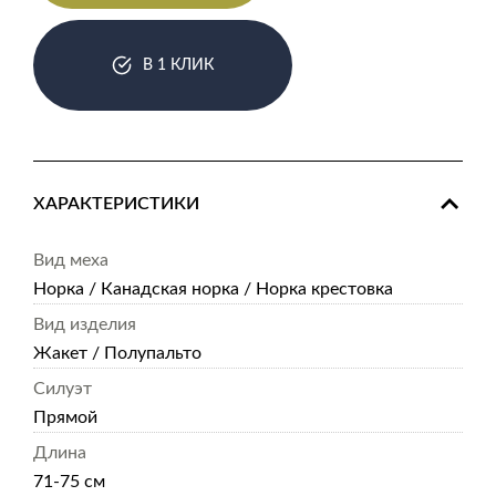
В 1 КЛИК
ХАРАКТЕРИСТИКИ
Вид меха
Норка / Канадская норка / Норка крестовка
Вид изделия
Жакет / Полупальто
Силуэт
Прямой
Длина
71-75 см