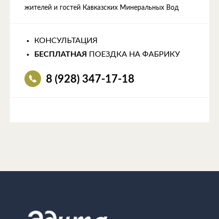
жителей и гостей Кавказских Минеральных Вод
КОНСУЛЬТАЦИЯ
БЕСПЛАТНАЯ
ПОЕЗДКА НА ФАБРИКУ
8 (928) 347-17-18