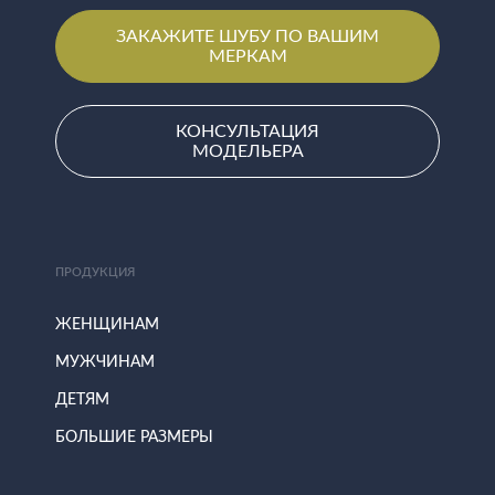
ЗАКАЖИТЕ ШУБУ ПО ВАШИМ
МЕРКАМ
КОНСУЛЬТАЦИЯ
МОДЕЛЬЕРА
ПРОДУКЦИЯ
ЖЕНЩИНАМ
МУЖЧИНАМ
ДЕТЯМ
БОЛЬШИЕ РАЗМЕРЫ