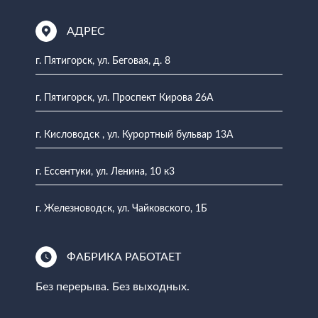
АДРЕС
г. Пятигорск, ул. Беговая, д. 8
г. Пятигорск, ул. Проспект Кирова 26А
г. Кисловодск , ул. Курортный бульвар 13А
г. Ессентуки, ул. Ленина, 10 к3
г. Железноводск, ул. Чайковского, 1Б
ФАБРИКА РАБОТАЕТ
Без перерыва. Без выходных.