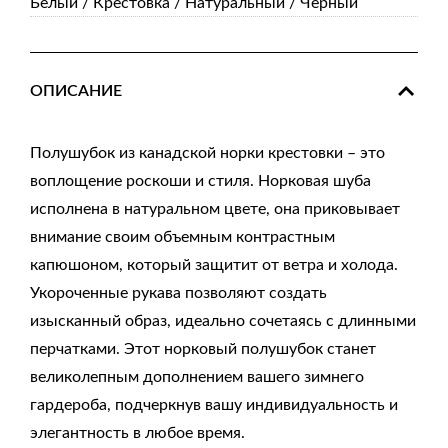
Белый / Крестовка / Натуральный / Черный
ОПИСАНИЕ
Полушубок из канадской норки крестовки – это
воплощение роскоши и стиля. Норковая шуба
исполнена в натуральном цвете, она приковывает
внимание своим объемным контрастным
капюшоном, который защитит от ветра и холода.
Укороченные рукава позволяют создать
изысканный образ, идеально сочетаясь с длинными
перчатками. Этот норковый полушубок станет
великолепным дополнением вашего зимнего
гардероба, подчеркнув вашу индивидуальность и
элегантность в любое время.