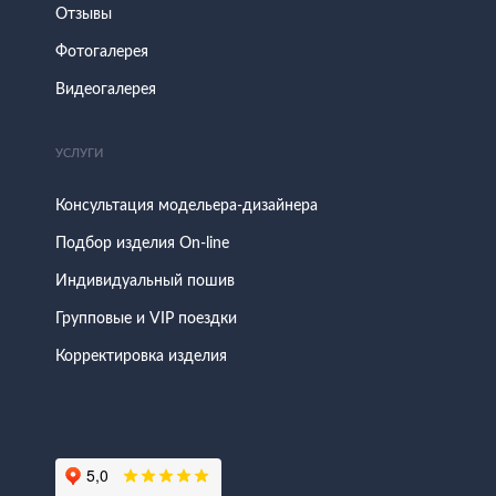
Отзывы
Фотогалерея
Видеогалерея
УСЛУГИ
Консультация модельера-дизайнера
Подбор изделия On-line
Индивидуальный пошив
Групповые и VIP поездки
Корректировка изделия