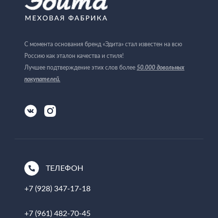
С момента основания бренд «Эдита» стал известен на всю
Россию как эталон качества и стиля!
Лучшее подтверждение этих слов более
50.000 довольных
покупателей
.
ТЕЛЕФОН
+7 (928) 347-17-18
+7 (961) 482-70-45