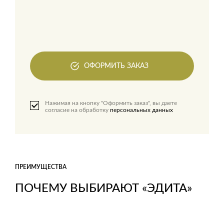
ОФОРМИТЬ ЗАКАЗ
Нажимая на кнопку "Оформить заказ", вы даете
согласие на обработку
персональных данных
ПРЕИМУЩЕСТВА
ПОЧЕМУ ВЫБИРАЮТ «ЭДИТА»