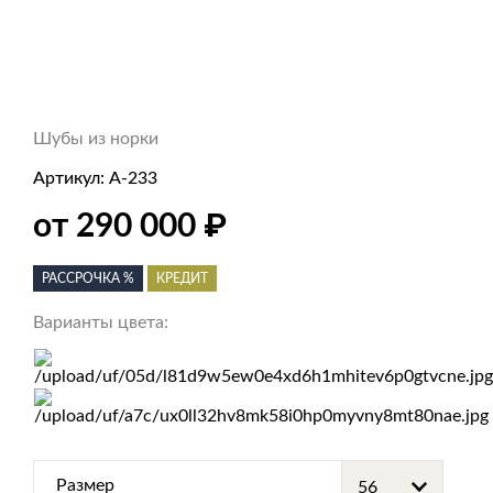
Шубы из норки
Артикул:
А-233
₽
от 290 000
РАССРОЧКА %
КРЕДИТ
Варианты цвета:
Размер