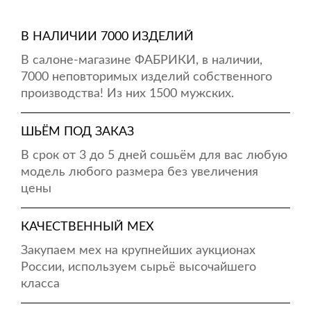
В НАЛИЧИИ 7000 ИЗДЕЛИЙ
В салоне-магазине ФАБРИКИ, в наличии,
7000 неповторимых изделий собственного
производства! Из них 1500 мужских.
ШЬЁМ ПОД ЗАКАЗ
В срок от 3 до 5 дней сошьём для вас любую
модель любого размера без увеличения
цены
КАЧЕСТВЕННЫЙ МЕХ
Закупаем мех на крупнейших аукционах
России, используем сырьё высочайшего
класса