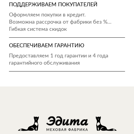
ПОДДЕРЖИВАЕМ ПОКУПАТЕЛЕЙ
Оформляем покупки в кредит.
Возможна рассрочка от фабрики без %…
Гибкая система скидок
ОБЕСПЕЧИВАЕМ ГАРАНТИЮ
Предоставляем 1 год гарантии и 4 года
гарантийного обслуживания