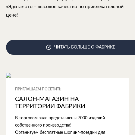
«Эдита» это – высокое качество по привлекательной
цене!
ЧИТАТЬ БОЛЬШЕ О ФАБРИКЕ
ПРИГЛАШАЕМ ПОСЕТИТЬ
САЛОН-МАГАЗИН НА
ТЕРРИТОРИИ ФАБРИКИ
В торговом зале представлены 7000 изделий
собственного производства!
Организуем бесплатные шопинг-поездки для