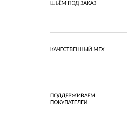
ШЬЁМ ПОД ЗАКАЗ
КАЧЕСТВЕННЫЙ МЕХ
ПОДДЕРЖИВАЕМ
ПОКУПАТЕЛЕЙ