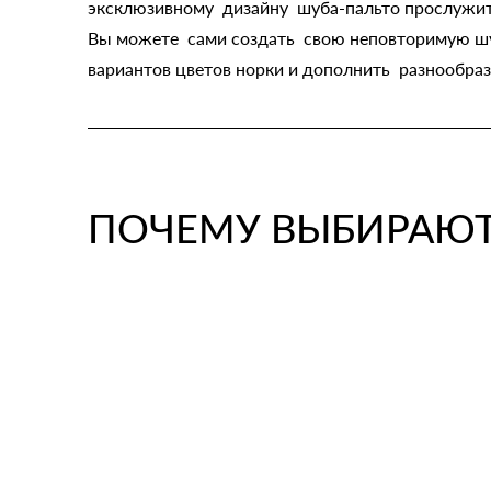
эксклюзивному дизайну шуба-пальто прослужит 
Вы можете сами создать свою неповторимую шуб
вариантов цветов норки и дополнить разнообраз
ПОЧЕМУ ВЫБИРАЮТ