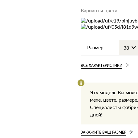
Варианты цвета:
Размер
ВСЕ ХАРАКТЕРИСТИКИ
Эту модель Вы може
мехе, цвете, размере
Специалисты фабрики
дней!
ЗАКАЖИТЕ ВАШ РАЗМЕР