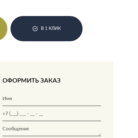
В 1 КЛИК
ОФОРМИТЬ ЗАКАЗ