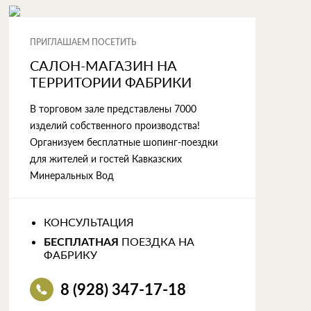
ПРИГЛАШАЕМ ПОСЕТИТЬ
САЛОН-МАГАЗИН НА
ТЕРРИТОРИИ ФАБРИКИ
В торговом зале представлены 7000
изделий собственного производства!
Организуем бесплатные шопинг-поездки
для жителей и гостей Кавказских
Минеральных Вод
КОНСУЛЬТАЦИЯ
ПОЕЗДКА НА
БЕСПЛАТНАЯ
ФАБРИКУ
8 (928) 347-17-18