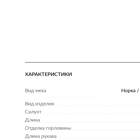
ХАРАКТЕРИСТИКИ
Вид меха
Норка /
Вид изделия
Силуэт
Длина
Отделка горловины
Длина рукава