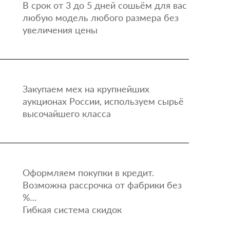
В срок от 3 до 5 дней сошьём для вас
любую модель любого размера без
увеличения цены
Закупаем мех на крупнейших
аукционах России, используем сырьё
высочайшего класса
Оформляем покупки в кредит.
Возможна рассрочка от фабрики без
%…
Гибкая система скидок