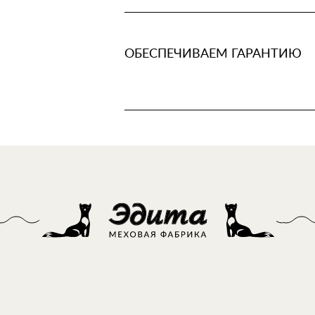
ОБЕСПЕЧИВАЕМ ГАРАНТИЮ