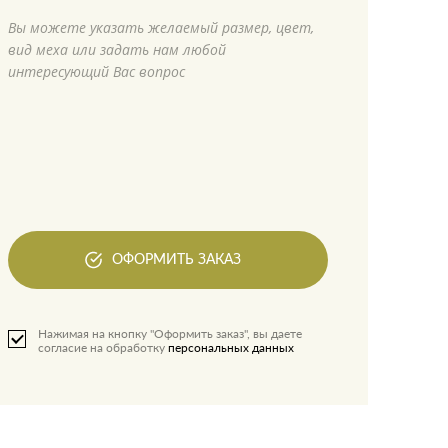
Вы можете указать желаемый размер, цвет,
вид меха или задать нам любой
интересующий Вас вопрос
ОФОРМИТЬ ЗАКАЗ
Нажимая на кнопку "Оформить заказ", вы даете
согласие на обработку
персональных данных