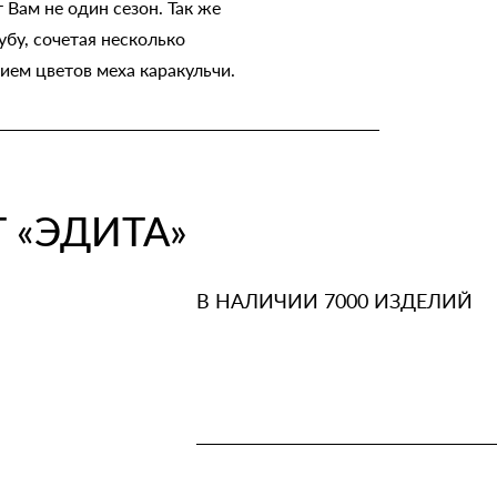
Вам не один сезон. Так же
у, сочетая несколько
ием цветов меха каракульчи.
 «ЭДИТА»
В НАЛИЧИИ 7000 ИЗДЕЛИЙ