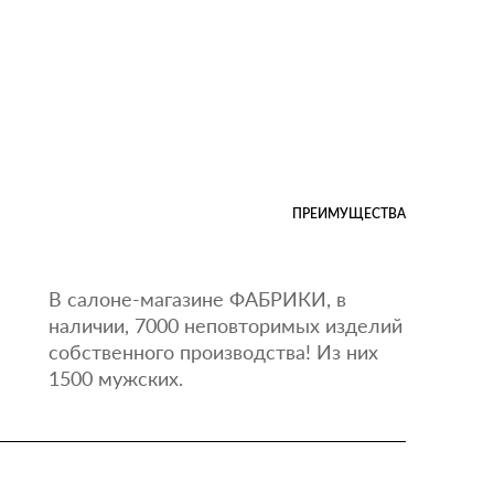
ПРЕИМУЩЕСТВА
В салоне-магазине ФАБРИКИ, в
наличии, 7000 неповторимых изделий
собственного производства! Из них
1500 мужских.