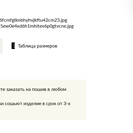
Таблица размеров
те заказать на пошив в любом
.
 сошьют изделие в срок от 3-х