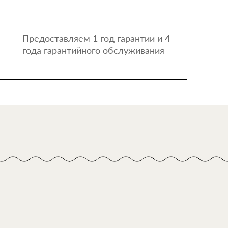
Предоставляем 1 год гарантии и 4
года гарантийного обслуживания