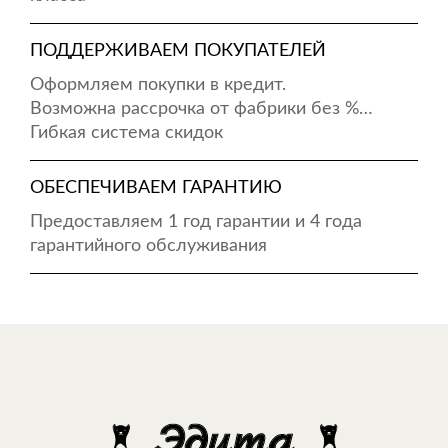
ПОДДЕРЖИВАЕМ ПОКУПАТЕЛЕЙ
Оформляем покупки в кредит.
Возможна рассрочка от фабрики без %…
Гибкая система скидок
ОБЕСПЕЧИВАЕМ ГАРАНТИЮ
Предоставляем 1 год гарантии и 4 года
гарантийного обслуживания