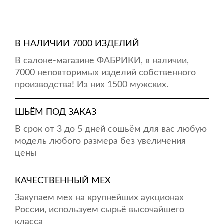
В НАЛИЧИИ 7000 ИЗДЕЛИЙ
В салоне-магазине ФАБРИКИ, в наличии,
7000 неповторимых изделий собственного
производства! Из них 1500 мужских.
ШЬЁМ ПОД ЗАКАЗ
В срок от 3 до 5 дней сошьём для вас любую
модель любого размера без увеличения
цены
КАЧЕСТВЕННЫЙ МЕХ
Закупаем мех на крупнейших аукционах
России, используем сырьё высочайшего
класса