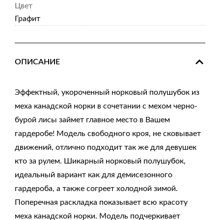
Цвет
Графит
ОПИСАНИЕ
Эффектный, укороченный норковый полушубок из
меха канадской норки в сочетании с мехом черно-
бурой лисы займет главное место в Вашем
гардеробе! Модель свободного кроя, не сковывает
движений, отлично подходит так же для девушек
кто за рулем. Шикарный норковый полушубок,
идеальный вариант как для демисезонного
гардероба, а также согреет холодной зимой.
Поперечная раскладка показывает всю красоту
меха канадской норки. Модель подчеркивает