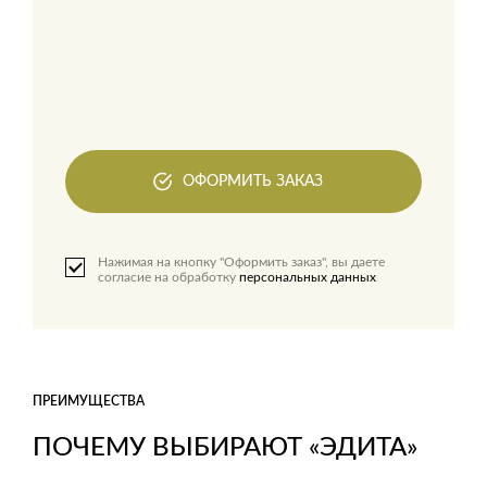
ОФОРМИТЬ ЗАКАЗ
Нажимая на кнопку "Оформить заказ", вы даете
согласие на обработку
персональных данных
ПРЕИМУЩЕСТВА
ПОЧЕМУ ВЫБИРАЮТ «ЭДИТА»