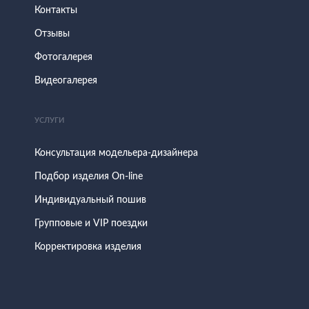
Контакты
Отзывы
Фотогалерея
Видеогалерея
УСЛУГИ
Консультация модельера-дизайнера
Подбор изделия On-line
Индивидуальный пошив
Групповые и VIP поездки
Корректировка изделия