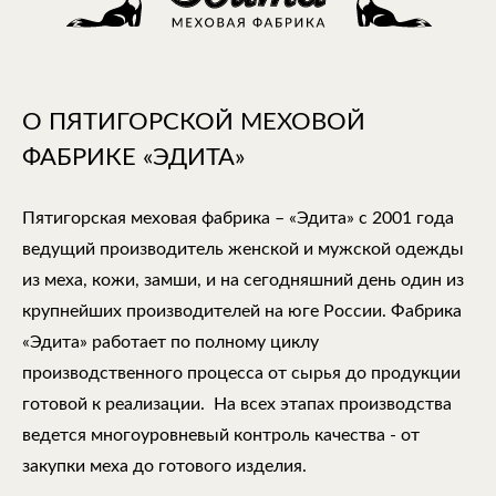
О ПЯТИГОРСКОЙ МЕХОВОЙ
ФАБРИКЕ «ЭДИТА»
Пятигорская меховая фабрика – «Эдита» с 2001 года
ведущий производитель женской и мужской одежды
из меха, кожи, замши, и на сегодняшний день один из
крупнейших производителей на юге России. Фабрика
«Эдита» работает по полному циклу
производственного процесса от сырья до продукции
готовой к реализации. На всех этапах производства
ведется многоуровневый контроль качества - от
закупки меха до готового изделия.