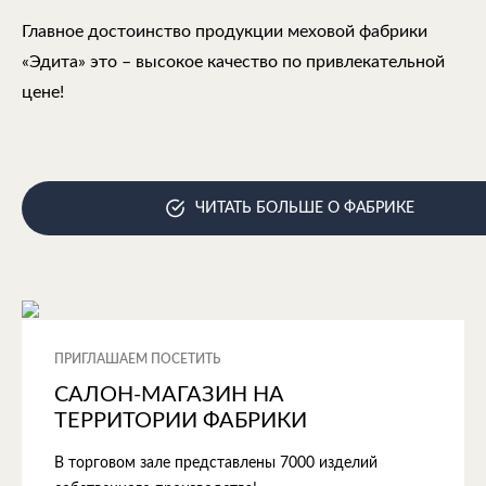
Главное достоинство продукции меховой фабрики
«Эдита» это – высокое качество по привлекательной
цене!
ЧИТАТЬ БОЛЬШЕ О ФАБРИКЕ
ПРИГЛАШАЕМ ПОСЕТИТЬ
САЛОН-МАГАЗИН НА
ТЕРРИТОРИИ ФАБРИКИ
В торговом зале представлены 7000 изделий