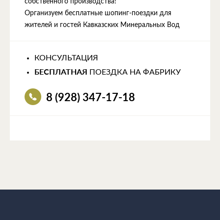
собственного производства!
Организуем бесплатные шопинг-поездки для
жителей и гостей Кавказских Минеральных Вод
КОНСУЛЬТАЦИЯ
БЕСПЛАТНАЯ
ПОЕЗДКА НА ФАБРИКУ
8 (928) 347-17-18