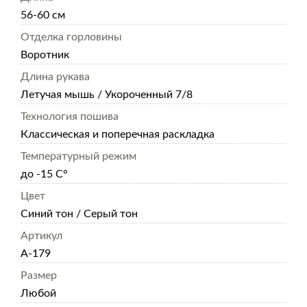
56-60 см
Отделка горловины
Воротник
Длина рукава
Летучая мышь / Укороченный 7/8
Технология пошива
Классическая и поперечная раскладка
Температурный режим
до -15 С°
Цвет
Синий тон / Серый тон
Артикул
А-179
Размер
Любой