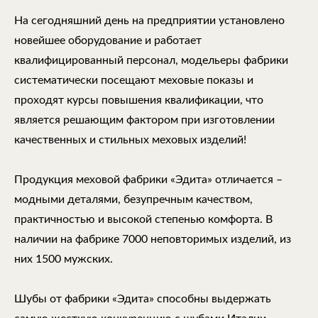
На сегодняшний день на предприятии установлено
новейшее оборудование и работает
квалифицированный персонал, модельеры фабрики
систематически посещают меховые показы и
проходят курсы повышения квалификации, что
является решающим фактором при изготовлении
качественных и стильных меховых изделий!
Продукция меховой фабрики «Эдита» отличается –
модными деталями, безупречным качеством,
практичностью и высокой степенью комфорта. В
наличии на фабрике 7000 неповторимых изделий, из
них 1500 мужских.
Шубы от фабрики «Эдита» способны выдержать