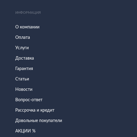
ИНФОРМАЦИЯ
О компании
Оплата
Услуги
Доставка
Гарантия
Статьи
Новости
Вопрос-ответ
Рассрочка и кредит
Довольные покупатели
АКЦИИ %