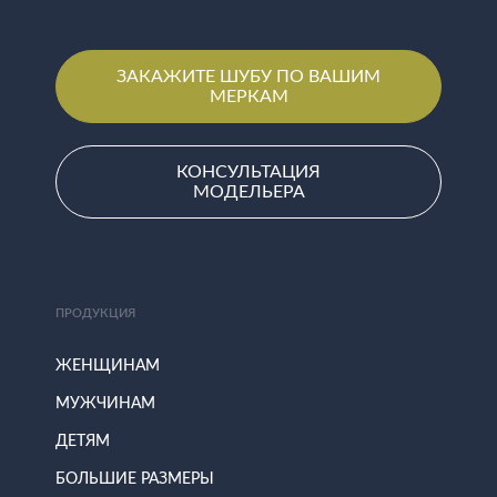
ЗАКАЖИТЕ ШУБУ ПО ВАШИМ
МЕРКАМ
КОНСУЛЬТАЦИЯ
МОДЕЛЬЕРА
ПРОДУКЦИЯ
ЖЕНЩИНАМ
МУЖЧИНАМ
ДЕТЯМ
БОЛЬШИЕ РАЗМЕРЫ