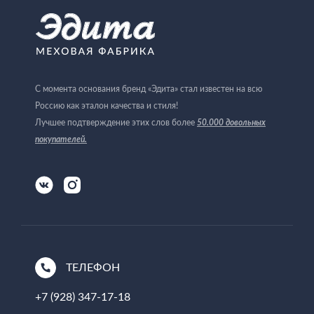
С момента основания бренд «Эдита» стал известен на всю
Россию как эталон качества и стиля!
Лучшее подтверждение этих слов более
50.000 довольных
покупателей
.
ТЕЛЕФОН
+7 (928) 347-17-18