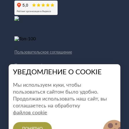
Пользовательское соглашение
Политика конфиденциальности
УВЕДОМЛЕНИЕ О COOKIE
Способы оплаты
Мы используем куки, чтобы
пользоваться сайтом было удобно.
Продолжая использовать наш сайт, вы
соглашаетесь на обработку
файлов cookie