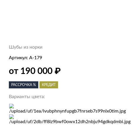
Шубы из норки
Артикул:
А-179
от 190 000
₽
РАССРОЧКА %
КРЕДИТ
Варианты цвета: