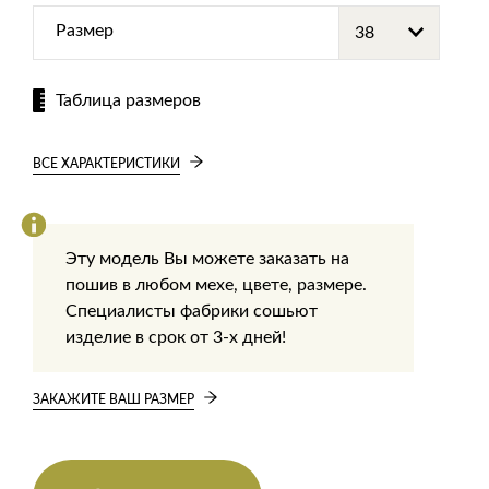
Размер
Таблица размеров
ВСЕ ХАРАКТЕРИСТИКИ
Эту модель Вы можете заказать на
пошив в любом мехе, цвете, размере.
Специалисты фабрики сошьют
изделие в срок от 3-х дней!
ЗАКАЖИТЕ ВАШ РАЗМЕР